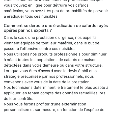
vous trouvez en ligne pour détruire vos cafards
américains, vous avez très peu de probabilités de parvenir
à éradiquer tous ces nuisibles.
Comment se déroule une éradication de cafards rayés
opérée par nos experts ?
Dans le cas d'une prestation d'urgence, nos experts
viennent équipés de tout leur matériel, dans le but de
passer à l'offensive contre ces nuisibles.
Nous utilisons nos produits professionnels pour diminuer
à néant toutes les populations de cafards de maison
détectées dans votre demeure ou dans votre structure.
Lorsque vous êtes d'accord avec le devis établi et la
stratégie préconisée par nos professionnels, nous
convenons avec vous de la date de la prestation.
Nos techniciens déterminent le traitement le plus adapté à
appliquer, en tenant compte des données recueillies lors
de leur contrôle.
Nous vous ferons profiter d'une extermination
personnalisée et sur mesure, en fonction de l'espèce de