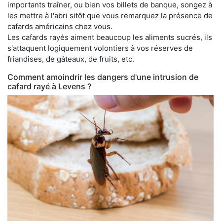
importants traîner, ou bien vos billets de banque, songez à
les mettre à l'abri sitôt que vous remarquez la présence de
cafards américains chez vous.
Les cafards rayés aiment beaucoup les aliments sucrés, ils
s'attaquent logiquement volontiers à vos réserves de
friandises, de gâteaux, de fruits, etc.
Comment amoindrir les dangers d'une intrusion de
cafard rayé à Levens ?