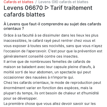
Cafards et blattes
Levens (06) cafards et blattes
Levens 06670 ᐅ Tarif traitement
cafards blattes
À Levens que faut-il comprendre au sujet des cafards
orientaux ?
Grâce à sa faculté à se dissimuler dans les lieux les plus
inaccessibles, le cafard rayé peut rentrer chez vous et
vous exposer à toutes ses nocivités, sans que vous n'ayez
l'occasion de l'apercevoir. C'est pour que la prévention est
généralement conseillé contre ces insectes.
Il arrive que de nombreuses femelles de cafards de
maison se baladent avec leur capsule pleine d'œufs, à
moitié sorti de leur abdomen, un spectacle qui peut
occasionner des nausées à n'importe qui.
Chez les cafards orientaux, le mode de reproduction peut
énormément varier en fonction des espèces, mais la
plupart du temps, ils ont besoin de chaleur et d'humidité
pour se développer.
La première chose que vous allez devoir savoir sur les