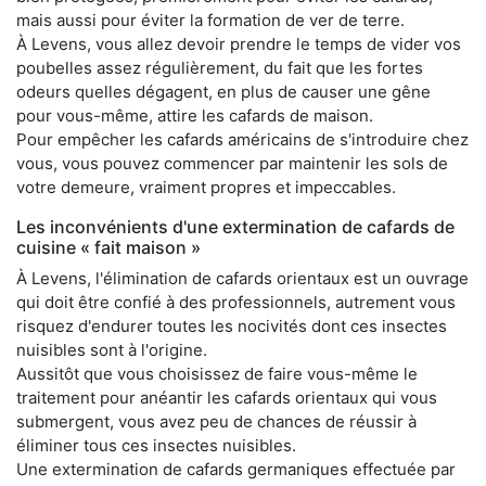
mais aussi pour éviter la formation de ver de terre.
À Levens, vous allez devoir prendre le temps de vider vos
poubelles assez régulièrement, du fait que les fortes
odeurs quelles dégagent, en plus de causer une gêne
pour vous-même, attire les cafards de maison.
Pour empêcher les cafards américains de s'introduire chez
vous, vous pouvez commencer par maintenir les sols de
votre demeure, vraiment propres et impeccables.
Les inconvénients d'une extermination de cafards de
cuisine « fait maison »
À Levens, l'élimination de cafards orientaux est un ouvrage
qui doit être confié à des professionnels, autrement vous
risquez d'endurer toutes les nocivités dont ces insectes
nuisibles sont à l'origine.
Aussitôt que vous choisissez de faire vous-même le
traitement pour anéantir les cafards orientaux qui vous
submergent, vous avez peu de chances de réussir à
éliminer tous ces insectes nuisibles.
Une extermination de cafards germaniques effectuée par