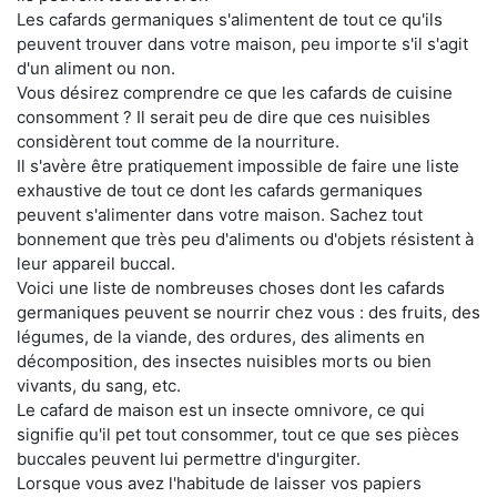
Les cafards germaniques s'alimentent de tout ce qu'ils
peuvent trouver dans votre maison, peu importe s'il s'agit
d'un aliment ou non.
Vous désirez comprendre ce que les cafards de cuisine
consomment ? Il serait peu de dire que ces nuisibles
considèrent tout comme de la nourriture.
Il s'avère être pratiquement impossible de faire une liste
exhaustive de tout ce dont les cafards germaniques
peuvent s'alimenter dans votre maison. Sachez tout
bonnement que très peu d'aliments ou d'objets résistent à
leur appareil buccal.
Voici une liste de nombreuses choses dont les cafards
germaniques peuvent se nourrir chez vous : des fruits, des
légumes, de la viande, des ordures, des aliments en
décomposition, des insectes nuisibles morts ou bien
vivants, du sang, etc.
Le cafard de maison est un insecte omnivore, ce qui
signifie qu'il pet tout consommer, tout ce que ses pièces
buccales peuvent lui permettre d'ingurgiter.
Lorsque vous avez l'habitude de laisser vos papiers