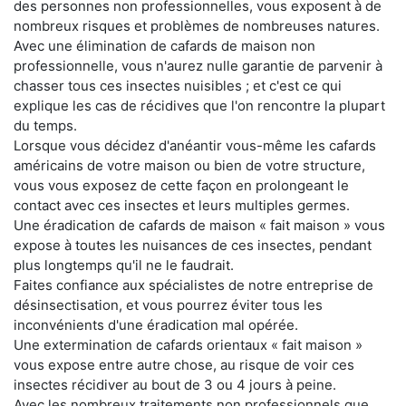
des personnes non professionnelles, vous exposent à de
nombreux risques et problèmes de nombreuses natures.
Avec une élimination de cafards de maison non
professionnelle, vous n'aurez nulle garantie de parvenir à
chasser tous ces insectes nuisibles ; et c'est ce qui
explique les cas de récidives que l'on rencontre la plupart
du temps.
Lorsque vous décidez d'anéantir vous-même les cafards
américains de votre maison ou bien de votre structure,
vous vous exposez de cette façon en prolongeant le
contact avec ces insectes et leurs multiples germes.
Une éradication de cafards de maison « fait maison » vous
expose à toutes les nuisances de ces insectes, pendant
plus longtemps qu'il ne le faudrait.
Faites confiance aux spécialistes de notre entreprise de
désinsectisation, et vous pourrez éviter tous les
inconvénients d'une éradication mal opérée.
Une extermination de cafards orientaux « fait maison »
vous expose entre autre chose, au risque de voir ces
insectes récidiver au bout de 3 ou 4 jours à peine.
Avec les nombreux traitements non professionnels que