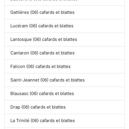
Gattières (06) cafards et blattes
Lucéram (06) cafards et blattes
Lantosque (06) cafards et blattes
Cantaron (06) cafards et blattes
Falicon (06) cafards et blattes
Saint-Jeannet (06) cafards et blattes
Blausasc (06) cafards et blattes
Drap (06) cafards et blattes
La Trinité (06) cafards et blattes