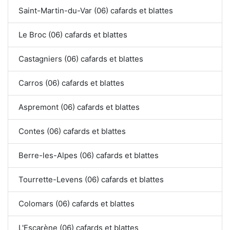
Saint-Martin-du-Var (06) cafards et blattes
Le Broc (06) cafards et blattes
Castagniers (06) cafards et blattes
Carros (06) cafards et blattes
Aspremont (06) cafards et blattes
Contes (06) cafards et blattes
Berre-les-Alpes (06) cafards et blattes
Tourrette-Levens (06) cafards et blattes
Colomars (06) cafards et blattes
L'Escarène (06) cafards et blattes