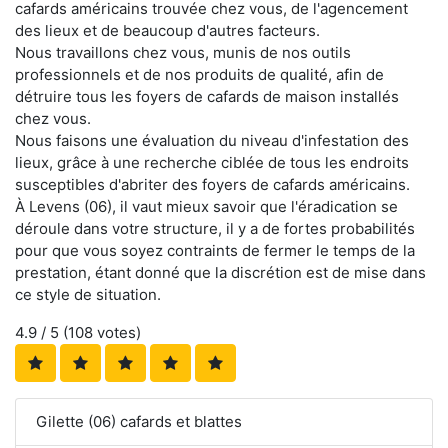
cafards américains trouvée chez vous, de l'agencement
des lieux et de beaucoup d'autres facteurs.
Nous travaillons chez vous, munis de nos outils
professionnels et de nos produits de qualité, afin de
détruire tous les foyers de cafards de maison installés
chez vous.
Nous faisons une évaluation du niveau d'infestation des
lieux, grâce à une recherche ciblée de tous les endroits
susceptibles d'abriter des foyers de cafards américains.
À Levens (06), il vaut mieux savoir que l'éradication se
déroule dans votre structure, il y a de fortes probabilités
pour que vous soyez contraints de fermer le temps de la
prestation, étant donné que la discrétion est de mise dans
ce style de situation.
4.9
/ 5 (
108
votes)
Gilette (06) cafards et blattes