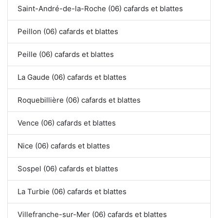
Saint-André-de-la-Roche (06) cafards et blattes
Peillon (06) cafards et blattes
Peille (06) cafards et blattes
La Gaude (06) cafards et blattes
Roquebillière (06) cafards et blattes
Vence (06) cafards et blattes
Nice (06) cafards et blattes
Sospel (06) cafards et blattes
La Turbie (06) cafards et blattes
Villefranche-sur-Mer (06) cafards et blattes