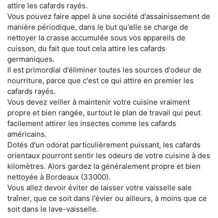
attire les cafards rayés.
Vous pouvez faire appel à une société d'assainissement de
manière périodique, dans le but qu'elle se charge de
nettoyer la crasse accumulée sous vos appareils de
cuisson, du fait que tout cela attire les cafards
germaniques.
Il est primordial d'éliminer toutes les sources d'odeur de
nourriture, parce que c'est ce qui attire en premier les
cafards rayés.
Vous devez veiller à maintenir votre cuisine vraiment
propre et bien rangée, surtout le plan de travail qui peut
facilement attirer les insectes comme les cafards
américains.
Dotés d'un odorat particulièrement puissant, les cafards
orientaux pourront sentir les odeurs de votre cuisine à des
kilomètres. Alors gardez la généralement propre et bien
nettoyée à Bordeaux (33000).
Vous allez devoir éviter de laisser votre vaisselle sale
traîner, que ce soit dans l'évier ou ailleurs, à moins que ce
soit dans le lave-vaisselle.