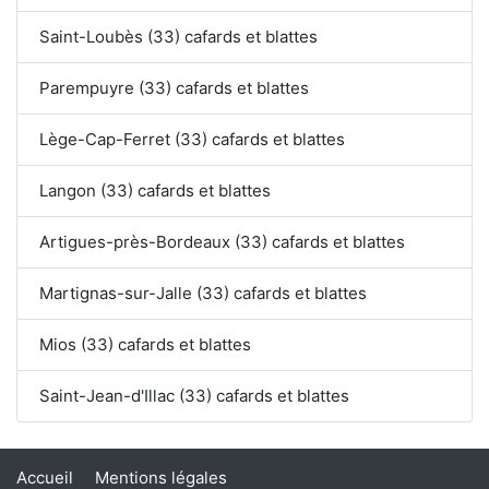
Saint-Loubès (33) cafards et blattes
Parempuyre (33) cafards et blattes
Lège-Cap-Ferret (33) cafards et blattes
Langon (33) cafards et blattes
Artigues-près-Bordeaux (33) cafards et blattes
Martignas-sur-Jalle (33) cafards et blattes
Mios (33) cafards et blattes
Saint-Jean-d'Illac (33) cafards et blattes
Accueil
Mentions légales