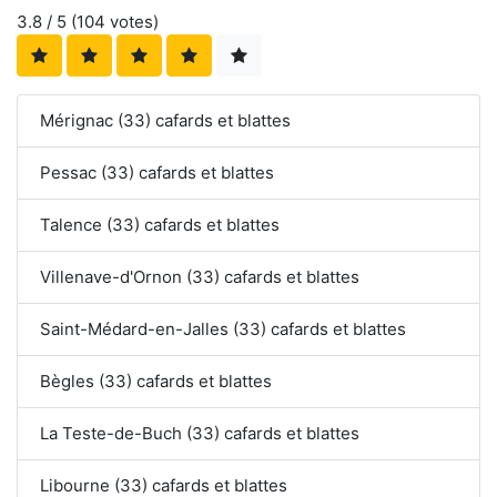
3.8
/ 5 (
104
votes)
Mérignac (33) cafards et blattes
Pessac (33) cafards et blattes
Talence (33) cafards et blattes
Villenave-d'Ornon (33) cafards et blattes
Saint-Médard-en-Jalles (33) cafards et blattes
Bègles (33) cafards et blattes
La Teste-de-Buch (33) cafards et blattes
Libourne (33) cafards et blattes