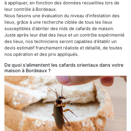
à appliquer, en fonction des données recueillies lors de
leur contrôle à Bordeaux.
Nous faisons une évaluation du niveau d'infestation des
lieux, grâce à une recherche ciblée de tous les lieux
susceptibles d'abriter des nids de cafards de maison.
Juste après leur état des lieux et un contrôle expérimenté
des lieux, nos techniciens seront capables d'établir un
devis estimatif franchement réaliste et détaillé, de toutes
nos opération et des prix appliqués.
De quoi s'alimentent les cafards orientaux dans votre
maison à Bordeaux ?