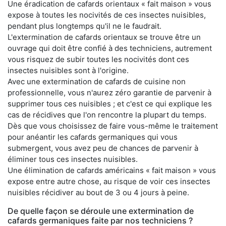
Une éradication de cafards orientaux « fait maison » vous
expose à toutes les nocivités de ces insectes nuisibles,
pendant plus longtemps qu'il ne le faudrait.
L'extermination de cafards orientaux se trouve être un
ouvrage qui doit être confié à des techniciens, autrement
vous risquez de subir toutes les nocivités dont ces
insectes nuisibles sont à l'origine.
Avec une extermination de cafards de cuisine non
professionnelle, vous n'aurez zéro garantie de parvenir à
supprimer tous ces nuisibles ; et c'est ce qui explique les
cas de récidives que l'on rencontre la plupart du temps.
Dès que vous choisissez de faire vous-même le traitement
pour anéantir les cafards germaniques qui vous
submergent, vous avez peu de chances de parvenir à
éliminer tous ces insectes nuisibles.
Une élimination de cafards américains « fait maison » vous
expose entre autre chose, au risque de voir ces insectes
nuisibles récidiver au bout de 3 ou 4 jours à peine.
De quelle façon se déroule une extermination de
cafards germaniques faite par nos techniciens ?