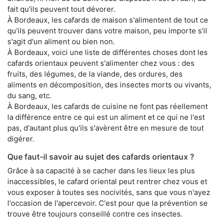
fait qu'ils peuvent tout dévorer.
À Bordeaux, les cafards de maison s'alimentent de tout ce
qu'ils peuvent trouver dans votre maison, peu importe s'il
s'agit d'un aliment ou bien non.
À Bordeaux, voici une liste de différentes choses dont les
cafards orientaux peuvent s'alimenter chez vous : des
fruits, des légumes, de la viande, des ordures, des
aliments en décomposition, des insectes morts ou vivants,
du sang, etc.
À Bordeaux, les cafards de cuisine ne font pas réellement
la différence entre ce qui est un aliment et ce qui ne l'est
pas, d'autant plus qu'ils s'avèrent être en mesure de tout
digérer.
Que faut-il savoir au sujet des cafards orientaux ?
Grâce à sa capacité à se cacher dans les lieux les plus
inaccessibles, le cafard oriental peut rentrer chez vous et
vous exposer à toutes ses nocivités, sans que vous n'ayez
l'occasion de l'apercevoir. C'est pour que la prévention se
trouve être toujours conseillé contre ces insectes.