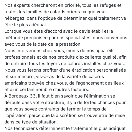
Nos experts chercheront en priorité, tous les refuges et
toutes les familles de cafards orientaux que vous
hébergez, dans l'optique de déterminer quel traitement va
être le plus adéquat.
Lorsque vous êtes d'accord avec le devis établi et la
méthode préconisée par nos spécialistes, nous convenons
avec vous de la date de la prestation.
Nous intervenons chez vous, munis de nos appareils
professionnels et de nos produits d'excellente qualité, afin
de détruire tous les foyers de cafards installés chez vous.
Nous vous ferons profiter d'une éradication personnalisée
et sur mesure, vis-à-vis de la variété de cafards
américains trouvée chez vous, de l'agencement des lieux
et d'un certain nombre d'autres facteurs.
À Bordeaux 33, il faut bien savoir que l'élimination se
déroule dans votre structure, il y a de fortes chances pour
que vous soyez contraints de fermer le temps de
l'opération, parce que la discrétion se trouve être de mise
dans ce type de situation.
Nos techniciens déterminent le traitement le plus adéquat