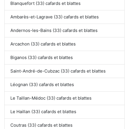
Blanquefort (33) cafards et blattes
Ambarès-et-Lagrave (33) cafards et blattes
Andernos-les-Bains (33) cafards et blattes
Arcachon (33) cafards et blattes
Biganos (33) cafards et blattes
Saint-André-de-Cubzac (33) cafards et blattes
Léognan (33) cafards et blattes
Le Taillan-Médoc (33) cafards et blattes
Le Haillan (33) cafards et blattes
Coutras (33) cafards et blattes