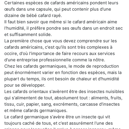
Certaines espèces de cafards américains pondent leurs
œufs dans une capsule, qui peut contenir plus d'une
dizaine de bébé cafard rayé.
Il faut bien savoir que même si le cafard américain aime
l'humidité, il préfère pondre ses œufs dans un endroit sec
et suffisamment solide.
La première chose que vous devez comprendre sur les
cafards américains, c'est qu'ils sont très complexes à
occire, d'où l'importance de faire recours aux services
d'une entreprise professionnelle comme la nôtre.
Chez les cafards germaniques, le mode de reproduction
peut énormément varier en fonction des espèces, mais la
plupart du temps, ils ont besoin de chaleur et d'humidité
pour se développer.
Les cafards orientaux s'avèrent être des insectes nuisibles
qui s'alimentent de tout, absolument tout : aliments, fruits,
tissu, cuir, papier, sang, excréments, carcasse d'insectes
et même cafards germaniques.
Le cafard germanique s'avère être un insecte qui vit
toujours caché de tous, et c'est assurément l'une des