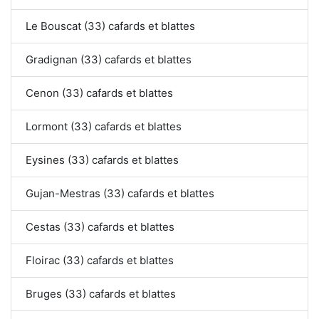
Le Bouscat (33) cafards et blattes
Gradignan (33) cafards et blattes
Cenon (33) cafards et blattes
Lormont (33) cafards et blattes
Eysines (33) cafards et blattes
Gujan-Mestras (33) cafards et blattes
Cestas (33) cafards et blattes
Floirac (33) cafards et blattes
Bruges (33) cafards et blattes