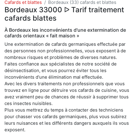
Cafards et blattes
Bordeaux (33) cafards et blattes
Bordeaux 33000 ᐅ Tarif traitement
cafards blattes
À Bordeaux les inconvénients d'une extermination de
cafards orientaux « fait maison »
Une extermination de cafards germaniques effectuée par
des personnes non professionnelles, vous exposent à de
nombreux risques et problèmes de diverses natures.
Faites confiance aux spécialistes de notre société de
désinsectisation, et vous pourrez éviter tous les
inconvénients d'une élimination mal effectuée.
Avec les divers traitements non professionnels que vous
trouvez en ligne pour détruire vos cafards de cuisine, vous
avez vraiment peu de chances de réussir à supprimer tous
ces insectes nuisibles.
Plus vous mettrez du temps à contacter des techniciens
pour chasser vos cafards germaniques, plus vous subirez
leurs nuisances et les différents dangers auxquels ils vous
exposent.