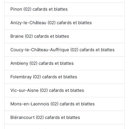
Pinon (02) cafards et blattes
Anizy-le-Château (02) cafards et blattes
Braine (02) cafards et blattes
Coucy-le-Château-Auffrique (02) cafards et blattes
Ambleny (02) cafards et blattes
Folembray (02) cafards et blattes
Vic-sur-Aisne (02) cafards et blattes
Mons-en-Laonnois (02) cafards et blattes
Blérancourt (02) cafards et blattes