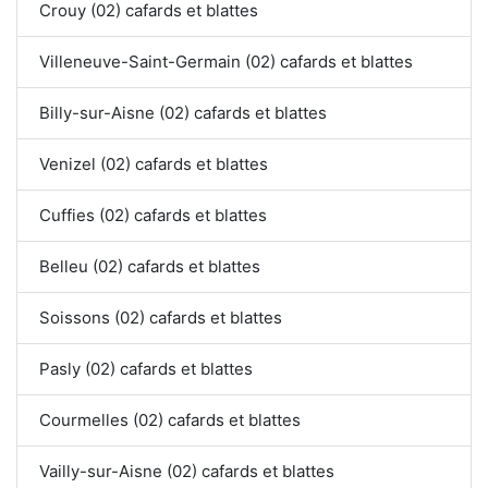
Crouy (02) cafards et blattes
Villeneuve-Saint-Germain (02) cafards et blattes
Billy-sur-Aisne (02) cafards et blattes
Venizel (02) cafards et blattes
Cuffies (02) cafards et blattes
Belleu (02) cafards et blattes
Soissons (02) cafards et blattes
Pasly (02) cafards et blattes
Courmelles (02) cafards et blattes
Vailly-sur-Aisne (02) cafards et blattes