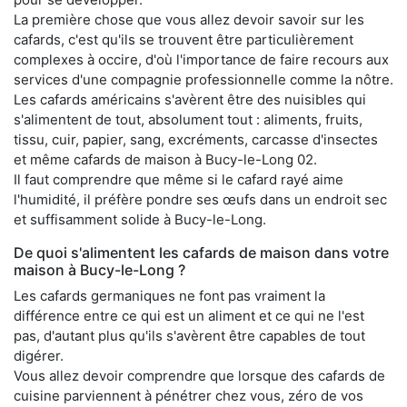
La première chose que vous allez devoir savoir sur les
cafards, c'est qu'ils se trouvent être particulièrement
complexes à occire, d'où l'importance de faire recours aux
services d'une compagnie professionnelle comme la nôtre.
Les cafards américains s'avèrent être des nuisibles qui
s'alimentent de tout, absolument tout : aliments, fruits,
tissu, cuir, papier, sang, excréments, carcasse d'insectes
et même cafards de maison à Bucy-le-Long 02.
Il faut comprendre que même si le cafard rayé aime
l'humidité, il préfère pondre ses œufs dans un endroit sec
et suffisamment solide à Bucy-le-Long.
De quoi s'alimentent les cafards de maison dans votre
maison à Bucy-le-Long ?
Les cafards germaniques ne font pas vraiment la
différence entre ce qui est un aliment et ce qui ne l'est
pas, d'autant plus qu'ils s'avèrent être capables de tout
digérer.
Vous allez devoir comprendre que lorsque des cafards de
cuisine parviennent à pénétrer chez vous, zéro de vos