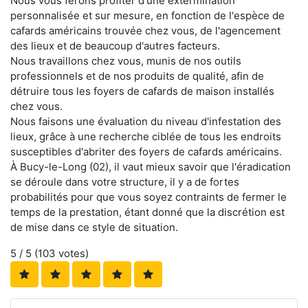
Nous vous ferons profiter d'une extermination
personnalisée et sur mesure, en fonction de l'espèce de
cafards américains trouvée chez vous, de l'agencement
des lieux et de beaucoup d'autres facteurs.
Nous travaillons chez vous, munis de nos outils
professionnels et de nos produits de qualité, afin de
détruire tous les foyers de cafards de maison installés
chez vous.
Nous faisons une évaluation du niveau d'infestation des
lieux, grâce à une recherche ciblée de tous les endroits
susceptibles d'abriter des foyers de cafards américains.
À Bucy-le-Long (02), il vaut mieux savoir que l'éradication
se déroule dans votre structure, il y a de fortes
probabilités pour que vous soyez contraints de fermer le
temps de la prestation, étant donné que la discrétion est
de mise dans ce style de situation.
5
/ 5 (
103
votes)