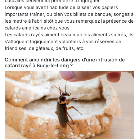
buccales peuvent lui permettre d'ingurgiter.
Lorsque vous avez l'habitude de laisser vos papiers
importants traîner, ou bien vos billets de banque, songez à
les mettre à l'abri sitôt que vous remarquez la présence de
cafards américains chez vous.
Les cafards rayés aiment beaucoup les aliments sucrés, ils
s'attaquent logiquement volontiers à vos réserves de
friandises, de gâteaux, de fruits, etc.
Comment amoindrir les dangers d'une intrusion de
cafard rayé à Bucy-le-Long ?