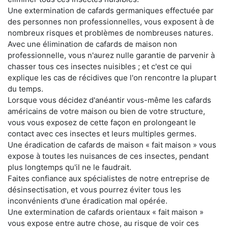
Une extermination de cafards germaniques effectuée par
des personnes non professionnelles, vous exposent à de
nombreux risques et problèmes de nombreuses natures.
Avec une élimination de cafards de maison non
professionnelle, vous n'aurez nulle garantie de parvenir à
chasser tous ces insectes nuisibles ; et c'est ce qui
explique les cas de récidives que l'on rencontre la plupart
du temps.
Lorsque vous décidez d'anéantir vous-même les cafards
américains de votre maison ou bien de votre structure,
vous vous exposez de cette façon en prolongeant le
contact avec ces insectes et leurs multiples germes.
Une éradication de cafards de maison « fait maison » vous
expose à toutes les nuisances de ces insectes, pendant
plus longtemps qu'il ne le faudrait.
Faites confiance aux spécialistes de notre entreprise de
désinsectisation, et vous pourrez éviter tous les
inconvénients d'une éradication mal opérée.
Une extermination de cafards orientaux « fait maison »
vous expose entre autre chose, au risque de voir ces