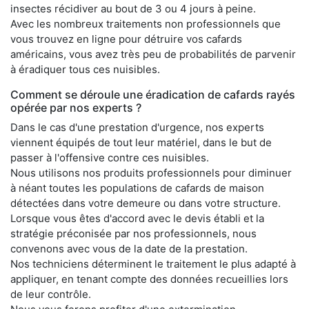
insectes récidiver au bout de 3 ou 4 jours à peine.
Avec les nombreux traitements non professionnels que
vous trouvez en ligne pour détruire vos cafards
américains, vous avez très peu de probabilités de parvenir
à éradiquer tous ces nuisibles.
Comment se déroule une éradication de cafards rayés
opérée par nos experts ?
Dans le cas d'une prestation d'urgence, nos experts
viennent équipés de tout leur matériel, dans le but de
passer à l'offensive contre ces nuisibles.
Nous utilisons nos produits professionnels pour diminuer
à néant toutes les populations de cafards de maison
détectées dans votre demeure ou dans votre structure.
Lorsque vous êtes d'accord avec le devis établi et la
stratégie préconisée par nos professionnels, nous
convenons avec vous de la date de la prestation.
Nos techniciens déterminent le traitement le plus adapté à
appliquer, en tenant compte des données recueillies lors
de leur contrôle.