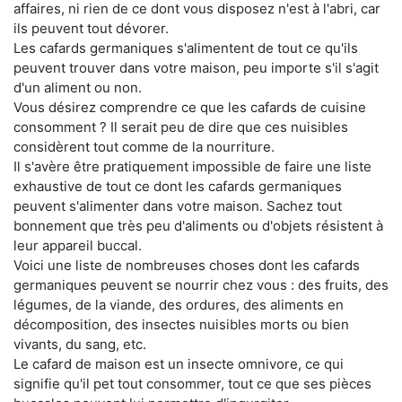
affaires, ni rien de ce dont vous disposez n'est à l'abri, car
ils peuvent tout dévorer.
Les cafards germaniques s'alimentent de tout ce qu'ils
peuvent trouver dans votre maison, peu importe s'il s'agit
d'un aliment ou non.
Vous désirez comprendre ce que les cafards de cuisine
consomment ? Il serait peu de dire que ces nuisibles
considèrent tout comme de la nourriture.
Il s'avère être pratiquement impossible de faire une liste
exhaustive de tout ce dont les cafards germaniques
peuvent s'alimenter dans votre maison. Sachez tout
bonnement que très peu d'aliments ou d'objets résistent à
leur appareil buccal.
Voici une liste de nombreuses choses dont les cafards
germaniques peuvent se nourrir chez vous : des fruits, des
légumes, de la viande, des ordures, des aliments en
décomposition, des insectes nuisibles morts ou bien
vivants, du sang, etc.
Le cafard de maison est un insecte omnivore, ce qui
signifie qu'il pet tout consommer, tout ce que ses pièces