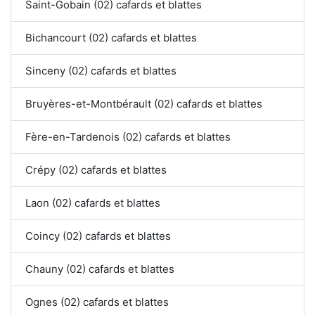
Saint-Gobain (02) cafards et blattes
Bichancourt (02) cafards et blattes
Sinceny (02) cafards et blattes
Bruyères-et-Montbérault (02) cafards et blattes
Fère-en-Tardenois (02) cafards et blattes
Crépy (02) cafards et blattes
Laon (02) cafards et blattes
Coincy (02) cafards et blattes
Chauny (02) cafards et blattes
Ognes (02) cafards et blattes