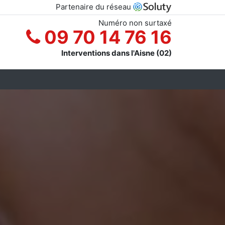
Partenaire du réseau
Numéro non surtaxé
09 70 14 76 16
Interventions dans l'Aisne (02)