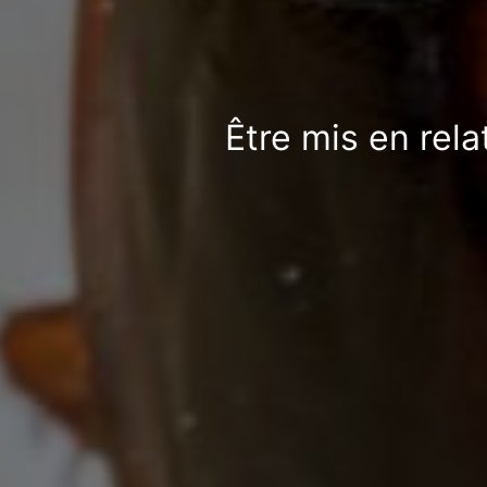
Être mis en rela