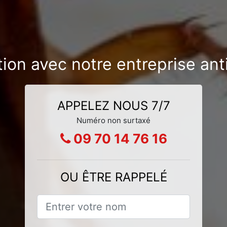
tion avec notre entreprise an
APPELEZ NOUS 7/7
Numéro non surtaxé
09 70 14 76 16
OU ÊTRE RAPPELÉ