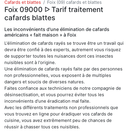
Cafards et blattes
Foix (09) cafards et blattes
Foix 09000 ᐅ Tarif traitement
cafards blattes
Les inconvénients d'une élimination de cafards
américains « fait maison » à Foix
L'élimination de cafards rayés se trouve être un travail qui
devra être confié à des experts, autrement vous risquez
de supporter toutes les nuisances dont ces insectes
nuisibles sont à l'origine.
Une élimination de cafards rayés faite par des personnes
non professionnelles, vous exposent à de multiples
dangers et soucis de diverses natures.
Faites confiance aux techniciens de notre compagnie de
désinsectisation, et vous pourrez éviter tous les
inconvénients d'une éradication mal faite.
Avec les différents traitements non professionnels que
vous trouvez en ligne pour éradiquer vos cafards de
cuisine, vous avez extrêmement peu de chances de
réussir à chasser tous ces nuisibles.