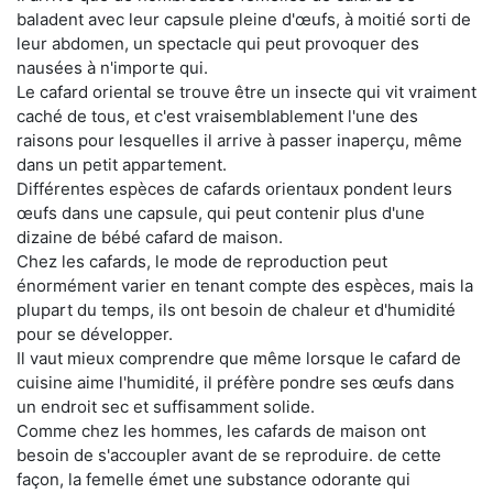
baladent avec leur capsule pleine d'œufs, à moitié sorti de
leur abdomen, un spectacle qui peut provoquer des
nausées à n'importe qui.
Le cafard oriental se trouve être un insecte qui vit vraiment
caché de tous, et c'est vraisemblablement l'une des
raisons pour lesquelles il arrive à passer inaperçu, même
dans un petit appartement.
Différentes espèces de cafards orientaux pondent leurs
œufs dans une capsule, qui peut contenir plus d'une
dizaine de bébé cafard de maison.
Chez les cafards, le mode de reproduction peut
énormément varier en tenant compte des espèces, mais la
plupart du temps, ils ont besoin de chaleur et d'humidité
pour se développer.
Il vaut mieux comprendre que même lorsque le cafard de
cuisine aime l'humidité, il préfère pondre ses œufs dans
un endroit sec et suffisamment solide.
Comme chez les hommes, les cafards de maison ont
besoin de s'accoupler avant de se reproduire. de cette
façon, la femelle émet une substance odorante qui