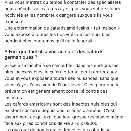
Plus vous mettrez du temps à contacter des spécialistes
pour anéantir vos cafards rayés, plus vous subirez leurs
nocivités et les nombreux dangers auxquels ils vous
exposent.
Une extermination de cafards américains « fait maison »
vous expose à toutes les nocivités de ces nuisibles,
pendant plus longtemps qu'il ne le faudrait.
À Foix que faut-il savoir au sujet des cafards
germaniques ?
Grâce à sa faculté à se camouffler dans les endroits les
plus inaccessibles, le cafard oriental peut rentrer chez
vous et vous exposer à toutes ses nuisances, sans que
vous n'ayez l'occasion de l'apercevoir. C'est pour que la
prévention est généralement conseillé contre ces
insectes.
Les cafards américains sont des insectes nuisibles qui
existent sur terre depuis des millions d'années. C'est
assurément ce qui explique leur grosse résistance même
face aux pires conditions de vie à Foix 09000.
Il arrive que de nombreuses femelles de cafards se