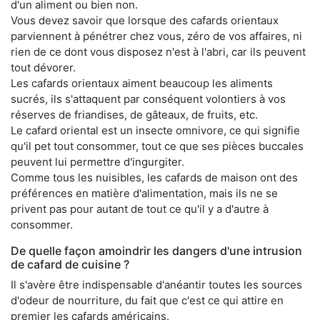
d'un aliment ou bien non.
Vous devez savoir que lorsque des cafards orientaux
parviennent à pénétrer chez vous, zéro de vos affaires, ni
rien de ce dont vous disposez n'est à l'abri, car ils peuvent
tout dévorer.
Les cafards orientaux aiment beaucoup les aliments
sucrés, ils s'attaquent par conséquent volontiers à vos
réserves de friandises, de gâteaux, de fruits, etc.
Le cafard oriental est un insecte omnivore, ce qui signifie
qu'il pet tout consommer, tout ce que ses pièces buccales
peuvent lui permettre d'ingurgiter.
Comme tous les nuisibles, les cafards de maison ont des
préférences en matière d'alimentation, mais ils ne se
privent pas pour autant de tout ce qu'il y a d'autre à
consommer.
De quelle façon amoindrir les dangers d'une intrusion
de cafard de cuisine ?
Il s'avère être indispensable d'anéantir toutes les sources
d'odeur de nourriture, du fait que c'est ce qui attire en
premier les cafards américains.