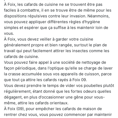
À Foix, les cafards de cuisine ne se trouvent être pas
faciles à combattre, il en se trouve être de même pour les
dispositions répulsives contre leur invasion. Néanmoins,
vous pouvez appliquer différentes règles d'hygiène
simples et espérer que ça suffise à les maintenir loin de
vous.
À Foix, vous devez veiller à garder votre cuisine
généralement propre et bien rangée, surtout le plan de
travail qui peut facilement attirer les insectes comme les
cafards de cuisine.
Vous pouvez faire appel à une société de nettoyage de
façon périodique, dans l'optique qu'elle se charge de laver
la crasse accumulée sous vos appareils de cuisson, parce
que tout ça attire les cafards rayés à Foix 09.
Vous devez prendre le temps de vider vos poubelles plutôt
régulièrement, étant donné que les fortes odeurs quelles
dégagent, en plus d'occasionner une gêne pour vous-
même, attire les cafards orientaux.
À Foix (09), pour empêcher les cafards de maison de
rentrer chez vous, vous pouvez commencer par maintenir