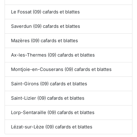
Le Fossat (09) cafards et blattes
Saverdun (09) cafards et blattes
Mazères (09) cafards et blattes
Ax-les-Thermes (09) cafards et blattes
Montjoie-en-Couserans (09) cafards et blattes
Saint-Girons (09) cafards et blattes
Saint-Lizier (09) cafards et blattes
Lorp-Sentaraille (09) cafards et blattes
Lézat-sur-Lèze (09) cafards et blattes