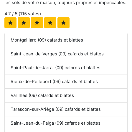
les sols de votre maison, toujours propres et impeccables.
4.7
/ 5 (
115
votes)
Montgaillard (09) cafards et blattes
Saint-Jean-de-Verges (09) cafards et blattes
Saint-Paul-de-Jarrat (09) cafards et blattes
Rieux-de-Pelleport (09) cafards et blattes
Varilhes (09) cafards et blattes
Tarascon-sur-Ariège (09) cafards et blattes
Saint-Jean-du-Falga (09) cafards et blattes