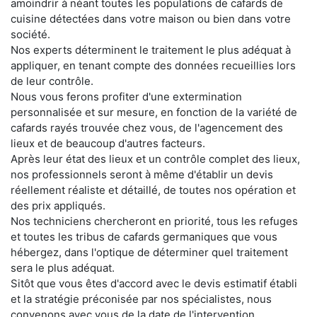
amoindrir à néant toutes les populations de cafards de
cuisine détectées dans votre maison ou bien dans votre
société.
Nos experts déterminent le traitement le plus adéquat à
appliquer, en tenant compte des données recueillies lors
de leur contrôle.
Nous vous ferons profiter d'une extermination
personnalisée et sur mesure, en fonction de la variété de
cafards rayés trouvée chez vous, de l'agencement des
lieux et de beaucoup d'autres facteurs.
Après leur état des lieux et un contrôle complet des lieux,
nos professionnels seront à même d'établir un devis
réellement réaliste et détaillé, de toutes nos opération et
des prix appliqués.
Nos techniciens chercheront en priorité, tous les refuges
et toutes les tribus de cafards germaniques que vous
hébergez, dans l'optique de déterminer quel traitement
sera le plus adéquat.
Sitôt que vous êtes d'accord avec le devis estimatif établi
et la stratégie préconisée par nos spécialistes, nous
convenons avec vous de la date de l'intervention.