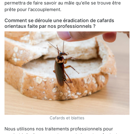
permettra de faire savoir au mâle qu'elle se trouve être
prête pour l'accouplement.
Comment se déroule une éradication de cafards
orientaux faite par nos professionnels ?
Cafards et blattes
Nous utilisons nos traitements professionnels pour