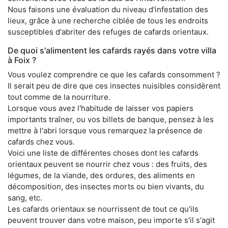
Nous faisons une évaluation du niveau d'infestation des
lieux, grâce à une recherche ciblée de tous les endroits
susceptibles d'abriter des refuges de cafards orientaux.
De quoi s'alimentent les cafards rayés dans votre villa
à Foix ?
Vous voulez comprendre ce que les cafards consomment ?
Il serait peu de dire que ces insectes nuisibles considèrent
tout comme de la nourriture.
Lorsque vous avez l'habitude de laisser vos papiers
importants traîner, ou vos billets de banque, pensez à les
mettre à l'abri lorsque vous remarquez la présence de
cafards chez vous.
Voici une liste de différentes choses dont les cafards
orientaux peuvent se nourrir chez vous : des fruits, des
légumes, de la viande, des ordures, des aliments en
décomposition, des insectes morts ou bien vivants, du
sang, etc.
Les cafards orientaux se nourrissent de tout ce qu'ils
peuvent trouver dans votre maison, peu importe s'il s'agit