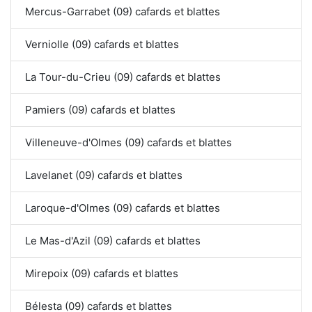
Mercus-Garrabet (09) cafards et blattes
Verniolle (09) cafards et blattes
La Tour-du-Crieu (09) cafards et blattes
Pamiers (09) cafards et blattes
Villeneuve-d'Olmes (09) cafards et blattes
Lavelanet (09) cafards et blattes
Laroque-d'Olmes (09) cafards et blattes
Le Mas-d'Azil (09) cafards et blattes
Mirepoix (09) cafards et blattes
Bélesta (09) cafards et blattes