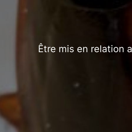
Être mis en relation 