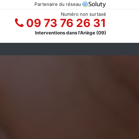
Partenaire du réseau
Numéro non surtaxé
09 73 76 26 31
Interventions dans l'Ariège (09)