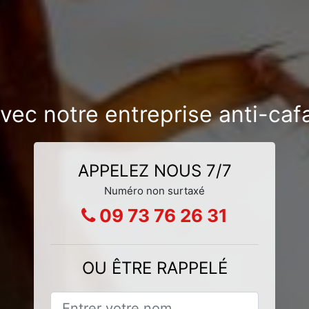
avec notre entreprise anti-caf
APPELEZ NOUS 7/7
Numéro non surtaxé
09 73 76 26 31
OU ÊTRE RAPPELÉ