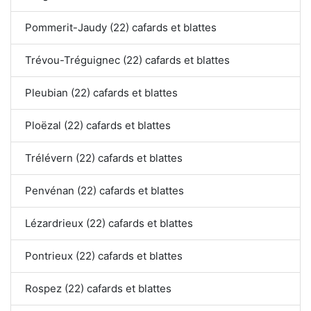
Pommerit-Jaudy (22) cafards et blattes
Trévou-Tréguignec (22) cafards et blattes
Pleubian (22) cafards et blattes
Ploëzal (22) cafards et blattes
Trélévern (22) cafards et blattes
Penvénan (22) cafards et blattes
Lézardrieux (22) cafards et blattes
Pontrieux (22) cafards et blattes
Rospez (22) cafards et blattes