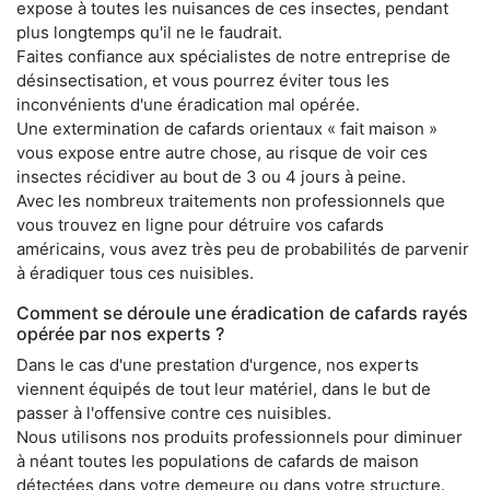
expose à toutes les nuisances de ces insectes, pendant
plus longtemps qu'il ne le faudrait.
Faites confiance aux spécialistes de notre entreprise de
désinsectisation, et vous pourrez éviter tous les
inconvénients d'une éradication mal opérée.
Une extermination de cafards orientaux « fait maison »
vous expose entre autre chose, au risque de voir ces
insectes récidiver au bout de 3 ou 4 jours à peine.
Avec les nombreux traitements non professionnels que
vous trouvez en ligne pour détruire vos cafards
américains, vous avez très peu de probabilités de parvenir
à éradiquer tous ces nuisibles.
Comment se déroule une éradication de cafards rayés
opérée par nos experts ?
Dans le cas d'une prestation d'urgence, nos experts
viennent équipés de tout leur matériel, dans le but de
passer à l'offensive contre ces nuisibles.
Nous utilisons nos produits professionnels pour diminuer
à néant toutes les populations de cafards de maison
détectées dans votre demeure ou dans votre structure.