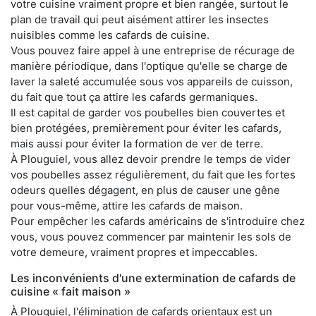
votre cuisine vraiment propre et bien rangée, surtout le
plan de travail qui peut aisément attirer les insectes
nuisibles comme les cafards de cuisine.
Vous pouvez faire appel à une entreprise de récurage de
manière périodique, dans l'optique qu'elle se charge de
laver la saleté accumulée sous vos appareils de cuisson,
du fait que tout ça attire les cafards germaniques.
Il est capital de garder vos poubelles bien couvertes et
bien protégées, premièrement pour éviter les cafards,
mais aussi pour éviter la formation de ver de terre.
À Plouguiel, vous allez devoir prendre le temps de vider
vos poubelles assez régulièrement, du fait que les fortes
odeurs quelles dégagent, en plus de causer une gêne
pour vous-même, attire les cafards de maison.
Pour empêcher les cafards américains de s'introduire chez
vous, vous pouvez commencer par maintenir les sols de
votre demeure, vraiment propres et impeccables.
Les inconvénients d'une extermination de cafards de
cuisine « fait maison »
À Plouguiel, l'élimination de cafards orientaux est un