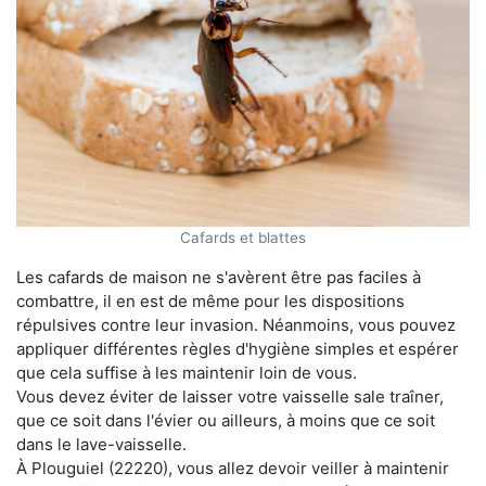
Cafards et blattes
Les cafards de maison ne s'avèrent être pas faciles à
combattre, il en est de même pour les dispositions
répulsives contre leur invasion. Néanmoins, vous pouvez
appliquer différentes règles d'hygiène simples et espérer
que cela suffise à les maintenir loin de vous.
Vous devez éviter de laisser votre vaisselle sale traîner,
que ce soit dans l'évier ou ailleurs, à moins que ce soit
dans le lave-vaisselle.
À Plouguiel (22220), vous allez devoir veiller à maintenir