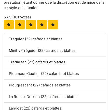
prestation, étant donné que la discrétion est de mise dans
ce style de situation.
5
/ 5 (
101
votes)
Tréguier (22) cafards et blattes
Minihy-Tréguier (22) cafards et blattes
Trédarzec (22) cafards et blattes
Pleumeur-Gautier (22) cafards et blattes
Plougrescant (22) cafards et blattes
La Roche-Derrien (22) cafards et blattes
Langoat (22) cafards et blattes