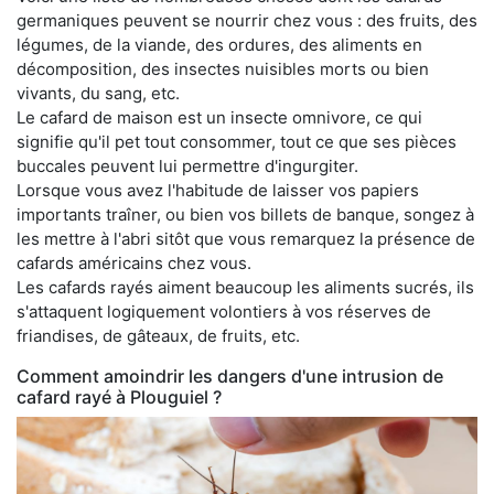
germaniques peuvent se nourrir chez vous : des fruits, des
légumes, de la viande, des ordures, des aliments en
décomposition, des insectes nuisibles morts ou bien
vivants, du sang, etc.
Le cafard de maison est un insecte omnivore, ce qui
signifie qu'il pet tout consommer, tout ce que ses pièces
buccales peuvent lui permettre d'ingurgiter.
Lorsque vous avez l'habitude de laisser vos papiers
importants traîner, ou bien vos billets de banque, songez à
les mettre à l'abri sitôt que vous remarquez la présence de
cafards américains chez vous.
Les cafards rayés aiment beaucoup les aliments sucrés, ils
s'attaquent logiquement volontiers à vos réserves de
friandises, de gâteaux, de fruits, etc.
Comment amoindrir les dangers d'une intrusion de
cafard rayé à Plouguiel ?