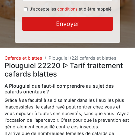
J'accepte les
conditions
et d'être rappelé
Envoyer
Cafards et blattes
Plouguiel (22) cafards et blattes
Plouguiel 22220 ᐅ Tarif traitement
cafards blattes
À Plouguiel que faut-il comprendre au sujet des
cafards orientaux ?
Grâce à sa faculté à se dissimuler dans les lieux les plus
inaccessibles, le cafard rayé peut rentrer chez vous et
vous exposer à toutes ses nocivités, sans que vous n'ayez
l'occasion de l'apercevoir. C'est pour que la prévention est
généralement conseillé contre ces insectes.
Il arrive que de nombreuses femelles de cafards de