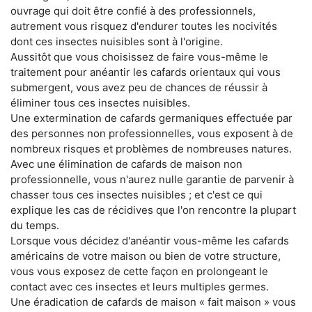
ouvrage qui doit être confié à des professionnels,
autrement vous risquez d'endurer toutes les nocivités
dont ces insectes nuisibles sont à l'origine.
Aussitôt que vous choisissez de faire vous-même le
traitement pour anéantir les cafards orientaux qui vous
submergent, vous avez peu de chances de réussir à
éliminer tous ces insectes nuisibles.
Une extermination de cafards germaniques effectuée par
des personnes non professionnelles, vous exposent à de
nombreux risques et problèmes de nombreuses natures.
Avec une élimination de cafards de maison non
professionnelle, vous n'aurez nulle garantie de parvenir à
chasser tous ces insectes nuisibles ; et c'est ce qui
explique les cas de récidives que l'on rencontre la plupart
du temps.
Lorsque vous décidez d'anéantir vous-même les cafards
américains de votre maison ou bien de votre structure,
vous vous exposez de cette façon en prolongeant le
contact avec ces insectes et leurs multiples germes.
Une éradication de cafards de maison « fait maison » vous