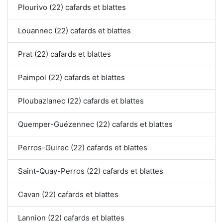
Plourivo (22) cafards et blattes
Louannec (22) cafards et blattes
Prat (22) cafards et blattes
Paimpol (22) cafards et blattes
Ploubazlanec (22) cafards et blattes
Quemper-Guézennec (22) cafards et blattes
Perros-Guirec (22) cafards et blattes
Saint-Quay-Perros (22) cafards et blattes
Cavan (22) cafards et blattes
Lannion (22) cafards et blattes