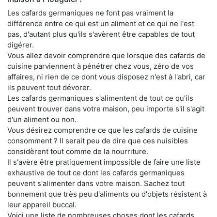
Les cafards germaniques ne font pas vraiment la
différence entre ce qui est un aliment et ce qui ne l'est
pas, d'autant plus qu'ils s'avèrent être capables de tout
digérer.
Vous allez devoir comprendre que lorsque des cafards de
cuisine parviennent à pénétrer chez vous, zéro de vos
affaires, ni rien de ce dont vous disposez n'est à l'abri, car
ils peuvent tout dévorer.
Les cafards germaniques s'alimentent de tout ce qu'ils
peuvent trouver dans votre maison, peu importe s'il s'agit
d'un aliment ou non.
Vous désirez comprendre ce que les cafards de cuisine
consomment ? Il serait peu de dire que ces nuisibles
considèrent tout comme de la nourriture.
Il s'avère être pratiquement impossible de faire une liste
exhaustive de tout ce dont les cafards germaniques
peuvent s'alimenter dans votre maison. Sachez tout
bonnement que très peu d'aliments ou d'objets résistent à
leur appareil buccal.
Voici une liste de nombreuses choses dont les cafards