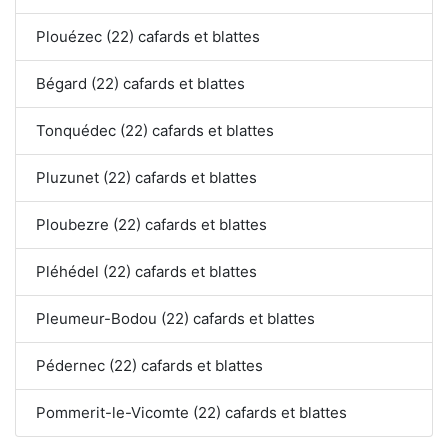
Plouézec (22) cafards et blattes
Bégard (22) cafards et blattes
Tonquédec (22) cafards et blattes
Pluzunet (22) cafards et blattes
Ploubezre (22) cafards et blattes
Pléhédel (22) cafards et blattes
Pleumeur-Bodou (22) cafards et blattes
Pédernec (22) cafards et blattes
Pommerit-le-Vicomte (22) cafards et blattes