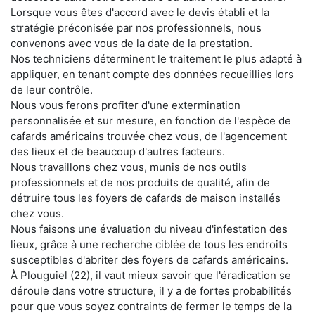
Lorsque vous êtes d'accord avec le devis établi et la
stratégie préconisée par nos professionnels, nous
convenons avec vous de la date de la prestation.
Nos techniciens déterminent le traitement le plus adapté à
appliquer, en tenant compte des données recueillies lors
de leur contrôle.
Nous vous ferons profiter d'une extermination
personnalisée et sur mesure, en fonction de l'espèce de
cafards américains trouvée chez vous, de l'agencement
des lieux et de beaucoup d'autres facteurs.
Nous travaillons chez vous, munis de nos outils
professionnels et de nos produits de qualité, afin de
détruire tous les foyers de cafards de maison installés
chez vous.
Nous faisons une évaluation du niveau d'infestation des
lieux, grâce à une recherche ciblée de tous les endroits
susceptibles d'abriter des foyers de cafards américains.
À Plouguiel (22), il vaut mieux savoir que l'éradication se
déroule dans votre structure, il y a de fortes probabilités
pour que vous soyez contraints de fermer le temps de la