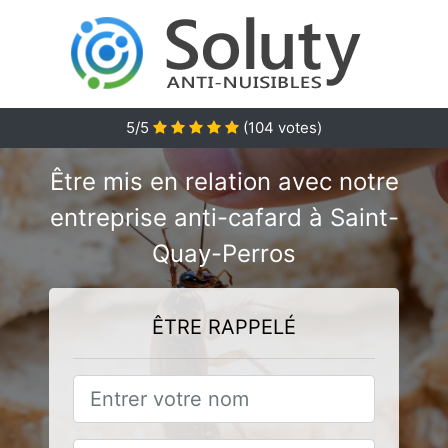
5/5
(
104
votes)
Être mis en relation avec notre
entreprise anti-cafard à Saint-
Quay-Perros
ÊTRE RAPPELÉ