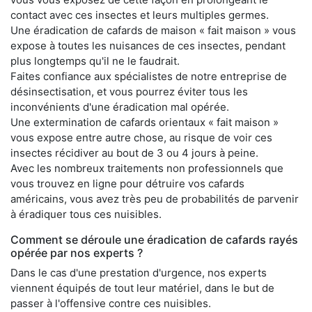
contact avec ces insectes et leurs multiples germes.
Une éradication de cafards de maison « fait maison » vous
expose à toutes les nuisances de ces insectes, pendant
plus longtemps qu'il ne le faudrait.
Faites confiance aux spécialistes de notre entreprise de
désinsectisation, et vous pourrez éviter tous les
inconvénients d'une éradication mal opérée.
Une extermination de cafards orientaux « fait maison »
vous expose entre autre chose, au risque de voir ces
insectes récidiver au bout de 3 ou 4 jours à peine.
Avec les nombreux traitements non professionnels que
vous trouvez en ligne pour détruire vos cafards
américains, vous avez très peu de probabilités de parvenir
à éradiquer tous ces nuisibles.
Comment se déroule une éradication de cafards rayés
opérée par nos experts ?
Dans le cas d'une prestation d'urgence, nos experts
viennent équipés de tout leur matériel, dans le but de
passer à l'offensive contre ces nuisibles.