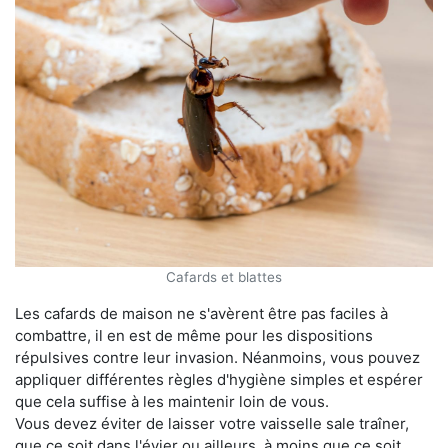
Cafards et blattes
Les cafards de maison ne s'avèrent être pas faciles à
combattre, il en est de même pour les dispositions
répulsives contre leur invasion. Néanmoins, vous pouvez
appliquer différentes règles d'hygiène simples et espérer
que cela suffise à les maintenir loin de vous.
Vous devez éviter de laisser votre vaisselle sale traîner,
que ce soit dans l'évier ou ailleurs, à moins que ce soit