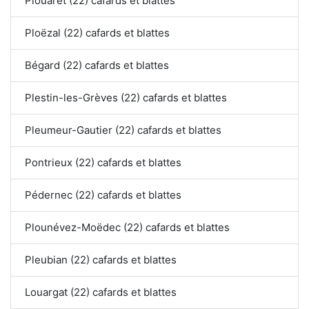
Plouaret (22) cafards et blattes
Ploëzal (22) cafards et blattes
Bégard (22) cafards et blattes
Plestin-les-Grèves (22) cafards et blattes
Pleumeur-Gautier (22) cafards et blattes
Pontrieux (22) cafards et blattes
Pédernec (22) cafards et blattes
Plounévez-Moëdec (22) cafards et blattes
Pleubian (22) cafards et blattes
Louargat (22) cafards et blattes