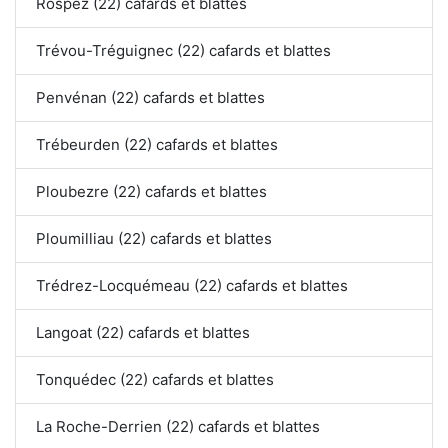
Rospez (22) cafards et blattes
Trévou-Tréguignec (22) cafards et blattes
Penvénan (22) cafards et blattes
Trébeurden (22) cafards et blattes
Ploubezre (22) cafards et blattes
Ploumilliau (22) cafards et blattes
Trédrez-Locquémeau (22) cafards et blattes
Langoat (22) cafards et blattes
Tonquédec (22) cafards et blattes
La Roche-Derrien (22) cafards et blattes