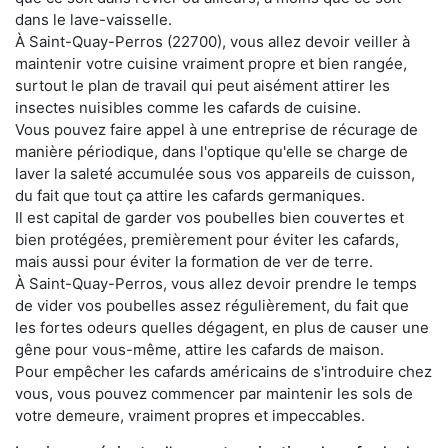
dans le lave-vaisselle.
À Saint-Quay-Perros (22700), vous allez devoir veiller à
maintenir votre cuisine vraiment propre et bien rangée,
surtout le plan de travail qui peut aisément attirer les
insectes nuisibles comme les cafards de cuisine.
Vous pouvez faire appel à une entreprise de récurage de
manière périodique, dans l'optique qu'elle se charge de
laver la saleté accumulée sous vos appareils de cuisson,
du fait que tout ça attire les cafards germaniques.
Il est capital de garder vos poubelles bien couvertes et
bien protégées, premièrement pour éviter les cafards,
mais aussi pour éviter la formation de ver de terre.
À Saint-Quay-Perros, vous allez devoir prendre le temps
de vider vos poubelles assez régulièrement, du fait que
les fortes odeurs quelles dégagent, en plus de causer une
gêne pour vous-même, attire les cafards de maison.
Pour empêcher les cafards américains de s'introduire chez
vous, vous pouvez commencer par maintenir les sols de
votre demeure, vraiment propres et impeccables.