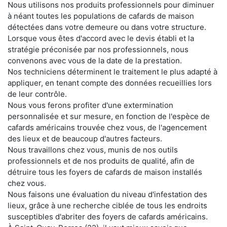
Nous utilisons nos produits professionnels pour diminuer
à néant toutes les populations de cafards de maison
détectées dans votre demeure ou dans votre structure.
Lorsque vous êtes d'accord avec le devis établi et la
stratégie préconisée par nos professionnels, nous
convenons avec vous de la date de la prestation.
Nos techniciens déterminent le traitement le plus adapté à
appliquer, en tenant compte des données recueillies lors
de leur contrôle.
Nous vous ferons profiter d'une extermination
personnalisée et sur mesure, en fonction de l'espèce de
cafards américains trouvée chez vous, de l'agencement
des lieux et de beaucoup d'autres facteurs.
Nous travaillons chez vous, munis de nos outils
professionnels et de nos produits de qualité, afin de
détruire tous les foyers de cafards de maison installés
chez vous.
Nous faisons une évaluation du niveau d'infestation des
lieux, grâce à une recherche ciblée de tous les endroits
susceptibles d'abriter des foyers de cafards américains.