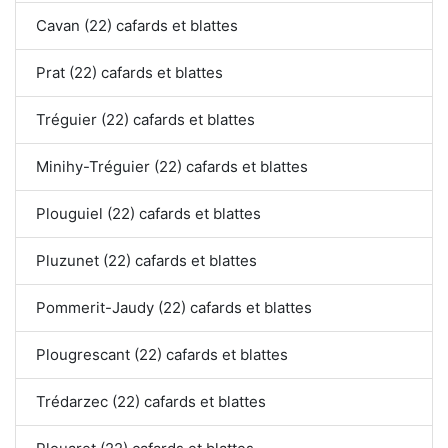
Cavan (22) cafards et blattes
Prat (22) cafards et blattes
Tréguier (22) cafards et blattes
Minihy-Tréguier (22) cafards et blattes
Plouguiel (22) cafards et blattes
Pluzunet (22) cafards et blattes
Pommerit-Jaudy (22) cafards et blattes
Plougrescant (22) cafards et blattes
Trédarzec (22) cafards et blattes