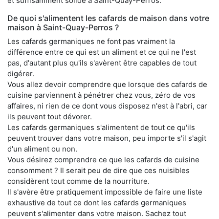
et suffisamment solide à Saint-Quay-Perros.
De quoi s'alimentent les cafards de maison dans votre
maison à Saint-Quay-Perros ?
Les cafards germaniques ne font pas vraiment la
différence entre ce qui est un aliment et ce qui ne l'est
pas, d'autant plus qu'ils s'avèrent être capables de tout
digérer.
Vous allez devoir comprendre que lorsque des cafards de
cuisine parviennent à pénétrer chez vous, zéro de vos
affaires, ni rien de ce dont vous disposez n'est à l'abri, car
ils peuvent tout dévorer.
Les cafards germaniques s'alimentent de tout ce qu'ils
peuvent trouver dans votre maison, peu importe s'il s'agit
d'un aliment ou non.
Vous désirez comprendre ce que les cafards de cuisine
consomment ? Il serait peu de dire que ces nuisibles
considèrent tout comme de la nourriture.
Il s'avère être pratiquement impossible de faire une liste
exhaustive de tout ce dont les cafards germaniques
peuvent s'alimenter dans votre maison. Sachez tout