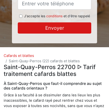
J'accepte les
conditions
et d'être rappelé
Envoyer
Cafards et blattes
Saint-Quay-Perros (22) cafards et blattes
Saint-Quay-Perros 22700 ᐅ Tarif
traitement cafards blattes
À Saint-Quay-Perros que faut-il comprendre au sujet
des cafards orientaux ?
Grâce à sa faculté à se dissimuler dans les lieux les plus
inaccessibles, le cafard rayé peut rentrer chez vous et
vous exposer à toutes ses nocivités, sans que vous n'ayez