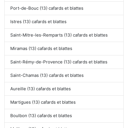
Port-de-Bouc (13) cafards et blattes
Istres (13) cafards et blattes
Saint-Mitre-les-Remparts (13) cafards et blattes
Miramas (13) cafards et blattes
Saint-Rémy-de-Provence (13) cafards et blattes
Saint-Chamas (13) cafards et blattes
Aureille (13) cafards et blattes
Martigues (13) cafards et blattes
Boulbon (13) cafards et blattes