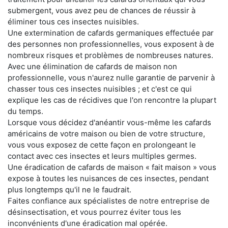
submergent, vous avez peu de chances de réussir à
éliminer tous ces insectes nuisibles.
Une extermination de cafards germaniques effectuée par
des personnes non professionnelles, vous exposent à de
nombreux risques et problèmes de nombreuses natures.
Avec une élimination de cafards de maison non
professionnelle, vous n'aurez nulle garantie de parvenir à
chasser tous ces insectes nuisibles ; et c'est ce qui
explique les cas de récidives que l'on rencontre la plupart
du temps.
Lorsque vous décidez d'anéantir vous-même les cafards
américains de votre maison ou bien de votre structure,
vous vous exposez de cette façon en prolongeant le
contact avec ces insectes et leurs multiples germes.
Une éradication de cafards de maison « fait maison » vous
expose à toutes les nuisances de ces insectes, pendant
plus longtemps qu'il ne le faudrait.
Faites confiance aux spécialistes de notre entreprise de
désinsectisation, et vous pourrez éviter tous les
inconvénients d'une éradication mal opérée.