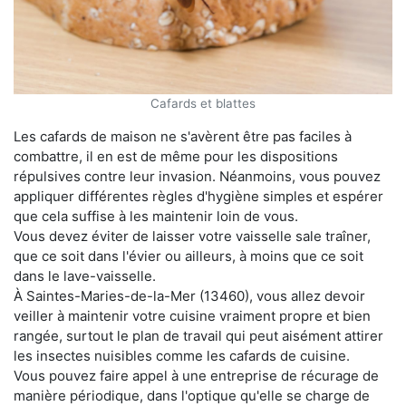
Cafards et blattes
Les cafards de maison ne s'avèrent être pas faciles à
combattre, il en est de même pour les dispositions
répulsives contre leur invasion. Néanmoins, vous pouvez
appliquer différentes règles d'hygiène simples et espérer
que cela suffise à les maintenir loin de vous.
Vous devez éviter de laisser votre vaisselle sale traîner,
que ce soit dans l'évier ou ailleurs, à moins que ce soit
dans le lave-vaisselle.
À Saintes-Maries-de-la-Mer (13460), vous allez devoir
veiller à maintenir votre cuisine vraiment propre et bien
rangée, surtout le plan de travail qui peut aisément attirer
les insectes nuisibles comme les cafards de cuisine.
Vous pouvez faire appel à une entreprise de récurage de
manière périodique, dans l'optique qu'elle se charge de