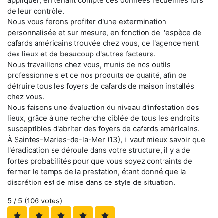
appliquer, en tenant compte des données recueillies lors
de leur contrôle.
Nous vous ferons profiter d'une extermination
personnalisée et sur mesure, en fonction de l'espèce de
cafards américains trouvée chez vous, de l'agencement
des lieux et de beaucoup d'autres facteurs.
Nous travaillons chez vous, munis de nos outils
professionnels et de nos produits de qualité, afin de
détruire tous les foyers de cafards de maison installés
chez vous.
Nous faisons une évaluation du niveau d'infestation des
lieux, grâce à une recherche ciblée de tous les endroits
susceptibles d'abriter des foyers de cafards américains.
À Saintes-Maries-de-la-Mer (13), il vaut mieux savoir que
l'éradication se déroule dans votre structure, il y a de
fortes probabilités pour que vous soyez contraints de
fermer le temps de la prestation, étant donné que la
discrétion est de mise dans ce style de situation.
5
/ 5 (
106
votes)