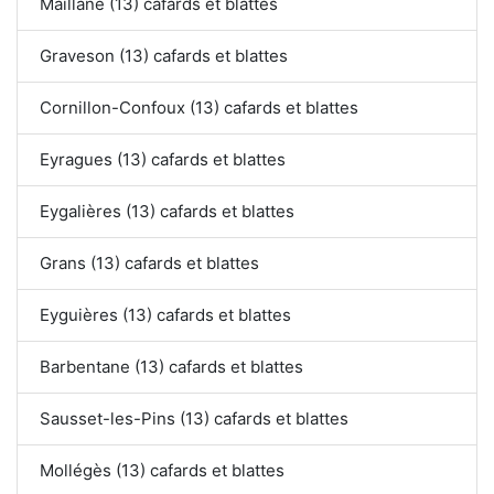
Maillane (13) cafards et blattes
Graveson (13) cafards et blattes
Cornillon-Confoux (13) cafards et blattes
Eyragues (13) cafards et blattes
Eygalières (13) cafards et blattes
Grans (13) cafards et blattes
Eyguières (13) cafards et blattes
Barbentane (13) cafards et blattes
Sausset-les-Pins (13) cafards et blattes
Mollégès (13) cafards et blattes