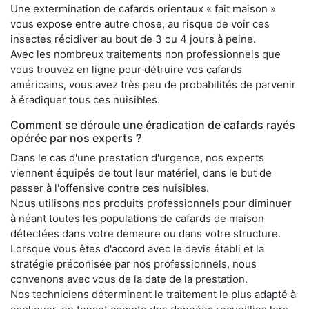
Une extermination de cafards orientaux « fait maison »
vous expose entre autre chose, au risque de voir ces
insectes récidiver au bout de 3 ou 4 jours à peine.
Avec les nombreux traitements non professionnels que
vous trouvez en ligne pour détruire vos cafards
américains, vous avez très peu de probabilités de parvenir
à éradiquer tous ces nuisibles.
Comment se déroule une éradication de cafards rayés
opérée par nos experts ?
Dans le cas d'une prestation d'urgence, nos experts
viennent équipés de tout leur matériel, dans le but de
passer à l'offensive contre ces nuisibles.
Nous utilisons nos produits professionnels pour diminuer
à néant toutes les populations de cafards de maison
détectées dans votre demeure ou dans votre structure.
Lorsque vous êtes d'accord avec le devis établi et la
stratégie préconisée par nos professionnels, nous
convenons avec vous de la date de la prestation.
Nos techniciens déterminent le traitement le plus adapté à