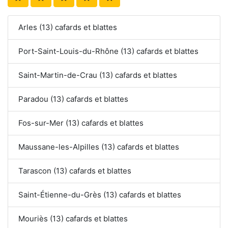
Arles (13) cafards et blattes
Port-Saint-Louis-du-Rhône (13) cafards et blattes
Saint-Martin-de-Crau (13) cafards et blattes
Paradou (13) cafards et blattes
Fos-sur-Mer (13) cafards et blattes
Maussane-les-Alpilles (13) cafards et blattes
Tarascon (13) cafards et blattes
Saint-Étienne-du-Grès (13) cafards et blattes
Mouriès (13) cafards et blattes