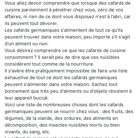
Vous allez devoir comprendre que lorsque des cafards de
cuisine parviennent à pénétrer chez vous, zéro de vos
affaires, ni rien de ce dont vous disposez n'est à l'abri, car
ils peuvent tout dévorer.
Les cafards germaniques s'alimentent de tout ce qu'ils
peuvent trouver dans votre maison, peu importe s'il s'agit
d'un aliment ou non.
Vous désirez comprendre ce que les cafards de cuisine
consomment ? Il serait peu de dire que ces nuisibles
considèrent tout comme de la nourriture.
Il s'avère être pratiquement impossible de faire une liste
exhaustive de tout ce dont les cafards germaniques
peuvent s'alimenter dans votre maison. Sachez tout
bonnement que très peu d'aliments ou d'objets résistent à
leur appareil buccal.
Voici une liste de nombreuses choses dont les cafards
germaniques peuvent se nourrir chez vous : des fruits, des
légumes, de la viande, des ordures, des aliments en
décomposition, des insectes nuisibles morts ou bien
vivants, du sang, etc.