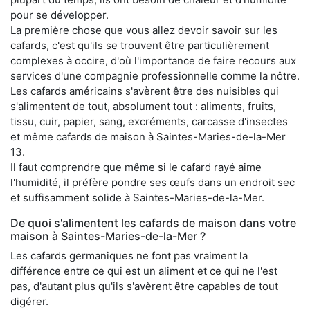
pour se développer.
La première chose que vous allez devoir savoir sur les
cafards, c'est qu'ils se trouvent être particulièrement
complexes à occire, d'où l'importance de faire recours aux
services d'une compagnie professionnelle comme la nôtre.
Les cafards américains s'avèrent être des nuisibles qui
s'alimentent de tout, absolument tout : aliments, fruits,
tissu, cuir, papier, sang, excréments, carcasse d'insectes
et même cafards de maison à Saintes-Maries-de-la-Mer
13.
Il faut comprendre que même si le cafard rayé aime
l'humidité, il préfère pondre ses œufs dans un endroit sec
et suffisamment solide à Saintes-Maries-de-la-Mer.
De quoi s'alimentent les cafards de maison dans votre
maison à Saintes-Maries-de-la-Mer ?
Les cafards germaniques ne font pas vraiment la
différence entre ce qui est un aliment et ce qui ne l'est
pas, d'autant plus qu'ils s'avèrent être capables de tout
digérer.