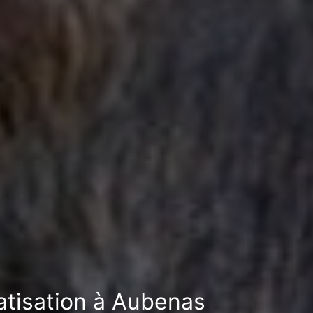
ratisation à Aubenas