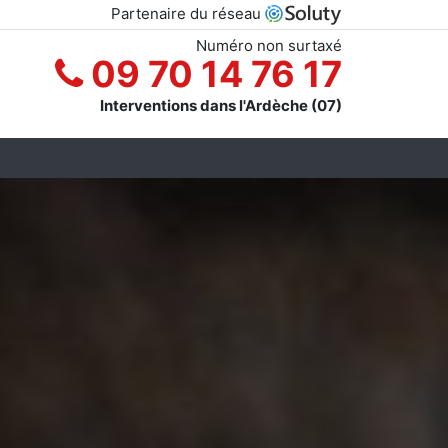
Partenaire du réseau
Numéro non surtaxé
09 70 14 76 17
Interventions dans l'Ardèche (07)