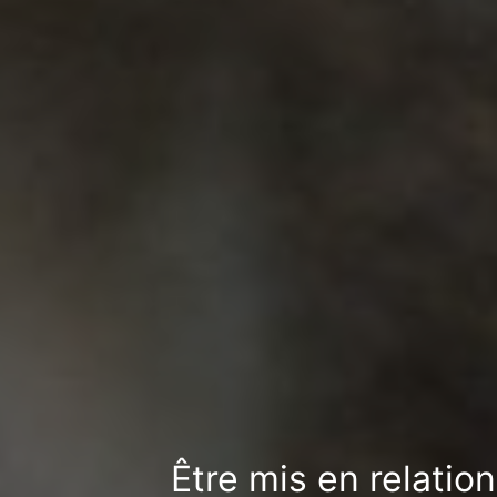
Être mis en relatio