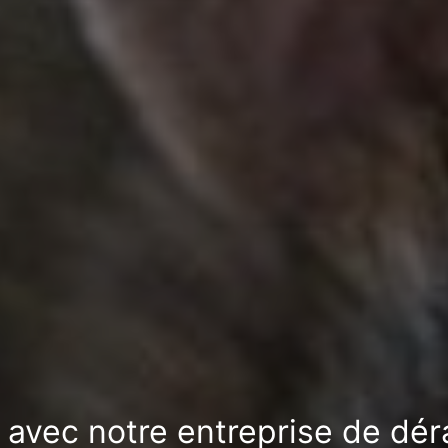
n avec notre entreprise de dé