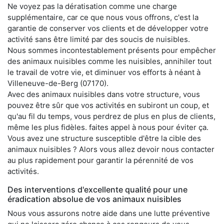
Ne voyez pas la dératisation comme une charge
supplémentaire, car ce que nous vous offrons, c'est la
garantie de conserver vos clients et de développer votre
activité sans être limité par des soucis de nuisibles.
Nous sommes incontestablement présents pour empêcher
des animaux nuisibles comme les nuisibles, annihiler tout
le travail de votre vie, et diminuer vos efforts à néant à
Villeneuve-de-Berg (07170).
Avec des animaux nuisibles dans votre structure, vous
pouvez être sûr que vos activités en subiront un coup, et
qu'au fil du temps, vous perdrez de plus en plus de clients,
même les plus fidèles. faites appel à nous pour éviter ça.
Vous avez une structure susceptible d'être la cible des
animaux nuisibles ? Alors vous allez devoir nous contacter
au plus rapidement pour garantir la pérennité de vos
activités.
Des interventions d'excellente qualité pour une
éradication absolue de vos animaux nuisibles
Nous vous assurons notre aide dans une lutte préventive