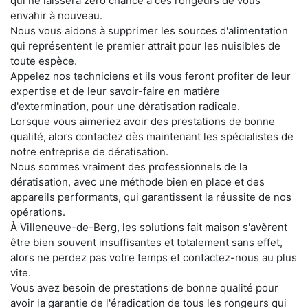
qui ne laissera zéro chance à ces rongeurs de vous
envahir à nouveau.
Nous vous aidons à supprimer les sources d'alimentation
qui représentent le premier attrait pour les nuisibles de
toute espèce.
Appelez nos techniciens et ils vous feront profiter de leur
expertise et de leur savoir-faire en matière
d'extermination, pour une dératisation radicale.
Lorsque vous aimeriez avoir des prestations de bonne
qualité, alors contactez dès maintenant les spécialistes de
notre entreprise de dératisation.
Nous sommes vraiment des professionnels de la
dératisation, avec une méthode bien en place et des
appareils performants, qui garantissent la réussite de nos
opérations.
À Villeneuve-de-Berg, les solutions fait maison s'avèrent
être bien souvent insuffisantes et totalement sans effet,
alors ne perdez pas votre temps et contactez-nous au plus
vite.
Vous avez besoin de prestations de bonne qualité pour
avoir la garantie de l'éradication de tous les rongeurs qui