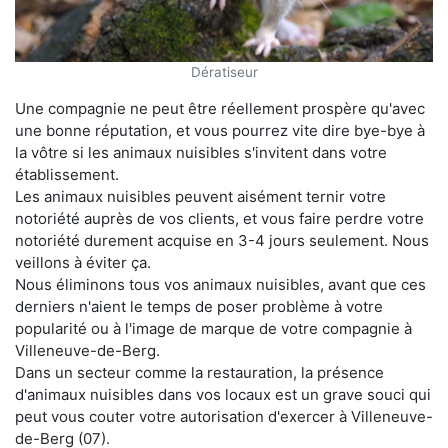
Dératiseur
Une compagnie ne peut être réellement prospère qu'avec
une bonne réputation, et vous pourrez vite dire bye-bye à
la vôtre si les animaux nuisibles s'invitent dans votre
établissement.
Les animaux nuisibles peuvent aisément ternir votre
notoriété auprès de vos clients, et vous faire perdre votre
notoriété durement acquise en 3-4 jours seulement. Nous
veillons à éviter ça.
Nous éliminons tous vos animaux nuisibles, avant que ces
derniers n'aient le temps de poser problème à votre
popularité ou à l'image de marque de votre compagnie à
Villeneuve-de-Berg.
Dans un secteur comme la restauration, la présence
d'animaux nuisibles dans vos locaux est un grave souci qui
peut vous couter votre autorisation d'exercer à Villeneuve-
de-Berg (07).