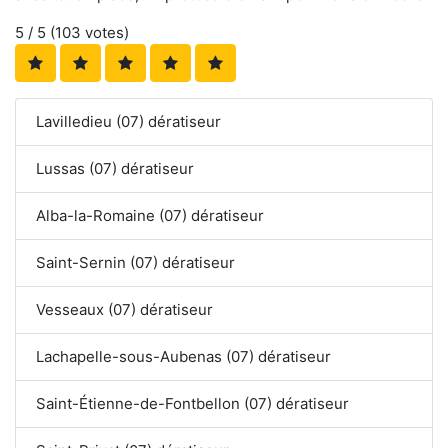
5
/ 5 (
103
votes)
Lavilledieu (07) dératiseur
Lussas (07) dératiseur
Alba-la-Romaine (07) dératiseur
Saint-Sernin (07) dératiseur
Vesseaux (07) dératiseur
Lachapelle-sous-Aubenas (07) dératiseur
Saint-Étienne-de-Fontbellon (07) dératiseur