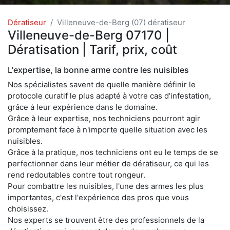
Dératiseur
Villeneuve-de-Berg (07) dératiseur
Villeneuve-de-Berg 07170 |
Dératisation | Tarif, prix, coût
L'expertise, la bonne arme contre les nuisibles
Nos spécialistes savent de quelle manière définir le
protocole curatif le plus adapté à votre cas d'infestation,
grâce à leur expérience dans le domaine.
Grâce à leur expertise, nos techniciens pourront agir
promptement face à n'importe quelle situation avec les
nuisibles.
Grâce à la pratique, nos techniciens ont eu le temps de se
perfectionner dans leur métier de dératiseur, ce qui les
rend redoutables contre tout rongeur.
Pour combattre les nuisibles, l'une des armes les plus
importantes, c'est l'expérience des pros que vous
choisissez.
Nos experts se trouvent être des professionnels de la