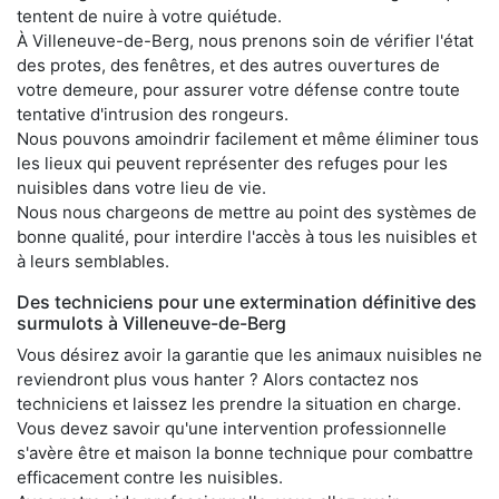
tentent de nuire à votre quiétude.
À Villeneuve-de-Berg, nous prenons soin de vérifier l'état
des protes, des fenêtres, et des autres ouvertures de
votre demeure, pour assurer votre défense contre toute
tentative d'intrusion des rongeurs.
Nous pouvons amoindrir facilement et même éliminer tous
les lieux qui peuvent représenter des refuges pour les
nuisibles dans votre lieu de vie.
Nous nous chargeons de mettre au point des systèmes de
bonne qualité, pour interdire l'accès à tous les nuisibles et
à leurs semblables.
Des techniciens pour une extermination définitive des
surmulots à Villeneuve-de-Berg
Vous désirez avoir la garantie que les animaux nuisibles ne
reviendront plus vous hanter ? Alors contactez nos
techniciens et laissez les prendre la situation en charge.
Vous devez savoir qu'une intervention professionnelle
s'avère être et maison la bonne technique pour combattre
efficacement contre les nuisibles.