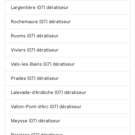
Largentière (07) dératiseur
Rochemaure (07) dératiseur
Ruoms (07) dératiseur
Viviers (07) dératiseur
Vals-les-Bains (07) dératiseur
Prades (07) dératiseur
Lalevade-d'Ardèche (07) dératiseur
Vallon-Pont-d'Arc (07) dératiseur
Meysse (07) dératiseur
Rosières (07) dératiseur