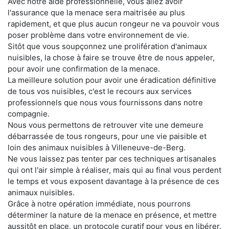
Avec notre aide professionnelle, vous allez avoir
l'assurance que la menace sera maitrisée au plus
rapidement, et que plus aucun rongeur ne va pouvoir vous
poser problème dans votre environnement de vie.
Sitôt que vous soupçonnez une prolifération d'animaux
nuisibles, la chose à faire se trouve être de nous appeler,
pour avoir une confirmation de la menace.
La meilleure solution pour avoir une éradication définitive
de tous vos nuisibles, c'est le recours aux services
professionnels que nous vous fournissons dans notre
compagnie.
Nous vous permettons de retrouver vite une demeure
débarrassée de tous rongeurs, pour une vie paisible et
loin des animaux nuisibles à Villeneuve-de-Berg.
Ne vous laissez pas tenter par ces techniques artisanales
qui ont l'air simple à réaliser, mais qui au final vous perdent
le temps et vous exposent davantage à la présence de ces
animaux nuisibles.
Grâce à notre opération immédiate, nous pourrons
déterminer la nature de la menace en présence, et mettre
aussitôt en place, un protocole curatif pour vous en libérer.