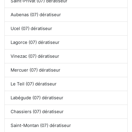
Saint-Privat (07) dératiseur
Aubenas (07) dératiseur
Ucel (07) dératiseur
Lagorce (07) dératiseur
Vinezac (07) dératiseur
Mercuer (07) dératiseur
Le Teil (07) dératiseur
Labégude (07) dératiseur
Chassiers (07) dératiseur
Saint-Montan (07) dératiseur