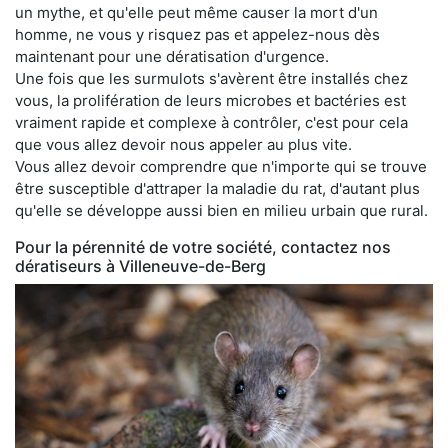
un mythe, et qu'elle peut même causer la mort d'un
homme, ne vous y risquez pas et appelez-nous dès
maintenant pour une dératisation d'urgence.
Une fois que les surmulots s'avèrent être installés chez
vous, la prolifération de leurs microbes et bactéries est
vraiment rapide et complexe à contrôler, c'est pour cela
que vous allez devoir nous appeler au plus vite.
Vous allez devoir comprendre que n'importe qui se trouve
être susceptible d'attraper la maladie du rat, d'autant plus
qu'elle se développe aussi bien en milieu urbain que rural.
Pour la pérennité de votre société, contactez nos
dératiseurs à Villeneuve-de-Berg