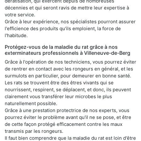
dératisation, qui exercent depuis de nombreuses
décennies et qui seront ravis de mettre leur expertise à
votre service.
Grâce à leur expérience, nos spécialistes pourront assurer
l'efficience des produits qu'ils emploient, la force de
l'habitude.
Protégez-vous de la maladie du rat grâce à nos
exterminateurs professionnels à Villeneuve-de-Berg
Grâce à l'opération de nos techniciens, vous pourrez éviter
de rentrer en contact avec les rongeurs en général, et les
surmulots en particulier, pour demeurer en bonne santé.
Les rats se trouvent être des êtres vivants qui se
nourrissent, respirent, se déplacent, et donc, ils peuvent
clairement vous transférer leur microbes le plus
naturellement possible.
Grâce à une prestation protectrice de nos experts, vous
pourrez éviter le problème avant qu'il ne se pose, et être
de cette façon protégé efficacement contre les maux
transmis par les rongeurs.
Il faut bien comprendre que la maladie du rat est loin d'être