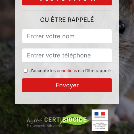
OU ÊTRE RAPPELÉ
J'accepte les
conditions
et d'être rappelé
Envoyer