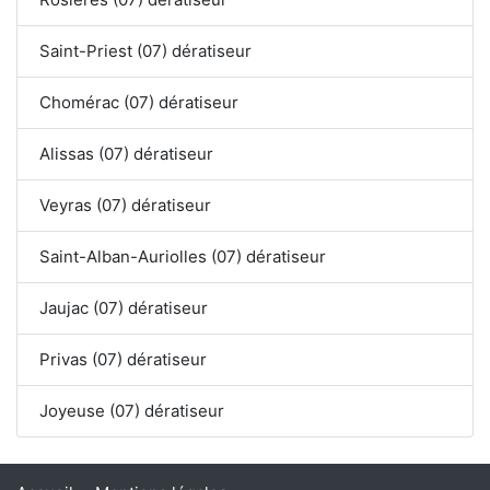
Saint-Priest (07) dératiseur
Chomérac (07) dératiseur
Alissas (07) dératiseur
Veyras (07) dératiseur
Saint-Alban-Auriolles (07) dératiseur
Jaujac (07) dératiseur
Privas (07) dératiseur
Joyeuse (07) dératiseur