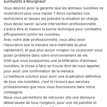
surmulots à Bourgneuf
Vous désirez avoir la garantie que les animaux nuisibles ne
reviendront plus vous hanter ? Alors contactez nos
techniciens et laissez les prendre la situation en charge.
Vous devez savoir qu'une intervention professionnelle
s'avère être et maison la bonne technique pour combattre
efficacement contre les nuisibles.
Avec notre aide professionnelle, vous allez avoir
l'assurance que la menace sera maitrisée au plus
rapidement, et que plus aucun rongeur ne va pouvoir vous
poser problème dans votre environnement de vie.
Sitôt que vous soupçonnez une prolifération d'animaux
nuisibles, la chose à faire se trouve être de nous appeler,
pour avoir une confirmation de la menace.
La meilleure solution pour avoir une éradication définitive
de tous vos nuisibles, c'est le recours aux services
professionnels que nous vous fournissons dans notre
compagnie.
Nous vous permettons de retrouver vite une demeure
débarrassée de tous rongeurs, pour une vie paisible et