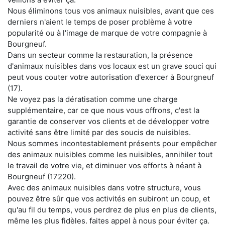
Nous éliminons tous vos animaux nuisibles, avant que ces
derniers n'aient le temps de poser problème à votre
popularité ou à l'image de marque de votre compagnie à
Bourgneuf.
Dans un secteur comme la restauration, la présence
d'animaux nuisibles dans vos locaux est un grave souci qui
peut vous couter votre autorisation d'exercer à Bourgneuf
(17).
Ne voyez pas la dératisation comme une charge
supplémentaire, car ce que nous vous offrons, c'est la
garantie de conserver vos clients et de développer votre
activité sans être limité par des soucis de nuisibles.
Nous sommes incontestablement présents pour empêcher
des animaux nuisibles comme les nuisibles, annihiler tout
le travail de votre vie, et diminuer vos efforts à néant à
Bourgneuf (17220).
Avec des animaux nuisibles dans votre structure, vous
pouvez être sûr que vos activités en subiront un coup, et
qu'au fil du temps, vous perdrez de plus en plus de clients,
même les plus fidèles. faites appel à nous pour éviter ça.