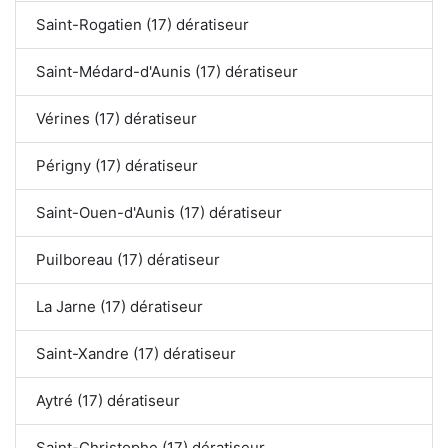
Saint-Rogatien (17) dératiseur
Saint-Médard-d'Aunis (17) dératiseur
Vérines (17) dératiseur
Périgny (17) dératiseur
Saint-Ouen-d'Aunis (17) dératiseur
Puilboreau (17) dératiseur
La Jarne (17) dératiseur
Saint-Xandre (17) dératiseur
Aytré (17) dératiseur
Saint-Christophe (17) dératiseur