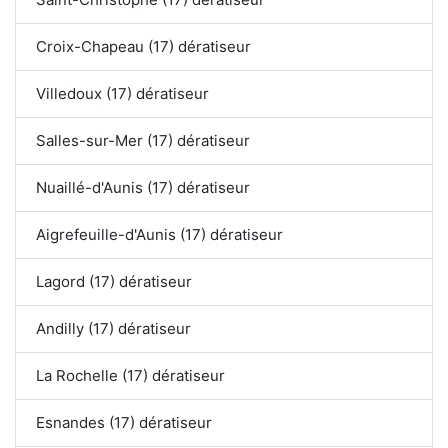
Croix-Chapeau (17) dératiseur
Villedoux (17) dératiseur
Salles-sur-Mer (17) dératiseur
Nuaillé-d'Aunis (17) dératiseur
Aigrefeuille-d'Aunis (17) dératiseur
Lagord (17) dératiseur
Andilly (17) dératiseur
La Rochelle (17) dératiseur
Esnandes (17) dératiseur