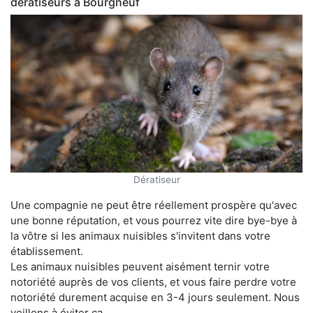
dératiseurs à Bourgneuf
Dératiseur
Une compagnie ne peut être réellement prospère qu'avec
une bonne réputation, et vous pourrez vite dire bye-bye à
la vôtre si les animaux nuisibles s'invitent dans votre
établissement.
Les animaux nuisibles peuvent aisément ternir votre
notoriété auprès de vos clients, et vous faire perdre votre
notoriété durement acquise en 3-4 jours seulement. Nous
veillons à éviter ça.