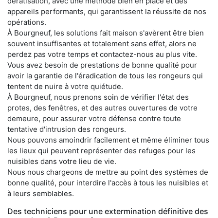
dératisation, avec une méthode bien en place et des
appareils performants, qui garantissent la réussite de nos
opérations.
À Bourgneuf, les solutions fait maison s'avèrent être bien
souvent insuffisantes et totalement sans effet, alors ne
perdez pas votre temps et contactez-nous au plus vite.
Vous avez besoin de prestations de bonne qualité pour
avoir la garantie de l'éradication de tous les rongeurs qui
tentent de nuire à votre quiétude.
À Bourgneuf, nous prenons soin de vérifier l'état des
protes, des fenêtres, et des autres ouvertures de votre
demeure, pour assurer votre défense contre toute
tentative d'intrusion des rongeurs.
Nous pouvons amoindrir facilement et même éliminer tous
les lieux qui peuvent représenter des refuges pour les
nuisibles dans votre lieu de vie.
Nous nous chargeons de mettre au point des systèmes de
bonne qualité, pour interdire l'accès à tous les nuisibles et
à leurs semblables.
Des techniciens pour une extermination définitive des