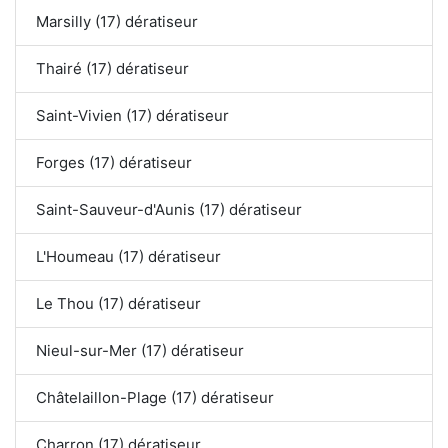
Marsilly (17) dératiseur
Thairé (17) dératiseur
Saint-Vivien (17) dératiseur
Forges (17) dératiseur
Saint-Sauveur-d'Aunis (17) dératiseur
L'Houmeau (17) dératiseur
Le Thou (17) dératiseur
Nieul-sur-Mer (17) dératiseur
Châtelaillon-Plage (17) dératiseur
Charron (17) dératiseur