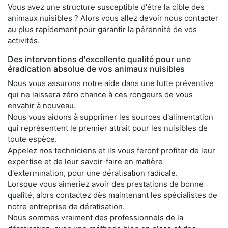
Vous avez une structure susceptible d'être la cible des
animaux nuisibles ? Alors vous allez devoir nous contacter
au plus rapidement pour garantir la pérennité de vos
activités.
Des interventions d'excellente qualité pour une
éradication absolue de vos animaux nuisibles
Nous vous assurons notre aide dans une lutte préventive
qui ne laissera zéro chance à ces rongeurs de vous
envahir à nouveau.
Nous vous aidons à supprimer les sources d'alimentation
qui représentent le premier attrait pour les nuisibles de
toute espèce.
Appelez nos techniciens et ils vous feront profiter de leur
expertise et de leur savoir-faire en matière
d'extermination, pour une dératisation radicale.
Lorsque vous aimeriez avoir des prestations de bonne
qualité, alors contactez dès maintenant les spécialistes de
notre entreprise de dératisation.
Nous sommes vraiment des professionnels de la