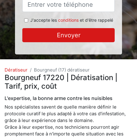
J'accepte les
conditions
et d'être rappelé
Envoyer
Dératiseur
Bourgneuf (17) dératiseur
Bourgneuf 17220 | Dératisation |
Tarif, prix, coût
L'expertise, la bonne arme contre les nuisibles
Nos spécialistes savent de quelle manière définir le
protocole curatif le plus adapté à votre cas d'infestation,
grâce à leur expérience dans le domaine.
Grâce à leur expertise, nos techniciens pourront agir
promptement face à n'importe quelle situation avec les