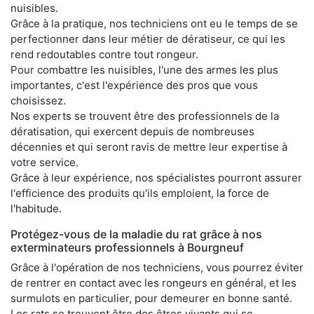
nuisibles.
Grâce à la pratique, nos techniciens ont eu le temps de se
perfectionner dans leur métier de dératiseur, ce qui les
rend redoutables contre tout rongeur.
Pour combattre les nuisibles, l'une des armes les plus
importantes, c'est l'expérience des pros que vous
choisissez.
Nos experts se trouvent être des professionnels de la
dératisation, qui exercent depuis de nombreuses
décennies et qui seront ravis de mettre leur expertise à
votre service.
Grâce à leur expérience, nos spécialistes pourront assurer
l'efficience des produits qu'ils emploient, la force de
l'habitude.
Protégez-vous de la maladie du rat grâce à nos
exterminateurs professionnels à Bourgneuf
Grâce à l'opération de nos techniciens, vous pourrez éviter
de rentrer en contact avec les rongeurs en général, et les
surmulots en particulier, pour demeurer en bonne santé.
Les rats se trouvent être des êtres vivants qui se