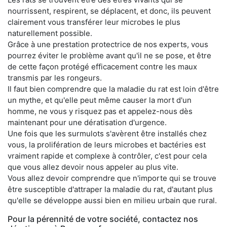
nourrissent, respirent, se déplacent, et donc, ils peuvent
clairement vous transférer leur microbes le plus
naturellement possible.
Grâce à une prestation protectrice de nos experts, vous
pourrez éviter le problème avant qu'il ne se pose, et être
de cette façon protégé efficacement contre les maux
transmis par les rongeurs.
Il faut bien comprendre que la maladie du rat est loin d'être
un mythe, et qu'elle peut même causer la mort d'un
homme, ne vous y risquez pas et appelez-nous dès
maintenant pour une dératisation d'urgence.
Une fois que les surmulots s'avèrent être installés chez
vous, la prolifération de leurs microbes et bactéries est
vraiment rapide et complexe à contrôler, c'est pour cela
que vous allez devoir nous appeler au plus vite.
Vous allez devoir comprendre que n'importe qui se trouve
être susceptible d'attraper la maladie du rat, d'autant plus
qu'elle se développe aussi bien en milieu urbain que rural.
Pour la pérennité de votre société, contactez nos