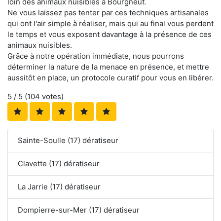
loin des animaux nuisibles à Bourgneuf.
Ne vous laissez pas tenter par ces techniques artisanales
qui ont l'air simple à réaliser, mais qui au final vous perdent
le temps et vous exposent davantage à la présence de ces
animaux nuisibles.
Grâce à notre opération immédiate, nous pourrons
déterminer la nature de la menace en présence, et mettre
aussitôt en place, un protocole curatif pour vous en libérer.
5
/ 5 (
104
votes)
Sainte-Soulle (17) dératiseur
Clavette (17) dératiseur
La Jarrie (17) dératiseur
Dompierre-sur-Mer (17) dératiseur