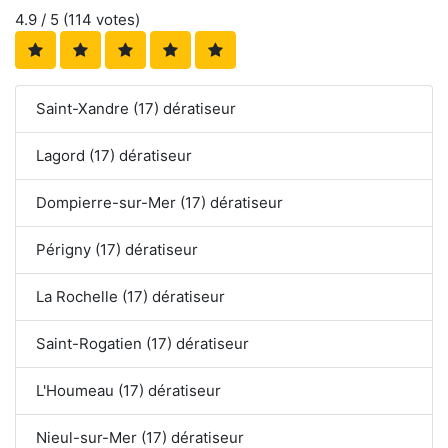
4.9
/ 5 (
114
votes)
Saint-Xandre (17) dératiseur
Lagord (17) dératiseur
Dompierre-sur-Mer (17) dératiseur
Périgny (17) dératiseur
La Rochelle (17) dératiseur
Saint-Rogatien (17) dératiseur
L'Houmeau (17) dératiseur
Nieul-sur-Mer (17) dératiseur