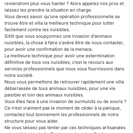
reviendront plus vous hanter ? Alors appelez nos pros et
laissez les prendre la situation en charge.
Vous devez savoir qu'une opération professionnelle se
trouve être et villa la meilleure technique pour lutter
facilement contre les nuisibles.
Sitôt que vous soupçonnez une invasion d'animaux
nuisibles, la chose à faire s'avère être de nous contacter,
pour avoir une confirmation de la menace.
La meilleure technique pour avoir une extermination
définitive de tous vos nuisibles, c'est le recours aux
services professionnels que nous vous fournissons dans
notre société.
Nous vous permettons de retrouver rapidement une villa
débarrassée de tous animaux nuisibles, pour une vie
paisible et loin des animaux nuisibles.
Vous êtes face à une invasion de surmulots ou de souris ?
Ce n'est vraiment pas le moment de céder à la panique,
contactez tout bonnement les professionnels de notre
structure pour vous aider.
Ne vous laissez pas tenter par ces techniques artisanales