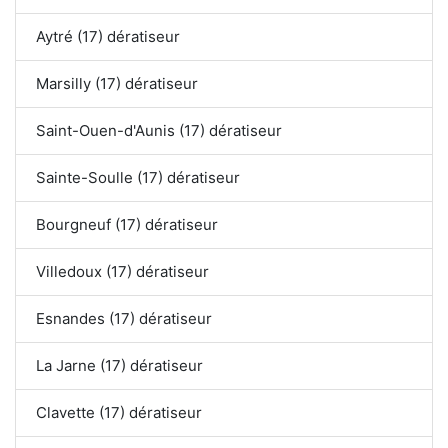
Aytré (17) dératiseur
Marsilly (17) dératiseur
Saint-Ouen-d'Aunis (17) dératiseur
Sainte-Soulle (17) dératiseur
Bourgneuf (17) dératiseur
Villedoux (17) dératiseur
Esnandes (17) dératiseur
La Jarne (17) dératiseur
Clavette (17) dératiseur