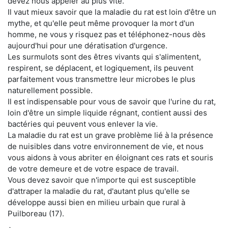
devez nous appeler au plus vite.
Il vaut mieux savoir que la maladie du rat est loin d'être un
mythe, et qu'elle peut même provoquer la mort d'un
homme, ne vous y risquez pas et téléphonez-nous dès
aujourd'hui pour une dératisation d'urgence.
Les surmulots sont des êtres vivants qui s'alimentent,
respirent, se déplacent, et logiquement, ils peuvent
parfaitement vous transmettre leur microbes le plus
naturellement possible.
Il est indispensable pour vous de savoir que l'urine du rat,
loin d'être un simple liquide régnant, contient aussi des
bactéries qui peuvent vous enlever la vie.
La maladie du rat est un grave problème lié à la présence
de nuisibles dans votre environnement de vie, et nous
vous aidons à vous abriter en éloignant ces rats et souris
de votre demeure et de votre espace de travail.
Vous devez savoir que n'importe qui est susceptible
d'attraper la maladie du rat, d'autant plus qu'elle se
développe aussi bien en milieu urbain que rural à
Puilboreau (17).