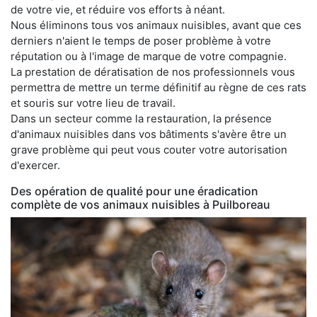
de votre vie, et réduire vos efforts à néant.
Nous éliminons tous vos animaux nuisibles, avant que ces
derniers n'aient le temps de poser problème à votre
réputation ou à l'image de marque de votre compagnie.
La prestation de dératisation de nos professionnels vous
permettra de mettre un terme définitif au règne de ces rats
et souris sur votre lieu de travail.
Dans un secteur comme la restauration, la présence
d'animaux nuisibles dans vos bâtiments s'avère être un
grave problème qui peut vous couter votre autorisation
d'exercer.
Des opération de qualité pour une éradication
complète de vos animaux nuisibles à Puilboreau