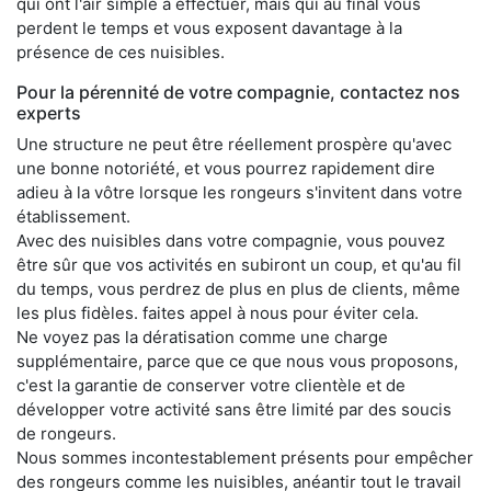
qui ont l'air simple à effectuer, mais qui au final vous
perdent le temps et vous exposent davantage à la
présence de ces nuisibles.
Pour la pérennité de votre compagnie, contactez nos
experts
Une structure ne peut être réellement prospère qu'avec
une bonne notoriété, et vous pourrez rapidement dire
adieu à la vôtre lorsque les rongeurs s'invitent dans votre
établissement.
Avec des nuisibles dans votre compagnie, vous pouvez
être sûr que vos activités en subiront un coup, et qu'au fil
du temps, vous perdrez de plus en plus de clients, même
les plus fidèles. faites appel à nous pour éviter cela.
Ne voyez pas la dératisation comme une charge
supplémentaire, parce que ce que nous vous proposons,
c'est la garantie de conserver votre clientèle et de
développer votre activité sans être limité par des soucis
de rongeurs.
Nous sommes incontestablement présents pour empêcher
des rongeurs comme les nuisibles, anéantir tout le travail