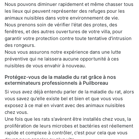
Nous pouvons diminuer rapidement et même chasser tous
les lieux qui peuvent représenter des refuges pour les
animaux nuisibles dans votre environnement de vie.
Nous prenons soin de vérifier l'état des protes, des
fenêtres, et des autres ouvertures de votre villa, pour
garantir votre protection contre toute tentative d'intrusion
des rongeurs.
Nous vous assurons notre expérience dans une lutte
préventive qui ne laissera aucune opportunité à ces
nuisibles de vous envahir à nouveau.
Protégez-vous de la maladie du rat grâce à nos
exterminateurs professionnels à Puilboreau
Si vous avez déjà entendu parler de la maladie du rat, alors
vous savez qu'elle existe bel et bien et que vous vous
exposez à ce mal en vivant avec des animaux nuisibles
chez vous.
Une fois que les rats s'avèrent être installés chez vous, la
prolifération de leurs microbes et bactéries est réellement
rapide et complexe à contrôler, c'est pour cela que vous