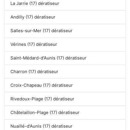
La Jarrie (17) dératiseur
Andilly (17) dératiseur
Salles-sur-Mer (17) dératiseur
Vérines (17) dératiseur
Saint-Médard-d'Aunis (17) dératiseur
Charron (17) dératiseur
Croix-Chapeau (17) dératiseur
Rivedoux-Plage (17) dératiseur
Châtelaillon-Plage (17) dératiseur
Nuaillé-d'Aunis (17) dératiseur