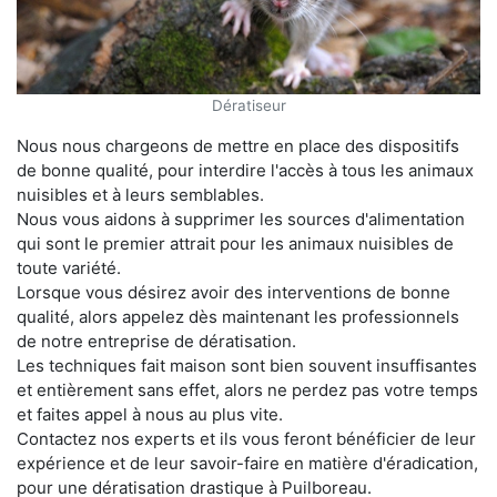
Dératiseur
Nous nous chargeons de mettre en place des dispositifs
de bonne qualité, pour interdire l'accès à tous les animaux
nuisibles et à leurs semblables.
Nous vous aidons à supprimer les sources d'alimentation
qui sont le premier attrait pour les animaux nuisibles de
toute variété.
Lorsque vous désirez avoir des interventions de bonne
qualité, alors appelez dès maintenant les professionnels
de notre entreprise de dératisation.
Les techniques fait maison sont bien souvent insuffisantes
et entièrement sans effet, alors ne perdez pas votre temps
et faites appel à nous au plus vite.
Contactez nos experts et ils vous feront bénéficier de leur
expérience et de leur savoir-faire en matière d'éradication,
pour une dératisation drastique à Puilboreau.