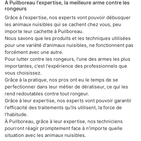
À Puilboreau l'expertise, la meilleure arme contre les
rongeurs
Grâce à l'expertise, nos experts vont pouvoir débusquer
les animaux nuisibles qui se cachent chez vous, peu
importe leur cachette à Puilboreau.
Nous savons que les produits et les techniques utilisées
pour une variété d'animaux nuisibles, ne fonctionnent pas
forcément avec une autre.
Pour lutter contre les rongeurs, l'une des armes les plus
importantes, c'est l'expérience des professionnels que
vous choisissez.
Grâce à la pratique, nos pros ont eu le temps de se
perfectionner dans leur métier de dératiseur, ce qui les
rend redoutables contre tout rongeur.
Grâce à leur expertise, nos experts vont pouvoir garantir
l'efficacité des traitements qu'ils utilisent, la force de
l'habitude.
À Puilboreau, grâce à leur expertise, nos techniciens
pourront réagir promptement face à n'importe quelle
situation avec les animaux nuisibles.