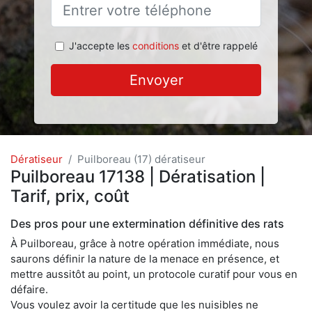
J'accepte les
conditions
et d'être rappelé
Envoyer
Dératiseur
Puilboreau (17) dératiseur
Puilboreau 17138 | Dératisation |
Tarif, prix, coût
Des pros pour une extermination définitive des rats
À Puilboreau, grâce à notre opération immédiate, nous
saurons définir la nature de la menace en présence, et
mettre aussitôt au point, un protocole curatif pour vous en
défaire.
Vous voulez avoir la certitude que les nuisibles ne