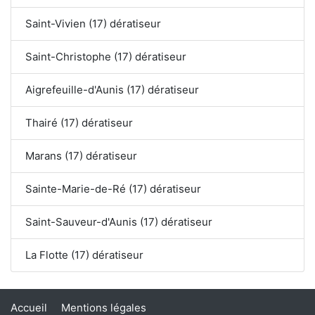
Saint-Vivien (17) dératiseur
Saint-Christophe (17) dératiseur
Aigrefeuille-d'Aunis (17) dératiseur
Thairé (17) dératiseur
Marans (17) dératiseur
Sainte-Marie-de-Ré (17) dératiseur
Saint-Sauveur-d'Aunis (17) dératiseur
La Flotte (17) dératiseur
Accueil
Mentions légales