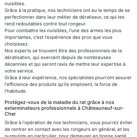
nuisibles.
Grâce à la pratique, nos techniciens ont eu le temps de se
perfectionner dans leur métier de dératiseur, ce qui les
rend redoutables contre tout rongeur.
Pour combattre les nuisibles, l'une des armes les plus
importantes, c'est l'expérience des pros que vous
choisissez.
Nos experts se trouvent être des professionnels de la
dératisation, qui exercent depuis de nombreuses
décennies et qui seront ravis de mettre leur expertise à
votre service.
Grâce à leur expérience, nos spécialistes pourront assurer
l'efficience des produits qu'ils emploient, la force de
l'habitude.
Protégez-vous de la maladie du rat grâce à nos
exterminateurs professionnels à Châteauneuf-sur-
Cher
Grâce à l'opération de nos techniciens, vous pourrez éviter
de rentrer en contact avec les rongeurs en général, et les
surmulots en particulier, pour demeurer en bonne santé.