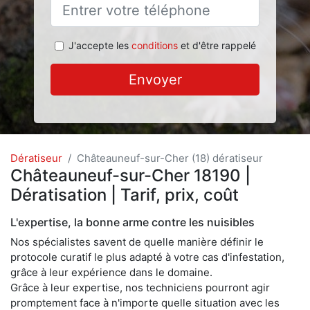
J'accepte les
conditions
et d'être rappelé
Envoyer
Dératiseur
Châteauneuf-sur-Cher (18) dératiseur
Châteauneuf-sur-Cher 18190 |
Dératisation | Tarif, prix, coût
L'expertise, la bonne arme contre les nuisibles
Nos spécialistes savent de quelle manière définir le
protocole curatif le plus adapté à votre cas d'infestation,
grâce à leur expérience dans le domaine.
Grâce à leur expertise, nos techniciens pourront agir
promptement face à n'importe quelle situation avec les