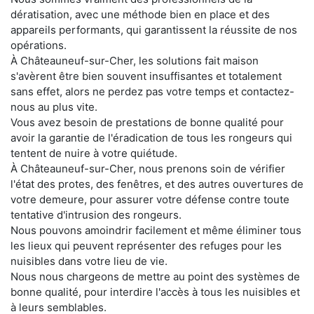
dératisation, avec une méthode bien en place et des
appareils performants, qui garantissent la réussite de nos
opérations.
À Châteauneuf-sur-Cher, les solutions fait maison
s'avèrent être bien souvent insuffisantes et totalement
sans effet, alors ne perdez pas votre temps et contactez-
nous au plus vite.
Vous avez besoin de prestations de bonne qualité pour
avoir la garantie de l'éradication de tous les rongeurs qui
tentent de nuire à votre quiétude.
À Châteauneuf-sur-Cher, nous prenons soin de vérifier
l'état des protes, des fenêtres, et des autres ouvertures de
votre demeure, pour assurer votre défense contre toute
tentative d'intrusion des rongeurs.
Nous pouvons amoindrir facilement et même éliminer tous
les lieux qui peuvent représenter des refuges pour les
nuisibles dans votre lieu de vie.
Nous nous chargeons de mettre au point des systèmes de
bonne qualité, pour interdire l'accès à tous les nuisibles et
à leurs semblables.