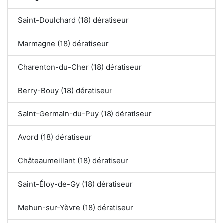
Saint-Doulchard (18) dératiseur
Marmagne (18) dératiseur
Charenton-du-Cher (18) dératiseur
Berry-Bouy (18) dératiseur
Saint-Germain-du-Puy (18) dératiseur
Avord (18) dératiseur
Châteaumeillant (18) dératiseur
Saint-Éloy-de-Gy (18) dératiseur
Mehun-sur-Yèvre (18) dératiseur