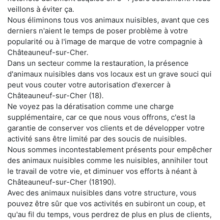
veillons à éviter ça.
Nous éliminons tous vos animaux nuisibles, avant que ces
derniers n'aient le temps de poser problème à votre
popularité ou à l'image de marque de votre compagnie à
Châteauneuf-sur-Cher.
Dans un secteur comme la restauration, la présence
d'animaux nuisibles dans vos locaux est un grave souci qui
peut vous couter votre autorisation d'exercer à
Châteauneuf-sur-Cher (18).
Ne voyez pas la dératisation comme une charge
supplémentaire, car ce que nous vous offrons, c'est la
garantie de conserver vos clients et de développer votre
activité sans être limité par des soucis de nuisibles.
Nous sommes incontestablement présents pour empêcher
des animaux nuisibles comme les nuisibles, annihiler tout
le travail de votre vie, et diminuer vos efforts à néant à
Châteauneuf-sur-Cher (18190).
Avec des animaux nuisibles dans votre structure, vous
pouvez être sûr que vos activités en subiront un coup, et
qu'au fil du temps, vous perdrez de plus en plus de clients,