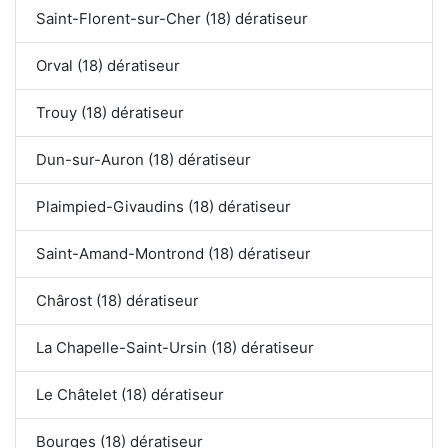
Saint-Florent-sur-Cher (18) dératiseur
Orval (18) dératiseur
Trouy (18) dératiseur
Dun-sur-Auron (18) dératiseur
Plaimpied-Givaudins (18) dératiseur
Saint-Amand-Montrond (18) dératiseur
Chârost (18) dératiseur
La Chapelle-Saint-Ursin (18) dératiseur
Le Châtelet (18) dératiseur
Bourges (18) dératiseur