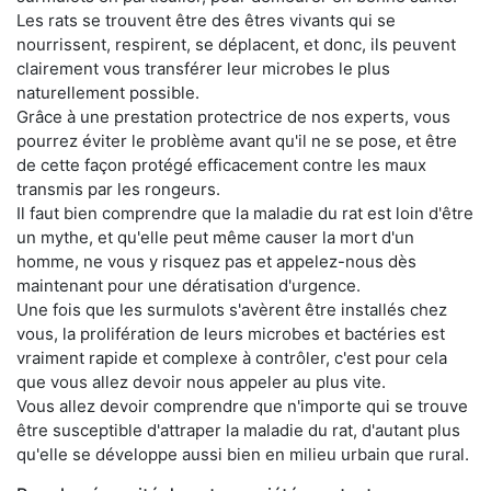
Les rats se trouvent être des êtres vivants qui se
nourrissent, respirent, se déplacent, et donc, ils peuvent
clairement vous transférer leur microbes le plus
naturellement possible.
Grâce à une prestation protectrice de nos experts, vous
pourrez éviter le problème avant qu'il ne se pose, et être
de cette façon protégé efficacement contre les maux
transmis par les rongeurs.
Il faut bien comprendre que la maladie du rat est loin d'être
un mythe, et qu'elle peut même causer la mort d'un
homme, ne vous y risquez pas et appelez-nous dès
maintenant pour une dératisation d'urgence.
Une fois que les surmulots s'avèrent être installés chez
vous, la prolifération de leurs microbes et bactéries est
vraiment rapide et complexe à contrôler, c'est pour cela
que vous allez devoir nous appeler au plus vite.
Vous allez devoir comprendre que n'importe qui se trouve
être susceptible d'attraper la maladie du rat, d'autant plus
qu'elle se développe aussi bien en milieu urbain que rural.