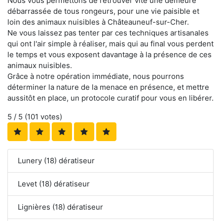
Nous vous permettons de retrouver vite une demeure
débarrassée de tous rongeurs, pour une vie paisible et
loin des animaux nuisibles à Châteauneuf-sur-Cher.
Ne vous laissez pas tenter par ces techniques artisanales
qui ont l'air simple à réaliser, mais qui au final vous perdent
le temps et vous exposent davantage à la présence de ces
animaux nuisibles.
Grâce à notre opération immédiate, nous pourrons
déterminer la nature de la menace en présence, et mettre
aussitôt en place, un protocole curatif pour vous en libérer.
5
/ 5 (
101
votes)
Lunery (18) dératiseur
Levet (18) dératiseur
Lignières (18) dératiseur