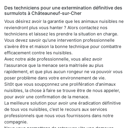
Des techniciens pour une extermination définitive des
surmulots à Châteauneuf-sur-Cher
Vous désirez avoir la garantie que les animaux nuisibles ne
reviendront plus vous hanter ? Alors contactez nos
techniciens et laissez les prendre la situation en charge.
Vous devez savoir qu'une intervention professionnelle
s'avère être et maison la bonne technique pour combattre
efficacement contre les nuisibles.
Avec notre aide professionnelle, vous allez avoir
l'assurance que la menace sera maitrisée au plus
rapidement, et que plus aucun rongeur ne va pouvoir vous
poser problème dans votre environnement de vie.
Sitôt que vous soupçonnez une prolifération d'animaux
nuisibles, la chose à faire se trouve être de nous appeler,
pour avoir une confirmation de la menace.
La meilleure solution pour avoir une éradication définitive
de tous vos nuisibles, c'est le recours aux services
professionnels que nous vous fournissons dans notre
compagnie.