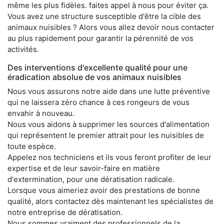
même les plus fidèles. faites appel à nous pour éviter ça.
Vous avez une structure susceptible d'être la cible des
animaux nuisibles ? Alors vous allez devoir nous contacter
au plus rapidement pour garantir la pérennité de vos
activités.
Des interventions d'excellente qualité pour une
éradication absolue de vos animaux nuisibles
Nous vous assurons notre aide dans une lutte préventive
qui ne laissera zéro chance à ces rongeurs de vous
envahir à nouveau.
Nous vous aidons à supprimer les sources d'alimentation
qui représentent le premier attrait pour les nuisibles de
toute espèce.
Appelez nos techniciens et ils vous feront profiter de leur
expertise et de leur savoir-faire en matière
d'extermination, pour une dératisation radicale.
Lorsque vous aimeriez avoir des prestations de bonne
qualité, alors contactez dès maintenant les spécialistes de
notre entreprise de dératisation.
Nous sommes vraiment des professionnels de la