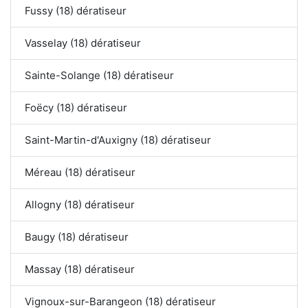
Fussy (18) dératiseur
Vasselay (18) dératiseur
Sainte-Solange (18) dératiseur
Foëcy (18) dératiseur
Saint-Martin-d'Auxigny (18) dératiseur
Méreau (18) dératiseur
Allogny (18) dératiseur
Baugy (18) dératiseur
Massay (18) dératiseur
Vignoux-sur-Barangeon (18) dératiseur