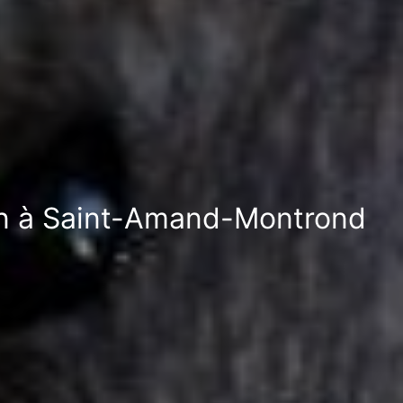
tion à Saint-Amand-Montrond