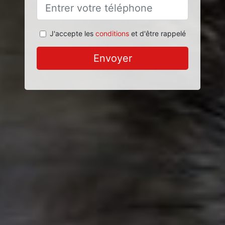
J'accepte les
conditions
et d'être rappelé
Envoyer