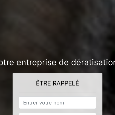
notre entreprise de dératisa
ÊTRE RAPPELÉ