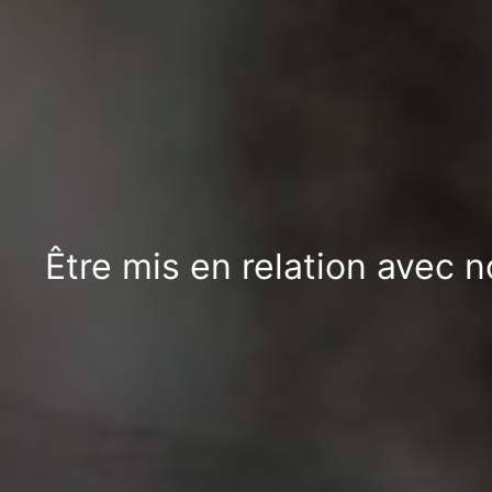
Être mis en relation avec 