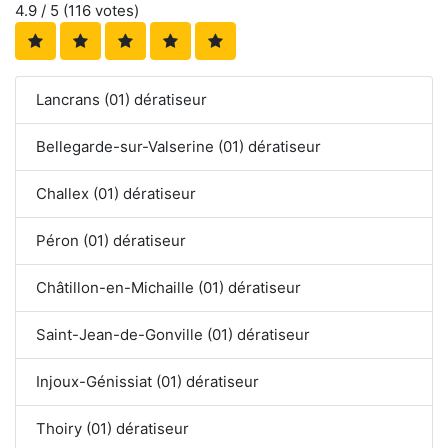
4.9
/ 5 (
116
votes)
Lancrans (01) dératiseur
Bellegarde-sur-Valserine (01) dératiseur
Challex (01) dératiseur
Péron (01) dératiseur
Châtillon-en-Michaille (01) dératiseur
Saint-Jean-de-Gonville (01) dératiseur
Injoux-Génissiat (01) dératiseur
Thoiry (01) dératiseur