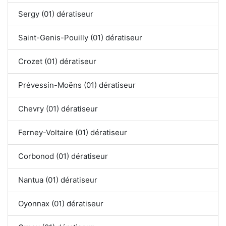
Sergy (01) dératiseur
Saint-Genis-Pouilly (01) dératiseur
Crozet (01) dératiseur
Prévessin-Moëns (01) dératiseur
Chevry (01) dératiseur
Ferney-Voltaire (01) dératiseur
Corbonod (01) dératiseur
Nantua (01) dératiseur
Oyonnax (01) dératiseur