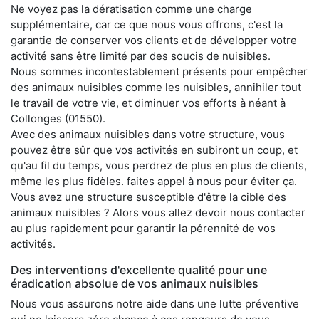
Ne voyez pas la dératisation comme une charge
supplémentaire, car ce que nous vous offrons, c'est la
garantie de conserver vos clients et de développer votre
activité sans être limité par des soucis de nuisibles.
Nous sommes incontestablement présents pour empêcher
des animaux nuisibles comme les nuisibles, annihiler tout
le travail de votre vie, et diminuer vos efforts à néant à
Collonges (01550).
Avec des animaux nuisibles dans votre structure, vous
pouvez être sûr que vos activités en subiront un coup, et
qu'au fil du temps, vous perdrez de plus en plus de clients,
même les plus fidèles. faites appel à nous pour éviter ça.
Vous avez une structure susceptible d'être la cible des
animaux nuisibles ? Alors vous allez devoir nous contacter
au plus rapidement pour garantir la pérennité de vos
activités.
Des interventions d'excellente qualité pour une
éradication absolue de vos animaux nuisibles
Nous vous assurons notre aide dans une lutte préventive