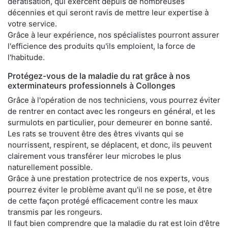
dératisation, qui exercent depuis de nombreuses
décennies et qui seront ravis de mettre leur expertise à
votre service.
Grâce à leur expérience, nos spécialistes pourront assurer
l'efficience des produits qu'ils emploient, la force de
l'habitude.
Protégez-vous de la maladie du rat grâce à nos
exterminateurs professionnels à Collonges
Grâce à l'opération de nos techniciens, vous pourrez éviter
de rentrer en contact avec les rongeurs en général, et les
surmulots en particulier, pour demeurer en bonne santé.
Les rats se trouvent être des êtres vivants qui se
nourrissent, respirent, se déplacent, et donc, ils peuvent
clairement vous transférer leur microbes le plus
naturellement possible.
Grâce à une prestation protectrice de nos experts, vous
pourrez éviter le problème avant qu'il ne se pose, et être
de cette façon protégé efficacement contre les maux
transmis par les rongeurs.
Il faut bien comprendre que la maladie du rat est loin d'être