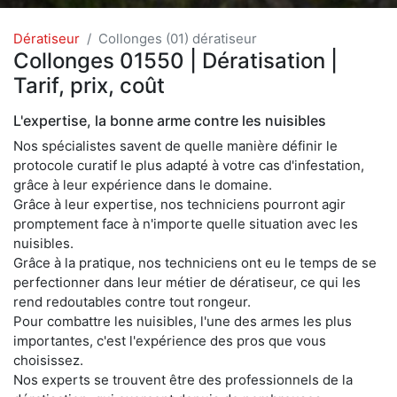
Dératiseur
Collonges (01) dératiseur
Collonges 01550 | Dératisation |
Tarif, prix, coût
L'expertise, la bonne arme contre les nuisibles
Nos spécialistes savent de quelle manière définir le
protocole curatif le plus adapté à votre cas d'infestation,
grâce à leur expérience dans le domaine.
Grâce à leur expertise, nos techniciens pourront agir
promptement face à n'importe quelle situation avec les
nuisibles.
Grâce à la pratique, nos techniciens ont eu le temps de se
perfectionner dans leur métier de dératiseur, ce qui les
rend redoutables contre tout rongeur.
Pour combattre les nuisibles, l'une des armes les plus
importantes, c'est l'expérience des pros que vous
choisissez.
Nos experts se trouvent être des professionnels de la