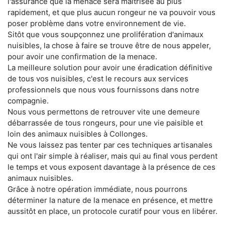
l'assurance que la menace sera maitrisée au plus
rapidement, et que plus aucun rongeur ne va pouvoir vous
poser problème dans votre environnement de vie.
Sitôt que vous soupçonnez une prolifération d'animaux
nuisibles, la chose à faire se trouve être de nous appeler,
pour avoir une confirmation de la menace.
La meilleure solution pour avoir une éradication définitive
de tous vos nuisibles, c'est le recours aux services
professionnels que nous vous fournissons dans notre
compagnie.
Nous vous permettons de retrouver vite une demeure
débarrassée de tous rongeurs, pour une vie paisible et
loin des animaux nuisibles à Collonges.
Ne vous laissez pas tenter par ces techniques artisanales
qui ont l'air simple à réaliser, mais qui au final vous perdent
le temps et vous exposent davantage à la présence de ces
animaux nuisibles.
Grâce à notre opération immédiate, nous pourrons
déterminer la nature de la menace en présence, et mettre
aussitôt en place, un protocole curatif pour vous en libérer.