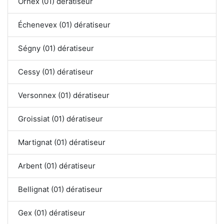
Ornex (01) dératiseur
Échenevex (01) dératiseur
Ségny (01) dératiseur
Cessy (01) dératiseur
Versonnex (01) dératiseur
Groissiat (01) dératiseur
Martignat (01) dératiseur
Arbent (01) dératiseur
Bellignat (01) dératiseur
Gex (01) dératiseur