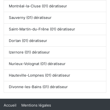
Montréal-la-Cluse (01) dératiseur
Sauverny (01) dératiseur
Saint-Martin-du-Frêne (01) dératiseur
Dortan (01) dératiseur
Izernore (01) dératiseur
Nurieux-Volognat (01) dératiseur
Hauteville-Lompnes (01) dératiseur
Divonne-les-Bains (01) dératiseur
Accueil
Mentions légales