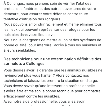
À Collonges, nous prenons soin de vérifier l'état des
protes, des fenêtres, et des autres ouvertures de votre
demeure, pour assurer votre défense contre toute
tentative d'intrusion des rongeurs.
Nous pouvons amoindrir facilement et même éliminer tous
les lieux qui peuvent représenter des refuges pour les
nuisibles dans votre lieu de vie.
Nous nous chargeons de mettre au point des systèmes de
bonne qualité, pour interdire l'accès à tous les nuisibles et
à leurs semblables.
Des techniciens pour une extermination définitive des
surmulots à Collonges
Vous désirez avoir la garantie que les animaux nuisibles ne
reviendront plus vous hanter ? Alors contactez nos
techniciens et laissez les prendre la situation en charge.
Vous devez savoir qu'une intervention professionnelle
s'avère être et maison la bonne technique pour combattre
efficacement contre les nuisibles.
Avec notre aide professionnelle, vous allez avoir