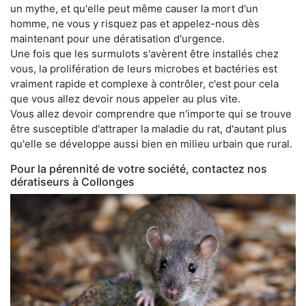
un mythe, et qu'elle peut même causer la mort d'un
homme, ne vous y risquez pas et appelez-nous dès
maintenant pour une dératisation d'urgence.
Une fois que les surmulots s'avèrent être installés chez
vous, la prolifération de leurs microbes et bactéries est
vraiment rapide et complexe à contrôler, c'est pour cela
que vous allez devoir nous appeler au plus vite.
Vous allez devoir comprendre que n'importe qui se trouve
être susceptible d'attraper la maladie du rat, d'autant plus
qu'elle se développe aussi bien en milieu urbain que rural.
Pour la pérennité de votre société, contactez nos
dératiseurs à Collonges