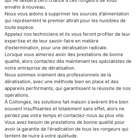
qui ne laissera zéro chance à ces rongeurs de vous
envahir à nouveau.
Nous vous aidons à supprimer les sources d'alimentation
qui représentent le premier attrait pour les nuisibles de
toute espèce.
Appelez nos techniciens et ils vous feront profiter de leur
expertise et de leur savoir-faire en matière
d'extermination, pour une dératisation radicale.
Lorsque vous aimeriez avoir des prestations de bonne
qualité, alors contactez dès maintenant les spécialistes de
notre entreprise de dératisation.
Nous sommes vraiment des professionnels de la
dératisation, avec une méthode bien en place et des
appareils performants, qui garantissent la réussite de nos
opérations.
À Collonges, les solutions fait maison s'avèrent être bien
souvent insuffisantes et totalement sans effet, alors ne
perdez pas votre temps et contactez-nous au plus vite.
Vous avez besoin de prestations de bonne qualité pour
avoir la garantie de l'éradication de tous les rongeurs qui
tentent de nuire à votre quiétude.