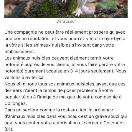
Dératiseur
Une compagnie ne peut être réellement prospère qu'avec
une bonne réputation, et vous pourrez vite dire bye-bye à
la vôtre si les animaux nuisibles s'invitent dans votre
établissement.
Les animaux nuisibles peuvent aisément ternir votre
notoriété auprès de vos clients, et vous faire perdre votre
notoriété durement acquise en 3-4 jours seulement. Nous
veillons à éviter ça.
Nous éliminons tous vos animaux nuisibles, avant que ces
derniers n'aient le temps de poser problème à votre
popularité ou à l'image de marque de votre compagnie à
Collonges.
Dans un secteur comme la restauration, la présence
d'animaux nuisibles dans vos locaux est un grave souci qui
peut vous couter votre autorisation d'exercer à Collonges
(01).