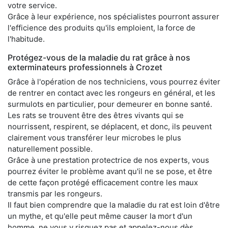
votre service.
Grâce à leur expérience, nos spécialistes pourront assurer
l'efficience des produits qu'ils emploient, la force de
l'habitude.
Protégez-vous de la maladie du rat grâce à nos
exterminateurs professionnels à Crozet
Grâce à l'opération de nos techniciens, vous pourrez éviter
de rentrer en contact avec les rongeurs en général, et les
surmulots en particulier, pour demeurer en bonne santé.
Les rats se trouvent être des êtres vivants qui se
nourrissent, respirent, se déplacent, et donc, ils peuvent
clairement vous transférer leur microbes le plus
naturellement possible.
Grâce à une prestation protectrice de nos experts, vous
pourrez éviter le problème avant qu'il ne se pose, et être
de cette façon protégé efficacement contre les maux
transmis par les rongeurs.
Il faut bien comprendre que la maladie du rat est loin d'être
un mythe, et qu'elle peut même causer la mort d'un
homme, ne vous y risquez pas et appelez-nous dès