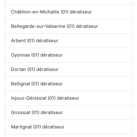
Châtillon-en-Michaille (01) dératiseur
Bellegarde-sur-Valserine (01) dératiseur
Arbent (01) dératiseur
Oyonnax (01) dératiseur
Dortan (01) dératiseur
Bellignat (01) dératiseur
Injoux-Génissiat (01) dératiseur
Groissiat (01) dératiseur
Martignat (01) dératiseur