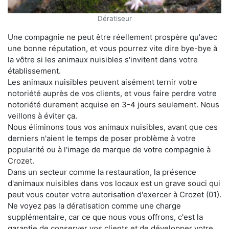
Dératiseur
Une compagnie ne peut être réellement prospère qu'avec
une bonne réputation, et vous pourrez vite dire bye-bye à
la vôtre si les animaux nuisibles s'invitent dans votre
établissement.
Les animaux nuisibles peuvent aisément ternir votre
notoriété auprès de vos clients, et vous faire perdre votre
notoriété durement acquise en 3-4 jours seulement. Nous
veillons à éviter ça.
Nous éliminons tous vos animaux nuisibles, avant que ces
derniers n'aient le temps de poser problème à votre
popularité ou à l'image de marque de votre compagnie à
Crozet.
Dans un secteur comme la restauration, la présence
d'animaux nuisibles dans vos locaux est un grave souci qui
peut vous couter votre autorisation d'exercer à Crozet (01).
Ne voyez pas la dératisation comme une charge
supplémentaire, car ce que nous vous offrons, c'est la
garantie de conserver vos clients et de développer votre