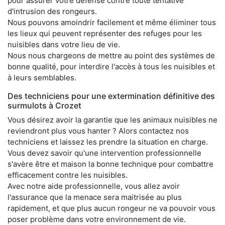
pour assurer votre défense contre toute tentative
d'intrusion des rongeurs.
Nous pouvons amoindrir facilement et même éliminer tous
les lieux qui peuvent représenter des refuges pour les
nuisibles dans votre lieu de vie.
Nous nous chargeons de mettre au point des systèmes de
bonne qualité, pour interdire l'accès à tous les nuisibles et
à leurs semblables.
Des techniciens pour une extermination définitive des
surmulots à Crozet
Vous désirez avoir la garantie que les animaux nuisibles ne
reviendront plus vous hanter ? Alors contactez nos
techniciens et laissez les prendre la situation en charge.
Vous devez savoir qu'une intervention professionnelle
s'avère être et maison la bonne technique pour combattre
efficacement contre les nuisibles.
Avec notre aide professionnelle, vous allez avoir
l'assurance que la menace sera maitrisée au plus
rapidement, et que plus aucun rongeur ne va pouvoir vous
poser problème dans votre environnement de vie.