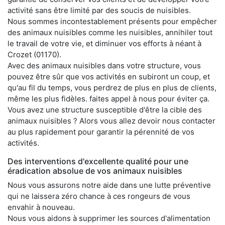
activité sans être limité par des soucis de nuisibles.
Nous sommes incontestablement présents pour empêcher
des animaux nuisibles comme les nuisibles, annihiler tout
le travail de votre vie, et diminuer vos efforts à néant à
Crozet (01170).
Avec des animaux nuisibles dans votre structure, vous
pouvez être sûr que vos activités en subiront un coup, et
qu'au fil du temps, vous perdrez de plus en plus de clients,
même les plus fidèles. faites appel à nous pour éviter ça.
Vous avez une structure susceptible d'être la cible des
animaux nuisibles ? Alors vous allez devoir nous contacter
au plus rapidement pour garantir la pérennité de vos
activités.
Des interventions d'excellente qualité pour une
éradication absolue de vos animaux nuisibles
Nous vous assurons notre aide dans une lutte préventive
qui ne laissera zéro chance à ces rongeurs de vous
envahir à nouveau.
Nous vous aidons à supprimer les sources d'alimentation