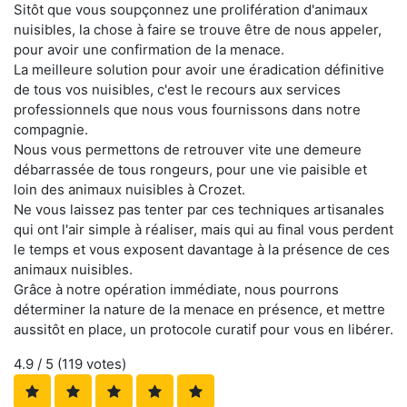
Sitôt que vous soupçonnez une prolifération d'animaux
nuisibles, la chose à faire se trouve être de nous appeler,
pour avoir une confirmation de la menace.
La meilleure solution pour avoir une éradication définitive
de tous vos nuisibles, c'est le recours aux services
professionnels que nous vous fournissons dans notre
compagnie.
Nous vous permettons de retrouver vite une demeure
débarrassée de tous rongeurs, pour une vie paisible et
loin des animaux nuisibles à Crozet.
Ne vous laissez pas tenter par ces techniques artisanales
qui ont l'air simple à réaliser, mais qui au final vous perdent
le temps et vous exposent davantage à la présence de ces
animaux nuisibles.
Grâce à notre opération immédiate, nous pourrons
déterminer la nature de la menace en présence, et mettre
aussitôt en place, un protocole curatif pour vous en libérer.
4.9
/ 5 (
119
votes)