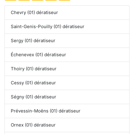
Chevry (01) dératiseur
Saint-Genis-Pouilly (01) dératiseur
Sergy (01) dératiseur
Échenevex (01) dératiseur
Thoiry (01) dératiseur
Cessy (01) dératiseur
Ségny (01) dératiseur
Prévessin-Moëns (01) dératiseur
Ornex (01) dératiseur