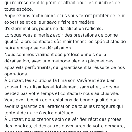
qui représentent le premier attrait pour les nuisibles de
toute espèce.
Appelez nos techniciens et ils vous feront profiter de leur
expertise et de leur savoir-faire en matière
d'extermination, pour une dératisation radicale.
Lorsque vous aimeriez avoir des prestations de bonne
qualité, alors contactez dès maintenant les spécialistes de
notre entreprise de dératisation.
Nous sommes vraiment des professionnels de la
dératisation, avec une méthode bien en place et des
appareils performants, qui garantissent la réussite de nos
opérations.
À Crozet, les solutions fait maison s'avèrent être bien
souvent insuffisantes et totalement sans effet, alors ne
perdez pas votre temps et contactez-nous au plus vite.
Vous avez besoin de prestations de bonne qualité pour
avoir la garantie de l'éradication de tous les rongeurs qui
tentent de nuire à votre quiétude.
À Crozet, nous prenons soin de vérifier l'état des protes,
des fenêtres, et des autres ouvertures de votre demeure,