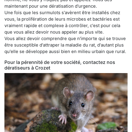
maintenant pour une dératisation d'urgence.
Une fois que les surmulots s'avèrent être installés chez
vous, la prolifération de leurs microbes et bactéries est
vraiment rapide et complexe à contrôler, c'est pour cela
que vous allez devoir nous appeler au plus vite.
Vous allez devoir comprendre que n'importe qui se trouve
être susceptible d'attraper la maladie du rat, d'autant plus
qu'elle se développe aussi bien en milieu urbain que rural.
Pour la pérennité de votre société, contactez nos
dératiseurs à Crozet