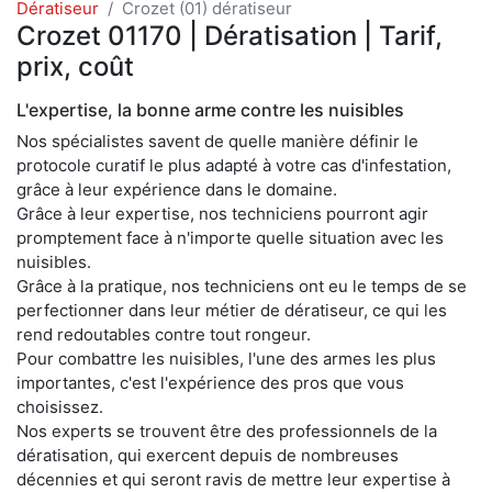
Dératiseur
Crozet (01) dératiseur
Crozet 01170 | Dératisation | Tarif,
prix, coût
L'expertise, la bonne arme contre les nuisibles
Nos spécialistes savent de quelle manière définir le
protocole curatif le plus adapté à votre cas d'infestation,
grâce à leur expérience dans le domaine.
Grâce à leur expertise, nos techniciens pourront agir
promptement face à n'importe quelle situation avec les
nuisibles.
Grâce à la pratique, nos techniciens ont eu le temps de se
perfectionner dans leur métier de dératiseur, ce qui les
rend redoutables contre tout rongeur.
Pour combattre les nuisibles, l'une des armes les plus
importantes, c'est l'expérience des pros que vous
choisissez.
Nos experts se trouvent être des professionnels de la
dératisation, qui exercent depuis de nombreuses
décennies et qui seront ravis de mettre leur expertise à