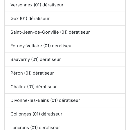
Versonnex (01) dératiseur
Gex (01) dératiseur
Saint-Jean-de-Gonville (01) dératiseur
Ferney-Voltaire (01) dératiseur
Sauverny (01) dératiseur
Péron (01) dératiseur
Challex (01) dératiseur
Divonne-les-Bains (01) dératiseur
Collonges (01) dératiseur
Lancrans (01) dératiseur