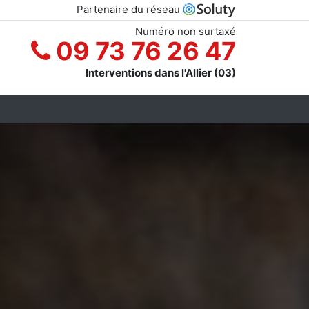
Partenaire du réseau
Numéro non surtaxé
09 73 76 26 47
Interventions dans l'Allier (03)