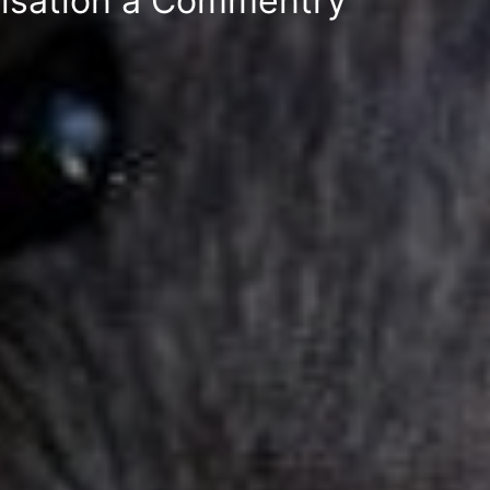
atisation à Commentry