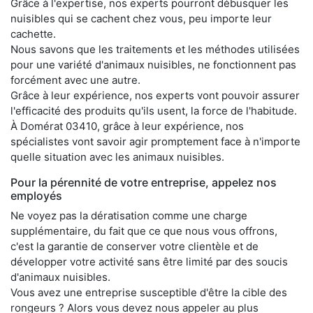
Grâce à l'expertise, nos experts pourront débusquer les
nuisibles qui se cachent chez vous, peu importe leur
cachette.
Nous savons que les traitements et les méthodes utilisées
pour une variété d'animaux nuisibles, ne fonctionnent pas
forcément avec une autre.
Grâce à leur expérience, nos experts vont pouvoir assurer
l'efficacité des produits qu'ils usent, la force de l'habitude.
À Domérat 03410, grâce à leur expérience, nos
spécialistes vont savoir agir promptement face à n'importe
quelle situation avec les animaux nuisibles.
Pour la pérennité de votre entreprise, appelez nos
employés
Ne voyez pas la dératisation comme une charge
supplémentaire, du fait que ce que nous vous offrons,
c'est la garantie de conserver votre clientèle et de
développer votre activité sans être limité par des soucis
d'animaux nuisibles.
Vous avez une entreprise susceptible d'être la cible des
rongeurs ? Alors vous devez nous appeler au plus