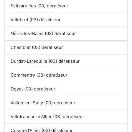
Estivareilles (03) dératiseur
Villebret (03) dératiseur
Néris-les-Bains (03) dératiseur
Chamblet (03) dératiseur
Durdat-Larequille (03) dératiseur
Commentry (03) dératiseur
Doyet (03) dératiseur
Vallon-en-Sully (03) dératiseur
Villefranche-d'Allier (03) dératiseur
Cosne-d'Allier (03) dératiseur