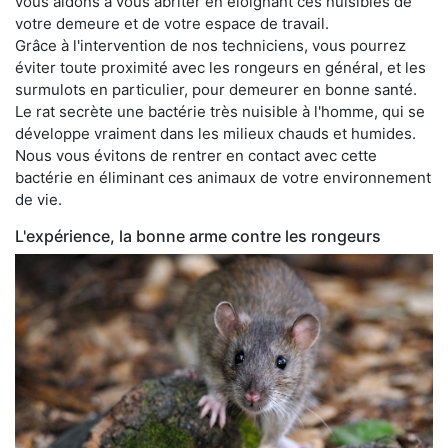
vous aidons à vous abriter en éloignant ces nuisibles de
votre demeure et de votre espace de travail.
Grâce à l'intervention de nos techniciens, vous pourrez
éviter toute proximité avec les rongeurs en général, et les
surmulots en particulier, pour demeurer en bonne santé.
Le rat secrète une bactérie très nuisible à l'homme, qui se
développe vraiment dans les milieux chauds et humides.
Nous vous évitons de rentrer en contact avec cette
bactérie en éliminant ces animaux de votre environnement
de vie.
L'expérience, la bonne arme contre les rongeurs