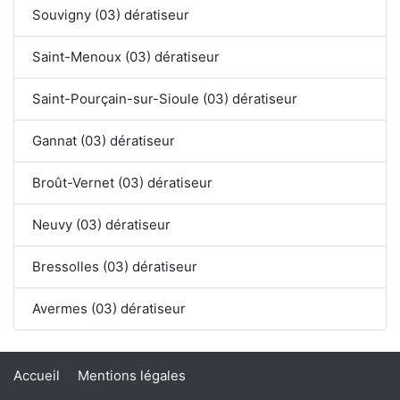
Souvigny (03) dératiseur
Saint-Menoux (03) dératiseur
Saint-Pourçain-sur-Sioule (03) dératiseur
Gannat (03) dératiseur
Broût-Vernet (03) dératiseur
Neuvy (03) dératiseur
Bressolles (03) dératiseur
Avermes (03) dératiseur
Accueil
Mentions légales