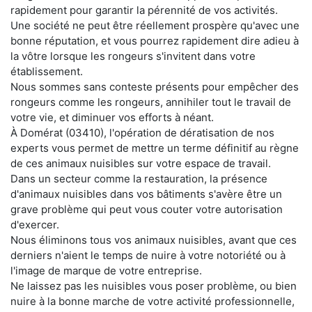
rapidement pour garantir la pérennité de vos activités.
Une société ne peut être réellement prospère qu'avec une
bonne réputation, et vous pourrez rapidement dire adieu à
la vôtre lorsque les rongeurs s'invitent dans votre
établissement.
Nous sommes sans conteste présents pour empêcher des
rongeurs comme les rongeurs, annihiler tout le travail de
votre vie, et diminuer vos efforts à néant.
À Domérat (03410), l'opération de dératisation de nos
experts vous permet de mettre un terme définitif au règne
de ces animaux nuisibles sur votre espace de travail.
Dans un secteur comme la restauration, la présence
d'animaux nuisibles dans vos bâtiments s'avère être un
grave problème qui peut vous couter votre autorisation
d'exercer.
Nous éliminons tous vos animaux nuisibles, avant que ces
derniers n'aient le temps de nuire à votre notoriété ou à
l'image de marque de votre entreprise.
Ne laissez pas les nuisibles vous poser problème, ou bien
nuire à la bonne marche de votre activité professionnelle,