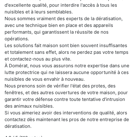
d'excellente qualité, pour interdire l'accès à tous les
nuisibles et à leurs semblables.
Nous sommes vraiment des experts de la dératisation,
avec une technique bien en place et des appareils
performants, qui garantissent la réussite de nos
opérations.
Les solutions fait maison sont bien souvent insuffisantes
et totalement sans effet, alors ne perdez pas votre temps
et contactez-nous au plus vite.
À Domérat, nous vous assurons notre expertise dans une
lutte protectrice qui ne laissera aucune opportunité à ces
nuisibles de vous envahir à nouveau.
Nous prenons soin de vérifier l'état des protes, des
fenêtres, et des autres ouvertures de votre maison, pour
garantir votre défense contre toute tentative d'intrusion
des animaux nuisibles.
Si vous aimeriez avoir des interventions de qualité, alors
contactez dès maintenant les pros de notre entreprise de
dératisation.