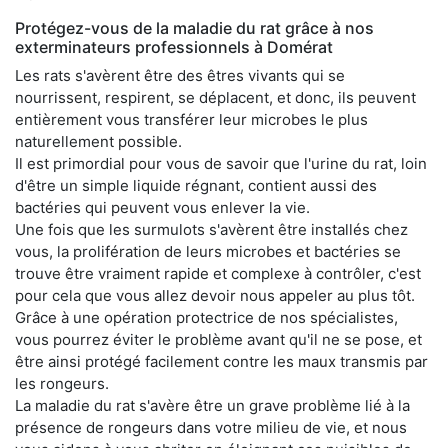
Protégez-vous de la maladie du rat grâce à nos
exterminateurs professionnels à Domérat
Les rats s'avèrent être des êtres vivants qui se
nourrissent, respirent, se déplacent, et donc, ils peuvent
entièrement vous transférer leur microbes le plus
naturellement possible.
Il est primordial pour vous de savoir que l'urine du rat, loin
d'être un simple liquide régnant, contient aussi des
bactéries qui peuvent vous enlever la vie.
Une fois que les surmulots s'avèrent être installés chez
vous, la prolifération de leurs microbes et bactéries se
trouve être vraiment rapide et complexe à contrôler, c'est
pour cela que vous allez devoir nous appeler au plus tôt.
Grâce à une opération protectrice de nos spécialistes,
vous pourrez éviter le problème avant qu'il ne se pose, et
être ainsi protégé facilement contre les maux transmis par
les rongeurs.
La maladie du rat s'avère être un grave problème lié à la
présence de rongeurs dans votre milieu de vie, et nous