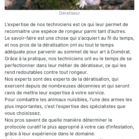
Dératiseur
L'expertise de nos techniciens est ce qui leur permet de
reconnaitre une espèce de rongeur parmi tant d'autres.
Le savoir-faire est une chose qui s'acquiert au fil du temps,
et nos pros de la dératisation ont eu tout le temps
adéquate pour parvenir au sommet de leur art à Domérat.
Grâce à la pratique, nos techniciens ont eu le temps de se
perfectionner dans leur métier de dératiseur, ce qui les
rend redoutables contre tout rongeur.
Nos experts sont des experts de la dératisation, qui
exercent depuis de nombreuses décennies et qui seront
ravis de mettre leur expertise à votre service.
Pour combattre les animaux nuisibles, l'une des armes les
plus importantes, c'est l'expertise des spécialistes que
vous choisissez.
Nos pros savent de quelle manière déterminer le
protocole curatif le plus approprié à votre cas d'infestation,
grâce à leur expérience dans le domaine.