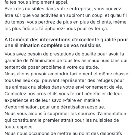
faites nous simplement appel.
Avec des nuisibles dans votre entreprise, vous pouvez
être sûr que vos activités en subiront un coup, et qu'au fil
du temps, vous perdrez de plus en plus de clients, même
les plus fidèles. téléphonez-nous pour éviter ça.
À Domérat des interventions d'excellente qualité pour
une élimination complète de vos nuisibles
Vous avez besoin de prestations de qualité pour avoir la
garantie de l'élimination de tous les animaux nuisibles qui
tentent de poser problème à votre quiétude.
Nous allons pouvoir amoindrir facilement et même chasser
tous les lieux qui peuvent représenter des refuges pour
les animaux nuisibles dans votre environnement de vie.
Contactez nos pros et ils vous feront bénéficier de leur
expérience et de leur savoir-faire en matière
d'extermination, pour une dératisation absolue.
Nous vous aidons à supprimer les sources d'alimentation
qui constituent le premier attrait pour les nuisibles de
toute espèce.
Nous nous occupons de mettre au point des dispositifs