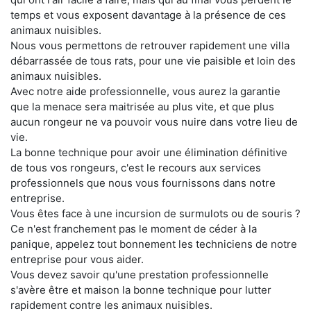
temps et vous exposent davantage à la présence de ces
animaux nuisibles.
Nous vous permettons de retrouver rapidement une villa
débarrassée de tous rats, pour une vie paisible et loin des
animaux nuisibles.
Avec notre aide professionnelle, vous aurez la garantie
que la menace sera maitrisée au plus vite, et que plus
aucun rongeur ne va pouvoir vous nuire dans votre lieu de
vie.
La bonne technique pour avoir une élimination définitive
de tous vos rongeurs, c'est le recours aux services
professionnels que nous vous fournissons dans notre
entreprise.
Vous êtes face à une incursion de surmulots ou de souris ?
Ce n'est franchement pas le moment de céder à la
panique, appelez tout bonnement les techniciens de notre
entreprise pour vous aider.
Vous devez savoir qu'une prestation professionnelle
s'avère être et maison la bonne technique pour lutter
rapidement contre les animaux nuisibles.