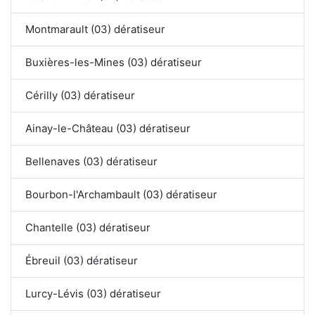
Montmarault (03) dératiseur
Buxières-les-Mines (03) dératiseur
Cérilly (03) dératiseur
Ainay-le-Château (03) dératiseur
Bellenaves (03) dératiseur
Bourbon-l'Archambault (03) dératiseur
Chantelle (03) dératiseur
Ébreuil (03) dératiseur
Lurcy-Lévis (03) dératiseur