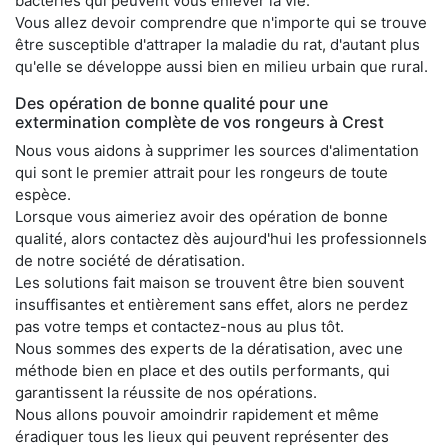
bactéries qui peuvent vous enlever la vie.
Vous allez devoir comprendre que n'importe qui se trouve
être susceptible d'attraper la maladie du rat, d'autant plus
qu'elle se développe aussi bien en milieu urbain que rural.
Des opération de bonne qualité pour une
extermination complète de vos rongeurs à Crest
Nous vous aidons à supprimer les sources d'alimentation
qui sont le premier attrait pour les rongeurs de toute
espèce.
Lorsque vous aimeriez avoir des opération de bonne
qualité, alors contactez dès aujourd'hui les professionnels
de notre société de dératisation.
Les solutions fait maison se trouvent être bien souvent
insuffisantes et entièrement sans effet, alors ne perdez
pas votre temps et contactez-nous au plus tôt.
Nous sommes des experts de la dératisation, avec une
méthode bien en place et des outils performants, qui
garantissent la réussite de nos opérations.
Nous allons pouvoir amoindrir rapidement et même
éradiquer tous les lieux qui peuvent représenter des