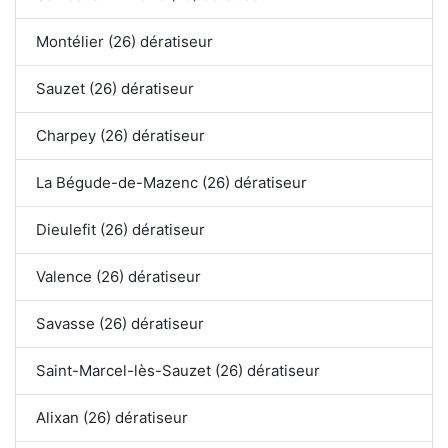
Montélier (26) dératiseur
Sauzet (26) dératiseur
Charpey (26) dératiseur
La Bégude-de-Mazenc (26) dératiseur
Dieulefit (26) dératiseur
Valence (26) dératiseur
Savasse (26) dératiseur
Saint-Marcel-lès-Sauzet (26) dératiseur
Alixan (26) dératiseur