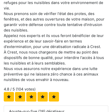
refuges pour les nuisibles dans votre environnement de
vie.
Nous prenons soin de vérifier l'état des protes, des
fenêtres, et des autres ouvertures de votre maison, pour
garantir votre défense contre toute tentative d'intrusion
des nuisibles.
Appelez nos experts et ils vous feront bénéficier de leur
expérience et de leur savoir-faire en termes
d'extermination, pour une dératisation radicale à Crest.
À Crest, nous nous chargeons de mettre au point des
dispositifs de bonne qualité, pour interdire l'accès à tous
les nuisibles et à leurs semblables.
Nous vous assurons notre expérience dans une lutte
préventive qui ne laissera zéro chance à ces animaux
nuisibles de vous envahir à nouveau.
4.8
/ 5 (
104
votes)
Aouste-sur-Sye (26) dératiseur