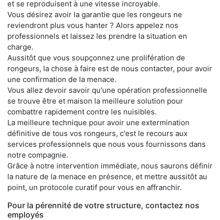
et se reproduisent à une vitesse incroyable.
Vous désirez avoir la garantie que les rongeurs ne
reviendront plus vous hanter ? Alors appelez nos
professionnels et laissez les prendre la situation en
charge.
Aussitôt que vous soupçonnez une prolifération de
rongeurs, la chose à faire est de nous contacter, pour avoir
une confirmation de la menace.
Vous allez devoir savoir qu'une opération professionnelle
se trouve être et maison la meilleure solution pour
combattre rapidement contre les nuisibles.
La meilleure technique pour avoir une extermination
définitive de tous vos rongeurs, c'est le recours aux
services professionnels que nous vous fournissons dans
notre compagnie.
Grâce à notre intervention immédiate, nous saurons définir
la nature de la menace en présence, et mettre aussitôt au
point, un protocole curatif pour vous en affranchir.
Pour la pérennité de votre structure, contactez nos
employés