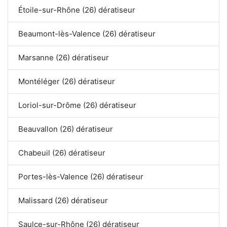
Étoile-sur-Rhône (26) dératiseur
Beaumont-lès-Valence (26) dératiseur
Marsanne (26) dératiseur
Montéléger (26) dératiseur
Loriol-sur-Drôme (26) dératiseur
Beauvallon (26) dératiseur
Chabeuil (26) dératiseur
Portes-lès-Valence (26) dératiseur
Malissard (26) dératiseur
Saulce-sur-Rhône (26) dératiseur