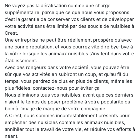
Ne voyez pas la dératisation comme une charge
supplémentaire, parce que ce que nous vous proposons,
c'est la garantie de conserver vos clients et de développer
votre activité sans être limité par des soucis de nuisibles à
Crest.
Une entreprise ne peut être réellement prospère qu'avec
une bonne réputation, et vous pourrez vite dire bye-bye à
la vôtre lorsque les animaux nuisibles s'invitent dans votre
établissement.
Avec des rongeurs dans votre société, vous pouvez être
sûr que vos activités en subiront un coup, et qu'au fil du
temps, vous perdrez de plus en plus de clients, même les
plus fidèles. contactez-nous pour éviter ça.
Nous éliminons tous vos nuisibles, avant que ces derniers
n'aient le temps de poser problème à votre popularité ou
bien à l'image de marque de votre compagnie.
À Crest, nous sommes incontestablement présents pour
empêcher des nuisibles comme les animaux nuisibles,
annihiler tout le travail de votre vie, et réduire vos efforts à
néant.