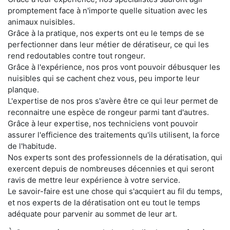
promptement face à n'importe quelle situation avec les
animaux nuisibles.
Grâce à la pratique, nos experts ont eu le temps de se
perfectionner dans leur métier de dératiseur, ce qui les
rend redoutables contre tout rongeur.
Grâce à l'expérience, nos pros vont pouvoir débusquer les
nuisibles qui se cachent chez vous, peu importe leur
planque.
L'expertise de nos pros s'avère être ce qui leur permet de
reconnaitre une espèce de rongeur parmi tant d'autres.
Grâce à leur expertise, nos techniciens vont pouvoir
assurer l'efficience des traitements qu'ils utilisent, la force
de l'habitude.
Nos experts sont des professionnels de la dératisation, qui
exercent depuis de nombreuses décennies et qui seront
ravis de mettre leur expérience à votre service.
Le savoir-faire est une chose qui s'acquiert au fil du temps,
et nos experts de la dératisation ont eu tout le temps
adéquate pour parvenir au sommet de leur art.