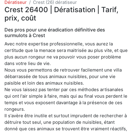
Dératiseur
Crest (26) dératiseur
Crest 26400 | Dératisation | Tarif,
prix, coût
Des pros pour une éradication définitive des
surmulots à Crest
Avec notre expertise professionnelle, vous aurez la
certitude que la menace sera maitrisée au plus vite, et que
plus aucun rongeur ne va pouvoir vous poser problème
dans votre lieu de vie.
Nous vous permettons de retrouver facilement une villa
débarrassée de tous animaux nuisibles, pour une vie
paisible et loin des animaux nuisibles.
Ne vous laissez pas tenter par ces méthodes artisanales
qui ont l'air simple à faire, mais qui au final vous perdent le
temps et vous exposent davantage à la présence de ces
rongeurs.
Il s'avère être inutile et surtout imprudent de rechercher à
détruire tout seul, une population de nuisibles, étant
donné que ces animaux se trouvent être vraiment réactifs,