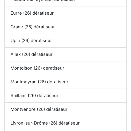
Eurre (26) dératiseur
Grane (26) dératiseur
Upie (26) dératiseur
Allex (26) dératiseur
Montoison (26) dératiseur
Montmeyran (26) dératiseur
Saillans (26) dératiseur
Montvendre (26) dératiseur
Livron-sur-Drôme (26) dératiseur