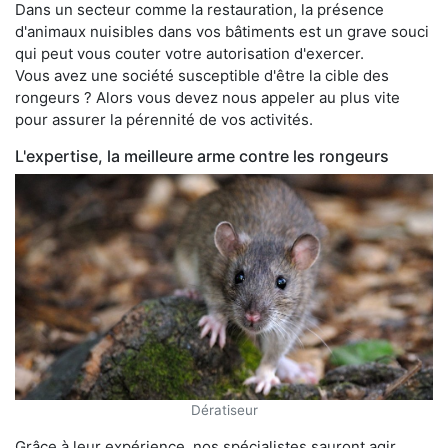
Dans un secteur comme la restauration, la présence
d'animaux nuisibles dans vos bâtiments est un grave souci
qui peut vous couter votre autorisation d'exercer.
Vous avez une société susceptible d'être la cible des
rongeurs ? Alors vous devez nous appeler au plus vite
pour assurer la pérennité de vos activités.
L'expertise, la meilleure arme contre les rongeurs
Dératiseur
Grâce à leur expérience, nos spécialistes sauront agir