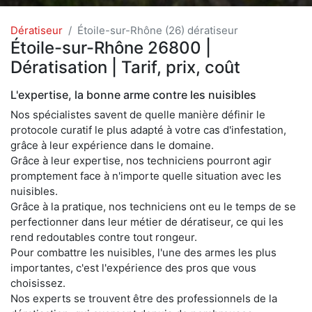
Dératiseur
Étoile-sur-Rhône (26) dératiseur
Étoile-sur-Rhône 26800 |
Dératisation | Tarif, prix, coût
L'expertise, la bonne arme contre les nuisibles
Nos spécialistes savent de quelle manière définir le
protocole curatif le plus adapté à votre cas d'infestation,
grâce à leur expérience dans le domaine.
Grâce à leur expertise, nos techniciens pourront agir
promptement face à n'importe quelle situation avec les
nuisibles.
Grâce à la pratique, nos techniciens ont eu le temps de se
perfectionner dans leur métier de dératiseur, ce qui les
rend redoutables contre tout rongeur.
Pour combattre les nuisibles, l'une des armes les plus
importantes, c'est l'expérience des pros que vous
choisissez.
Nos experts se trouvent être des professionnels de la