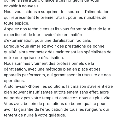
qui ne laissera zéro chance à ces rongeurs de vous
envahir à nouveau.
Nous vous aidons à supprimer les sources d'alimentation
qui représentent le premier attrait pour les nuisibles de
toute espèce.
Appelez nos techniciens et ils vous feront profiter de leur
expertise et de leur savoir-faire en matière
d'extermination, pour une dératisation radicale.
Lorsque vous aimeriez avoir des prestations de bonne
qualité, alors contactez dès maintenant les spécialistes de
notre entreprise de dératisation.
Nous sommes vraiment des professionnels de la
dératisation, avec une méthode bien en place et des
appareils performants, qui garantissent la réussite de nos
opérations.
À Étoile-sur-Rhône, les solutions fait maison s'avèrent être
bien souvent insuffisantes et totalement sans effet, alors
ne perdez pas votre temps et contactez-nous au plus vite.
Vous avez besoin de prestations de bonne qualité pour
avoir la garantie de l'éradication de tous les rongeurs qui
tentent de nuire à votre quiétude.