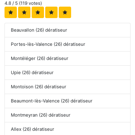
4.8
/ 5 (
119
votes)
Beauvallon (26) dératiseur
Portes-lès-Valence (26) dératiseur
Montéléger (26) dératiseur
Upie (26) dératiseur
Montoison (26) dératiseur
Beaumont-lès-Valence (26) dératiseur
Montmeyran (26) dératiseur
Allex (26) dératiseur