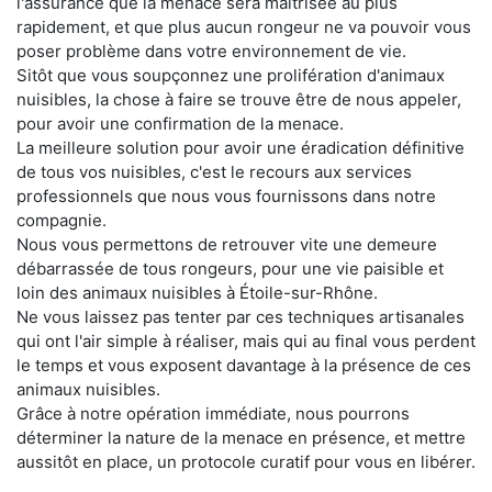
l'assurance que la menace sera maitrisée au plus
rapidement, et que plus aucun rongeur ne va pouvoir vous
poser problème dans votre environnement de vie.
Sitôt que vous soupçonnez une prolifération d'animaux
nuisibles, la chose à faire se trouve être de nous appeler,
pour avoir une confirmation de la menace.
La meilleure solution pour avoir une éradication définitive
de tous vos nuisibles, c'est le recours aux services
professionnels que nous vous fournissons dans notre
compagnie.
Nous vous permettons de retrouver vite une demeure
débarrassée de tous rongeurs, pour une vie paisible et
loin des animaux nuisibles à Étoile-sur-Rhône.
Ne vous laissez pas tenter par ces techniques artisanales
qui ont l'air simple à réaliser, mais qui au final vous perdent
le temps et vous exposent davantage à la présence de ces
animaux nuisibles.
Grâce à notre opération immédiate, nous pourrons
déterminer la nature de la menace en présence, et mettre
aussitôt en place, un protocole curatif pour vous en libérer.