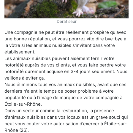
Dératiseur
Une compagnie ne peut être réellement prospère qu'avec
une bonne réputation, et vous pourrez vite dire bye-bye à
la vôtre si les animaux nuisibles s'invitent dans votre
établissement.
Les animaux nuisibles peuvent aisément ternir votre
notoriété auprès de vos clients, et vous faire perdre votre
notoriété durement acquise en 3-4 jours seulement. Nous
veillons à éviter ça.
Nous éliminons tous vos animaux nuisibles, avant que ces
derniers n'aient le temps de poser problème à votre
popularité ou à l'image de marque de votre compagnie à
Étoile-sur-Rhône.
Dans un secteur comme la restauration, la présence
d'animaux nuisibles dans vos locaux est un grave souci qui
peut vous couter votre autorisation d'exercer à Étoile-sur-
Rhône (26).