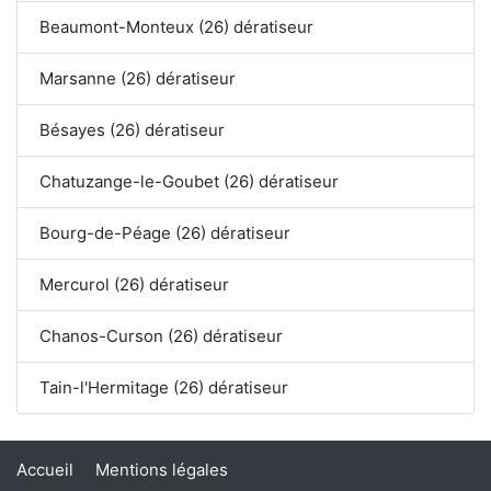
Beaumont-Monteux (26) dératiseur
Marsanne (26) dératiseur
Bésayes (26) dératiseur
Chatuzange-le-Goubet (26) dératiseur
Bourg-de-Péage (26) dératiseur
Mercurol (26) dératiseur
Chanos-Curson (26) dératiseur
Tain-l'Hermitage (26) dératiseur
Accueil
Mentions légales