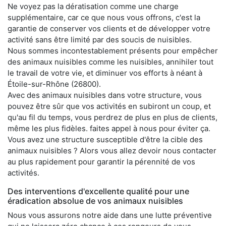
Ne voyez pas la dératisation comme une charge
supplémentaire, car ce que nous vous offrons, c'est la
garantie de conserver vos clients et de développer votre
activité sans être limité par des soucis de nuisibles.
Nous sommes incontestablement présents pour empêcher
des animaux nuisibles comme les nuisibles, annihiler tout
le travail de votre vie, et diminuer vos efforts à néant à
Étoile-sur-Rhône (26800).
Avec des animaux nuisibles dans votre structure, vous
pouvez être sûr que vos activités en subiront un coup, et
qu'au fil du temps, vous perdrez de plus en plus de clients,
même les plus fidèles. faites appel à nous pour éviter ça.
Vous avez une structure susceptible d'être la cible des
animaux nuisibles ? Alors vous allez devoir nous contacter
au plus rapidement pour garantir la pérennité de vos
activités.
Des interventions d'excellente qualité pour une
éradication absolue de vos animaux nuisibles
Nous vous assurons notre aide dans une lutte préventive