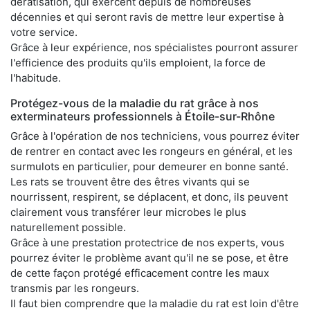
dératisation, qui exercent depuis de nombreuses
décennies et qui seront ravis de mettre leur expertise à
votre service.
Grâce à leur expérience, nos spécialistes pourront assurer
l'efficience des produits qu'ils emploient, la force de
l'habitude.
Protégez-vous de la maladie du rat grâce à nos
exterminateurs professionnels à Étoile-sur-Rhône
Grâce à l'opération de nos techniciens, vous pourrez éviter
de rentrer en contact avec les rongeurs en général, et les
surmulots en particulier, pour demeurer en bonne santé.
Les rats se trouvent être des êtres vivants qui se
nourrissent, respirent, se déplacent, et donc, ils peuvent
clairement vous transférer leur microbes le plus
naturellement possible.
Grâce à une prestation protectrice de nos experts, vous
pourrez éviter le problème avant qu'il ne se pose, et être
de cette façon protégé efficacement contre les maux
transmis par les rongeurs.
Il faut bien comprendre que la maladie du rat est loin d'être