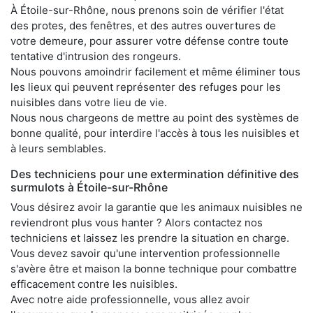
À Étoile-sur-Rhône, nous prenons soin de vérifier l'état
des protes, des fenêtres, et des autres ouvertures de
votre demeure, pour assurer votre défense contre toute
tentative d'intrusion des rongeurs.
Nous pouvons amoindrir facilement et même éliminer tous
les lieux qui peuvent représenter des refuges pour les
nuisibles dans votre lieu de vie.
Nous nous chargeons de mettre au point des systèmes de
bonne qualité, pour interdire l'accès à tous les nuisibles et
à leurs semblables.
Des techniciens pour une extermination définitive des
surmulots à Étoile-sur-Rhône
Vous désirez avoir la garantie que les animaux nuisibles ne
reviendront plus vous hanter ? Alors contactez nos
techniciens et laissez les prendre la situation en charge.
Vous devez savoir qu'une intervention professionnelle
s'avère être et maison la bonne technique pour combattre
efficacement contre les nuisibles.
Avec notre aide professionnelle, vous allez avoir