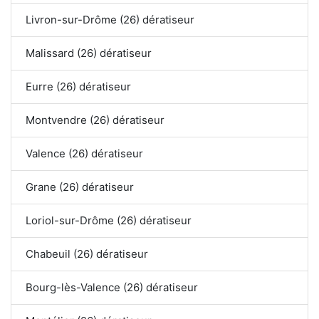
Livron-sur-Drôme (26) dératiseur
Malissard (26) dératiseur
Eurre (26) dératiseur
Montvendre (26) dératiseur
Valence (26) dératiseur
Grane (26) dératiseur
Loriol-sur-Drôme (26) dératiseur
Chabeuil (26) dératiseur
Bourg-lès-Valence (26) dératiseur