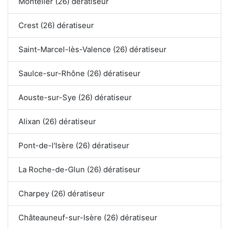
Montélier (26) dératiseur
Crest (26) dératiseur
Saint-Marcel-lès-Valence (26) dératiseur
Saulce-sur-Rhône (26) dératiseur
Aouste-sur-Sye (26) dératiseur
Alixan (26) dératiseur
Pont-de-l'Isère (26) dératiseur
La Roche-de-Glun (26) dératiseur
Charpey (26) dératiseur
Châteauneuf-sur-Isère (26) dératiseur