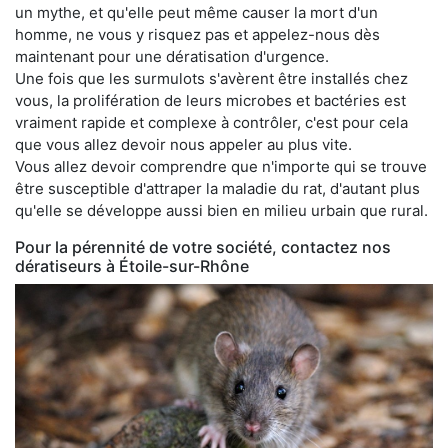
un mythe, et qu'elle peut même causer la mort d'un
homme, ne vous y risquez pas et appelez-nous dès
maintenant pour une dératisation d'urgence.
Une fois que les surmulots s'avèrent être installés chez
vous, la prolifération de leurs microbes et bactéries est
vraiment rapide et complexe à contrôler, c'est pour cela
que vous allez devoir nous appeler au plus vite.
Vous allez devoir comprendre que n'importe qui se trouve
être susceptible d'attraper la maladie du rat, d'autant plus
qu'elle se développe aussi bien en milieu urbain que rural.
Pour la pérennité de votre société, contactez nos
dératiseurs à Étoile-sur-Rhône