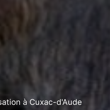
isation à Cuxac-d'Aude