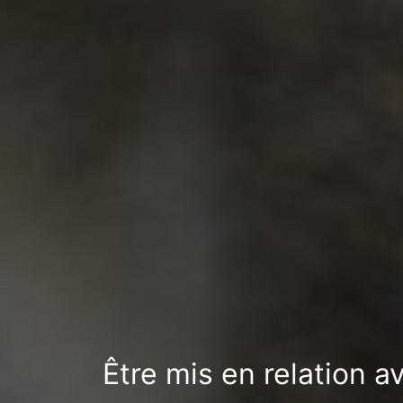
Être mis en relation 