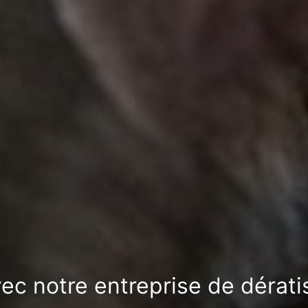
avec notre entreprise de dérat