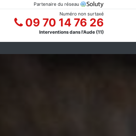
Partenaire du réseau
Numéro non surtaxé
09 70 14 76 26
Interventions dans l'Aude (11)