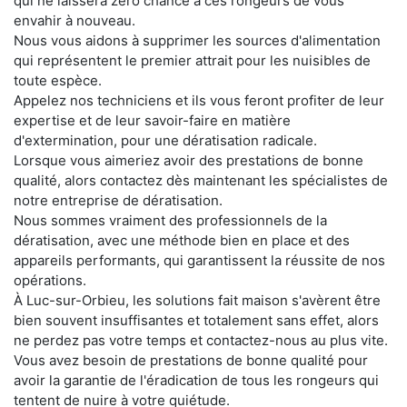
qui ne laissera zéro chance à ces rongeurs de vous
envahir à nouveau.
Nous vous aidons à supprimer les sources d'alimentation
qui représentent le premier attrait pour les nuisibles de
toute espèce.
Appelez nos techniciens et ils vous feront profiter de leur
expertise et de leur savoir-faire en matière
d'extermination, pour une dératisation radicale.
Lorsque vous aimeriez avoir des prestations de bonne
qualité, alors contactez dès maintenant les spécialistes de
notre entreprise de dératisation.
Nous sommes vraiment des professionnels de la
dératisation, avec une méthode bien en place et des
appareils performants, qui garantissent la réussite de nos
opérations.
À Luc-sur-Orbieu, les solutions fait maison s'avèrent être
bien souvent insuffisantes et totalement sans effet, alors
ne perdez pas votre temps et contactez-nous au plus vite.
Vous avez besoin de prestations de bonne qualité pour
avoir la garantie de l'éradication de tous les rongeurs qui
tentent de nuire à votre quiétude.