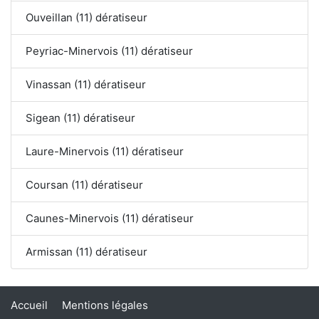
Ouveillan (11) dératiseur
Peyriac-Minervois (11) dératiseur
Vinassan (11) dératiseur
Sigean (11) dératiseur
Laure-Minervois (11) dératiseur
Coursan (11) dératiseur
Caunes-Minervois (11) dératiseur
Armissan (11) dératiseur
Accueil
Mentions légales