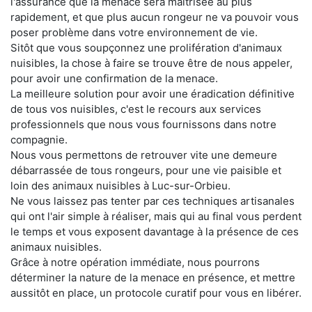
l'assurance que la menace sera maitrisée au plus
rapidement, et que plus aucun rongeur ne va pouvoir vous
poser problème dans votre environnement de vie.
Sitôt que vous soupçonnez une prolifération d'animaux
nuisibles, la chose à faire se trouve être de nous appeler,
pour avoir une confirmation de la menace.
La meilleure solution pour avoir une éradication définitive
de tous vos nuisibles, c'est le recours aux services
professionnels que nous vous fournissons dans notre
compagnie.
Nous vous permettons de retrouver vite une demeure
débarrassée de tous rongeurs, pour une vie paisible et
loin des animaux nuisibles à Luc-sur-Orbieu.
Ne vous laissez pas tenter par ces techniques artisanales
qui ont l'air simple à réaliser, mais qui au final vous perdent
le temps et vous exposent davantage à la présence de ces
animaux nuisibles.
Grâce à notre opération immédiate, nous pourrons
déterminer la nature de la menace en présence, et mettre
aussitôt en place, un protocole curatif pour vous en libérer.