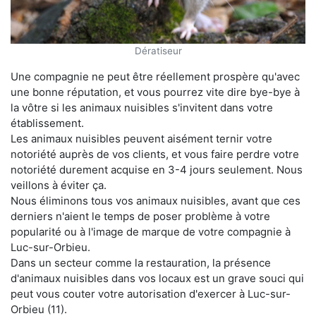
Dératiseur
Une compagnie ne peut être réellement prospère qu'avec
une bonne réputation, et vous pourrez vite dire bye-bye à
la vôtre si les animaux nuisibles s'invitent dans votre
établissement.
Les animaux nuisibles peuvent aisément ternir votre
notoriété auprès de vos clients, et vous faire perdre votre
notoriété durement acquise en 3-4 jours seulement. Nous
veillons à éviter ça.
Nous éliminons tous vos animaux nuisibles, avant que ces
derniers n'aient le temps de poser problème à votre
popularité ou à l'image de marque de votre compagnie à
Luc-sur-Orbieu.
Dans un secteur comme la restauration, la présence
d'animaux nuisibles dans vos locaux est un grave souci qui
peut vous couter votre autorisation d'exercer à Luc-sur-
Orbieu (11).