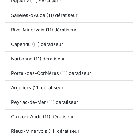
Pépieux (11) dératiseur
Sallèles-d'Aude (11) dératiseur
Bize-Minervois (11) dératiseur
Capendu (11) dératiseur
Narbonne (11) dératiseur
Portel-des-Corbières (11) dératiseur
Argeliers (11) dératiseur
Peyriac-de-Mer (11) dératiseur
Cuxac-d'Aude (11) dératiseur
Rieux-Minervois (11) dératiseur