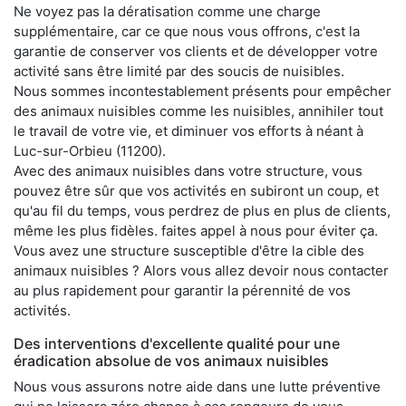
Ne voyez pas la dératisation comme une charge
supplémentaire, car ce que nous vous offrons, c'est la
garantie de conserver vos clients et de développer votre
activité sans être limité par des soucis de nuisibles.
Nous sommes incontestablement présents pour empêcher
des animaux nuisibles comme les nuisibles, annihiler tout
le travail de votre vie, et diminuer vos efforts à néant à
Luc-sur-Orbieu (11200).
Avec des animaux nuisibles dans votre structure, vous
pouvez être sûr que vos activités en subiront un coup, et
qu'au fil du temps, vous perdrez de plus en plus de clients,
même les plus fidèles. faites appel à nous pour éviter ça.
Vous avez une structure susceptible d'être la cible des
animaux nuisibles ? Alors vous allez devoir nous contacter
au plus rapidement pour garantir la pérennité de vos
activités.
Des interventions d'excellente qualité pour une
éradication absolue de vos animaux nuisibles
Nous vous assurons notre aide dans une lutte préventive