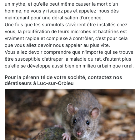
un mythe, et qu'elle peut même causer la mort d'un
homme, ne vous y risquez pas et appelez-nous dès
maintenant pour une dératisation d'urgence.
Une fois que les surmulots s'avèrent être installés chez
vous, la prolifération de leurs microbes et bactéries est
vraiment rapide et complexe à contrôler, c'est pour cela
que vous allez devoir nous appeler au plus vite.
Vous allez devoir comprendre que n'importe qui se trouve
être susceptible d'attraper la maladie du rat, d'autant plus
qu'elle se développe aussi bien en milieu urbain que rural.
Pour la pérennité de votre société, contactez nos
dératiseurs à Luc-sur-Orbieu