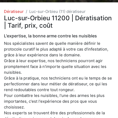
Dératiseur
Luc-sur-Orbieu (11) dératiseur
Luc-sur-Orbieu 11200 | Dératisation
| Tarif, prix, coût
L'expertise, la bonne arme contre les nuisibles
Nos spécialistes savent de quelle manière définir le
protocole curatif le plus adapté à votre cas d'infestation,
grâce à leur expérience dans le domaine.
Grâce à leur expertise, nos techniciens pourront agir
promptement face à n'importe quelle situation avec les
nuisibles.
Grâce à la pratique, nos techniciens ont eu le temps de se
perfectionner dans leur métier de dératiseur, ce qui les
rend redoutables contre tout rongeur.
Pour combattre les nuisibles, l'une des armes les plus
importantes, c'est l'expérience des pros que vous
choisissez.
Nos experts se trouvent être des professionnels de la