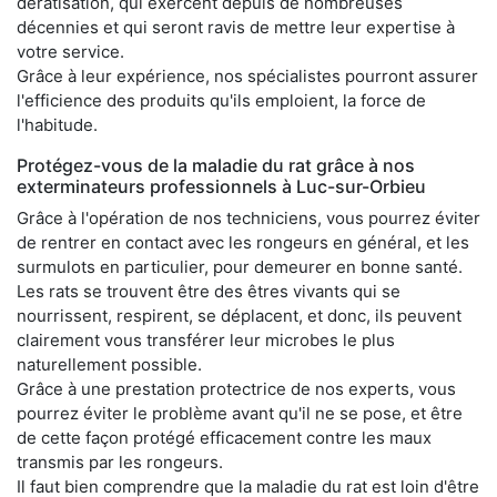
dératisation, qui exercent depuis de nombreuses
décennies et qui seront ravis de mettre leur expertise à
votre service.
Grâce à leur expérience, nos spécialistes pourront assurer
l'efficience des produits qu'ils emploient, la force de
l'habitude.
Protégez-vous de la maladie du rat grâce à nos
exterminateurs professionnels à Luc-sur-Orbieu
Grâce à l'opération de nos techniciens, vous pourrez éviter
de rentrer en contact avec les rongeurs en général, et les
surmulots en particulier, pour demeurer en bonne santé.
Les rats se trouvent être des êtres vivants qui se
nourrissent, respirent, se déplacent, et donc, ils peuvent
clairement vous transférer leur microbes le plus
naturellement possible.
Grâce à une prestation protectrice de nos experts, vous
pourrez éviter le problème avant qu'il ne se pose, et être
de cette façon protégé efficacement contre les maux
transmis par les rongeurs.
Il faut bien comprendre que la maladie du rat est loin d'être