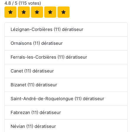
4.8
/ 5 (
115
votes)
Lézignan-Corbières (11) dératiseur
Ornaisons (11) dératiseur
Ferrals-les-Corbières (11) dératiseur
Canet (11) dératiseur
Bizanet (11) dératiseur
Saint-André-de-Roquelongue (11) dératiseur
Fabrezan (11) dératiseur
Névian (11) dératiseur