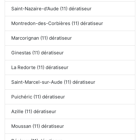
Saint-Nazaire-d'Aude (11) dératiseur
Montredon-des-Corbières (11) dératiseur
Marcorignan (11) dératiseur
Ginestas (11) dératiseur
La Redorte (11) dératiseur
Saint-Marcel-sur-Aude (11) dératiseur
Puichéric (11) dératiseur
Azille (11) dératiseur
Moussan (11) dératiseur