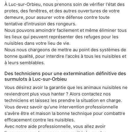
À Luc-sur-Orbieu, nous prenons soin de vérifier l'état des
protes, des fenêtres, et des autres ouvertures de votre
demeure, pour assurer votre défense contre toute
tentative d'intrusion des rongeurs.
Nous pouvons amoindrir facilement et même éliminer tous
les lieux qui peuvent représenter des refuges pour les
nuisibles dans votre lieu de vie.
Nous nous chargeons de mettre au point des systèmes de
bonne qualité, pour interdire l'accès à tous les nuisibles et
à leurs semblables.
Des techniciens pour une extermination définitive des
surmulots à Luc-sur-Orbieu
Vous désirez avoir la garantie que les animaux nuisibles ne
reviendront plus vous hanter ? Alors contactez nos
techniciens et laissez les prendre la situation en charge.
Vous devez savoir qu'une intervention professionnelle
s'avère être et maison la bonne technique pour combattre
efficacement contre les nuisibles.
Avec notre aide professionnelle, vous allez avoir