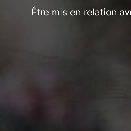
Être mis en relation a