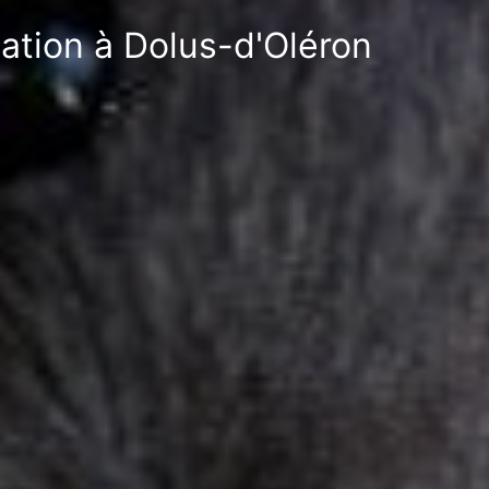
sation à Dolus-d'Oléron