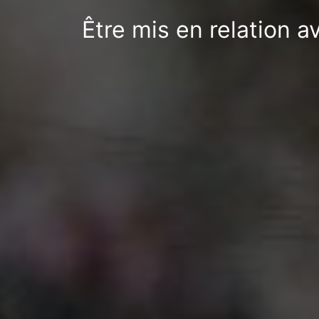
Être mis en relation a