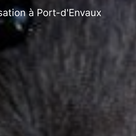
isation à Port-d'Envaux