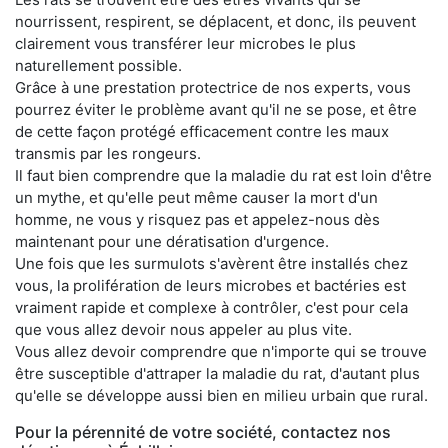
nourrissent, respirent, se déplacent, et donc, ils peuvent
clairement vous transférer leur microbes le plus
naturellement possible.
Grâce à une prestation protectrice de nos experts, vous
pourrez éviter le problème avant qu'il ne se pose, et être
de cette façon protégé efficacement contre les maux
transmis par les rongeurs.
Il faut bien comprendre que la maladie du rat est loin d'être
un mythe, et qu'elle peut même causer la mort d'un
homme, ne vous y risquez pas et appelez-nous dès
maintenant pour une dératisation d'urgence.
Une fois que les surmulots s'avèrent être installés chez
vous, la prolifération de leurs microbes et bactéries est
vraiment rapide et complexe à contrôler, c'est pour cela
que vous allez devoir nous appeler au plus vite.
Vous allez devoir comprendre que n'importe qui se trouve
être susceptible d'attraper la maladie du rat, d'autant plus
qu'elle se développe aussi bien en milieu urbain que rural.
Pour la pérennité de votre société, contactez nos