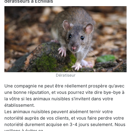
dératiseurs à Échillais
Dératiseur
Une compagnie ne peut être réellement prospère qu'avec
une bonne réputation, et vous pourrez vite dire bye-bye à
la vôtre si les animaux nuisibles s'invitent dans votre
établissement.
Les animaux nuisibles peuvent aisément ternir votre
notoriété auprès de vos clients, et vous faire perdre votre
notoriété durement acquise en 3-4 jours seulement. Nous
veillons à éviter ça.