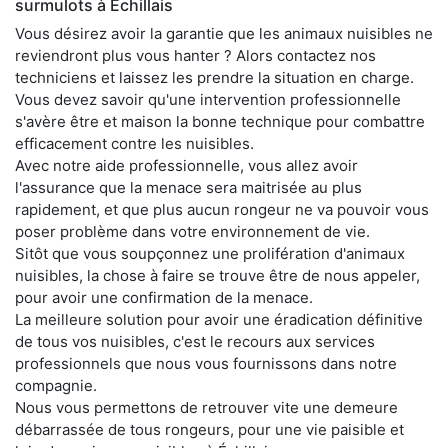
surmulots à Échillais
Vous désirez avoir la garantie que les animaux nuisibles ne
reviendront plus vous hanter ? Alors contactez nos
techniciens et laissez les prendre la situation en charge.
Vous devez savoir qu'une intervention professionnelle
s'avère être et maison la bonne technique pour combattre
efficacement contre les nuisibles.
Avec notre aide professionnelle, vous allez avoir
l'assurance que la menace sera maitrisée au plus
rapidement, et que plus aucun rongeur ne va pouvoir vous
poser problème dans votre environnement de vie.
Sitôt que vous soupçonnez une prolifération d'animaux
nuisibles, la chose à faire se trouve être de nous appeler,
pour avoir une confirmation de la menace.
La meilleure solution pour avoir une éradication définitive
de tous vos nuisibles, c'est le recours aux services
professionnels que nous vous fournissons dans notre
compagnie.
Nous vous permettons de retrouver vite une demeure
débarrassée de tous rongeurs, pour une vie paisible et