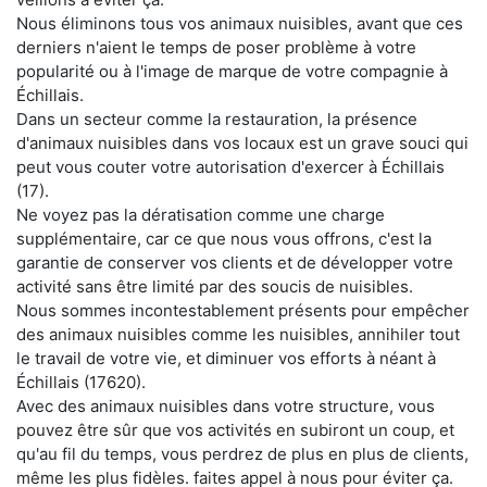
Nous éliminons tous vos animaux nuisibles, avant que ces
derniers n'aient le temps de poser problème à votre
popularité ou à l'image de marque de votre compagnie à
Échillais.
Dans un secteur comme la restauration, la présence
d'animaux nuisibles dans vos locaux est un grave souci qui
peut vous couter votre autorisation d'exercer à Échillais
(17).
Ne voyez pas la dératisation comme une charge
supplémentaire, car ce que nous vous offrons, c'est la
garantie de conserver vos clients et de développer votre
activité sans être limité par des soucis de nuisibles.
Nous sommes incontestablement présents pour empêcher
des animaux nuisibles comme les nuisibles, annihiler tout
le travail de votre vie, et diminuer vos efforts à néant à
Échillais (17620).
Avec des animaux nuisibles dans votre structure, vous
pouvez être sûr que vos activités en subiront un coup, et
qu'au fil du temps, vous perdrez de plus en plus de clients,
même les plus fidèles. faites appel à nous pour éviter ça.