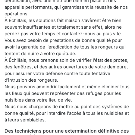
dératisation, avec une méthode bien en place et des
appareils performants, qui garantissent la réussite de nos
opérations.
À Échillais, les solutions fait maison s'avèrent être bien
souvent insuffisantes et totalement sans effet, alors ne
perdez pas votre temps et contactez-nous au plus vite.
Vous avez besoin de prestations de bonne qualité pour
avoir la garantie de l'éradication de tous les rongeurs qui
tentent de nuire à votre quiétude.
À Échillais, nous prenons soin de vérifier l'état des protes,
des fenêtres, et des autres ouvertures de votre demeure,
pour assurer votre défense contre toute tentative
d'intrusion des rongeurs.
Nous pouvons amoindrir facilement et même éliminer tous
les lieux qui peuvent représenter des refuges pour les
nuisibles dans votre lieu de vie.
Nous nous chargeons de mettre au point des systèmes de
bonne qualité, pour interdire l'accès à tous les nuisibles et
à leurs semblables.
Des techniciens pour une extermination définitive des