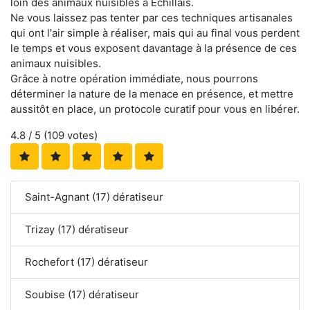
loin des animaux nuisibles à Échillais.
Ne vous laissez pas tenter par ces techniques artisanales
qui ont l'air simple à réaliser, mais qui au final vous perdent
le temps et vous exposent davantage à la présence de ces
animaux nuisibles.
Grâce à notre opération immédiate, nous pourrons
déterminer la nature de la menace en présence, et mettre
aussitôt en place, un protocole curatif pour vous en libérer.
4.8
/ 5 (
109
votes)
Saint-Agnant (17) dératiseur
Trizay (17) dératiseur
Rochefort (17) dératiseur
Soubise (17) dératiseur