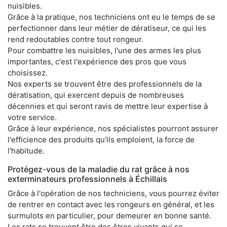
nuisibles.
Grâce à la pratique, nos techniciens ont eu le temps de se
perfectionner dans leur métier de dératiseur, ce qui les
rend redoutables contre tout rongeur.
Pour combattre les nuisibles, l'une des armes les plus
importantes, c'est l'expérience des pros que vous
choisissez.
Nos experts se trouvent être des professionnels de la
dératisation, qui exercent depuis de nombreuses
décennies et qui seront ravis de mettre leur expertise à
votre service.
Grâce à leur expérience, nos spécialistes pourront assurer
l'efficience des produits qu'ils emploient, la force de
l'habitude.
Protégez-vous de la maladie du rat grâce à nos
exterminateurs professionnels à Échillais
Grâce à l'opération de nos techniciens, vous pourrez éviter
de rentrer en contact avec les rongeurs en général, et les
surmulots en particulier, pour demeurer en bonne santé.
Les rats se trouvent être des êtres vivants qui se