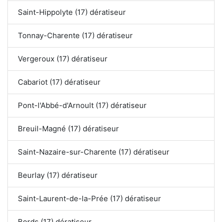
Saint-Hippolyte (17) dératiseur
Tonnay-Charente (17) dératiseur
Vergeroux (17) dératiseur
Cabariot (17) dératiseur
Pont-l'Abbé-d'Arnoult (17) dératiseur
Breuil-Magné (17) dératiseur
Saint-Nazaire-sur-Charente (17) dératiseur
Beurlay (17) dératiseur
Saint-Laurent-de-la-Prée (17) dératiseur
Bords (17) dératiseur