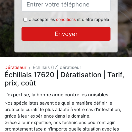
J'accepte les
conditions
et d'être rappelé
Envoyer
Dératiseur
Échillais (17) dératiseur
Échillais 17620 | Dératisation | Tarif,
prix, coût
L'expertise, la bonne arme contre les nuisibles
Nos spécialistes savent de quelle manière définir le
protocole curatif le plus adapté à votre cas d'infestation,
grâce à leur expérience dans le domaine.
Grâce à leur expertise, nos techniciens pourront agir
promptement face à n'importe quelle situation avec les