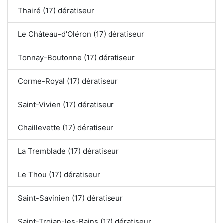
Thairé (17) dératiseur
Le Château-d'Oléron (17) dératiseur
Tonnay-Boutonne (17) dératiseur
Corme-Royal (17) dératiseur
Saint-Vivien (17) dératiseur
Chaillevette (17) dératiseur
La Tremblade (17) dératiseur
Le Thou (17) dératiseur
Saint-Savinien (17) dératiseur
Saint-Trojan-les-Bains (17) dératiseur