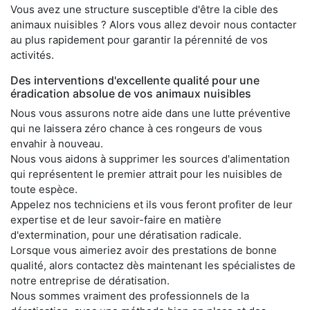
Vous avez une structure susceptible d'être la cible des
animaux nuisibles ? Alors vous allez devoir nous contacter
au plus rapidement pour garantir la pérennité de vos
activités.
Des interventions d'excellente qualité pour une
éradication absolue de vos animaux nuisibles
Nous vous assurons notre aide dans une lutte préventive
qui ne laissera zéro chance à ces rongeurs de vous
envahir à nouveau.
Nous vous aidons à supprimer les sources d'alimentation
qui représentent le premier attrait pour les nuisibles de
toute espèce.
Appelez nos techniciens et ils vous feront profiter de leur
expertise et de leur savoir-faire en matière
d'extermination, pour une dératisation radicale.
Lorsque vous aimeriez avoir des prestations de bonne
qualité, alors contactez dès maintenant les spécialistes de
notre entreprise de dératisation.
Nous sommes vraiment des professionnels de la