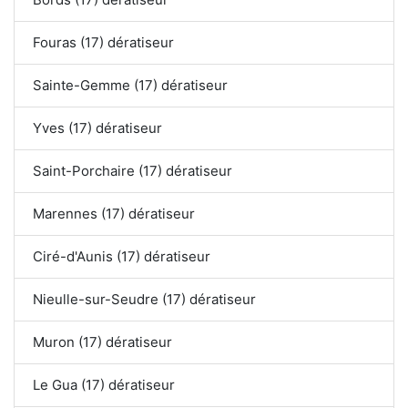
Fouras (17) dératiseur
Sainte-Gemme (17) dératiseur
Yves (17) dératiseur
Saint-Porchaire (17) dératiseur
Marennes (17) dératiseur
Ciré-d'Aunis (17) dératiseur
Nieulle-sur-Seudre (17) dératiseur
Muron (17) dératiseur
Le Gua (17) dératiseur