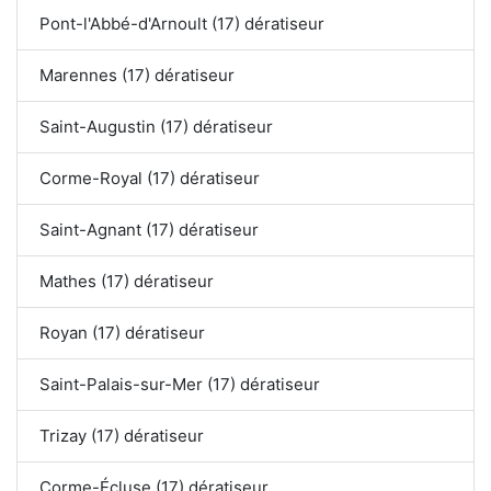
Pont-l'Abbé-d'Arnoult (17) dératiseur
Marennes (17) dératiseur
Saint-Augustin (17) dératiseur
Corme-Royal (17) dératiseur
Saint-Agnant (17) dératiseur
Mathes (17) dératiseur
Royan (17) dératiseur
Saint-Palais-sur-Mer (17) dératiseur
Trizay (17) dératiseur
Corme-Écluse (17) dératiseur