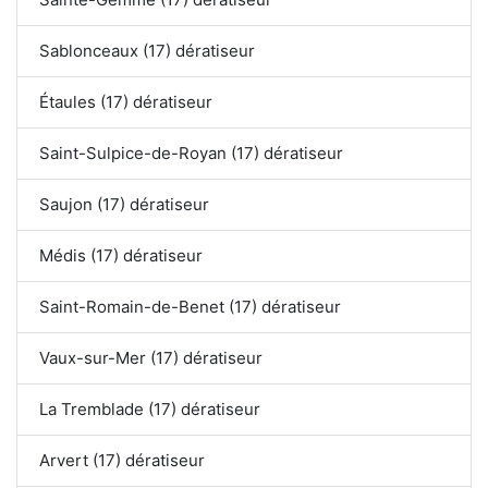
Sablonceaux (17) dératiseur
Étaules (17) dératiseur
Saint-Sulpice-de-Royan (17) dératiseur
Saujon (17) dératiseur
Médis (17) dératiseur
Saint-Romain-de-Benet (17) dératiseur
Vaux-sur-Mer (17) dératiseur
La Tremblade (17) dératiseur
Arvert (17) dératiseur