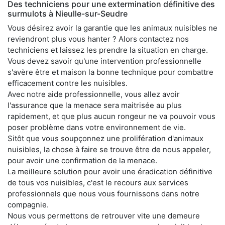
Des techniciens pour une extermination définitive des
surmulots à Nieulle-sur-Seudre
Vous désirez avoir la garantie que les animaux nuisibles ne
reviendront plus vous hanter ? Alors contactez nos
techniciens et laissez les prendre la situation en charge.
Vous devez savoir qu'une intervention professionnelle
s'avère être et maison la bonne technique pour combattre
efficacement contre les nuisibles.
Avec notre aide professionnelle, vous allez avoir
l'assurance que la menace sera maitrisée au plus
rapidement, et que plus aucun rongeur ne va pouvoir vous
poser problème dans votre environnement de vie.
Sitôt que vous soupçonnez une prolifération d'animaux
nuisibles, la chose à faire se trouve être de nous appeler,
pour avoir une confirmation de la menace.
La meilleure solution pour avoir une éradication définitive
de tous vos nuisibles, c'est le recours aux services
professionnels que nous vous fournissons dans notre
compagnie.
Nous vous permettons de retrouver vite une demeure