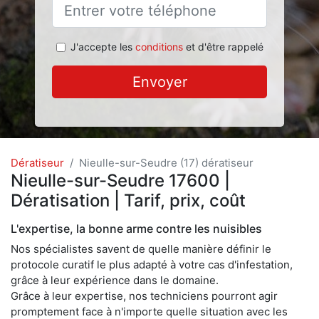
J'accepte les
conditions
et d'être rappelé
Envoyer
Dératiseur
Nieulle-sur-Seudre (17) dératiseur
Nieulle-sur-Seudre 17600 |
Dératisation | Tarif, prix, coût
L'expertise, la bonne arme contre les nuisibles
Nos spécialistes savent de quelle manière définir le
protocole curatif le plus adapté à votre cas d'infestation,
grâce à leur expérience dans le domaine.
Grâce à leur expertise, nos techniciens pourront agir
promptement face à n'importe quelle situation avec les