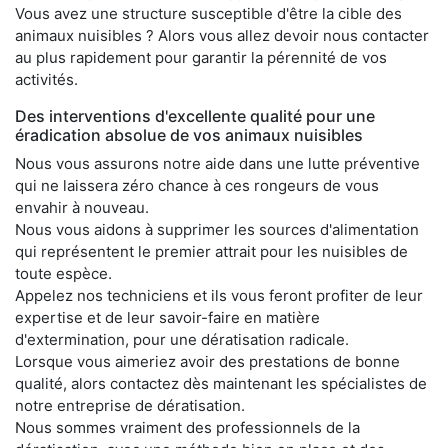
Vous avez une structure susceptible d'être la cible des
animaux nuisibles ? Alors vous allez devoir nous contacter
au plus rapidement pour garantir la pérennité de vos
activités.
Des interventions d'excellente qualité pour une
éradication absolue de vos animaux nuisibles
Nous vous assurons notre aide dans une lutte préventive
qui ne laissera zéro chance à ces rongeurs de vous
envahir à nouveau.
Nous vous aidons à supprimer les sources d'alimentation
qui représentent le premier attrait pour les nuisibles de
toute espèce.
Appelez nos techniciens et ils vous feront profiter de leur
expertise et de leur savoir-faire en matière
d'extermination, pour une dératisation radicale.
Lorsque vous aimeriez avoir des prestations de bonne
qualité, alors contactez dès maintenant les spécialistes de
notre entreprise de dératisation.
Nous sommes vraiment des professionnels de la