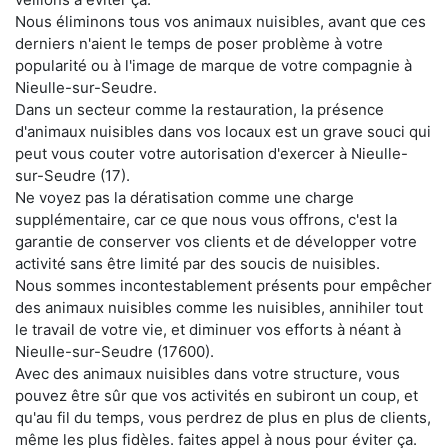
Nous éliminons tous vos animaux nuisibles, avant que ces
derniers n'aient le temps de poser problème à votre
popularité ou à l'image de marque de votre compagnie à
Nieulle-sur-Seudre.
Dans un secteur comme la restauration, la présence
d'animaux nuisibles dans vos locaux est un grave souci qui
peut vous couter votre autorisation d'exercer à Nieulle-
sur-Seudre (17).
Ne voyez pas la dératisation comme une charge
supplémentaire, car ce que nous vous offrons, c'est la
garantie de conserver vos clients et de développer votre
activité sans être limité par des soucis de nuisibles.
Nous sommes incontestablement présents pour empêcher
des animaux nuisibles comme les nuisibles, annihiler tout
le travail de votre vie, et diminuer vos efforts à néant à
Nieulle-sur-Seudre (17600).
Avec des animaux nuisibles dans votre structure, vous
pouvez être sûr que vos activités en subiront un coup, et
qu'au fil du temps, vous perdrez de plus en plus de clients,
même les plus fidèles. faites appel à nous pour éviter ça.