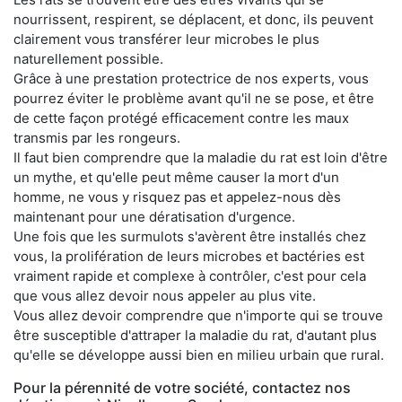
nourrissent, respirent, se déplacent, et donc, ils peuvent
clairement vous transférer leur microbes le plus
naturellement possible.
Grâce à une prestation protectrice de nos experts, vous
pourrez éviter le problème avant qu'il ne se pose, et être
de cette façon protégé efficacement contre les maux
transmis par les rongeurs.
Il faut bien comprendre que la maladie du rat est loin d'être
un mythe, et qu'elle peut même causer la mort d'un
homme, ne vous y risquez pas et appelez-nous dès
maintenant pour une dératisation d'urgence.
Une fois que les surmulots s'avèrent être installés chez
vous, la prolifération de leurs microbes et bactéries est
vraiment rapide et complexe à contrôler, c'est pour cela
que vous allez devoir nous appeler au plus vite.
Vous allez devoir comprendre que n'importe qui se trouve
être susceptible d'attraper la maladie du rat, d'autant plus
qu'elle se développe aussi bien en milieu urbain que rural.
Pour la pérennité de votre société, contactez nos