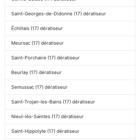
Saint-Georges-de-Didonne (17) dératiseur
Échillais (17) dératiseur
Meursac (17) dératiseur
Saint-Porchaire (17) dératiseur
Beurlay (17) dératiseur
Semussac (17) dératiseur
Saint-Trojan-les-Bains (17) dératiseur
Nieul-lès-Saintes (17) dératiseur
Saint-Hippolyte (17) dératiseur