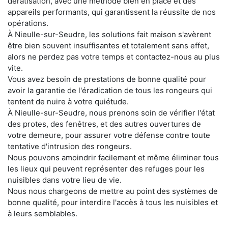
dératisation, avec une méthode bien en place et des
appareils performants, qui garantissent la réussite de nos
opérations.
À Nieulle-sur-Seudre, les solutions fait maison s'avèrent
être bien souvent insuffisantes et totalement sans effet,
alors ne perdez pas votre temps et contactez-nous au plus
vite.
Vous avez besoin de prestations de bonne qualité pour
avoir la garantie de l'éradication de tous les rongeurs qui
tentent de nuire à votre quiétude.
À Nieulle-sur-Seudre, nous prenons soin de vérifier l'état
des protes, des fenêtres, et des autres ouvertures de
votre demeure, pour assurer votre défense contre toute
tentative d'intrusion des rongeurs.
Nous pouvons amoindrir facilement et même éliminer tous
les lieux qui peuvent représenter des refuges pour les
nuisibles dans votre lieu de vie.
Nous nous chargeons de mettre au point des systèmes de
bonne qualité, pour interdire l'accès à tous les nuisibles et
à leurs semblables.