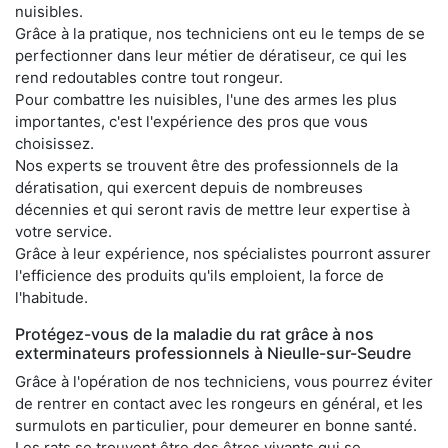
nuisibles.
Grâce à la pratique, nos techniciens ont eu le temps de se
perfectionner dans leur métier de dératiseur, ce qui les
rend redoutables contre tout rongeur.
Pour combattre les nuisibles, l'une des armes les plus
importantes, c'est l'expérience des pros que vous
choisissez.
Nos experts se trouvent être des professionnels de la
dératisation, qui exercent depuis de nombreuses
décennies et qui seront ravis de mettre leur expertise à
votre service.
Grâce à leur expérience, nos spécialistes pourront assurer
l'efficience des produits qu'ils emploient, la force de
l'habitude.
Protégez-vous de la maladie du rat grâce à nos
exterminateurs professionnels à Nieulle-sur-Seudre
Grâce à l'opération de nos techniciens, vous pourrez éviter
de rentrer en contact avec les rongeurs en général, et les
surmulots en particulier, pour demeurer en bonne santé.
Les rats se trouvent être des êtres vivants qui se