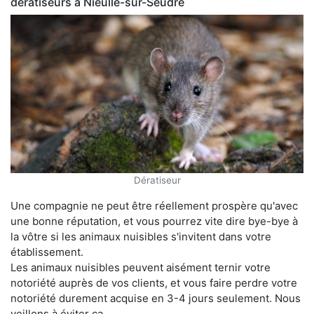
dératiseurs à Nieulle-sur-Seudre
Dératiseur
Une compagnie ne peut être réellement prospère qu'avec
une bonne réputation, et vous pourrez vite dire bye-bye à
la vôtre si les animaux nuisibles s'invitent dans votre
établissement.
Les animaux nuisibles peuvent aisément ternir votre
notoriété auprès de vos clients, et vous faire perdre votre
notoriété durement acquise en 3-4 jours seulement. Nous
veillons à éviter ça.