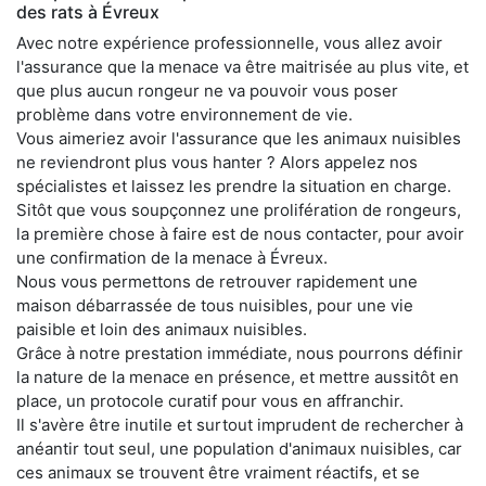
des rats à Évreux
Avec notre expérience professionnelle, vous allez avoir
l'assurance que la menace va être maitrisée au plus vite, et
que plus aucun rongeur ne va pouvoir vous poser
problème dans votre environnement de vie.
Vous aimeriez avoir l'assurance que les animaux nuisibles
ne reviendront plus vous hanter ? Alors appelez nos
spécialistes et laissez les prendre la situation en charge.
Sitôt que vous soupçonnez une prolifération de rongeurs,
la première chose à faire est de nous contacter, pour avoir
une confirmation de la menace à Évreux.
Nous vous permettons de retrouver rapidement une
maison débarrassée de tous nuisibles, pour une vie
paisible et loin des animaux nuisibles.
Grâce à notre prestation immédiate, nous pourrons définir
la nature de la menace en présence, et mettre aussitôt en
place, un protocole curatif pour vous en affranchir.
Il s'avère être inutile et surtout imprudent de rechercher à
anéantir tout seul, une population d'animaux nuisibles, car
ces animaux se trouvent être vraiment réactifs, et se