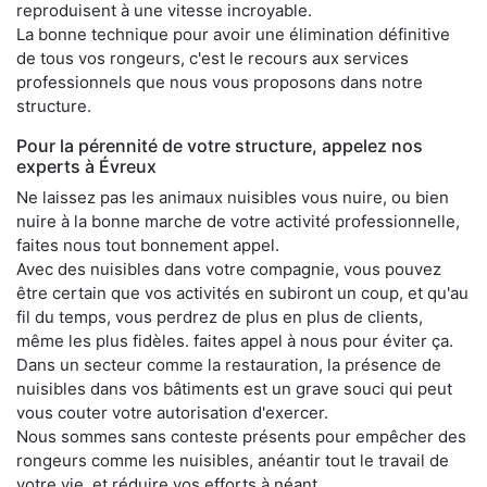
reproduisent à une vitesse incroyable.
La bonne technique pour avoir une élimination définitive
de tous vos rongeurs, c'est le recours aux services
professionnels que nous vous proposons dans notre
structure.
Pour la pérennité de votre structure, appelez nos
experts à Évreux
Ne laissez pas les animaux nuisibles vous nuire, ou bien
nuire à la bonne marche de votre activité professionnelle,
faites nous tout bonnement appel.
Avec des nuisibles dans votre compagnie, vous pouvez
être certain que vos activités en subiront un coup, et qu'au
fil du temps, vous perdrez de plus en plus de clients,
même les plus fidèles. faites appel à nous pour éviter ça.
Dans un secteur comme la restauration, la présence de
nuisibles dans vos bâtiments est un grave souci qui peut
vous couter votre autorisation d'exercer.
Nous sommes sans conteste présents pour empêcher des
rongeurs comme les nuisibles, anéantir tout le travail de
votre vie, et réduire vos efforts à néant.