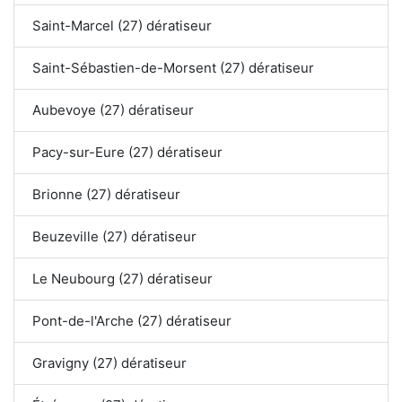
Saint-Marcel (27) dératiseur
Saint-Sébastien-de-Morsent (27) dératiseur
Aubevoye (27) dératiseur
Pacy-sur-Eure (27) dératiseur
Brionne (27) dératiseur
Beuzeville (27) dératiseur
Le Neubourg (27) dératiseur
Pont-de-l'Arche (27) dératiseur
Gravigny (27) dératiseur