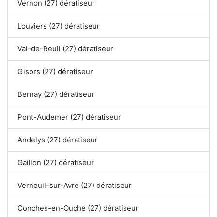
Vernon (27) dératiseur
Louviers (27) dératiseur
Val-de-Reuil (27) dératiseur
Gisors (27) dératiseur
Bernay (27) dératiseur
Pont-Audemer (27) dératiseur
Andelys (27) dératiseur
Gaillon (27) dératiseur
Verneuil-sur-Avre (27) dératiseur
Conches-en-Ouche (27) dératiseur