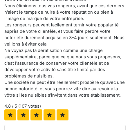
Nous éliminons tous vos rongeurs, avant que ces derniers
n'aient le temps de nuire à votre réputation ou bien à
l'image de marque de votre entreprise.
Les rongeurs peuvent facilement ternir votre popularité
auprès de votre clientèle, et vous faire perdre votre
notoriété durement acquise en 3-4 jours seulement. Nous
veillons à éviter cela.
Ne voyez pas la dératisation comme une charge
supplémentaire, parce que ce que nous vous proposons,
c'est l'assurance de conserver votre clientèle et de
développer votre activité sans être limité par des
problèmes de nuisibles.
Une société ne peut être réellement prospère qu'avec une
bonne notoriété, et vous pourrez vite dire au revoir à la
vôtre si les nuisibles s'invitent dans votre établissement.
4.8
/ 5 (
107
votes)