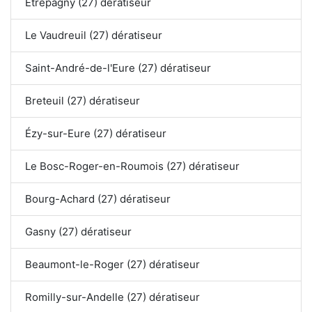
Étrépagny (27) dératiseur
Le Vaudreuil (27) dératiseur
Saint-André-de-l'Eure (27) dératiseur
Breteuil (27) dératiseur
Ézy-sur-Eure (27) dératiseur
Le Bosc-Roger-en-Roumois (27) dératiseur
Bourg-Achard (27) dératiseur
Gasny (27) dératiseur
Beaumont-le-Roger (27) dératiseur
Romilly-sur-Andelle (27) dératiseur