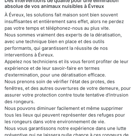
Des interventions de qualité pour une élimination
absolue de vos animaux nuisibles à Évreux
À Évreux, les solutions fait maison sont bien souvent
insuffisantes et entièrement sans effet, alors ne perdez
pas votre temps et téléphonez-nous au plus vite.
Nous sommes vraiment des experts de la dératisation,
avec une technique bien en place et des outils
performants, qui garantissent la réussite de nos
interventions à Évreux.
Appelez nos techniciens et ils vous feront profiter de leur
expérience et de leur savoir-faire en termes
d'extermination, pour une dératisation efficace.
Nous prenons soin de vérifier l'état des protes, des
fenêtres, et des autres ouvertures de votre demeure, pour
assurer votre protection contre toute tentative d'intrusion
des rongeurs.
Nous pouvons diminuer facilement et même supprimer
tous les lieux qui peuvent représenter des refuges pour
les rongeurs dans votre environnement de vie.
Nous vous garantissons notre expérience dans une lutte
préventive qui ne laissera nulle chance à ces rongeurs de