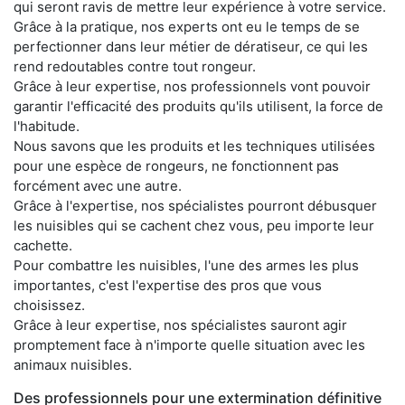
qui seront ravis de mettre leur expérience à votre service.
Grâce à la pratique, nos experts ont eu le temps de se
perfectionner dans leur métier de dératiseur, ce qui les
rend redoutables contre tout rongeur.
Grâce à leur expertise, nos professionnels vont pouvoir
garantir l'efficacité des produits qu'ils utilisent, la force de
l'habitude.
Nous savons que les produits et les techniques utilisées
pour une espèce de rongeurs, ne fonctionnent pas
forcément avec une autre.
Grâce à l'expertise, nos spécialistes pourront débusquer
les nuisibles qui se cachent chez vous, peu importe leur
cachette.
Pour combattre les nuisibles, l'une des armes les plus
importantes, c'est l'expertise des pros que vous
choisissez.
Grâce à leur expertise, nos spécialistes sauront agir
promptement face à n'importe quelle situation avec les
animaux nuisibles.
Des professionnels pour une extermination définitive