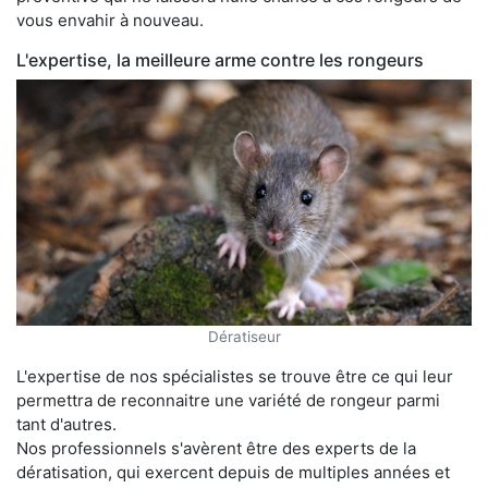
vous envahir à nouveau.
L'expertise, la meilleure arme contre les rongeurs
Dératiseur
L'expertise de nos spécialistes se trouve être ce qui leur
permettra de reconnaitre une variété de rongeur parmi
tant d'autres.
Nos professionnels s'avèrent être des experts de la
dératisation, qui exercent depuis de multiples années et