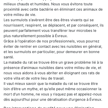
milieux chauds et humides. Nous vous évitons toute
proximité avec cette bactérie en éliminant ces animaux de
votre milieu de vie.
Les surmulots s'avèrent être des êtres vivants qui se
nourrissent, respirent, se déplacent, et par conséquent, ils
peuvent parfaitement vous transférer leur microbes le
plus naturellement possible à Évreux.
Grâce à l'opération de nos professionnels, vous pourrez
éviter de rentrer en contact avec les nuisibles en général,
et les surmulots en particulier, pour demeurer en bonne
santé.
La maladie du rat se trouve être un grave problème lié à la
présence d'animaux nuisibles dans votre milieu de vie, et
nous vous aidons à vous abriter en éloignant ces rats de
votre villa et de votre lieu de travail.
Il vaut mieux savoir que la maladie du rat se trouve être
loin d'être un mythe, et qu'elle peut même occasionner la
mort d'un homme, ne vous y risquez pas et appelez-nous
dès aujourd'hui pour une dératisation d'urgence à Évreux.