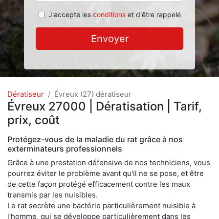
J'accepte les
conditions
et d'être rappelé
Envoyer
Dératiseur
Évreux (27) dératiseur
Évreux 27000 | Dératisation | Tarif,
prix, coût
Protégez-vous de la maladie du rat grâce à nos
exterminateurs professionnels
Grâce à une prestation défensive de nos techniciens, vous
pourrez éviter le problème avant qu'il ne se pose, et être
de cette façon protégé efficacement contre les maux
transmis par les nuisibles.
Le rat secrète une bactérie particulièrement nuisible à
l'homme, qui se développe particulièrement dans les