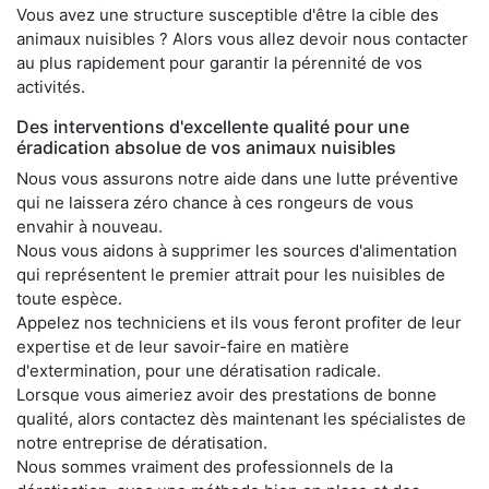
Vous avez une structure susceptible d'être la cible des
animaux nuisibles ? Alors vous allez devoir nous contacter
au plus rapidement pour garantir la pérennité de vos
activités.
Des interventions d'excellente qualité pour une
éradication absolue de vos animaux nuisibles
Nous vous assurons notre aide dans une lutte préventive
qui ne laissera zéro chance à ces rongeurs de vous
envahir à nouveau.
Nous vous aidons à supprimer les sources d'alimentation
qui représentent le premier attrait pour les nuisibles de
toute espèce.
Appelez nos techniciens et ils vous feront profiter de leur
expertise et de leur savoir-faire en matière
d'extermination, pour une dératisation radicale.
Lorsque vous aimeriez avoir des prestations de bonne
qualité, alors contactez dès maintenant les spécialistes de
notre entreprise de dératisation.
Nous sommes vraiment des professionnels de la