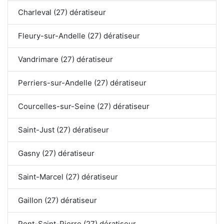
Charleval (27) dératiseur
Fleury-sur-Andelle (27) dératiseur
Vandrimare (27) dératiseur
Perriers-sur-Andelle (27) dératiseur
Courcelles-sur-Seine (27) dératiseur
Saint-Just (27) dératiseur
Gasny (27) dératiseur
Saint-Marcel (27) dératiseur
Gaillon (27) dératiseur
Pont-Saint-Pierre (27) dératiseur