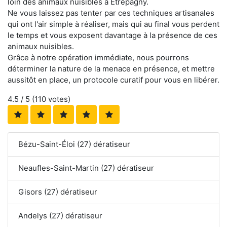
loin des animaux nuisibles à Étrépagny.
Ne vous laissez pas tenter par ces techniques artisanales
qui ont l'air simple à réaliser, mais qui au final vous perdent
le temps et vous exposent davantage à la présence de ces
animaux nuisibles.
Grâce à notre opération immédiate, nous pourrons
déterminer la nature de la menace en présence, et mettre
aussitôt en place, un protocole curatif pour vous en libérer.
4.5
/ 5 (
110
votes)
Bézu-Saint-Éloi (27) dératiseur
Neaufles-Saint-Martin (27) dératiseur
Gisors (27) dératiseur
Andelys (27) dératiseur