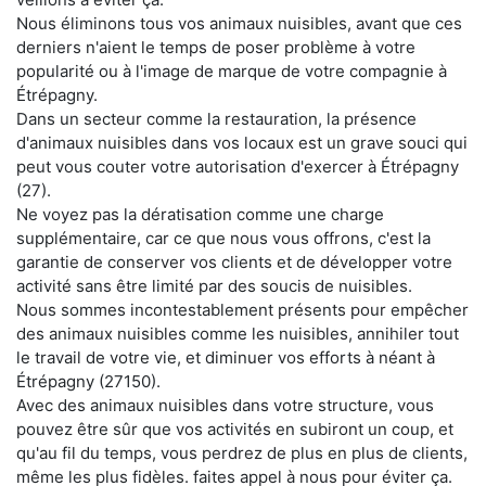
Nous éliminons tous vos animaux nuisibles, avant que ces
derniers n'aient le temps de poser problème à votre
popularité ou à l'image de marque de votre compagnie à
Étrépagny.
Dans un secteur comme la restauration, la présence
d'animaux nuisibles dans vos locaux est un grave souci qui
peut vous couter votre autorisation d'exercer à Étrépagny
(27).
Ne voyez pas la dératisation comme une charge
supplémentaire, car ce que nous vous offrons, c'est la
garantie de conserver vos clients et de développer votre
activité sans être limité par des soucis de nuisibles.
Nous sommes incontestablement présents pour empêcher
des animaux nuisibles comme les nuisibles, annihiler tout
le travail de votre vie, et diminuer vos efforts à néant à
Étrépagny (27150).
Avec des animaux nuisibles dans votre structure, vous
pouvez être sûr que vos activités en subiront un coup, et
qu'au fil du temps, vous perdrez de plus en plus de clients,
même les plus fidèles. faites appel à nous pour éviter ça.