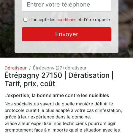
J'accepte les
conditions
et d'être rappelé
Envoyer
Dératiseur
Étrépagny (27) dératiseur
Étrépagny 27150 | Dératisation |
Tarif, prix, coût
L'expertise, la bonne arme contre les nuisibles
Nos spécialistes savent de quelle manière définir le
protocole curatif le plus adapté à votre cas d'infestation,
grâce à leur expérience dans le domaine.
Grâce à leur expertise, nos techniciens pourront agir
promptement face à n'importe quelle situation avec les