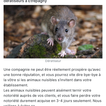
dératiseurs à Étrépagny
Dératiseur
Une compagnie ne peut être réellement prospère qu'avec
une bonne réputation, et vous pourrez vite dire bye-bye à
la vôtre si les animaux nuisibles s'invitent dans votre
établissement.
Les animaux nuisibles peuvent aisément ternir votre
notoriété auprès de vos clients, et vous faire perdre votre
notoriété durement acquise en 3-4 jours seulement. Nous
veillons à éviter ça.