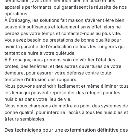
dératisation, avec une méthode bien en place et des
appareils performants, qui garantissent la réussite de nos
opérations.
À Étrépagny, les solutions fait maison s'avèrent être bien
souvent insuffisantes et totalement sans effet, alors ne
perdez pas votre temps et contactez-nous au plus vite.
Vous avez besoin de prestations de bonne qualité pour
avoir la garantie de l'éradication de tous les rongeurs qui
tentent de nuire à votre quiétude.
À Étrépagny, nous prenons soin de vérifier l'état des
protes, des fenêtres, et des autres ouvertures de votre
demeure, pour assurer votre défense contre toute
tentative d'intrusion des rongeurs.
Nous pouvons amoindrir facilement et même éliminer tous
les lieux qui peuvent représenter des refuges pour les
nuisibles dans votre lieu de vie.
Nous nous chargeons de mettre au point des systèmes de
bonne qualité, pour interdire l'accès à tous les nuisibles et
à leurs semblables.
Des techniciens pour une extermination définitive des