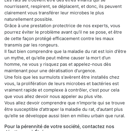
nourrissent, respirent, se déplacent, et donc, ils peuvent
clairement vous transférer leur microbes le plus
naturellement possible.
Grâce à une prestation protectrice de nos experts, vous
pourrez éviter le problème avant qu'il ne se pose, et être
de cette façon protégé efficacement contre les maux
transmis par les rongeurs.
Il faut bien comprendre que la maladie du rat est loin d'être
un mythe, et qu'elle peut même causer la mort d'un
homme, ne vous y risquez pas et appelez-nous dès
maintenant pour une dératisation d'urgence.
Une fois que les surmulots s'avèrent être installés chez
vous, la prolifération de leurs microbes et bactéries est
vraiment rapide et complexe à contrôler, c'est pour cela
que vous allez devoir nous appeler au plus vite.
Vous allez devoir comprendre que n'importe qui se trouve
être susceptible d'attraper la maladie du rat, d'autant plus
qu'elle se développe aussi bien en milieu urbain que rural.
Pour la pérennité de votre société, contactez nos