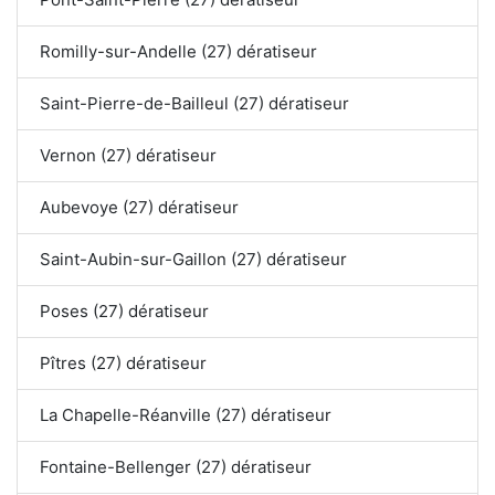
Romilly-sur-Andelle (27) dératiseur
Saint-Pierre-de-Bailleul (27) dératiseur
Vernon (27) dératiseur
Aubevoye (27) dératiseur
Saint-Aubin-sur-Gaillon (27) dératiseur
Poses (27) dératiseur
Pîtres (27) dératiseur
La Chapelle-Réanville (27) dératiseur
Fontaine-Bellenger (27) dératiseur