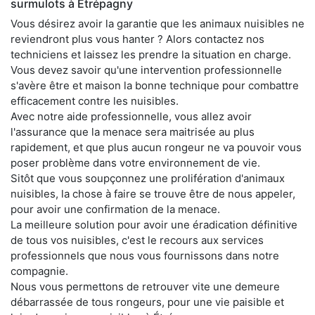
surmulots à Étrépagny
Vous désirez avoir la garantie que les animaux nuisibles ne
reviendront plus vous hanter ? Alors contactez nos
techniciens et laissez les prendre la situation en charge.
Vous devez savoir qu'une intervention professionnelle
s'avère être et maison la bonne technique pour combattre
efficacement contre les nuisibles.
Avec notre aide professionnelle, vous allez avoir
l'assurance que la menace sera maitrisée au plus
rapidement, et que plus aucun rongeur ne va pouvoir vous
poser problème dans votre environnement de vie.
Sitôt que vous soupçonnez une prolifération d'animaux
nuisibles, la chose à faire se trouve être de nous appeler,
pour avoir une confirmation de la menace.
La meilleure solution pour avoir une éradication définitive
de tous vos nuisibles, c'est le recours aux services
professionnels que nous vous fournissons dans notre
compagnie.
Nous vous permettons de retrouver vite une demeure
débarrassée de tous rongeurs, pour une vie paisible et