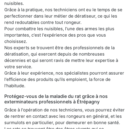
nuisibles.
Grâce à la pratique, nos techniciens ont eu le temps de se
perfectionner dans leur métier de dératiseur, ce qui les
rend redoutables contre tout rongeur.
Pour combattre les nuisibles, l'une des armes les plus
importantes, c'est l'expérience des pros que vous
choisissez.
Nos experts se trouvent être des professionnels de la
dératisation, qui exercent depuis de nombreuses
décennies et qui seront ravis de mettre leur expertise à
votre service.
Grâce à leur expérience, nos spécialistes pourront assurer
l'efficience des produits qu'ils emploient, la force de
l'habitude.
Protégez-vous de la maladie du rat grâce à nos
exterminateurs professionnels à Étrépagny
Grâce à l'opération de nos techniciens, vous pourrez éviter
de rentrer en contact avec les rongeurs en général, et les
surmulots en particulier, pour demeurer en bonne santé.
Les rats se trouvent être des êtres vivants qui se