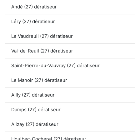
Andé (27) dératiseur
Léry (27) dératiseur
Le Vaudreuil (27) dératiseur
Val-de-Reuil (27) dératiseur
Saint-Pierre-du-Vauvray (27) dératiseur
Le Manoir (27) dératiseur
Ailly (27) dératiseur
Damps (27) dératiseur
Alizay (27) dératiseur
Houlbec-Cocherel (27) dératiseur