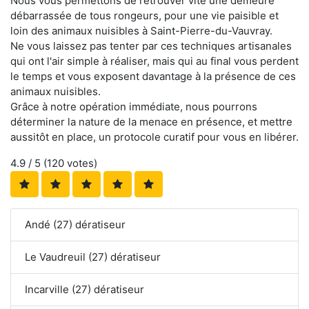
Nous vous permettons de retrouver vite une demeure
débarrassée de tous rongeurs, pour une vie paisible et
loin des animaux nuisibles à Saint-Pierre-du-Vauvray.
Ne vous laissez pas tenter par ces techniques artisanales
qui ont l'air simple à réaliser, mais qui au final vous perdent
le temps et vous exposent davantage à la présence de ces
animaux nuisibles.
Grâce à notre opération immédiate, nous pourrons
déterminer la nature de la menace en présence, et mettre
aussitôt en place, un protocole curatif pour vous en libérer.
4.9
/ 5 (
120
votes)
Andé (27) dératiseur
Le Vaudreuil (27) dératiseur
Incarville (27) dératiseur