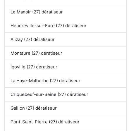
Le Manoir (27) dératiseur
Heudreville-sur-Eure (27) dératiseur
Alizay (27) dératiseur
Montaure (27) dératiseur
Igoville (27) dératiseur
La Haye-Malherbe (27) dératiseur
Criquebeuf-sur-Seine (27) dératiseur
Gaillon (27) dératiseur
Pont-Saint-Pierre (27) dératiseur