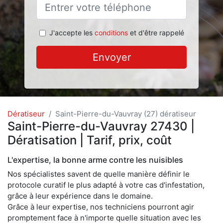
J'accepte les
conditions
et d'être rappelé
Envoyer
Dératiseur
Saint-Pierre-du-Vauvray (27) dératiseur
Saint-Pierre-du-Vauvray 27430 |
Dératisation | Tarif, prix, coût
L'expertise, la bonne arme contre les nuisibles
Nos spécialistes savent de quelle manière définir le
protocole curatif le plus adapté à votre cas d'infestation,
grâce à leur expérience dans le domaine.
Grâce à leur expertise, nos techniciens pourront agir
promptement face à n'importe quelle situation avec les