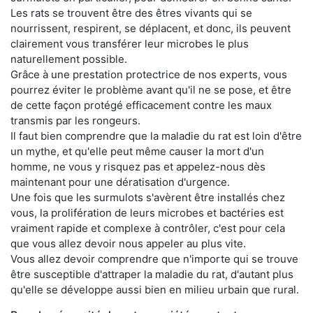
Les rats se trouvent être des êtres vivants qui se
nourrissent, respirent, se déplacent, et donc, ils peuvent
clairement vous transférer leur microbes le plus
naturellement possible.
Grâce à une prestation protectrice de nos experts, vous
pourrez éviter le problème avant qu'il ne se pose, et être
de cette façon protégé efficacement contre les maux
transmis par les rongeurs.
Il faut bien comprendre que la maladie du rat est loin d'être
un mythe, et qu'elle peut même causer la mort d'un
homme, ne vous y risquez pas et appelez-nous dès
maintenant pour une dératisation d'urgence.
Une fois que les surmulots s'avèrent être installés chez
vous, la prolifération de leurs microbes et bactéries est
vraiment rapide et complexe à contrôler, c'est pour cela
que vous allez devoir nous appeler au plus vite.
Vous allez devoir comprendre que n'importe qui se trouve
être susceptible d'attraper la maladie du rat, d'autant plus
qu'elle se développe aussi bien en milieu urbain que rural.