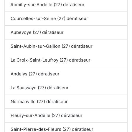
Romilly-sur-Andelle (27) dératiseur
Courcelles-sur-Seine (27) dératiseur
Aubevoye (27) dératiseur
Saint-Aubin-sur-Gaillon (27) dératiseur
La Croix-Saint-Leufroy (27) dératiseur
Andelys (27) dératiseur
La Saussaye (27) dératiseur
Normanville (27) dératiseur
Fleury-sur-Andelle (27) dératiseur
Saint-Pierre-des-Fleurs (27) dératiseur