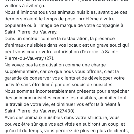
veillons à éviter ça.
Nous éliminons tous vos animaux nuisibles, avant que ces
derniers n'aient le temps de poser problème à votre
popularité ou à l'image de marque de votre compagnie à
Saint-Pierre-du-Vauvray.
Dans un secteur comme la restauration, la présence
d'animaux nuisibles dans vos locaux est un grave souci qui
peut vous couter votre autorisation d'exercer à Saint-
Pierre-du-Vauvray (27).
Ne voyez pas la dératisation comme une charge
supplémentaire, car ce que nous vous offrons, c'est la
garantie de conserver vos clients et de développer votre
activité sans être limité par des soucis de nuisibles.
Nous sommes incontestablement présents pour empêcher
des animaux nuisibles comme les nuisibles, annihiler tout
le travail de votre vie, et diminuer vos efforts à néant à
Saint-Pierre-du-Vauvray (27430).
Avec des animaux nuisibles dans votre structure, vous
pouvez être sûr que vos activités en subiront un coup, et
qu'au fil du temps, vous perdrez de plus en plus de clients,