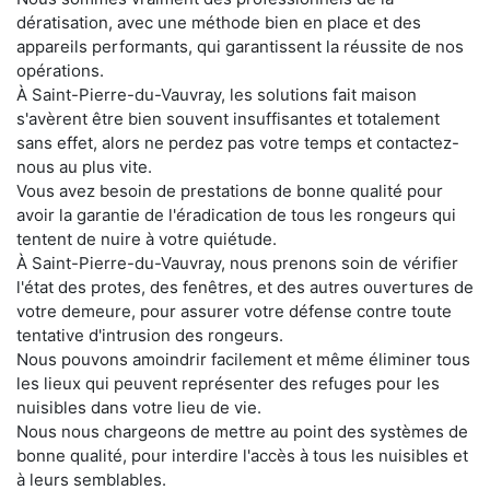
dératisation, avec une méthode bien en place et des
appareils performants, qui garantissent la réussite de nos
opérations.
À Saint-Pierre-du-Vauvray, les solutions fait maison
s'avèrent être bien souvent insuffisantes et totalement
sans effet, alors ne perdez pas votre temps et contactez-
nous au plus vite.
Vous avez besoin de prestations de bonne qualité pour
avoir la garantie de l'éradication de tous les rongeurs qui
tentent de nuire à votre quiétude.
À Saint-Pierre-du-Vauvray, nous prenons soin de vérifier
l'état des protes, des fenêtres, et des autres ouvertures de
votre demeure, pour assurer votre défense contre toute
tentative d'intrusion des rongeurs.
Nous pouvons amoindrir facilement et même éliminer tous
les lieux qui peuvent représenter des refuges pour les
nuisibles dans votre lieu de vie.
Nous nous chargeons de mettre au point des systèmes de
bonne qualité, pour interdire l'accès à tous les nuisibles et
à leurs semblables.