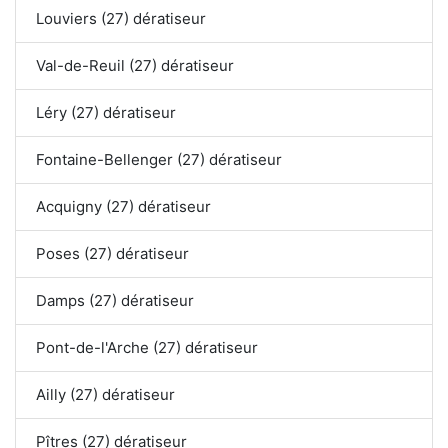
Louviers (27) dératiseur
Val-de-Reuil (27) dératiseur
Léry (27) dératiseur
Fontaine-Bellenger (27) dératiseur
Acquigny (27) dératiseur
Poses (27) dératiseur
Damps (27) dératiseur
Pont-de-l'Arche (27) dératiseur
Ailly (27) dératiseur
Pîtres (27) dératiseur