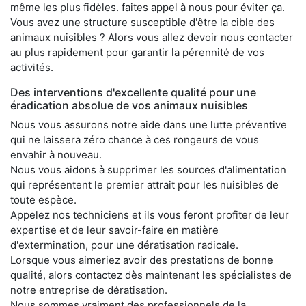
même les plus fidèles. faites appel à nous pour éviter ça.
Vous avez une structure susceptible d'être la cible des
animaux nuisibles ? Alors vous allez devoir nous contacter
au plus rapidement pour garantir la pérennité de vos
activités.
Des interventions d'excellente qualité pour une
éradication absolue de vos animaux nuisibles
Nous vous assurons notre aide dans une lutte préventive
qui ne laissera zéro chance à ces rongeurs de vous
envahir à nouveau.
Nous vous aidons à supprimer les sources d'alimentation
qui représentent le premier attrait pour les nuisibles de
toute espèce.
Appelez nos techniciens et ils vous feront profiter de leur
expertise et de leur savoir-faire en matière
d'extermination, pour une dératisation radicale.
Lorsque vous aimeriez avoir des prestations de bonne
qualité, alors contactez dès maintenant les spécialistes de
notre entreprise de dératisation.
Nous sommes vraiment des professionnels de la