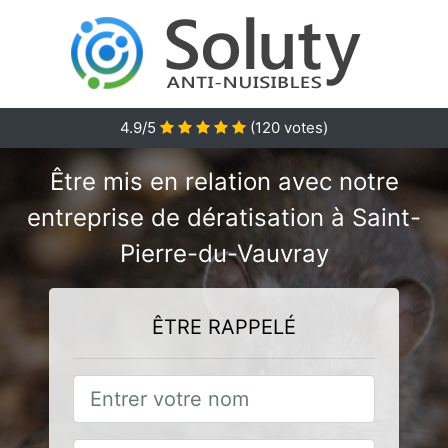
4.9/5
(
120
votes)
Être mis en relation avec notre
entreprise de dératisation à Saint-
Pierre-du-Vauvray
ÊTRE RAPPELÉ