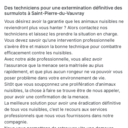
Des techniciens pour une extermination définitive des
surmulots à Saint-Pierre-du-Vauvray
Vous désirez avoir la garantie que les animaux nuisibles ne
reviendront plus vous hanter ? Alors contactez nos
techniciens et laissez les prendre la situation en charge.
Vous devez savoir qu'une intervention professionnelle
s'avère être et maison la bonne technique pour combattre
efficacement contre les nuisibles.
Avec notre aide professionnelle, vous allez avoir
l'assurance que la menace sera maitrisée au plus
rapidement, et que plus aucun rongeur ne va pouvoir vous
poser problème dans votre environnement de vie.
Sitôt que vous soupçonnez une prolifération d'animaux
nuisibles, la chose à faire se trouve être de nous appeler,
pour avoir une confirmation de la menace.
La meilleure solution pour avoir une éradication définitive
de tous vos nuisibles, c'est le recours aux services
professionnels que nous vous fournissons dans notre
compagnie.