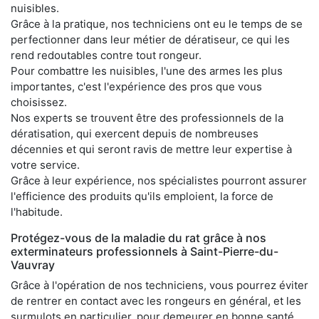
nuisibles.
Grâce à la pratique, nos techniciens ont eu le temps de se
perfectionner dans leur métier de dératiseur, ce qui les
rend redoutables contre tout rongeur.
Pour combattre les nuisibles, l'une des armes les plus
importantes, c'est l'expérience des pros que vous
choisissez.
Nos experts se trouvent être des professionnels de la
dératisation, qui exercent depuis de nombreuses
décennies et qui seront ravis de mettre leur expertise à
votre service.
Grâce à leur expérience, nos spécialistes pourront assurer
l'efficience des produits qu'ils emploient, la force de
l'habitude.
Protégez-vous de la maladie du rat grâce à nos
exterminateurs professionnels à Saint-Pierre-du-
Vauvray
Grâce à l'opération de nos techniciens, vous pourrez éviter
de rentrer en contact avec les rongeurs en général, et les
surmulots en particulier, pour demeurer en bonne santé.