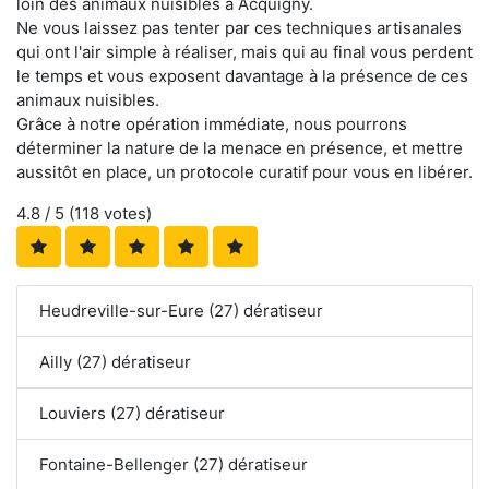
loin des animaux nuisibles à Acquigny.
Ne vous laissez pas tenter par ces techniques artisanales
qui ont l'air simple à réaliser, mais qui au final vous perdent
le temps et vous exposent davantage à la présence de ces
animaux nuisibles.
Grâce à notre opération immédiate, nous pourrons
déterminer la nature de la menace en présence, et mettre
aussitôt en place, un protocole curatif pour vous en libérer.
4.8
/ 5 (
118
votes)
Heudreville-sur-Eure (27) dératiseur
Ailly (27) dératiseur
Louviers (27) dératiseur
Fontaine-Bellenger (27) dératiseur