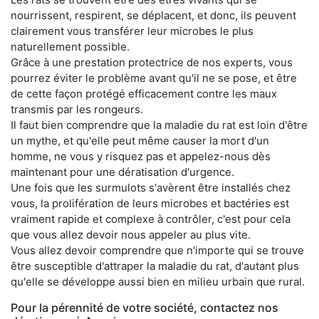
nourrissent, respirent, se déplacent, et donc, ils peuvent
clairement vous transférer leur microbes le plus
naturellement possible.
Grâce à une prestation protectrice de nos experts, vous
pourrez éviter le problème avant qu'il ne se pose, et être
de cette façon protégé efficacement contre les maux
transmis par les rongeurs.
Il faut bien comprendre que la maladie du rat est loin d'être
un mythe, et qu'elle peut même causer la mort d'un
homme, ne vous y risquez pas et appelez-nous dès
maintenant pour une dératisation d'urgence.
Une fois que les surmulots s'avèrent être installés chez
vous, la prolifération de leurs microbes et bactéries est
vraiment rapide et complexe à contrôler, c'est pour cela
que vous allez devoir nous appeler au plus vite.
Vous allez devoir comprendre que n'importe qui se trouve
être susceptible d'attraper la maladie du rat, d'autant plus
qu'elle se développe aussi bien en milieu urbain que rural.
Pour la pérennité de votre société, contactez nos