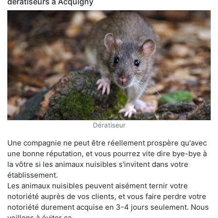
dératiseurs à Acquigny
Dératiseur
Une compagnie ne peut être réellement prospère qu'avec
une bonne réputation, et vous pourrez vite dire bye-bye à
la vôtre si les animaux nuisibles s'invitent dans votre
établissement.
Les animaux nuisibles peuvent aisément ternir votre
notoriété auprès de vos clients, et vous faire perdre votre
notoriété durement acquise en 3-4 jours seulement. Nous
veillons à éviter ça.