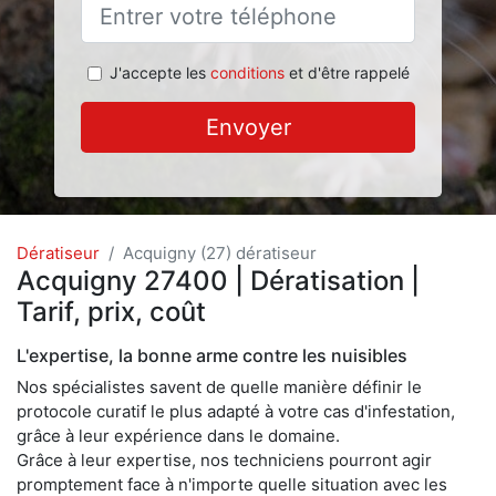
J'accepte les
conditions
et d'être rappelé
Envoyer
Dératiseur
Acquigny (27) dératiseur
Acquigny 27400 | Dératisation |
Tarif, prix, coût
L'expertise, la bonne arme contre les nuisibles
Nos spécialistes savent de quelle manière définir le
protocole curatif le plus adapté à votre cas d'infestation,
grâce à leur expérience dans le domaine.
Grâce à leur expertise, nos techniciens pourront agir
promptement face à n'importe quelle situation avec les