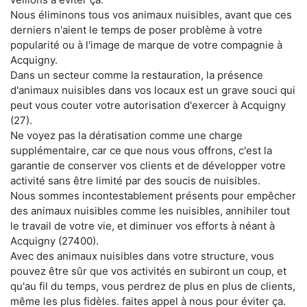
Nous éliminons tous vos animaux nuisibles, avant que ces
derniers n'aient le temps de poser problème à votre
popularité ou à l'image de marque de votre compagnie à
Acquigny.
Dans un secteur comme la restauration, la présence
d'animaux nuisibles dans vos locaux est un grave souci qui
peut vous couter votre autorisation d'exercer à Acquigny
(27).
Ne voyez pas la dératisation comme une charge
supplémentaire, car ce que nous vous offrons, c'est la
garantie de conserver vos clients et de développer votre
activité sans être limité par des soucis de nuisibles.
Nous sommes incontestablement présents pour empêcher
des animaux nuisibles comme les nuisibles, annihiler tout
le travail de votre vie, et diminuer vos efforts à néant à
Acquigny (27400).
Avec des animaux nuisibles dans votre structure, vous
pouvez être sûr que vos activités en subiront un coup, et
qu'au fil du temps, vous perdrez de plus en plus de clients,
même les plus fidèles. faites appel à nous pour éviter ça.