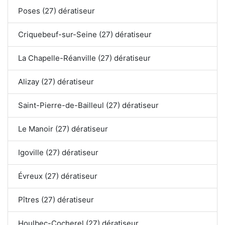
Poses (27) dératiseur
Criquebeuf-sur-Seine (27) dératiseur
La Chapelle-Réanville (27) dératiseur
Alizay (27) dératiseur
Saint-Pierre-de-Bailleul (27) dératiseur
Le Manoir (27) dératiseur
Igoville (27) dératiseur
Évreux (27) dératiseur
Pîtres (27) dératiseur
Houlbec-Cocherel (27) dératiseur