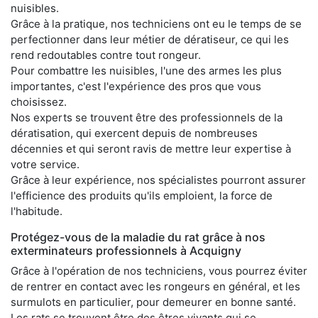
nuisibles.
Grâce à la pratique, nos techniciens ont eu le temps de se
perfectionner dans leur métier de dératiseur, ce qui les
rend redoutables contre tout rongeur.
Pour combattre les nuisibles, l'une des armes les plus
importantes, c'est l'expérience des pros que vous
choisissez.
Nos experts se trouvent être des professionnels de la
dératisation, qui exercent depuis de nombreuses
décennies et qui seront ravis de mettre leur expertise à
votre service.
Grâce à leur expérience, nos spécialistes pourront assurer
l'efficience des produits qu'ils emploient, la force de
l'habitude.
Protégez-vous de la maladie du rat grâce à nos
exterminateurs professionnels à Acquigny
Grâce à l'opération de nos techniciens, vous pourrez éviter
de rentrer en contact avec les rongeurs en général, et les
surmulots en particulier, pour demeurer en bonne santé.
Les rats se trouvent être des êtres vivants qui se