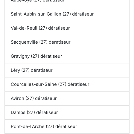
Saint-Aubin-sur-Gaillon (27) dératiseur
Val-de-Reuil (27) dératiseur
Sacquenville (27) dératiseur
Gravigny (27) dératiseur
Léry (27) dératiseur
Courcelles-sur-Seine (27) dératiseur
Aviron (27) dératiseur
Damps (27) dératiseur
Pont-de-l'Arche (27) dératiseur