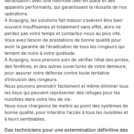
dératisation, avec une méthode bien en place et des
appareils performants, qui garantissent la réussite de nos
opérations.
À Acquigny, les solutions fait maison s'avèrent être bien
souvent insuffisantes et totalement sans effet, alors ne
perdez pas votre temps et contactez-nous au plus vite.
Vous avez besoin de prestations de bonne qualité pour
avoir la garantie de l'éradication de tous les rongeurs qui
tentent de nuire à votre quiétude.
À Acquigny, nous prenons soin de vérifier l'état des protes,
des fenêtres, et des autres ouvertures de votre demeure,
pour assurer votre défense contre toute tentative
d'intrusion des rongeurs.
Nous pouvons amoindrir facilement et même éliminer tous
les lieux qui peuvent représenter des refuges pour les
nuisibles dans votre lieu de vie.
Nous nous chargeons de mettre au point des systèmes de
bonne qualité, pour interdire l'accès à tous les nuisibles et
à leurs semblables.
Des techniciens pour une extermination définitive des