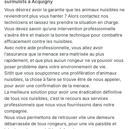
surmulots à Acquigny
Vous désirez avoir la garantie que les animaux nuisibles ne
reviendront plus vous hanter ? Alors contactez nos
techniciens et laissez les prendre la situation en charge.
Vous devez savoir qu'une intervention professionnelle
s'avère être et maison la bonne technique pour combattre
efficacement contre les nuisibles.
Avec notre aide professionnelle, vous allez avoir
l'assurance que la menace sera maitrisée au plus
rapidement, et que plus aucun rongeur ne va pouvoir vous
poser problème dans votre environnement de vie.
Sitôt que vous soupçonnez une prolifération d'animaux
nuisibles, la chose à faire se trouve être de nous appeler,
pour avoir une confirmation de la menace.
La meilleure solution pour avoir une éradication définitive
de tous vos nuisibles, c'est le recours aux services
professionnels que nous vous fournissons dans notre
compagnie.
Nous vous permettons de retrouver vite une demeure
débarrassée de tous rongeurs, pour une vie paisible et