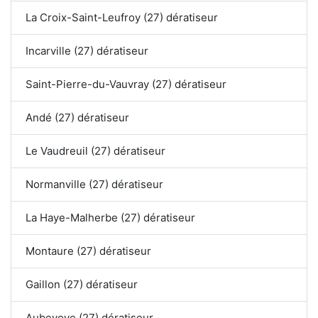
La Croix-Saint-Leufroy (27) dératiseur
Incarville (27) dératiseur
Saint-Pierre-du-Vauvray (27) dératiseur
Andé (27) dératiseur
Le Vaudreuil (27) dératiseur
Normanville (27) dératiseur
La Haye-Malherbe (27) dératiseur
Montaure (27) dératiseur
Gaillon (27) dératiseur
Aubevoye (27) dératiseur