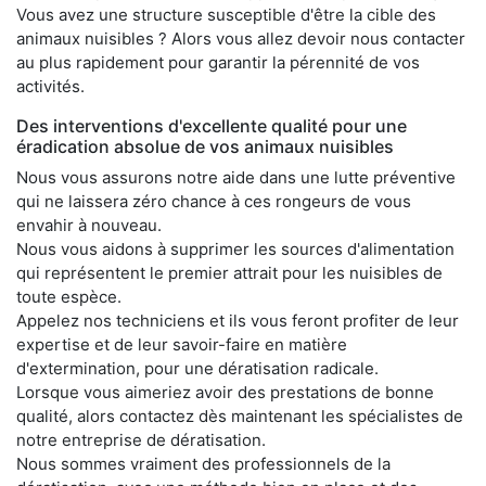
Vous avez une structure susceptible d'être la cible des
animaux nuisibles ? Alors vous allez devoir nous contacter
au plus rapidement pour garantir la pérennité de vos
activités.
Des interventions d'excellente qualité pour une
éradication absolue de vos animaux nuisibles
Nous vous assurons notre aide dans une lutte préventive
qui ne laissera zéro chance à ces rongeurs de vous
envahir à nouveau.
Nous vous aidons à supprimer les sources d'alimentation
qui représentent le premier attrait pour les nuisibles de
toute espèce.
Appelez nos techniciens et ils vous feront profiter de leur
expertise et de leur savoir-faire en matière
d'extermination, pour une dératisation radicale.
Lorsque vous aimeriez avoir des prestations de bonne
qualité, alors contactez dès maintenant les spécialistes de
notre entreprise de dératisation.
Nous sommes vraiment des professionnels de la