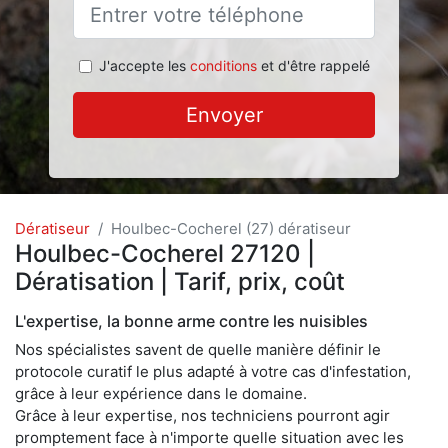
J'accepte les
conditions
et d'être rappelé
Envoyer
Dératiseur
Houlbec-Cocherel (27) dératiseur
Houlbec-Cocherel 27120 |
Dératisation | Tarif, prix, coût
L'expertise, la bonne arme contre les nuisibles
Nos spécialistes savent de quelle manière définir le
protocole curatif le plus adapté à votre cas d'infestation,
grâce à leur expérience dans le domaine.
Grâce à leur expertise, nos techniciens pourront agir
promptement face à n'importe quelle situation avec les