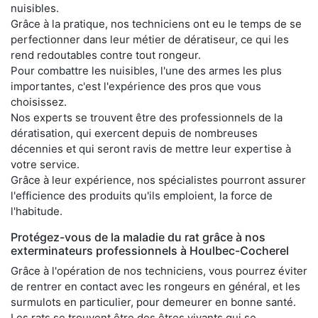
nuisibles.
Grâce à la pratique, nos techniciens ont eu le temps de se
perfectionner dans leur métier de dératiseur, ce qui les
rend redoutables contre tout rongeur.
Pour combattre les nuisibles, l'une des armes les plus
importantes, c'est l'expérience des pros que vous
choisissez.
Nos experts se trouvent être des professionnels de la
dératisation, qui exercent depuis de nombreuses
décennies et qui seront ravis de mettre leur expertise à
votre service.
Grâce à leur expérience, nos spécialistes pourront assurer
l'efficience des produits qu'ils emploient, la force de
l'habitude.
Protégez-vous de la maladie du rat grâce à nos
exterminateurs professionnels à Houlbec-Cocherel
Grâce à l'opération de nos techniciens, vous pourrez éviter
de rentrer en contact avec les rongeurs en général, et les
surmulots en particulier, pour demeurer en bonne santé.
Les rats se trouvent être des êtres vivants qui se