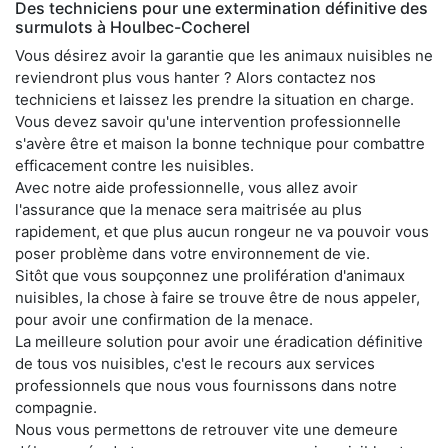
Des techniciens pour une extermination définitive des
surmulots à Houlbec-Cocherel
Vous désirez avoir la garantie que les animaux nuisibles ne
reviendront plus vous hanter ? Alors contactez nos
techniciens et laissez les prendre la situation en charge.
Vous devez savoir qu'une intervention professionnelle
s'avère être et maison la bonne technique pour combattre
efficacement contre les nuisibles.
Avec notre aide professionnelle, vous allez avoir
l'assurance que la menace sera maitrisée au plus
rapidement, et que plus aucun rongeur ne va pouvoir vous
poser problème dans votre environnement de vie.
Sitôt que vous soupçonnez une prolifération d'animaux
nuisibles, la chose à faire se trouve être de nous appeler,
pour avoir une confirmation de la menace.
La meilleure solution pour avoir une éradication définitive
de tous vos nuisibles, c'est le recours aux services
professionnels que nous vous fournissons dans notre
compagnie.
Nous vous permettons de retrouver vite une demeure