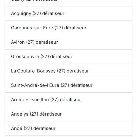
Acquigny (27) dératiseur
Garennes-sur-Eure (27) dératiseur
Aviron (27) dératiseur
Grossoeuvre (27) dératiseur
La Couture-Boussey (27) dératiseur
Saint-André-de-l'Eure (27) dératiseur
Arnières-sur-Iton (27) dératiseur
Andelys (27) dératiseur
Andé (27) dératiseur