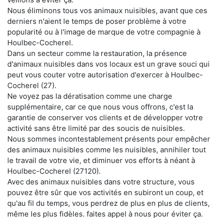
Nous éliminons tous vos animaux nuisibles, avant que ces
derniers n'aient le temps de poser problème à votre
popularité ou à l'image de marque de votre compagnie à
Houlbec-Cocherel.
Dans un secteur comme la restauration, la présence
d'animaux nuisibles dans vos locaux est un grave souci qui
peut vous couter votre autorisation d'exercer à Houlbec-
Cocherel (27).
Ne voyez pas la dératisation comme une charge
supplémentaire, car ce que nous vous offrons, c'est la
garantie de conserver vos clients et de développer votre
activité sans être limité par des soucis de nuisibles.
Nous sommes incontestablement présents pour empêcher
des animaux nuisibles comme les nuisibles, annihiler tout
le travail de votre vie, et diminuer vos efforts à néant à
Houlbec-Cocherel (27120).
Avec des animaux nuisibles dans votre structure, vous
pouvez être sûr que vos activités en subiront un coup, et
qu'au fil du temps, vous perdrez de plus en plus de clients,
même les plus fidèles. faites appel à nous pour éviter ça.