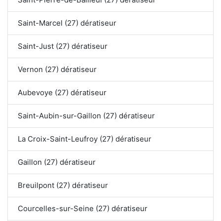
Saint-Marcel (27) dératiseur
Saint-Just (27) dératiseur
Vernon (27) dératiseur
Aubevoye (27) dératiseur
Saint-Aubin-sur-Gaillon (27) dératiseur
La Croix-Saint-Leufroy (27) dératiseur
Gaillon (27) dératiseur
Breuilpont (27) dératiseur
Courcelles-sur-Seine (27) dératiseur