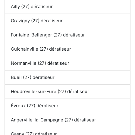
Ailly (27) dératiseur
Gravigny (27) dératiseur
Fontaine-Bellenger (27) dératiseur
Guichainville (27) dératiseur
Normanville (27) dératiseur
Bueil (27) dératiseur
Heudreville-sur-Eure (27) dératiseur
Évreux (27) dératiseur
Angerville-la-Campagne (27) dératiseur
Gasny (27) dératiseur