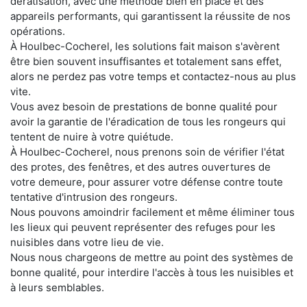
dératisation, avec une méthode bien en place et des
appareils performants, qui garantissent la réussite de nos
opérations.
À Houlbec-Cocherel, les solutions fait maison s'avèrent
être bien souvent insuffisantes et totalement sans effet,
alors ne perdez pas votre temps et contactez-nous au plus
vite.
Vous avez besoin de prestations de bonne qualité pour
avoir la garantie de l'éradication de tous les rongeurs qui
tentent de nuire à votre quiétude.
À Houlbec-Cocherel, nous prenons soin de vérifier l'état
des protes, des fenêtres, et des autres ouvertures de
votre demeure, pour assurer votre défense contre toute
tentative d'intrusion des rongeurs.
Nous pouvons amoindrir facilement et même éliminer tous
les lieux qui peuvent représenter des refuges pour les
nuisibles dans votre lieu de vie.
Nous nous chargeons de mettre au point des systèmes de
bonne qualité, pour interdire l'accès à tous les nuisibles et
à leurs semblables.