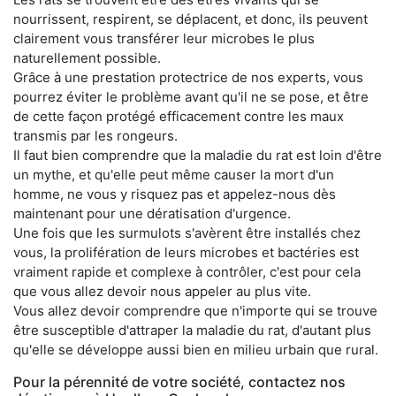
nourrissent, respirent, se déplacent, et donc, ils peuvent
clairement vous transférer leur microbes le plus
naturellement possible.
Grâce à une prestation protectrice de nos experts, vous
pourrez éviter le problème avant qu'il ne se pose, et être
de cette façon protégé efficacement contre les maux
transmis par les rongeurs.
Il faut bien comprendre que la maladie du rat est loin d'être
un mythe, et qu'elle peut même causer la mort d'un
homme, ne vous y risquez pas et appelez-nous dès
maintenant pour une dératisation d'urgence.
Une fois que les surmulots s'avèrent être installés chez
vous, la prolifération de leurs microbes et bactéries est
vraiment rapide et complexe à contrôler, c'est pour cela
que vous allez devoir nous appeler au plus vite.
Vous allez devoir comprendre que n'importe qui se trouve
être susceptible d'attraper la maladie du rat, d'autant plus
qu'elle se développe aussi bien en milieu urbain que rural.
Pour la pérennité de votre société, contactez nos