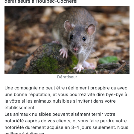
dératiseurs à Houlbec-Cocherel
Dératiseur
Une compagnie ne peut être réellement prospère qu'avec
une bonne réputation, et vous pourrez vite dire bye-bye à
la vôtre si les animaux nuisibles s'invitent dans votre
établissement.
Les animaux nuisibles peuvent aisément ternir votre
notoriété auprès de vos clients, et vous faire perdre votre
notoriété durement acquise en 3-4 jours seulement. Nous
veillons à éviter ça.