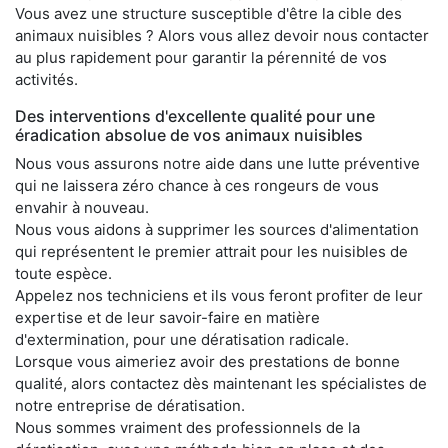
Vous avez une structure susceptible d'être la cible des
animaux nuisibles ? Alors vous allez devoir nous contacter
au plus rapidement pour garantir la pérennité de vos
activités.
Des interventions d'excellente qualité pour une
éradication absolue de vos animaux nuisibles
Nous vous assurons notre aide dans une lutte préventive
qui ne laissera zéro chance à ces rongeurs de vous
envahir à nouveau.
Nous vous aidons à supprimer les sources d'alimentation
qui représentent le premier attrait pour les nuisibles de
toute espèce.
Appelez nos techniciens et ils vous feront profiter de leur
expertise et de leur savoir-faire en matière
d'extermination, pour une dératisation radicale.
Lorsque vous aimeriez avoir des prestations de bonne
qualité, alors contactez dès maintenant les spécialistes de
notre entreprise de dératisation.
Nous sommes vraiment des professionnels de la