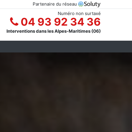
Partenaire du réseau
Numéro non surtaxé
04 93 92 34 36
Interventions dans les Alpes-Maritimes (06)