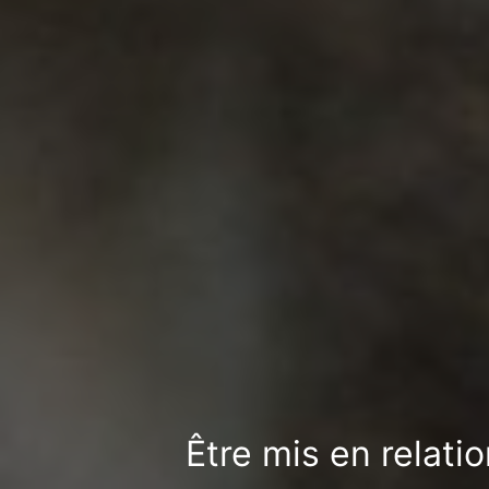
Être mis en relati