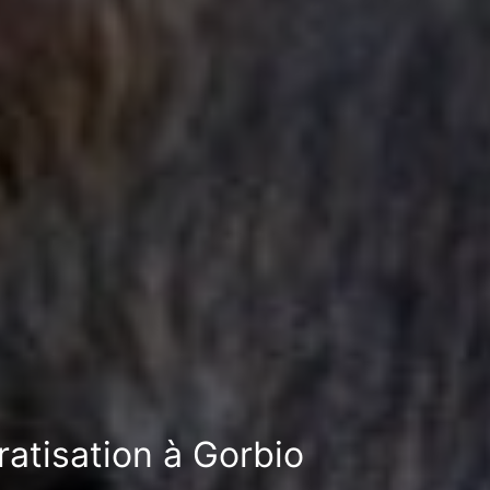
ratisation à Gorbio