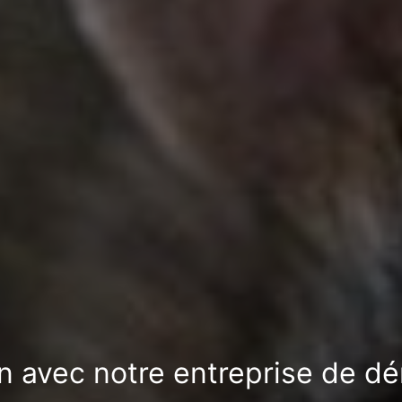
on avec notre entreprise de dé