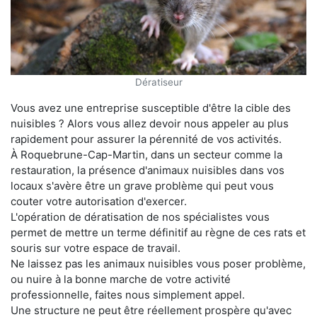
Dératiseur
Vous avez une entreprise susceptible d'être la cible des
nuisibles ? Alors vous allez devoir nous appeler au plus
rapidement pour assurer la pérennité de vos activités.
À Roquebrune-Cap-Martin, dans un secteur comme la
restauration, la présence d'animaux nuisibles dans vos
locaux s'avère être un grave problème qui peut vous
couter votre autorisation d'exercer.
L'opération de dératisation de nos spécialistes vous
permet de mettre un terme définitif au règne de ces rats et
souris sur votre espace de travail.
Ne laissez pas les animaux nuisibles vous poser problème,
ou nuire à la bonne marche de votre activité
professionnelle, faites nous simplement appel.
Une structure ne peut être réellement prospère qu'avec