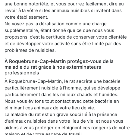
une bonne notoriété, et vous pourrez facilement dire au
revoir à la vôtre si les animaux nuisibles s'invitent dans
votre établissement.
Ne voyez pas la dératisation comme une charge
supplémentaire, étant donné que ce que nous vous
proposons, c'est la certitude de conserver votre clientèle
et de développer votre activité sans être limité par des
problèmes de nuisibles.
À Roquebrune-Cap-Martin protégez-vous de la
maladie du rat grâce à nos exterminateurs
professionnels
À Roquebrune-Cap-Martin, le rat secrète une bactérie
particulièrement nuisible à l'homme, qui se développe
particulièrement dans les milieux chauds et humides.
Nous vous évitons tout contact avec cette bactérie en
éliminant ces animaux de votre lieu de vie.
La maladie du rat est un grave souci lié à la présence
d'animaux nuisibles dans votre lieu de vie, et nous vous
aidons à vous protéger en éloignant ces rongeurs de votre
maison et de votre espace de travail.