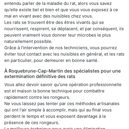
entendu parler de la maladie du rat, alors vous savez
qu'elle existe bel et bien et que vous vous exposez à ce
mal en vivant avec des nuisibles chez vous.
Les rats se trouvent être des êtres vivants qui se
nourrissent, respirent, se déplacent, et par conséquent, ils
peuvent vraiment vous donner leur microbes le plus
naturellement possible.
Grâce à l'intervention de nos techniciens, vous pourrez
éviter tout contact avec les nuisibles en général, et les rats
en particulier, pour demeurer en bonne santé.
À Roquebrune-Cap-Martin des spécialistes pour une
extermination définitive des rats
Vous allez devoir savoir qu'une opération professionnelle
est et maison la bonne technique pour combattre
rapidement contre les rongeurs.
Ne vous laissez pas tenter par ces méthodes artisanales
qui ont l'air simple à accomplir, mais qui au final vous
perdent le temps et vous exposent davantage à la
présence de ces rongeurs.
La meilleure technique pour avoir une élimination