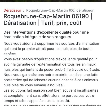
Dératiseur
Roquebrune-Cap-Martin (06) dératiseur
Roquebrune-Cap-Martin 06190 |
Dératisation | Tarif, prix, coût
Des interventions d'excellente qualité pour une
éradication intégrale de vos rongeurs
Nous vous aidons à supprimer les sources d'alimentation
qui sont le premier attrait pour les nuisibles de toute
espèce.
Vous avez besoin d'opérations d'excellente qualité pour
avoir la garantie de l'extermination de tous les animaux
nuisibles qui tentent de poser problème à votre quiétude.
Nous vous garantissons notre expérience dans une lutte
protectrice qui ne laissera aucune chance à ces animaux
nuisibles de vous envahir à nouveau.
Les solutions fait maison sont bien souvent insuffisantes
et complètement sans effet, alors ne perdez pas votre
temps et faites appel à nous au plus tôt.
Nous nous chargeons de mettre au point des systèmes de