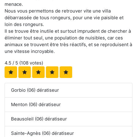
menace.
Nous vous permettons de retrouver vite une villa
débarrassée de tous rongeurs, pour une vie paisible et
loin des rongeurs.
Il se trouve être inutile et surtout imprudent de chercher à
éliminer tout seul, une population de nuisibles, car ces
animaux se trouvent être très réactifs, et se reproduisent à
une vitesse incroyable.
4.5
/ 5 (
108
votes)
Gorbio (06) dératiseur
Menton (06) dératiseur
Beausoleil (06) dératiseur
Sainte-Agnès (06) dératiseur