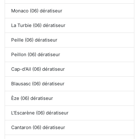
Monaco (06) dératiseur
La Turbie (06) dératiseur
Peille (06) dératiseur
Peillon (06) dératiseur
Cap-d'Ail (06) dératiseur
Blausasc (06) dératiseur
Èze (06) dératiseur
L'Escarène (06) dératiseur
Cantaron (06) dératiseur