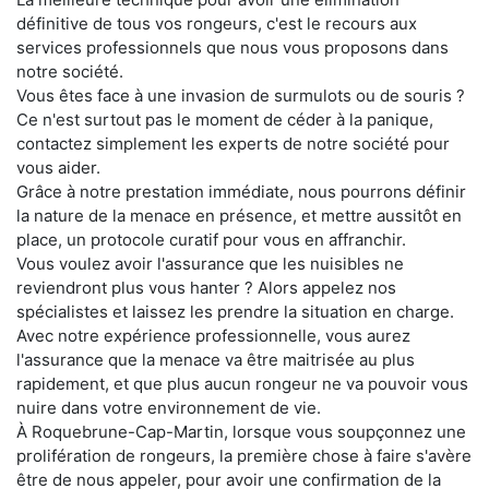
définitive de tous vos rongeurs, c'est le recours aux
services professionnels que nous vous proposons dans
notre société.
Vous êtes face à une invasion de surmulots ou de souris ?
Ce n'est surtout pas le moment de céder à la panique,
contactez simplement les experts de notre société pour
vous aider.
Grâce à notre prestation immédiate, nous pourrons définir
la nature de la menace en présence, et mettre aussitôt en
place, un protocole curatif pour vous en affranchir.
Vous voulez avoir l'assurance que les nuisibles ne
reviendront plus vous hanter ? Alors appelez nos
spécialistes et laissez les prendre la situation en charge.
Avec notre expérience professionnelle, vous aurez
l'assurance que la menace va être maitrisée au plus
rapidement, et que plus aucun rongeur ne va pouvoir vous
nuire dans votre environnement de vie.
À Roquebrune-Cap-Martin, lorsque vous soupçonnez une
prolifération de rongeurs, la première chose à faire s'avère
être de nous appeler, pour avoir une confirmation de la