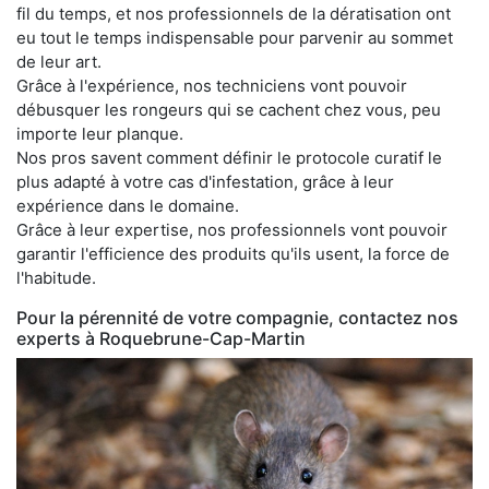
fil du temps, et nos professionnels de la dératisation ont
eu tout le temps indispensable pour parvenir au sommet
de leur art.
Grâce à l'expérience, nos techniciens vont pouvoir
débusquer les rongeurs qui se cachent chez vous, peu
importe leur planque.
Nos pros savent comment définir le protocole curatif le
plus adapté à votre cas d'infestation, grâce à leur
expérience dans le domaine.
Grâce à leur expertise, nos professionnels vont pouvoir
garantir l'efficience des produits qu'ils usent, la force de
l'habitude.
Pour la pérennité de votre compagnie, contactez nos
experts à Roquebrune-Cap-Martin