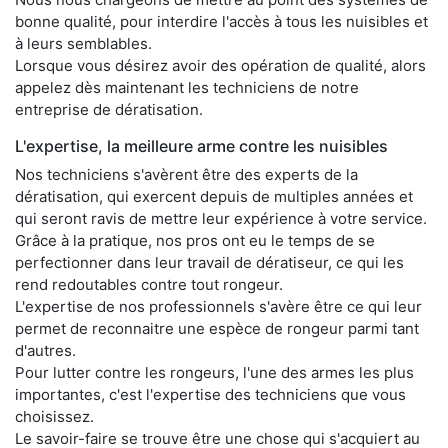
bonne qualité, pour interdire l'accès à tous les nuisibles et
à leurs semblables.
Lorsque vous désirez avoir des opération de qualité, alors
appelez dès maintenant les techniciens de notre
entreprise de dératisation.
L'expertise, la meilleure arme contre les nuisibles
Nos techniciens s'avèrent être des experts de la
dératisation, qui exercent depuis de multiples années et
qui seront ravis de mettre leur expérience à votre service.
Grâce à la pratique, nos pros ont eu le temps de se
perfectionner dans leur travail de dératiseur, ce qui les
rend redoutables contre tout rongeur.
L'expertise de nos professionnels s'avère être ce qui leur
permet de reconnaitre une espèce de rongeur parmi tant
d'autres.
Pour lutter contre les rongeurs, l'une des armes les plus
importantes, c'est l'expertise des techniciens que vous
choisissez.
Le savoir-faire se trouve être une chose qui s'acquiert au