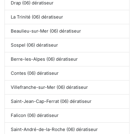
Drap (06) dératiseur
La Trinité (06) dératiseur
Beaulieu-sur-Mer (06) dératiseur
Sospel (06) dératiseur
Berre-les-Alpes (06) dératiseur
Contes (06) dératiseur
Villefranche-sur-Mer (06) dératiseur
Saint-Jean-Cap-Ferrat (06) dératiseur
Falicon (06) dératiseur
Saint-André-de-la-Roche (06) dératiseur