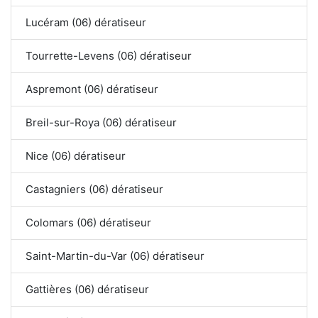
Lucéram (06) dératiseur
Tourrette-Levens (06) dératiseur
Aspremont (06) dératiseur
Breil-sur-Roya (06) dératiseur
Nice (06) dératiseur
Castagniers (06) dératiseur
Colomars (06) dératiseur
Saint-Martin-du-Var (06) dératiseur
Gattières (06) dératiseur