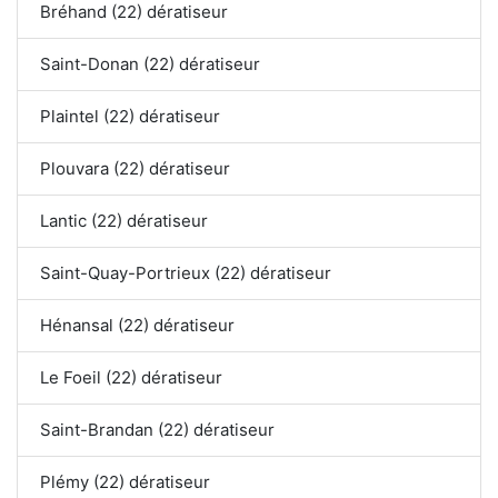
Bréhand (22) dératiseur
Saint-Donan (22) dératiseur
Plaintel (22) dératiseur
Plouvara (22) dératiseur
Lantic (22) dératiseur
Saint-Quay-Portrieux (22) dératiseur
Hénansal (22) dératiseur
Le Foeil (22) dératiseur
Saint-Brandan (22) dératiseur
Plémy (22) dératiseur