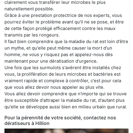
clairement vous transférer leur microbes le plus
naturellement possible.
Grâce à une prestation protectrice de nos experts, vous
pourrez éviter le problème avant qu'il ne se pose, et être
de cette façon protégé efficacement contre les maux
transmis par les rongeurs.
Il faut bien comprendre que la maladie du rat est loin d'être
un mythe, et qu'elle peut même causer la mort d'un
homme, ne vous y risquez pas et appelez-nous dès
maintenant pour une dératisation d'urgence.
Une fois que les surmulots s'avèrent être installés chez
vous, la prolifération de leurs microbes et bactéries est
vraiment rapide et complexe à contrôler, c'est pour cela
que vous allez devoir nous appeler au plus vite.
Vous allez devoir comprendre que n'importe qui se trouve
être susceptible d'attraper la maladie du rat, d'autant plus
qu'elle se développe aussi bien en milieu urbain que rural.
Pour la pérennité de votre société, contactez nos
dératiseurs à Hillion