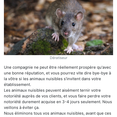
Dératiseur
Une compagnie ne peut être réellement prospère qu'avec
une bonne réputation, et vous pourrez vite dire bye-bye à
la vôtre si les animaux nuisibles s'invitent dans votre
établissement.
Les animaux nuisibles peuvent aisément ternir votre
notoriété auprès de vos clients, et vous faire perdre votre
notoriété durement acquise en 3-4 jours seulement. Nous
veillons à éviter ça.
Nous éliminons tous vos animaux nuisibles, avant que ces