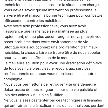
techniciens et laissez les prendre la situation en charge.
Vous devez savoir qu'une intervention professionnelle
s'avère être et maison la bonne technique pour combattre
efficacement contre les nuisibles.
Avec notre aide professionnelle, vous allez avoir
l'assurance que la menace sera maitrisée au plus
rapidement, et que plus aucun rongeur ne va pouvoir vous
poser problème dans votre environnement de vie.
Sitôt que vous soupçonnez une prolifération d'animaux
nuisibles, la chose à faire se trouve être de nous appeler,
pour avoir une confirmation de la menace.
La meilleure solution pour avoir une éradication définitive
de tous vos nuisibles, c'est le recours aux services
professionnels que nous vous fournissons dans notre
compagnie.
Nous vous permettons de retrouver vite une demeure
débarrassée de tous rongeurs, pour une vie paisible et
loin des animaux nuisibles à Hillion.
Ne vous laissez pas tenter par ces techniques artisanales
qui ont l'air simple à réaliser, mais qui au final vous perdent