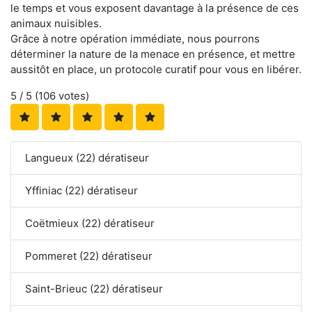
le temps et vous exposent davantage à la présence de ces
animaux nuisibles.
Grâce à notre opération immédiate, nous pourrons
déterminer la nature de la menace en présence, et mettre
aussitôt en place, un protocole curatif pour vous en libérer.
5
/ 5 (
106
votes)
Langueux (22) dératiseur
Yffiniac (22) dératiseur
Coëtmieux (22) dératiseur
Pommeret (22) dératiseur
Saint-Brieuc (22) dératiseur