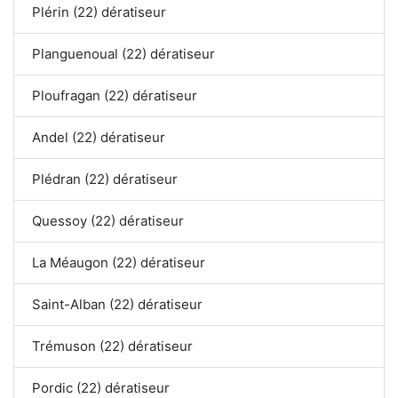
Plérin (22) dératiseur
Planguenoual (22) dératiseur
Ploufragan (22) dératiseur
Andel (22) dératiseur
Plédran (22) dératiseur
Quessoy (22) dératiseur
La Méaugon (22) dératiseur
Saint-Alban (22) dératiseur
Trémuson (22) dératiseur
Pordic (22) dératiseur