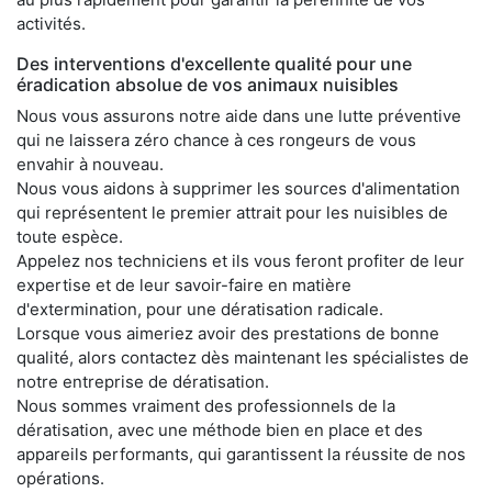
activités.
Des interventions d'excellente qualité pour une
éradication absolue de vos animaux nuisibles
Nous vous assurons notre aide dans une lutte préventive
qui ne laissera zéro chance à ces rongeurs de vous
envahir à nouveau.
Nous vous aidons à supprimer les sources d'alimentation
qui représentent le premier attrait pour les nuisibles de
toute espèce.
Appelez nos techniciens et ils vous feront profiter de leur
expertise et de leur savoir-faire en matière
d'extermination, pour une dératisation radicale.
Lorsque vous aimeriez avoir des prestations de bonne
qualité, alors contactez dès maintenant les spécialistes de
notre entreprise de dératisation.
Nous sommes vraiment des professionnels de la
dératisation, avec une méthode bien en place et des
appareils performants, qui garantissent la réussite de nos
opérations.