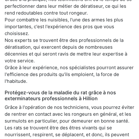
perfectionner dans leur métier de dératiseur, ce qui les
rend redoutables contre tout rongeur.
Pour combattre les nuisibles, l'une des armes les plus
importantes, c'est l'expérience des pros que vous
choisissez.
Nos experts se trouvent être des professionnels de la
dératisation, qui exercent depuis de nombreuses
décennies et qui seront ravis de mettre leur expertise à
votre service.
Grâce à leur expérience, nos spécialistes pourront assurer
l'efficience des produits qu'ils emploient, la force de
l'habitude.
Protégez-vous de la maladie du rat grâce à nos
exterminateurs professionnels à Hillion
Grâce à l'opération de nos techniciens, vous pourrez éviter
de rentrer en contact avec les rongeurs en général, et les
surmulots en particulier, pour demeurer en bonne santé.
Les rats se trouvent être des êtres vivants qui se
nourrissent, respirent, se déplacent, et donc, ils peuvent