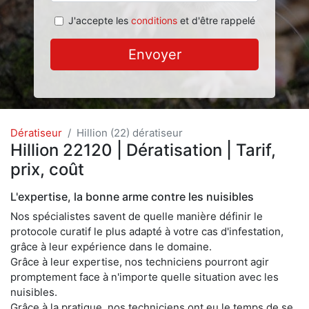
J'accepte les
conditions
et d'être rappelé
Envoyer
Dératiseur
Hillion (22) dératiseur
Hillion 22120 | Dératisation | Tarif,
prix, coût
L'expertise, la bonne arme contre les nuisibles
Nos spécialistes savent de quelle manière définir le
protocole curatif le plus adapté à votre cas d'infestation,
grâce à leur expérience dans le domaine.
Grâce à leur expertise, nos techniciens pourront agir
promptement face à n'importe quelle situation avec les
nuisibles.
Grâce à la pratique, nos techniciens ont eu le temps de se