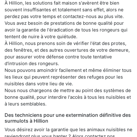
À Hillion, les solutions fait maison s'avèrent être bien
souvent insuffisantes et totalement sans effet, alors ne
perdez pas votre temps et contactez-nous au plus vite.
Vous avez besoin de prestations de bonne qualité pour
avoir la garantie de l'éradication de tous les rongeurs qui
tentent de nuire à votre quiétude.
À Hillion, nous prenons soin de vérifier l'état des protes,
des fenêtres, et des autres ouvertures de votre demeure,
pour assurer votre défense contre toute tentative
d'intrusion des rongeurs.
Nous pouvons amoindrir facilement et même éliminer tous
les lieux qui peuvent représenter des refuges pour les
nuisibles dans votre lieu de vie.
Nous nous chargeons de mettre au point des systèmes de
bonne qualité, pour interdire l'accès à tous les nuisibles et
à leurs semblables.
Des techniciens pour une extermination définitive des
surmulots à Hillion
Vous désirez avoir la garantie que les animaux nuisibles ne
reviendront plus vous hanter ? Alors contactez nos