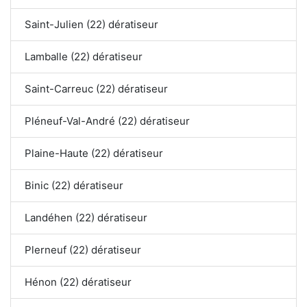
Saint-Julien (22) dératiseur
Lamballe (22) dératiseur
Saint-Carreuc (22) dératiseur
Pléneuf-Val-André (22) dératiseur
Plaine-Haute (22) dératiseur
Binic (22) dératiseur
Landéhen (22) dératiseur
Plerneuf (22) dératiseur
Hénon (22) dératiseur