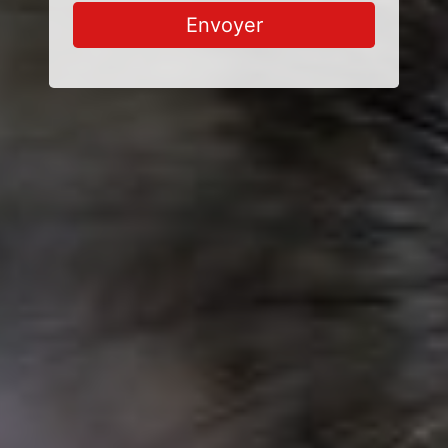
Envoyer