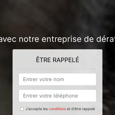
 avec notre entreprise de déra
ÊTRE RAPPELÉ
J'accepte les
conditions
et d'être rappelé