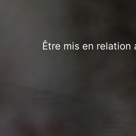
Être mis en relation