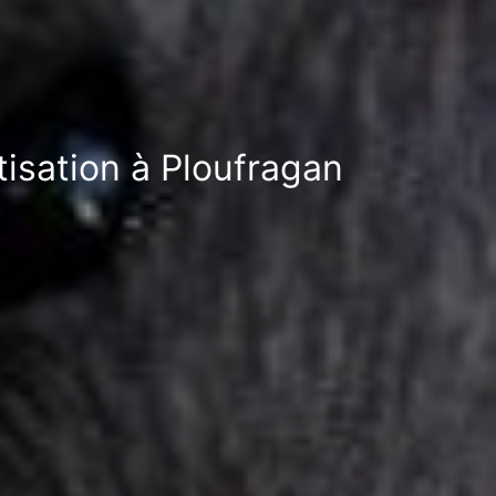
tisation à Ploufragan