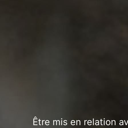
Être mis en relation a