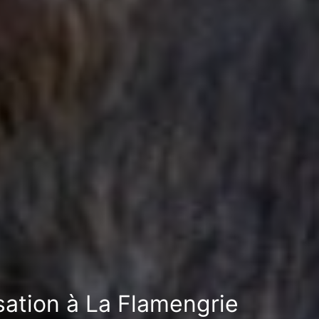
isation à La Flamengrie