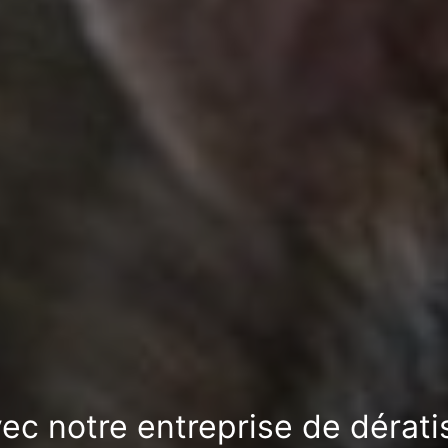
vec notre entreprise de dérat