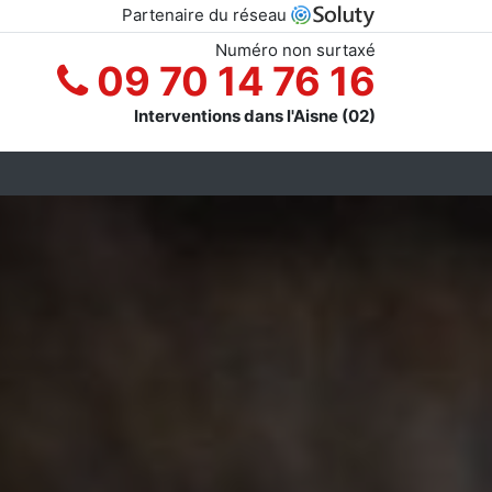
Partenaire du réseau
Numéro non surtaxé
09 70 14 76 16
Interventions dans l'Aisne (02)