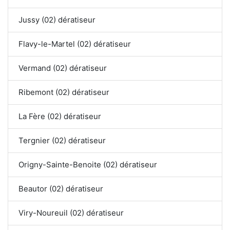
Jussy (02) dératiseur
Flavy-le-Martel (02) dératiseur
Vermand (02) dératiseur
Ribemont (02) dératiseur
La Fère (02) dératiseur
Tergnier (02) dératiseur
Origny-Sainte-Benoite (02) dératiseur
Beautor (02) dératiseur
Viry-Noureuil (02) dératiseur