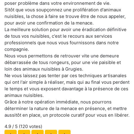
poser problème dans votre environnement de vie.
Sitôt que vous soupçonnez une prolifération d'animaux
nuisibles, la chose à faire se trouve être de nous appeler,
pour avoir une confirmation de la menace.
La meilleure solution pour avoir une éradication définitive
de tous vos nuisibles, c'est le recours aux services
professionnels que nous vous fournissons dans notre
compagnie.
Nous vous permettons de retrouver vite une demeure
débarrassée de tous rongeurs, pour une vie paisible et
loin des animaux nuisibles à Grugies.
Ne vous laissez pas tenter par ces techniques artisanales
qui ont l'air simple à réaliser, mais qui au final vous perdent
le temps et vous exposent davantage à la présence de ces
animaux nuisibles.
Grâce à notre opération immédiate, nous pourrons
déterminer la nature de la menace en présence, et mettre
aussitôt en place, un protocole curatif pour vous en libérer.
4.9
/ 5 (
120
votes)