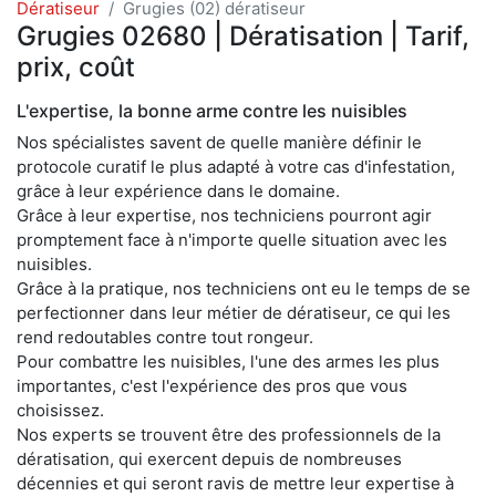
Dératiseur
Grugies (02) dératiseur
Grugies 02680 | Dératisation | Tarif,
prix, coût
L'expertise, la bonne arme contre les nuisibles
Nos spécialistes savent de quelle manière définir le
protocole curatif le plus adapté à votre cas d'infestation,
grâce à leur expérience dans le domaine.
Grâce à leur expertise, nos techniciens pourront agir
promptement face à n'importe quelle situation avec les
nuisibles.
Grâce à la pratique, nos techniciens ont eu le temps de se
perfectionner dans leur métier de dératiseur, ce qui les
rend redoutables contre tout rongeur.
Pour combattre les nuisibles, l'une des armes les plus
importantes, c'est l'expérience des pros que vous
choisissez.
Nos experts se trouvent être des professionnels de la
dératisation, qui exercent depuis de nombreuses
décennies et qui seront ravis de mettre leur expertise à