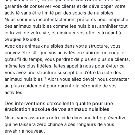
garantie de conserver vos clients et de développer votre
activité sans être limité par des soucis de nuisibles.
Nous sommes incontestablement présents pour empêcher
des animaux nuisibles comme les nuisibles, annihiler tout
le travail de votre vie, et diminuer vos efforts à néant à
Grugies (02680).
Avec des animaux nuisibles dans votre structure, vous
pouvez être sûr que vos activités en subiront un coup, et
qu'au fil du temps, vous perdrez de plus en plus de clients,
même les plus fidèles. faites appel à nous pour éviter ça.
Vous avez une structure susceptible d'être la cible des
animaux nuisibles ? Alors vous allez devoir nous contacter
au plus rapidement pour garantir la pérennité de vos
activités.
Des interventions d'excellente qualité pour une
éradication absolue de vos animaux nuisibles
Nous vous assurons notre aide dans une lutte préventive
qui ne laissera zéro chance à ces rongeurs de vous
envahir à nouveau.