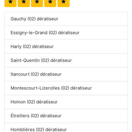
Gauchy (02) dératiseur
Essigny-le-Grand (02) dératiseur
Harly (02) dératiseur
Saint-Quentin (02) dératiseur
Itancourt (02) dératiseur
Montescourt-Lizerolles (02) dératiseur
Holnon (02) dératiseur
Étreillers (02) dératiseur
Homblières (02) dératiseur