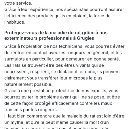
votre service.
Grâce à leur expérience, nos spécialistes pourront assurer
l'efficience des produits qu'ils emploient, la force de
l'habitude.
Protégez-vous de la maladie du rat grâce à nos
exterminateurs professionnels à Grugies
Grâce à l'opération de nos techniciens, vous pourrez éviter
de rentrer en contact avec les rongeurs en général, et les
surmulots en particulier, pour demeurer en bonne santé.
Les rats se trouvent être des êtres vivants qui se
nourrissent, respirent, se déplacent, et donc, ils peuvent
clairement vous transférer leur microbes le plus
naturellement possible.
Grâce à une prestation protectrice de nos experts, vous
pourrez éviter le problème avant qu'il ne se pose, et être
de cette façon protégé efficacement contre les maux
transmis par les rongeurs.
Il faut bien comprendre que la maladie du rat est loin d'être
un mythe, et qu'elle peut même causer la mort d'un
homme, ne vous y risquez pas et appelez-nous dès