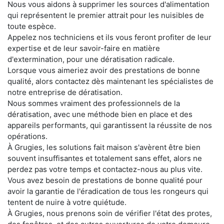
Nous vous aidons à supprimer les sources d'alimentation
qui représentent le premier attrait pour les nuisibles de
toute espèce.
Appelez nos techniciens et ils vous feront profiter de leur
expertise et de leur savoir-faire en matière
d'extermination, pour une dératisation radicale.
Lorsque vous aimeriez avoir des prestations de bonne
qualité, alors contactez dès maintenant les spécialistes de
notre entreprise de dératisation.
Nous sommes vraiment des professionnels de la
dératisation, avec une méthode bien en place et des
appareils performants, qui garantissent la réussite de nos
opérations.
À Grugies, les solutions fait maison s'avèrent être bien
souvent insuffisantes et totalement sans effet, alors ne
perdez pas votre temps et contactez-nous au plus vite.
Vous avez besoin de prestations de bonne qualité pour
avoir la garantie de l'éradication de tous les rongeurs qui
tentent de nuire à votre quiétude.
À Grugies, nous prenons soin de vérifier l'état des protes,