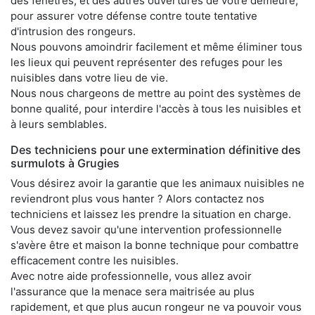
des fenêtres, et des autres ouvertures de votre demeure,
pour assurer votre défense contre toute tentative
d'intrusion des rongeurs.
Nous pouvons amoindrir facilement et même éliminer tous
les lieux qui peuvent représenter des refuges pour les
nuisibles dans votre lieu de vie.
Nous nous chargeons de mettre au point des systèmes de
bonne qualité, pour interdire l'accès à tous les nuisibles et
à leurs semblables.
Des techniciens pour une extermination définitive des
surmulots à Grugies
Vous désirez avoir la garantie que les animaux nuisibles ne
reviendront plus vous hanter ? Alors contactez nos
techniciens et laissez les prendre la situation en charge.
Vous devez savoir qu'une intervention professionnelle
s'avère être et maison la bonne technique pour combattre
efficacement contre les nuisibles.
Avec notre aide professionnelle, vous allez avoir
l'assurance que la menace sera maitrisée au plus
rapidement, et que plus aucun rongeur ne va pouvoir vous