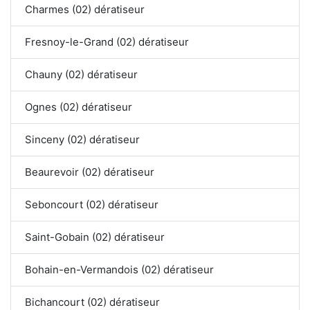
Charmes (02) dératiseur
Fresnoy-le-Grand (02) dératiseur
Chauny (02) dératiseur
Ognes (02) dératiseur
Sinceny (02) dératiseur
Beaurevoir (02) dératiseur
Seboncourt (02) dératiseur
Saint-Gobain (02) dératiseur
Bohain-en-Vermandois (02) dératiseur
Bichancourt (02) dératiseur