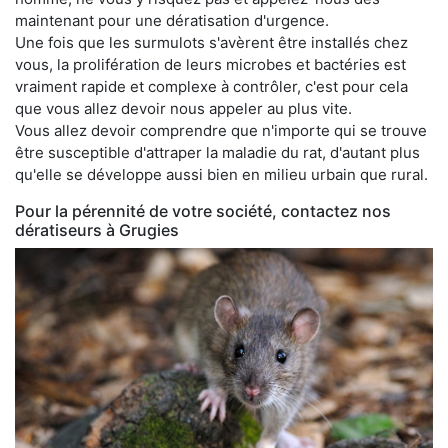
maintenant pour une dératisation d'urgence.
Une fois que les surmulots s'avèrent être installés chez
vous, la prolifération de leurs microbes et bactéries est
vraiment rapide et complexe à contrôler, c'est pour cela
que vous allez devoir nous appeler au plus vite.
Vous allez devoir comprendre que n'importe qui se trouve
être susceptible d'attraper la maladie du rat, d'autant plus
qu'elle se développe aussi bien en milieu urbain que rural.
Pour la pérennité de votre société, contactez nos
dératiseurs à Grugies