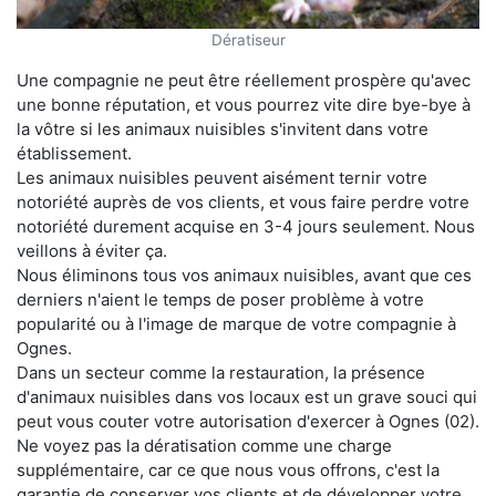
Dératiseur
Une compagnie ne peut être réellement prospère qu'avec
une bonne réputation, et vous pourrez vite dire bye-bye à
la vôtre si les animaux nuisibles s'invitent dans votre
établissement.
Les animaux nuisibles peuvent aisément ternir votre
notoriété auprès de vos clients, et vous faire perdre votre
notoriété durement acquise en 3-4 jours seulement. Nous
veillons à éviter ça.
Nous éliminons tous vos animaux nuisibles, avant que ces
derniers n'aient le temps de poser problème à votre
popularité ou à l'image de marque de votre compagnie à
Ognes.
Dans un secteur comme la restauration, la présence
d'animaux nuisibles dans vos locaux est un grave souci qui
peut vous couter votre autorisation d'exercer à Ognes (02).
Ne voyez pas la dératisation comme une charge
supplémentaire, car ce que nous vous offrons, c'est la
garantie de conserver vos clients et de développer votre