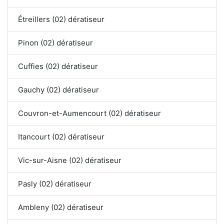
Étreillers (02) dératiseur
Pinon (02) dératiseur
Cuffies (02) dératiseur
Gauchy (02) dératiseur
Couvron-et-Aumencourt (02) dératiseur
Itancourt (02) dératiseur
Vic-sur-Aisne (02) dératiseur
Pasly (02) dératiseur
Ambleny (02) dératiseur