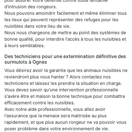
pour assurer votre défense contre toute tentative
d'intrusion des rongeurs.
Nous pouvons amoindrir facilement et même éliminer tous
les lieux qui peuvent représenter des refuges pour les
nuisibles dans votre lieu de vie.
Nous nous chargeons de mettre au point des systèmes de
bonne qualité, pour interdire l'accès à tous les nuisibles et
à leurs semblables.
Des techniciens pour une extermination définitive des
surmulots à Ognes
Vous désirez avoir la garantie que les animaux nuisibles ne
reviendront plus vous hanter ? Alors contactez nos
techniciens et laissez les prendre la situation en charge.
Vous devez savoir qu'une intervention professionnelle
s'avère être et maison la bonne technique pour combattre
efficacement contre les nuisibles.
Avec notre aide professionnelle, vous allez avoir
l'assurance que la menace sera maitrisée au plus
rapidement, et que plus aucun rongeur ne va pouvoir vous
poser problème dans votre environnement de vie.