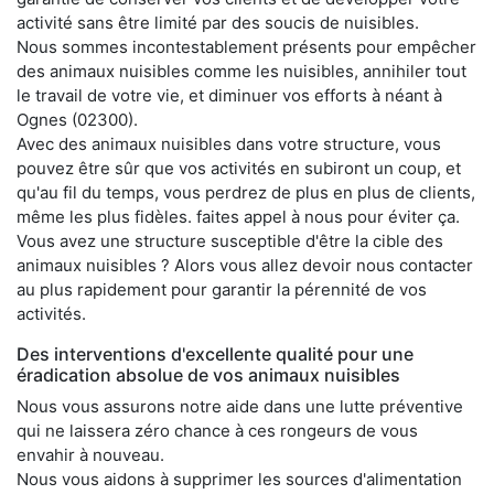
activité sans être limité par des soucis de nuisibles.
Nous sommes incontestablement présents pour empêcher
des animaux nuisibles comme les nuisibles, annihiler tout
le travail de votre vie, et diminuer vos efforts à néant à
Ognes (02300).
Avec des animaux nuisibles dans votre structure, vous
pouvez être sûr que vos activités en subiront un coup, et
qu'au fil du temps, vous perdrez de plus en plus de clients,
même les plus fidèles. faites appel à nous pour éviter ça.
Vous avez une structure susceptible d'être la cible des
animaux nuisibles ? Alors vous allez devoir nous contacter
au plus rapidement pour garantir la pérennité de vos
activités.
Des interventions d'excellente qualité pour une
éradication absolue de vos animaux nuisibles
Nous vous assurons notre aide dans une lutte préventive
qui ne laissera zéro chance à ces rongeurs de vous
envahir à nouveau.
Nous vous aidons à supprimer les sources d'alimentation