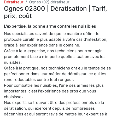
Dératiseur
Ognes (02) dératiseur
Ognes 02300 | Dératisation | Tarif,
prix, coût
L'expertise, la bonne arme contre les nuisibles
Nos spécialistes savent de quelle manière définir le
protocole curatif le plus adapté à votre cas d'infestation,
grâce à leur expérience dans le domaine.
Grâce à leur expertise, nos techniciens pourront agir
promptement face à n'importe quelle situation avec les
nuisibles.
Grâce à la pratique, nos techniciens ont eu le temps de se
perfectionner dans leur métier de dératiseur, ce qui les
rend redoutables contre tout rongeur.
Pour combattre les nuisibles, l'une des armes les plus
importantes, c'est l'expérience des pros que vous
choisissez.
Nos experts se trouvent être des professionnels de la
dératisation, qui exercent depuis de nombreuses
décennies et qui seront ravis de mettre leur expertise à