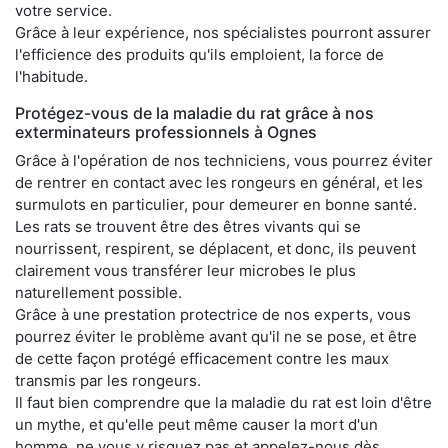
votre service.
Grâce à leur expérience, nos spécialistes pourront assurer
l'efficience des produits qu'ils emploient, la force de
l'habitude.
Protégez-vous de la maladie du rat grâce à nos
exterminateurs professionnels à Ognes
Grâce à l'opération de nos techniciens, vous pourrez éviter
de rentrer en contact avec les rongeurs en général, et les
surmulots en particulier, pour demeurer en bonne santé.
Les rats se trouvent être des êtres vivants qui se
nourrissent, respirent, se déplacent, et donc, ils peuvent
clairement vous transférer leur microbes le plus
naturellement possible.
Grâce à une prestation protectrice de nos experts, vous
pourrez éviter le problème avant qu'il ne se pose, et être
de cette façon protégé efficacement contre les maux
transmis par les rongeurs.
Il faut bien comprendre que la maladie du rat est loin d'être
un mythe, et qu'elle peut même causer la mort d'un
homme, ne vous y risquez pas et appelez-nous dès