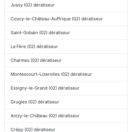
Jussy (02) dératiseur
Coucy-le-Château-Auffrique (02) dératiseur
Saint-Gobain (02) dératiseur
La Fère (02) dératiseur
Charmes (02) dératiseur
Montescourt-Lizerolles (02) dératiseur
Essigny-le-Grand (02) dératiseur
Grugies (02) dératiseur
Anizy-le-Château (02) dératiseur
Crépy (02) dératiseur