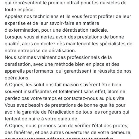
qui représentent le premier attrait pour les nuisibles de
toute espèce.
Appelez nos techniciens et ils vous feront profiter de leur
expertise et de leur savoir-faire en matière
d'extermination, pour une dératisation radicale.
Lorsque vous aimeriez avoir des prestations de bonne
qualité, alors contactez dès maintenant les spécialistes de
notre entreprise de dératisation.
Nous sommes vraiment des professionnels de la
dératisation, avec une méthode bien en place et des
appareils performants, qui garantissent la réussite de nos
opérations.
À Ognes, les solutions fait maison s'avèrent être bien
souvent insuffisantes et totalement sans effet, alors ne
perdez pas votre temps et contactez-nous au plus vite.
Vous avez besoin de prestations de bonne qualité pour
avoir la garantie de l'éradication de tous les rongeurs qui
tentent de nuire à votre quiétude.
À Ognes, nous prenons soin de vérifier l'état des protes,
des fenêtres, et des autres ouvertures de votre demeure,