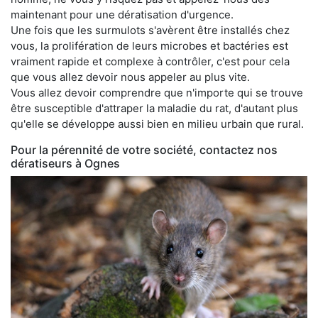
maintenant pour une dératisation d'urgence.
Une fois que les surmulots s'avèrent être installés chez
vous, la prolifération de leurs microbes et bactéries est
vraiment rapide et complexe à contrôler, c'est pour cela
que vous allez devoir nous appeler au plus vite.
Vous allez devoir comprendre que n'importe qui se trouve
être susceptible d'attraper la maladie du rat, d'autant plus
qu'elle se développe aussi bien en milieu urbain que rural.
Pour la pérennité de votre société, contactez nos
dératiseurs à Ognes