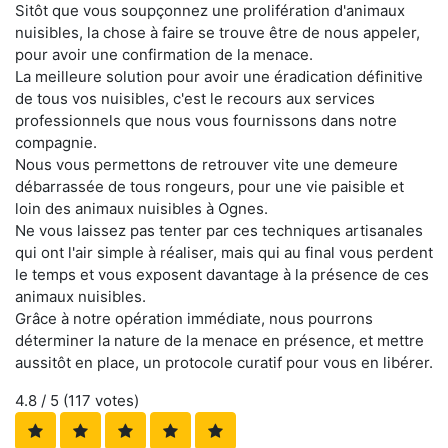
Sitôt que vous soupçonnez une prolifération d'animaux
nuisibles, la chose à faire se trouve être de nous appeler,
pour avoir une confirmation de la menace.
La meilleure solution pour avoir une éradication définitive
de tous vos nuisibles, c'est le recours aux services
professionnels que nous vous fournissons dans notre
compagnie.
Nous vous permettons de retrouver vite une demeure
débarrassée de tous rongeurs, pour une vie paisible et
loin des animaux nuisibles à Ognes.
Ne vous laissez pas tenter par ces techniques artisanales
qui ont l'air simple à réaliser, mais qui au final vous perdent
le temps et vous exposent davantage à la présence de ces
animaux nuisibles.
Grâce à notre opération immédiate, nous pourrons
déterminer la nature de la menace en présence, et mettre
aussitôt en place, un protocole curatif pour vous en libérer.
4.8
/ 5 (
117
votes)