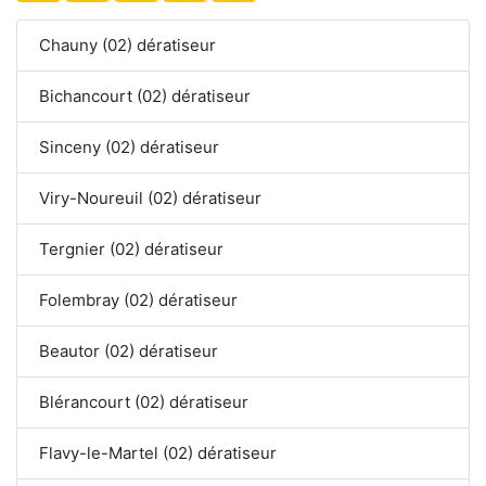
Chauny (02) dératiseur
Bichancourt (02) dératiseur
Sinceny (02) dératiseur
Viry-Noureuil (02) dératiseur
Tergnier (02) dératiseur
Folembray (02) dératiseur
Beautor (02) dératiseur
Blérancourt (02) dératiseur
Flavy-le-Martel (02) dératiseur