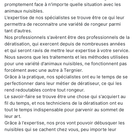
promptement face à n'importe quelle situation avec les
animaux nuisibles.
L'expertise de nos spécialistes se trouve être ce qui leur
permettra de reconnaitre une variété de rongeur parmi
tant d'autres.
Nos professionnels s'avèrent être des professionnels de la
dératisation, qui exercent depuis de nombreuses années
et qui seront ravis de mettre leur expertise à votre service.
Nous savons que les traitements et les méthodes utilisées
pour une variété d'animaux nuisibles, ne fonctionnent pas
forcément avec une autre à Tergnier.
Grâce à la pratique, nos spécialistes ont eu le temps de se
perfectionner dans leur métier de dératiseur, ce qui les
rend redoutables contre tout rongeur.
Le savoir-faire se trouve être une chose qui s'acquiert au
fil du temps, et nos techniciens de la dératisation ont eu
tout le temps indispensable pour parvenir au sommet de
leur art.
Grâce à l'expertise, nos pros vont pouvoir débusquer les
nuisibles qui se cachent chez vous, peu importe leur