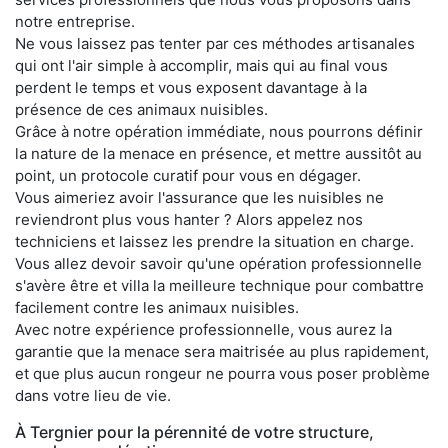
notre entreprise.
Ne vous laissez pas tenter par ces méthodes artisanales
qui ont l'air simple à accomplir, mais qui au final vous
perdent le temps et vous exposent davantage à la
présence de ces animaux nuisibles.
Grâce à notre opération immédiate, nous pourrons définir
la nature de la menace en présence, et mettre aussitôt au
point, un protocole curatif pour vous en dégager.
Vous aimeriez avoir l'assurance que les nuisibles ne
reviendront plus vous hanter ? Alors appelez nos
techniciens et laissez les prendre la situation en charge.
Vous allez devoir savoir qu'une opération professionnelle
s'avère être et villa la meilleure technique pour combattre
facilement contre les animaux nuisibles.
Avec notre expérience professionnelle, vous aurez la
garantie que la menace sera maitrisée au plus rapidement,
et que plus aucun rongeur ne pourra vous poser problème
dans votre lieu de vie.
À Tergnier pour la pérennité de votre structure,