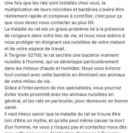
Une fois que les rats sont installés chez vous, la
multiplication de leurs microbes et bactéries s'avère être
réellement rapide et complexe à contrôler, c'est pour ça
que vous devez nous contacter au plus tôt.
La maladie du rat est un grave problème lié à la présence
de rongeurs dans votre lieu de vie, et nous vous aidons à
vous protéger en éloignant ces nuisibles de votre maison
et de votre espace de travail.
À Tergnier 02700, le rat secrète une bactérie vraiment
nuisible à l'homme, qui se développe particulièrement
dans les milieux chauds et humides. Nous vous évitons
tout contact avec cette bactérie en éliminant ces animaux
de votre milieu de vie.
Grâce à l'intervention de nos spécialistes, vous pourrez
éviter toute proximité avec les animaux nuisibles en
général, et les rats en particulier, pour demeurer en bonne
santé.
Il vaut mieux savoir que la maladie du rat se trouve être
loin d'être un mythe, et qu'elle peut même causer la mort
d'un homme, ne vous y risquez pas et contactez-nous dès