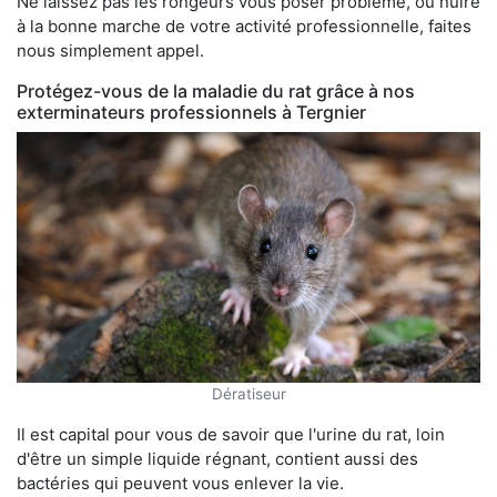
Ne laissez pas les rongeurs vous poser problème, ou nuire
à la bonne marche de votre activité professionnelle, faites
nous simplement appel.
Protégez-vous de la maladie du rat grâce à nos
exterminateurs professionnels à Tergnier
Dératiseur
Il est capital pour vous de savoir que l'urine du rat, loin
d'être un simple liquide régnant, contient aussi des
bactéries qui peuvent vous enlever la vie.