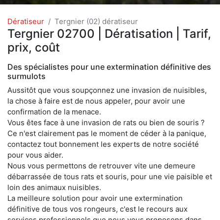
Dératiseur
Tergnier (02) dératiseur
Tergnier 02700 | Dératisation | Tarif,
prix, coût
Des spécialistes pour une extermination définitive des
surmulots
Aussitôt que vous soupçonnez une invasion de nuisibles,
la chose à faire est de nous appeler, pour avoir une
confirmation de la menace.
Vous êtes face à une invasion de rats ou bien de souris ?
Ce n'est clairement pas le moment de céder à la panique,
contactez tout bonnement les experts de notre société
pour vous aider.
Nous vous permettons de retrouver vite une demeure
débarrassée de tous rats et souris, pour une vie paisible et
loin des animaux nuisibles.
La meilleure solution pour avoir une extermination
définitive de tous vos rongeurs, c'est le recours aux
services professionnels que nous vous proposons dans