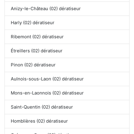
Anizy-le-Château (02) dératiseur
Harly (02) dératiseur
Ribemont (02) dératiseur
Étreillers (02) dératiseur
Pinon (02) dératiseur
Aulnois-sous-Laon (02) dératiseur
Mons-en-Laonnois (02) dératiseur
Saint-Quentin (02) dératiseur
Homblières (02) dératiseur