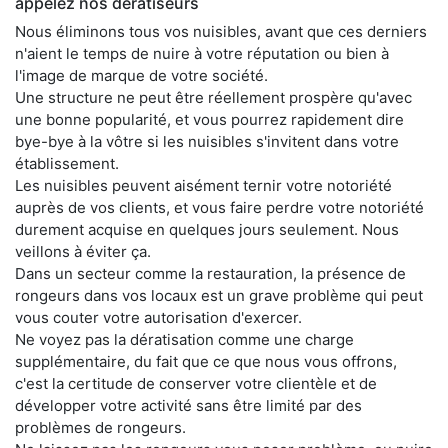
appelez nos dératiseurs
Nous éliminons tous vos nuisibles, avant que ces derniers
n'aient le temps de nuire à votre réputation ou bien à
l'image de marque de votre société.
Une structure ne peut être réellement prospère qu'avec
une bonne popularité, et vous pourrez rapidement dire
bye-bye à la vôtre si les nuisibles s'invitent dans votre
établissement.
Les nuisibles peuvent aisément ternir votre notoriété
auprès de vos clients, et vous faire perdre votre notoriété
durement acquise en quelques jours seulement. Nous
veillons à éviter ça.
Dans un secteur comme la restauration, la présence de
rongeurs dans vos locaux est un grave problème qui peut
vous couter votre autorisation d'exercer.
Ne voyez pas la dératisation comme une charge
supplémentaire, du fait que ce que nous vous offrons,
c'est la certitude de conserver votre clientèle et de
développer votre activité sans être limité par des
problèmes de rongeurs.