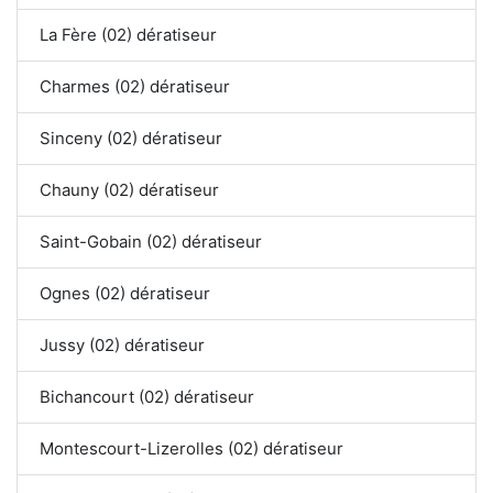
La Fère (02) dératiseur
Charmes (02) dératiseur
Sinceny (02) dératiseur
Chauny (02) dératiseur
Saint-Gobain (02) dératiseur
Ognes (02) dératiseur
Jussy (02) dératiseur
Bichancourt (02) dératiseur
Montescourt-Lizerolles (02) dératiseur