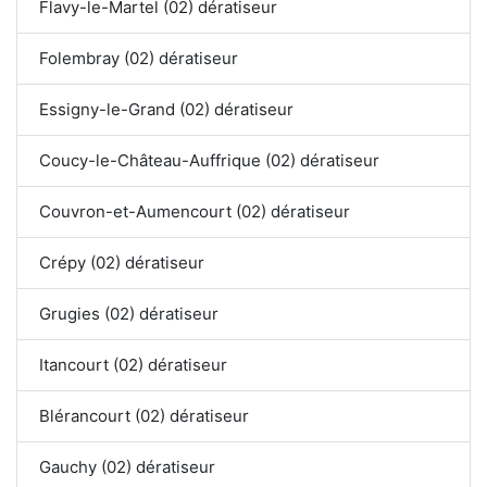
Flavy-le-Martel (02) dératiseur
Folembray (02) dératiseur
Essigny-le-Grand (02) dératiseur
Coucy-le-Château-Auffrique (02) dératiseur
Couvron-et-Aumencourt (02) dératiseur
Crépy (02) dératiseur
Grugies (02) dératiseur
Itancourt (02) dératiseur
Blérancourt (02) dératiseur
Gauchy (02) dératiseur