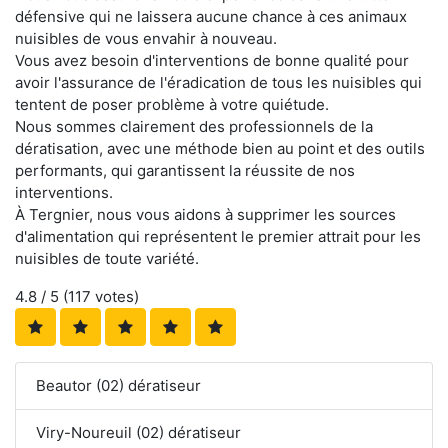
défensive qui ne laissera aucune chance à ces animaux
nuisibles de vous envahir à nouveau.
Vous avez besoin d'interventions de bonne qualité pour
avoir l'assurance de l'éradication de tous les nuisibles qui
tentent de poser problème à votre quiétude.
Nous sommes clairement des professionnels de la
dératisation, avec une méthode bien au point et des outils
performants, qui garantissent la réussite de nos
interventions.
À Tergnier, nous vous aidons à supprimer les sources
d'alimentation qui représentent le premier attrait pour les
nuisibles de toute variété.
4.8
/ 5 (
117
votes)
Beautor (02) dératiseur
Viry-Noureuil (02) dératiseur