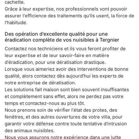
cachette.
Grâce à leur expertise, nos professionnels vont pouvoir
assurer l'efficience des traitements qu'ils usent, la force de
l'habitude.
Des opération d'excellente qualité pour une
éradication complète de vos nuisibles à Tergnier
Contactez nos techniciens et ils vous feront profiter de
leur expertise et de leur savoir-faire en matière
d'éradication, pour une dératisation drastique.
Lorsque vous aimeriez avoir des interventions de bonne
qualité, alors contactez dès aujourd'hui les experts de
notre entreprise de dératisation.
Les solutions fait maison sont bien souvent insuffisantes
et complètement sans effet, alors ne perdez pas votre
temps et contactez-nous au plus tôt.
Nous prenons soin de vérifier l'état des protes, des
fenêtres, et des autres ouvertures de votre villa, pour
garantir votre défense contre toute tentative d'intrusion
des animaux nuisibles.
Nous vous assurons notre expérience dans une lutte