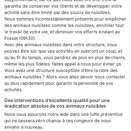
garantie de conserver vos clients et de développer votre
activité sans être limité par des soucis de nuisibles.
Nous sommes incontestablement présents pour empêcher
des animaux nuisibles comme les nuisibles, annihiler tout
le travail de votre vie, et diminuer vos efforts à néant au
Fossat (09130).
Avec des animaux nuisibles dans votre structure, vous
pouvez être sûr que vos activités en subiront un coup, et
qu'au fil du temps, vous perdrez de plus en plus de clients,
même les plus fidèles. faites appel à nous pour éviter ça.
Vous avez une structure susceptible d'être la cible des
animaux nuisibles ? Alors vous allez devoir nous contacter
au plus rapidement pour garantir la pérennité de vos
activités.
Des interventions d'excellente qualité pour une
éradication absolue de vos animaux nuisibles
Nous vous assurons notre aide dans une lutte préventive
qui ne laissera zéro chance à ces rongeurs de vous
envahir à nouveau.