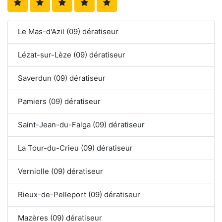
Le Mas-d'Azil (09) dératiseur
Lézat-sur-Lèze (09) dératiseur
Saverdun (09) dératiseur
Pamiers (09) dératiseur
Saint-Jean-du-Falga (09) dératiseur
La Tour-du-Crieu (09) dératiseur
Verniolle (09) dératiseur
Rieux-de-Pelleport (09) dératiseur
Mazères (09) dératiseur