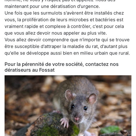
maintenant pour une dératisation d'urgence.
Une fois que les surmulots s'avèrent être installés chez
vous, la prolifération de leurs microbes et bactéries est
vraiment rapide et complexe à contrôler, c'est pour cela
que vous allez devoir nous appeler au plus vite.
Vous allez devoir comprendre que n'importe qui se trouve
être susceptible d'attraper la maladie du rat, d'autant plus
qu'elle se développe aussi bien en milieu urbain que rural.
Pour la pérennité de votre société, contactez nos
dératiseurs au Fossat