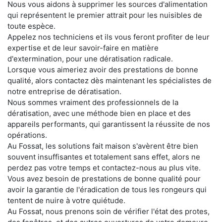
Nous vous aidons à supprimer les sources d'alimentation
qui représentent le premier attrait pour les nuisibles de
toute espèce.
Appelez nos techniciens et ils vous feront profiter de leur
expertise et de leur savoir-faire en matière
d'extermination, pour une dératisation radicale.
Lorsque vous aimeriez avoir des prestations de bonne
qualité, alors contactez dès maintenant les spécialistes de
notre entreprise de dératisation.
Nous sommes vraiment des professionnels de la
dératisation, avec une méthode bien en place et des
appareils performants, qui garantissent la réussite de nos
opérations.
Au Fossat, les solutions fait maison s'avèrent être bien
souvent insuffisantes et totalement sans effet, alors ne
perdez pas votre temps et contactez-nous au plus vite.
Vous avez besoin de prestations de bonne qualité pour
avoir la garantie de l'éradication de tous les rongeurs qui
tentent de nuire à votre quiétude.
Au Fossat, nous prenons soin de vérifier l'état des protes,