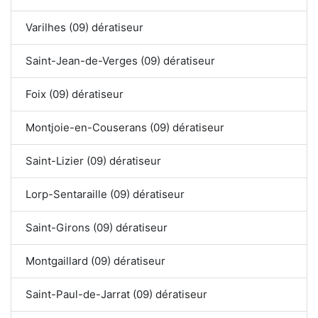
Varilhes (09) dératiseur
Saint-Jean-de-Verges (09) dératiseur
Foix (09) dératiseur
Montjoie-en-Couserans (09) dératiseur
Saint-Lizier (09) dératiseur
Lorp-Sentaraille (09) dératiseur
Saint-Girons (09) dératiseur
Montgaillard (09) dératiseur
Saint-Paul-de-Jarrat (09) dératiseur