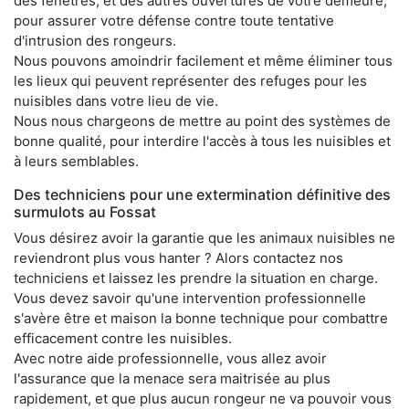
des fenêtres, et des autres ouvertures de votre demeure,
pour assurer votre défense contre toute tentative
d'intrusion des rongeurs.
Nous pouvons amoindrir facilement et même éliminer tous
les lieux qui peuvent représenter des refuges pour les
nuisibles dans votre lieu de vie.
Nous nous chargeons de mettre au point des systèmes de
bonne qualité, pour interdire l'accès à tous les nuisibles et
à leurs semblables.
Des techniciens pour une extermination définitive des
surmulots au Fossat
Vous désirez avoir la garantie que les animaux nuisibles ne
reviendront plus vous hanter ? Alors contactez nos
techniciens et laissez les prendre la situation en charge.
Vous devez savoir qu'une intervention professionnelle
s'avère être et maison la bonne technique pour combattre
efficacement contre les nuisibles.
Avec notre aide professionnelle, vous allez avoir
l'assurance que la menace sera maitrisée au plus
rapidement, et que plus aucun rongeur ne va pouvoir vous