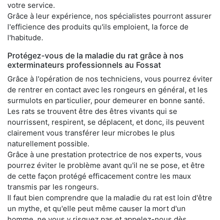
votre service.
Grâce à leur expérience, nos spécialistes pourront assurer
l'efficience des produits qu'ils emploient, la force de
l'habitude.
Protégez-vous de la maladie du rat grâce à nos
exterminateurs professionnels au Fossat
Grâce à l'opération de nos techniciens, vous pourrez éviter
de rentrer en contact avec les rongeurs en général, et les
surmulots en particulier, pour demeurer en bonne santé.
Les rats se trouvent être des êtres vivants qui se
nourrissent, respirent, se déplacent, et donc, ils peuvent
clairement vous transférer leur microbes le plus
naturellement possible.
Grâce à une prestation protectrice de nos experts, vous
pourrez éviter le problème avant qu'il ne se pose, et être
de cette façon protégé efficacement contre les maux
transmis par les rongeurs.
Il faut bien comprendre que la maladie du rat est loin d'être
un mythe, et qu'elle peut même causer la mort d'un
homme, ne vous y risquez pas et appelez-nous dès