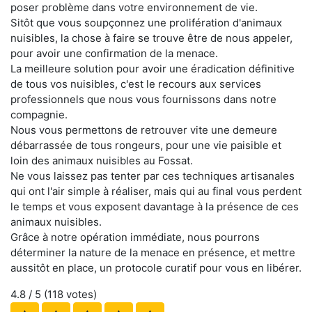
poser problème dans votre environnement de vie.
Sitôt que vous soupçonnez une prolifération d'animaux
nuisibles, la chose à faire se trouve être de nous appeler,
pour avoir une confirmation de la menace.
La meilleure solution pour avoir une éradication définitive
de tous vos nuisibles, c'est le recours aux services
professionnels que nous vous fournissons dans notre
compagnie.
Nous vous permettons de retrouver vite une demeure
débarrassée de tous rongeurs, pour une vie paisible et
loin des animaux nuisibles au Fossat.
Ne vous laissez pas tenter par ces techniques artisanales
qui ont l'air simple à réaliser, mais qui au final vous perdent
le temps et vous exposent davantage à la présence de ces
animaux nuisibles.
Grâce à notre opération immédiate, nous pourrons
déterminer la nature de la menace en présence, et mettre
aussitôt en place, un protocole curatif pour vous en libérer.
4.8
/ 5 (
118
votes)