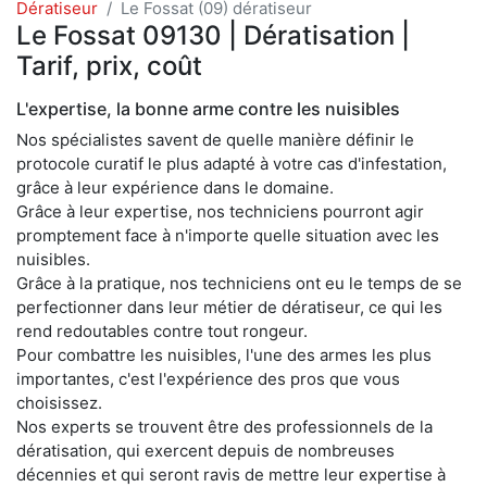
Dératiseur
Le Fossat (09) dératiseur
Le Fossat 09130 | Dératisation |
Tarif, prix, coût
L'expertise, la bonne arme contre les nuisibles
Nos spécialistes savent de quelle manière définir le
protocole curatif le plus adapté à votre cas d'infestation,
grâce à leur expérience dans le domaine.
Grâce à leur expertise, nos techniciens pourront agir
promptement face à n'importe quelle situation avec les
nuisibles.
Grâce à la pratique, nos techniciens ont eu le temps de se
perfectionner dans leur métier de dératiseur, ce qui les
rend redoutables contre tout rongeur.
Pour combattre les nuisibles, l'une des armes les plus
importantes, c'est l'expérience des pros que vous
choisissez.
Nos experts se trouvent être des professionnels de la
dératisation, qui exercent depuis de nombreuses
décennies et qui seront ravis de mettre leur expertise à