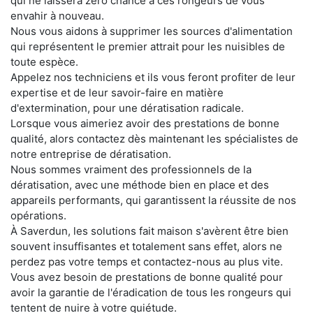
qui ne laissera zéro chance à ces rongeurs de vous
envahir à nouveau.
Nous vous aidons à supprimer les sources d'alimentation
qui représentent le premier attrait pour les nuisibles de
toute espèce.
Appelez nos techniciens et ils vous feront profiter de leur
expertise et de leur savoir-faire en matière
d'extermination, pour une dératisation radicale.
Lorsque vous aimeriez avoir des prestations de bonne
qualité, alors contactez dès maintenant les spécialistes de
notre entreprise de dératisation.
Nous sommes vraiment des professionnels de la
dératisation, avec une méthode bien en place et des
appareils performants, qui garantissent la réussite de nos
opérations.
À Saverdun, les solutions fait maison s'avèrent être bien
souvent insuffisantes et totalement sans effet, alors ne
perdez pas votre temps et contactez-nous au plus vite.
Vous avez besoin de prestations de bonne qualité pour
avoir la garantie de l'éradication de tous les rongeurs qui
tentent de nuire à votre quiétude.