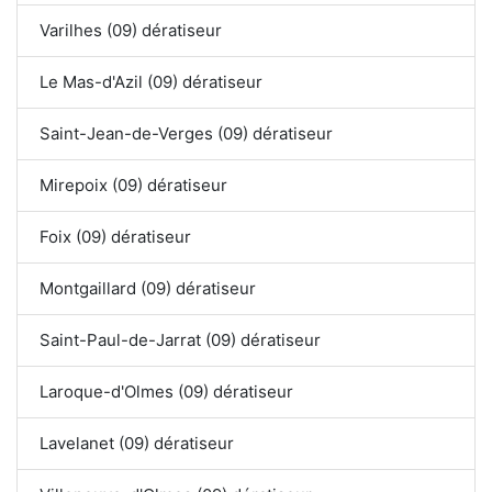
Varilhes (09) dératiseur
Le Mas-d'Azil (09) dératiseur
Saint-Jean-de-Verges (09) dératiseur
Mirepoix (09) dératiseur
Foix (09) dératiseur
Montgaillard (09) dératiseur
Saint-Paul-de-Jarrat (09) dératiseur
Laroque-d'Olmes (09) dératiseur
Lavelanet (09) dératiseur