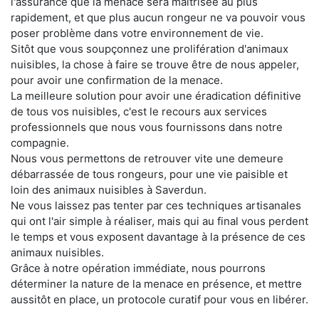
l'assurance que la menace sera maitrisée au plus
rapidement, et que plus aucun rongeur ne va pouvoir vous
poser problème dans votre environnement de vie.
Sitôt que vous soupçonnez une prolifération d'animaux
nuisibles, la chose à faire se trouve être de nous appeler,
pour avoir une confirmation de la menace.
La meilleure solution pour avoir une éradication définitive
de tous vos nuisibles, c'est le recours aux services
professionnels que nous vous fournissons dans notre
compagnie.
Nous vous permettons de retrouver vite une demeure
débarrassée de tous rongeurs, pour une vie paisible et
loin des animaux nuisibles à Saverdun.
Ne vous laissez pas tenter par ces techniques artisanales
qui ont l'air simple à réaliser, mais qui au final vous perdent
le temps et vous exposent davantage à la présence de ces
animaux nuisibles.
Grâce à notre opération immédiate, nous pourrons
déterminer la nature de la menace en présence, et mettre
aussitôt en place, un protocole curatif pour vous en libérer.