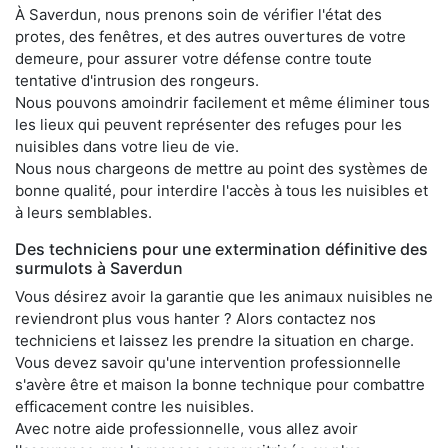
À Saverdun, nous prenons soin de vérifier l'état des
protes, des fenêtres, et des autres ouvertures de votre
demeure, pour assurer votre défense contre toute
tentative d'intrusion des rongeurs.
Nous pouvons amoindrir facilement et même éliminer tous
les lieux qui peuvent représenter des refuges pour les
nuisibles dans votre lieu de vie.
Nous nous chargeons de mettre au point des systèmes de
bonne qualité, pour interdire l'accès à tous les nuisibles et
à leurs semblables.
Des techniciens pour une extermination définitive des
surmulots à Saverdun
Vous désirez avoir la garantie que les animaux nuisibles ne
reviendront plus vous hanter ? Alors contactez nos
techniciens et laissez les prendre la situation en charge.
Vous devez savoir qu'une intervention professionnelle
s'avère être et maison la bonne technique pour combattre
efficacement contre les nuisibles.
Avec notre aide professionnelle, vous allez avoir