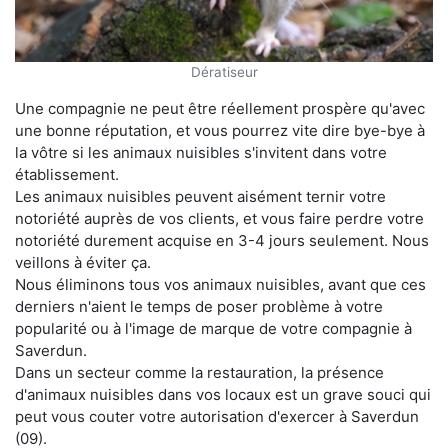
Dératiseur
Une compagnie ne peut être réellement prospère qu'avec
une bonne réputation, et vous pourrez vite dire bye-bye à
la vôtre si les animaux nuisibles s'invitent dans votre
établissement.
Les animaux nuisibles peuvent aisément ternir votre
notoriété auprès de vos clients, et vous faire perdre votre
notoriété durement acquise en 3-4 jours seulement. Nous
veillons à éviter ça.
Nous éliminons tous vos animaux nuisibles, avant que ces
derniers n'aient le temps de poser problème à votre
popularité ou à l'image de marque de votre compagnie à
Saverdun.
Dans un secteur comme la restauration, la présence
d'animaux nuisibles dans vos locaux est un grave souci qui
peut vous couter votre autorisation d'exercer à Saverdun
(09).