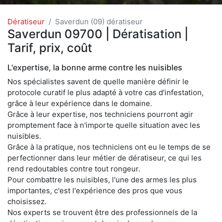
Dératiseur
Saverdun (09) dératiseur
Saverdun 09700 | Dératisation |
Tarif, prix, coût
L'expertise, la bonne arme contre les nuisibles
Nos spécialistes savent de quelle manière définir le
protocole curatif le plus adapté à votre cas d'infestation,
grâce à leur expérience dans le domaine.
Grâce à leur expertise, nos techniciens pourront agir
promptement face à n'importe quelle situation avec les
nuisibles.
Grâce à la pratique, nos techniciens ont eu le temps de se
perfectionner dans leur métier de dératiseur, ce qui les
rend redoutables contre tout rongeur.
Pour combattre les nuisibles, l'une des armes les plus
importantes, c'est l'expérience des pros que vous
choisissez.
Nos experts se trouvent être des professionnels de la