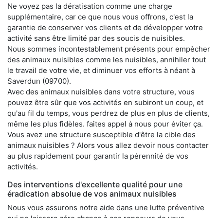
Ne voyez pas la dératisation comme une charge
supplémentaire, car ce que nous vous offrons, c'est la
garantie de conserver vos clients et de développer votre
activité sans être limité par des soucis de nuisibles.
Nous sommes incontestablement présents pour empêcher
des animaux nuisibles comme les nuisibles, annihiler tout
le travail de votre vie, et diminuer vos efforts à néant à
Saverdun (09700).
Avec des animaux nuisibles dans votre structure, vous
pouvez être sûr que vos activités en subiront un coup, et
qu'au fil du temps, vous perdrez de plus en plus de clients,
même les plus fidèles. faites appel à nous pour éviter ça.
Vous avez une structure susceptible d'être la cible des
animaux nuisibles ? Alors vous allez devoir nous contacter
au plus rapidement pour garantir la pérennité de vos
activités.
Des interventions d'excellente qualité pour une
éradication absolue de vos animaux nuisibles
Nous vous assurons notre aide dans une lutte préventive