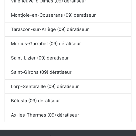
Villeneuve-d'Olmes (09) dératiseur
Montjoie-en-Couserans (09) dératiseur
Tarascon-sur-Ariège (09) dératiseur
Mercus-Garrabet (09) dératiseur
Saint-Lizier (09) dératiseur
Saint-Girons (09) dératiseur
Lorp-Sentaraille (09) dératiseur
Bélesta (09) dératiseur
Ax-les-Thermes (09) dératiseur