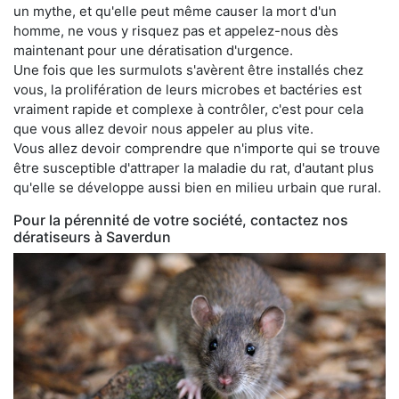
un mythe, et qu'elle peut même causer la mort d'un
homme, ne vous y risquez pas et appelez-nous dès
maintenant pour une dératisation d'urgence.
Une fois que les surmulots s'avèrent être installés chez
vous, la prolifération de leurs microbes et bactéries est
vraiment rapide et complexe à contrôler, c'est pour cela
que vous allez devoir nous appeler au plus vite.
Vous allez devoir comprendre que n'importe qui se trouve
être susceptible d'attraper la maladie du rat, d'autant plus
qu'elle se développe aussi bien en milieu urbain que rural.
Pour la pérennité de votre société, contactez nos
dératiseurs à Saverdun