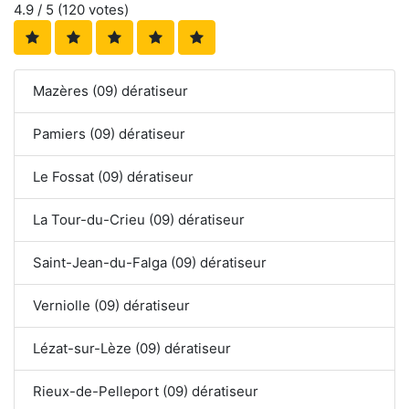
4.9
/ 5 (
120
votes)
Mazères (09) dératiseur
Pamiers (09) dératiseur
Le Fossat (09) dératiseur
La Tour-du-Crieu (09) dératiseur
Saint-Jean-du-Falga (09) dératiseur
Verniolle (09) dératiseur
Lézat-sur-Lèze (09) dératiseur
Rieux-de-Pelleport (09) dératiseur