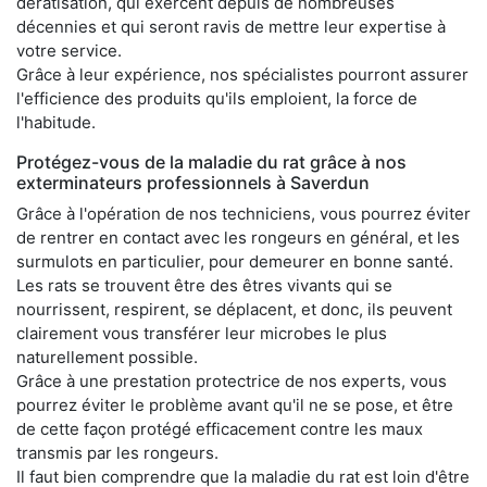
dératisation, qui exercent depuis de nombreuses
décennies et qui seront ravis de mettre leur expertise à
votre service.
Grâce à leur expérience, nos spécialistes pourront assurer
l'efficience des produits qu'ils emploient, la force de
l'habitude.
Protégez-vous de la maladie du rat grâce à nos
exterminateurs professionnels à Saverdun
Grâce à l'opération de nos techniciens, vous pourrez éviter
de rentrer en contact avec les rongeurs en général, et les
surmulots en particulier, pour demeurer en bonne santé.
Les rats se trouvent être des êtres vivants qui se
nourrissent, respirent, se déplacent, et donc, ils peuvent
clairement vous transférer leur microbes le plus
naturellement possible.
Grâce à une prestation protectrice de nos experts, vous
pourrez éviter le problème avant qu'il ne se pose, et être
de cette façon protégé efficacement contre les maux
transmis par les rongeurs.
Il faut bien comprendre que la maladie du rat est loin d'être