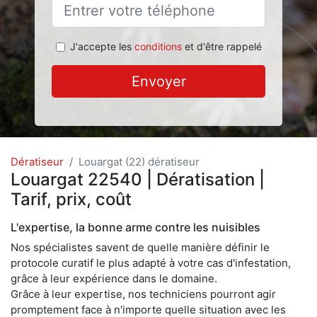
J'accepte les
conditions
et d'être rappelé
Envoyer
Dératiseur
Louargat (22) dératiseur
Louargat 22540 | Dératisation |
Tarif, prix, coût
L'expertise, la bonne arme contre les nuisibles
Nos spécialistes savent de quelle manière définir le
protocole curatif le plus adapté à votre cas d'infestation,
grâce à leur expérience dans le domaine.
Grâce à leur expertise, nos techniciens pourront agir
promptement face à n'importe quelle situation avec les