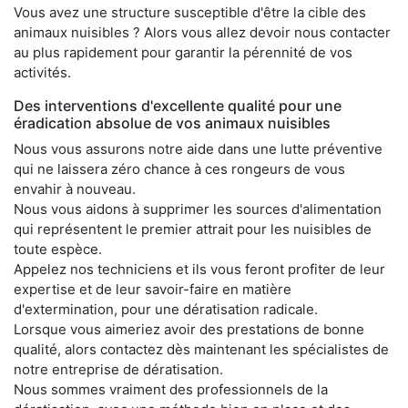
Vous avez une structure susceptible d'être la cible des
animaux nuisibles ? Alors vous allez devoir nous contacter
au plus rapidement pour garantir la pérennité de vos
activités.
Des interventions d'excellente qualité pour une
éradication absolue de vos animaux nuisibles
Nous vous assurons notre aide dans une lutte préventive
qui ne laissera zéro chance à ces rongeurs de vous
envahir à nouveau.
Nous vous aidons à supprimer les sources d'alimentation
qui représentent le premier attrait pour les nuisibles de
toute espèce.
Appelez nos techniciens et ils vous feront profiter de leur
expertise et de leur savoir-faire en matière
d'extermination, pour une dératisation radicale.
Lorsque vous aimeriez avoir des prestations de bonne
qualité, alors contactez dès maintenant les spécialistes de
notre entreprise de dératisation.
Nous sommes vraiment des professionnels de la