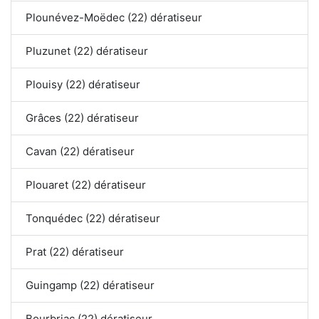
Plounévez-Moëdec (22) dératiseur
Pluzunet (22) dératiseur
Plouisy (22) dératiseur
Grâces (22) dératiseur
Cavan (22) dératiseur
Plouaret (22) dératiseur
Tonquédec (22) dératiseur
Prat (22) dératiseur
Guingamp (22) dératiseur
Bourbriac (22) dératiseur