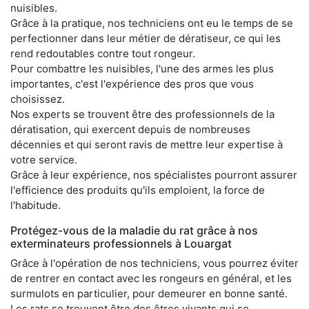
nuisibles.
Grâce à la pratique, nos techniciens ont eu le temps de se
perfectionner dans leur métier de dératiseur, ce qui les
rend redoutables contre tout rongeur.
Pour combattre les nuisibles, l'une des armes les plus
importantes, c'est l'expérience des pros que vous
choisissez.
Nos experts se trouvent être des professionnels de la
dératisation, qui exercent depuis de nombreuses
décennies et qui seront ravis de mettre leur expertise à
votre service.
Grâce à leur expérience, nos spécialistes pourront assurer
l'efficience des produits qu'ils emploient, la force de
l'habitude.
Protégez-vous de la maladie du rat grâce à nos
exterminateurs professionnels à Louargat
Grâce à l'opération de nos techniciens, vous pourrez éviter
de rentrer en contact avec les rongeurs en général, et les
surmulots en particulier, pour demeurer en bonne santé.
Les rats se trouvent être des êtres vivants qui se