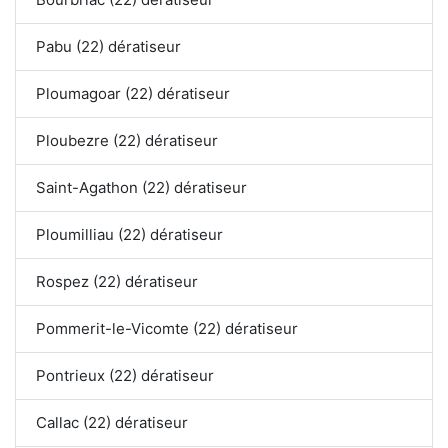
Pabu (22) dératiseur
Ploumagoar (22) dératiseur
Ploubezre (22) dératiseur
Saint-Agathon (22) dératiseur
Ploumilliau (22) dératiseur
Rospez (22) dératiseur
Pommerit-le-Vicomte (22) dératiseur
Pontrieux (22) dératiseur
Callac (22) dératiseur