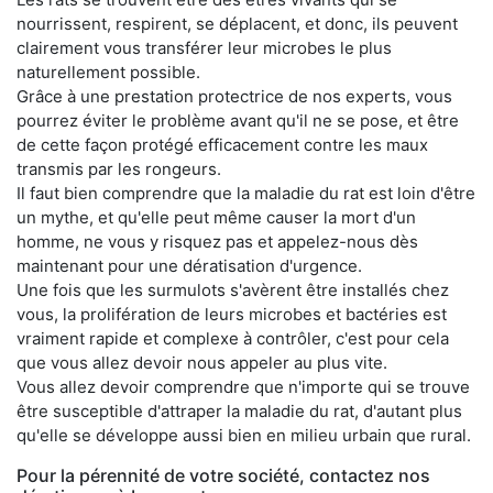
nourrissent, respirent, se déplacent, et donc, ils peuvent
clairement vous transférer leur microbes le plus
naturellement possible.
Grâce à une prestation protectrice de nos experts, vous
pourrez éviter le problème avant qu'il ne se pose, et être
de cette façon protégé efficacement contre les maux
transmis par les rongeurs.
Il faut bien comprendre que la maladie du rat est loin d'être
un mythe, et qu'elle peut même causer la mort d'un
homme, ne vous y risquez pas et appelez-nous dès
maintenant pour une dératisation d'urgence.
Une fois que les surmulots s'avèrent être installés chez
vous, la prolifération de leurs microbes et bactéries est
vraiment rapide et complexe à contrôler, c'est pour cela
que vous allez devoir nous appeler au plus vite.
Vous allez devoir comprendre que n'importe qui se trouve
être susceptible d'attraper la maladie du rat, d'autant plus
qu'elle se développe aussi bien en milieu urbain que rural.
Pour la pérennité de votre société, contactez nos