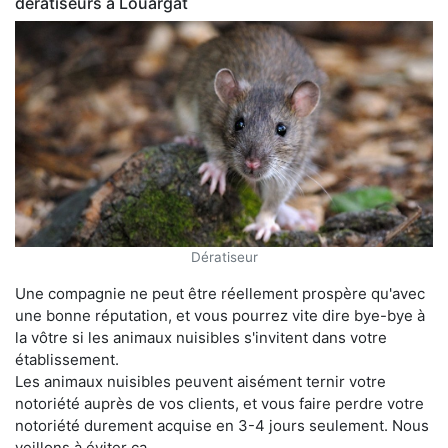
dératiseurs à Louargat
Dératiseur
Une compagnie ne peut être réellement prospère qu'avec
une bonne réputation, et vous pourrez vite dire bye-bye à
la vôtre si les animaux nuisibles s'invitent dans votre
établissement.
Les animaux nuisibles peuvent aisément ternir votre
notoriété auprès de vos clients, et vous faire perdre votre
notoriété durement acquise en 3-4 jours seulement. Nous
veillons à éviter ça.