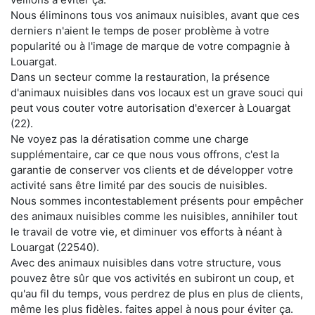
Nous éliminons tous vos animaux nuisibles, avant que ces
derniers n'aient le temps de poser problème à votre
popularité ou à l'image de marque de votre compagnie à
Louargat.
Dans un secteur comme la restauration, la présence
d'animaux nuisibles dans vos locaux est un grave souci qui
peut vous couter votre autorisation d'exercer à Louargat
(22).
Ne voyez pas la dératisation comme une charge
supplémentaire, car ce que nous vous offrons, c'est la
garantie de conserver vos clients et de développer votre
activité sans être limité par des soucis de nuisibles.
Nous sommes incontestablement présents pour empêcher
des animaux nuisibles comme les nuisibles, annihiler tout
le travail de votre vie, et diminuer vos efforts à néant à
Louargat (22540).
Avec des animaux nuisibles dans votre structure, vous
pouvez être sûr que vos activités en subiront un coup, et
qu'au fil du temps, vous perdrez de plus en plus de clients,
même les plus fidèles. faites appel à nous pour éviter ça.