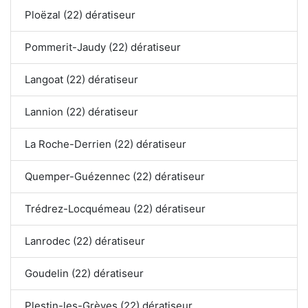
Ploëzal (22) dératiseur
Pommerit-Jaudy (22) dératiseur
Langoat (22) dératiseur
Lannion (22) dératiseur
La Roche-Derrien (22) dératiseur
Quemper-Guézennec (22) dératiseur
Trédrez-Locquémeau (22) dératiseur
Lanrodec (22) dératiseur
Goudelin (22) dératiseur
Plestin-les-Grèves (22) dératiseur