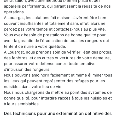
dératisation, avec une méthode bien en place et des
appareils performants, qui garantissent la réussite de nos
opérations.
À Louargat, les solutions fait maison s'avèrent être bien
souvent insuffisantes et totalement sans effet, alors ne
perdez pas votre temps et contactez-nous au plus vite.
Vous avez besoin de prestations de bonne qualité pour
avoir la garantie de l'éradication de tous les rongeurs qui
tentent de nuire à votre quiétude.
À Louargat, nous prenons soin de vérifier l'état des protes,
des fenêtres, et des autres ouvertures de votre demeure,
pour assurer votre défense contre toute tentative
d'intrusion des rongeurs.
Nous pouvons amoindrir facilement et même éliminer tous
les lieux qui peuvent représenter des refuges pour les
nuisibles dans votre lieu de vie.
Nous nous chargeons de mettre au point des systèmes de
bonne qualité, pour interdire l'accès à tous les nuisibles et
à leurs semblables.
Des techniciens pour une extermination définitive des