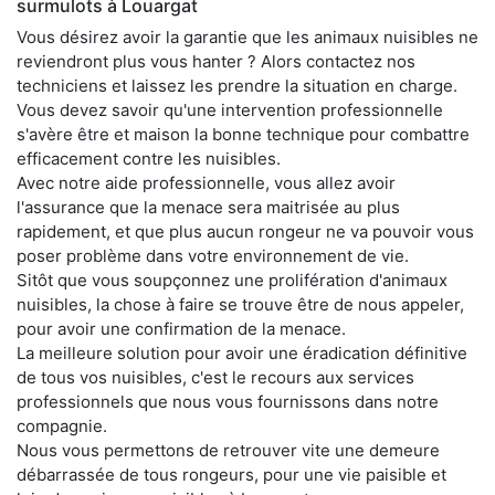
surmulots à Louargat
Vous désirez avoir la garantie que les animaux nuisibles ne
reviendront plus vous hanter ? Alors contactez nos
techniciens et laissez les prendre la situation en charge.
Vous devez savoir qu'une intervention professionnelle
s'avère être et maison la bonne technique pour combattre
efficacement contre les nuisibles.
Avec notre aide professionnelle, vous allez avoir
l'assurance que la menace sera maitrisée au plus
rapidement, et que plus aucun rongeur ne va pouvoir vous
poser problème dans votre environnement de vie.
Sitôt que vous soupçonnez une prolifération d'animaux
nuisibles, la chose à faire se trouve être de nous appeler,
pour avoir une confirmation de la menace.
La meilleure solution pour avoir une éradication définitive
de tous vos nuisibles, c'est le recours aux services
professionnels que nous vous fournissons dans notre
compagnie.
Nous vous permettons de retrouver vite une demeure
débarrassée de tous rongeurs, pour une vie paisible et