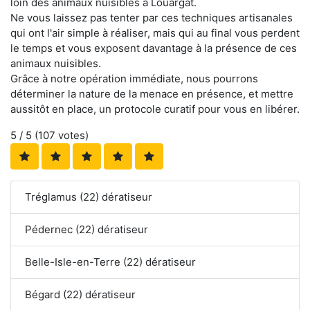
loin des animaux nuisibles à Louargat.
Ne vous laissez pas tenter par ces techniques artisanales
qui ont l'air simple à réaliser, mais qui au final vous perdent
le temps et vous exposent davantage à la présence de ces
animaux nuisibles.
Grâce à notre opération immédiate, nous pourrons
déterminer la nature de la menace en présence, et mettre
aussitôt en place, un protocole curatif pour vous en libérer.
5
/ 5 (
107
votes)
Tréglamus (22) dératiseur
Pédernec (22) dératiseur
Belle-Isle-en-Terre (22) dératiseur
Bégard (22) dératiseur