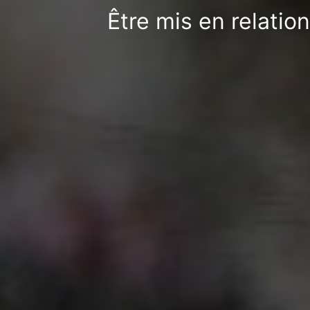
Être mis en relatio