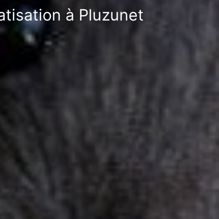
atisation à Pluzunet