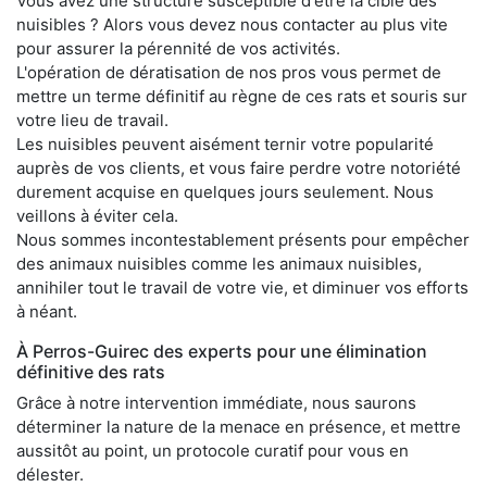
Vous avez une structure susceptible d'être la cible des
nuisibles ? Alors vous devez nous contacter au plus vite
pour assurer la pérennité de vos activités.
L'opération de dératisation de nos pros vous permet de
mettre un terme définitif au règne de ces rats et souris sur
votre lieu de travail.
Les nuisibles peuvent aisément ternir votre popularité
auprès de vos clients, et vous faire perdre votre notoriété
durement acquise en quelques jours seulement. Nous
veillons à éviter cela.
Nous sommes incontestablement présents pour empêcher
des animaux nuisibles comme les animaux nuisibles,
annihiler tout le travail de votre vie, et diminuer vos efforts
à néant.
À Perros-Guirec des experts pour une élimination
définitive des rats
Grâce à notre intervention immédiate, nous saurons
déterminer la nature de la menace en présence, et mettre
aussitôt au point, un protocole curatif pour vous en
délester.