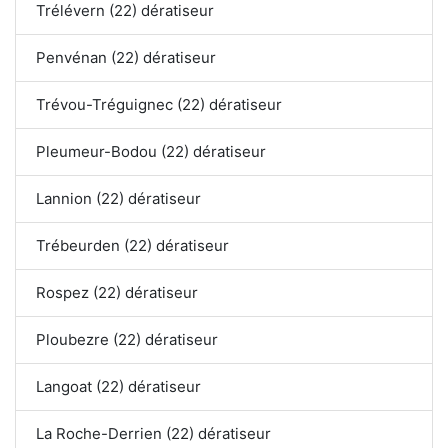
Trélévern (22) dératiseur
Penvénan (22) dératiseur
Trévou-Tréguignec (22) dératiseur
Pleumeur-Bodou (22) dératiseur
Lannion (22) dératiseur
Trébeurden (22) dératiseur
Rospez (22) dératiseur
Ploubezre (22) dératiseur
Langoat (22) dératiseur
La Roche-Derrien (22) dératiseur