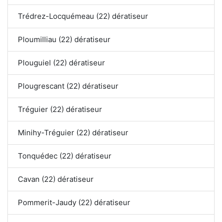
Trédrez-Locquémeau (22) dératiseur
Ploumilliau (22) dératiseur
Plouguiel (22) dératiseur
Plougrescant (22) dératiseur
Tréguier (22) dératiseur
Minihy-Tréguier (22) dératiseur
Tonquédec (22) dératiseur
Cavan (22) dératiseur
Pommerit-Jaudy (22) dératiseur