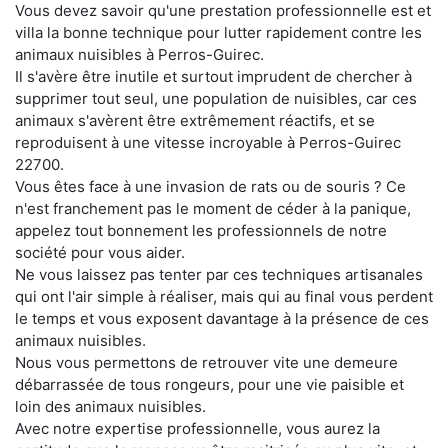
Vous devez savoir qu'une prestation professionnelle est et
villa la bonne technique pour lutter rapidement contre les
animaux nuisibles à Perros-Guirec.
Il s'avère être inutile et surtout imprudent de chercher à
supprimer tout seul, une population de nuisibles, car ces
animaux s'avèrent être extrêmement réactifs, et se
reproduisent à une vitesse incroyable à Perros-Guirec
22700.
Vous êtes face à une invasion de rats ou de souris ? Ce
n'est franchement pas le moment de céder à la panique,
appelez tout bonnement les professionnels de notre
société pour vous aider.
Ne vous laissez pas tenter par ces techniques artisanales
qui ont l'air simple à réaliser, mais qui au final vous perdent
le temps et vous exposent davantage à la présence de ces
animaux nuisibles.
Nous vous permettons de retrouver vite une demeure
débarrassée de tous rongeurs, pour une vie paisible et
loin des animaux nuisibles.
Avec notre expertise professionnelle, vous aurez la