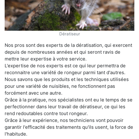
Dératiseur
Nos pros sont des experts de la dératisation, qui exercent
depuis de nombreuses années et qui seront ravis de
mettre leur expertise à votre service.
L'expertise de nos experts est ce qui leur permettra de
reconnaitre une variété de rongeur parmi tant d'autres.
Nous savons que les produits et les techniques utilisées
pour une variété de nuisibles, ne fonctionnent pas
forcément avec une autre.
Grâce à la pratique, nos spécialistes ont eu le temps de se
perfectionner dans leur travail de dératiseur, ce qui les
rend redoutables contre tout rongeur.
Grâce à leur expérience, nos techniciens vont pouvoir
garantir l'efficacité des traitements qu'ils usent, la force de
l'habitude.