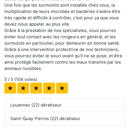
Une fois que les surmulots sont installés chez vous, la
multiplication de leurs microbes et bactéries s'avère être
très rapide et difficile à contrôler, c'est pour ça que vous
devez nous appeler au plus vite.
Grâce à la prestation de nos spécialistes, vous pourrez
éviter tout contact avec les rongeurs en général, et les
surmulots en particulier, pour demeurer en bonne santé.
Grâce à une intervention protectrice de nos techniciens,
vous pourrez éviter le souci avant qu'il ne se pose, et être
ainsi protégé facilement contre les maux transmis par les
animaux nuisibles.
5
/ 5 (
104
votes)
Louannec (22) dératiseur
Saint-Quay-Perros (22) dératiseur