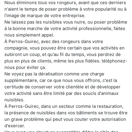
Nous éliminons tous vos rongeurs, avant que ces derniers
n'aient le temps de poser problème à votre popularité ou à
l'image de marque de votre entreprise.
Ne laissez pas les nuisibles vous nuire, ou poser problème
à la bonne marche de votre activité professionnelle, faites
nous simplement appel.
À Perros-Guirec, avec des rongeurs dans votre
compagnie, vous pouvez être certain que vos activités en
subiront un coup, et qu'au fil du temps, vous perdrez de
plus en plus de clients, même les plus fidèles. téléphonez-
nous pour éviter ça.
Ne voyez pas la dératisation comme une charge
supplémentaire, car ce que nous vous offrons, c'est la
certitude de conserver votre clientèle et de développer
votre activité sans être limité par des soucis d'animaux
nuisibles.
À Perros-Guirec, dans un secteur comme la restauration,
la présence de nuisibles dans vos bâtiments se trouve être
un grave problème qui peut vous couter votre autorisation
d'exercer.