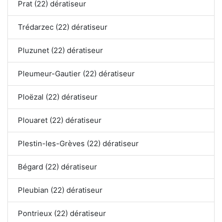
Prat (22) dératiseur
Trédarzec (22) dératiseur
Pluzunet (22) dératiseur
Pleumeur-Gautier (22) dératiseur
Ploëzal (22) dératiseur
Plouaret (22) dératiseur
Plestin-les-Grèves (22) dératiseur
Bégard (22) dératiseur
Pleubian (22) dératiseur
Pontrieux (22) dératiseur