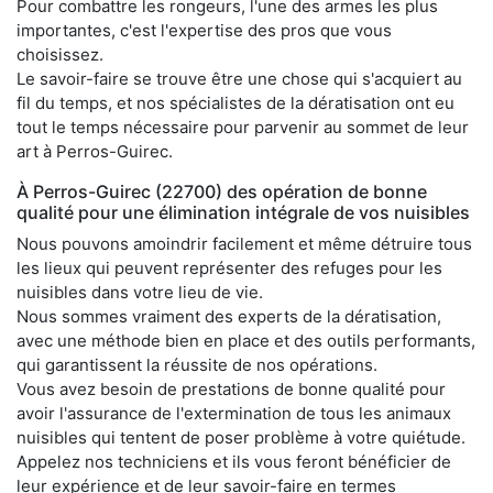
Pour combattre les rongeurs, l'une des armes les plus
importantes, c'est l'expertise des pros que vous
choisissez.
Le savoir-faire se trouve être une chose qui s'acquiert au
fil du temps, et nos spécialistes de la dératisation ont eu
tout le temps nécessaire pour parvenir au sommet de leur
art à Perros-Guirec.
À Perros-Guirec (22700) des opération de bonne
qualité pour une élimination intégrale de vos nuisibles
Nous pouvons amoindrir facilement et même détruire tous
les lieux qui peuvent représenter des refuges pour les
nuisibles dans votre lieu de vie.
Nous sommes vraiment des experts de la dératisation,
avec une méthode bien en place et des outils performants,
qui garantissent la réussite de nos opérations.
Vous avez besoin de prestations de bonne qualité pour
avoir l'assurance de l'extermination de tous les animaux
nuisibles qui tentent de poser problème à votre quiétude.
Appelez nos techniciens et ils vous feront bénéficier de
leur expérience et de leur savoir-faire en termes