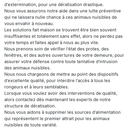
d'extermination, pour une dératisation drastique.
Nous vous assurons notre aide dans une lutte préventive
qui ne laissera nulle chance à ces animaux nuisibles de
vous envahir à nouveau.
Les solutions fait maison se trouvent être bien souvent
insuffisantes et totalement sans effet, alors ne perdez pas
votre temps et faites appel à nous au plus vite.
Nous prenons soin de vérifier l'état des protes, des
fenêtres, et des autres ouvertures de votre demeure, pour
assurer votre défense contre toute tentative d'intrusion
des animaux nuisibles.
Nous nous chargeons de mettre au point des dispositifs
d'excellente qualité, pour interdire l'accès à tous les
rongeurs et à leurs semblables.
Lorsque vous voulez avoir des interventions de qualité,
alors contactez dès maintenant les experts de notre
structure de dératisation.
Nous vous aidons à supprimer les sources d'alimentation
qui représentent le premier attrait pour les animaux
nuisibles de toute variété.