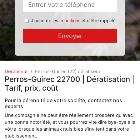
J'accepte les
conditions
et d'être rappelé
Envoyer
Dératiseur
Perros-Guirec (22) dératiseur
Perros-Guirec 22700 | Dératisation |
Tarif, prix, coût
Pour la pérennité de votre société, contactez nos
experts
Une compagnie ne peut être réellement prospère qu'avec
une bonne notoriété, et vous pourrez vite dire bye-bye à la
vôtre lorsque les animaux nuisibles s'invitent dans votre
établissement.