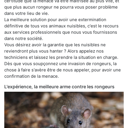
certitude que la menace va être maitrisée au plus vite, et
que plus aucun rongeur ne pourra vous poser problème
dans votre lieu de vie.
La meilleure solution pour avoir une extermination
définitive de tous vos animaux nuisibles, c'est le recours
aux services professionnels que nous vous fournissons
dans notre société.
Vous désirez avoir la garantie que les nuisibles ne
reviendront plus vous hanter ? Alors appelez nos
techniciens et laissez les prendre la situation en charge.
Dès que vous soupçonnez une invasion de rongeurs, la
chose à faire s'avère être de nous appeler, pour avoir une
confirmation de la menace.
L'expérience, la meilleure arme contre les rongeurs