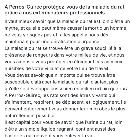
À Perros-Guirec protégez-vous de la maladie du rat
grâce à nos exterminateurs professionnels
Il vaut mieux savoir que la maladie du rat est loin d'être un
mythe, et qu'elle peut même causer la mort d'un homme,
ne vous y risquez pas et faites appel à nous dès
maintenant pour une dératisation d'urgence.
La maladie du rat se trouve être un grave souci lié à la
présence de rongeurs dans votre milieu de vie, et nous
vous aidons à vous protéger en éloignant ces animaux
nuisibles de votre villa et de votre lieu de travail.
Vous devez savoir que n'importe qui se trouve être
susceptible d'attraper la maladie du rat, d'autant plus
qu'elle se développe aussi bien en milieu urbain que rural.
À Perros-Guirec, les rats sont des êtres vivants qui
s'alimentent, respirent, se déplacent, et logiquement, ils
peuvent entièrement vous donner leur microbes le plus
naturellement possible.
Il est capital pour vous de savoir que l'urine du rat, loin
d'être un simple liquide régnant, contient aussi des
bactéries qui peuvent vous enlever la vie.