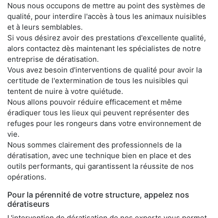
Nous nous occupons de mettre au point des systèmes de
qualité, pour interdire l'accès à tous les animaux nuisibles
et à leurs semblables.
Si vous désirez avoir des prestations d'excellente qualité,
alors contactez dès maintenant les spécialistes de notre
entreprise de dératisation.
Vous avez besoin d'interventions de qualité pour avoir la
certitude de l'extermination de tous les nuisibles qui
tentent de nuire à votre quiétude.
Nous allons pouvoir réduire efficacement et même
éradiquer tous les lieux qui peuvent représenter des
refuges pour les rongeurs dans votre environnement de
vie.
Nous sommes clairement des professionnels de la
dératisation, avec une technique bien en place et des
outils performants, qui garantissent la réussite de nos
opérations.
Pour la pérennité de votre structure, appelez nos
dératiseurs
L'intervention de dératisation de nos experts vous permet