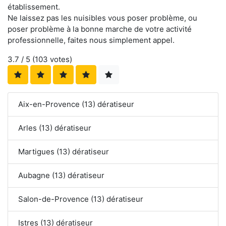
établissement.
Ne laissez pas les nuisibles vous poser problème, ou
poser problème à la bonne marche de votre activité
professionnelle, faites nous simplement appel.
3.7
/ 5 (
103
votes)
Aix-en-Provence (13) dératiseur
Arles (13) dératiseur
Martigues (13) dératiseur
Aubagne (13) dératiseur
Salon-de-Provence (13) dératiseur
Istres (13) dératiseur