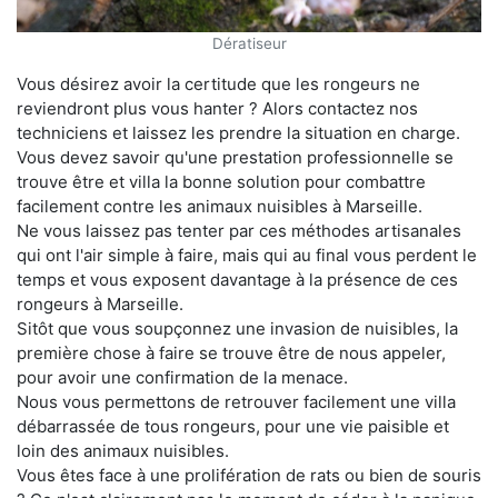
Dératiseur
Vous désirez avoir la certitude que les rongeurs ne
reviendront plus vous hanter ? Alors contactez nos
techniciens et laissez les prendre la situation en charge.
Vous devez savoir qu'une prestation professionnelle se
trouve être et villa la bonne solution pour combattre
facilement contre les animaux nuisibles à Marseille.
Ne vous laissez pas tenter par ces méthodes artisanales
qui ont l'air simple à faire, mais qui au final vous perdent le
temps et vous exposent davantage à la présence de ces
rongeurs à Marseille.
Sitôt que vous soupçonnez une invasion de nuisibles, la
première chose à faire se trouve être de nous appeler,
pour avoir une confirmation de la menace.
Nous vous permettons de retrouver facilement une villa
débarrassée de tous rongeurs, pour une vie paisible et
loin des animaux nuisibles.
Vous êtes face à une prolifération de rats ou bien de souris