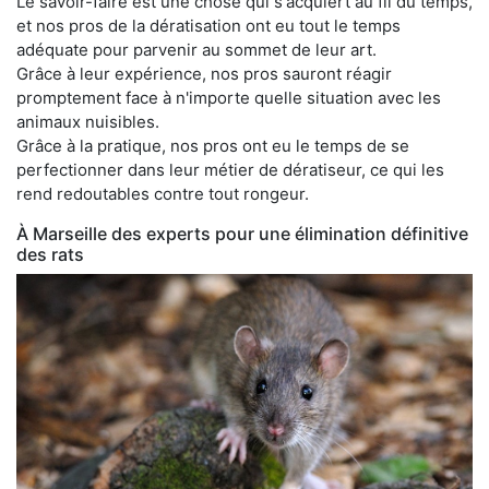
Le savoir-faire est une chose qui s'acquiert au fil du temps,
et nos pros de la dératisation ont eu tout le temps
adéquate pour parvenir au sommet de leur art.
Grâce à leur expérience, nos pros sauront réagir
promptement face à n'importe quelle situation avec les
animaux nuisibles.
Grâce à la pratique, nos pros ont eu le temps de se
perfectionner dans leur métier de dératiseur, ce qui les
rend redoutables contre tout rongeur.
À Marseille des experts pour une élimination définitive
des rats