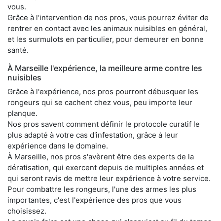
vous.
Grâce à l'intervention de nos pros, vous pourrez éviter de
rentrer en contact avec les animaux nuisibles en général,
et les surmulots en particulier, pour demeurer en bonne
santé.
À Marseille l'expérience, la meilleure arme contre les
nuisibles
Grâce à l'expérience, nos pros pourront débusquer les
rongeurs qui se cachent chez vous, peu importe leur
planque.
Nos pros savent comment définir le protocole curatif le
plus adapté à votre cas d'infestation, grâce à leur
expérience dans le domaine.
À Marseille, nos pros s'avèrent être des experts de la
dératisation, qui exercent depuis de multiples années et
qui seront ravis de mettre leur expérience à votre service.
Pour combattre les rongeurs, l'une des armes les plus
importantes, c'est l'expérience des pros que vous
choisissez.