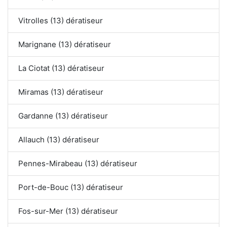
Vitrolles (13) dératiseur
Marignane (13) dératiseur
La Ciotat (13) dératiseur
Miramas (13) dératiseur
Gardanne (13) dératiseur
Allauch (13) dératiseur
Pennes-Mirabeau (13) dératiseur
Port-de-Bouc (13) dératiseur
Fos-sur-Mer (13) dératiseur