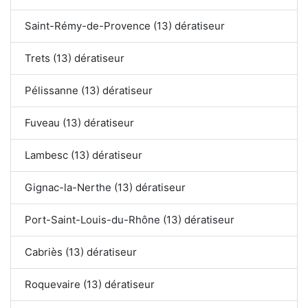
Saint-Rémy-de-Provence (13) dératiseur
Trets (13) dératiseur
Pélissanne (13) dératiseur
Fuveau (13) dératiseur
Lambesc (13) dératiseur
Gignac-la-Nerthe (13) dératiseur
Port-Saint-Louis-du-Rhône (13) dératiseur
Cabriès (13) dératiseur
Roquevaire (13) dératiseur