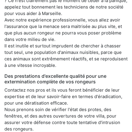
? Ce n'est clairement pas le moment de céder à la panique,
appelez tout bonnement les techniciens de notre société
pour vous aider à Marseille.
Avec notre expérience professionnelle, vous allez avoir
l'assurance que la menace sera maitrisée au plus vite, et
que plus aucun rongeur ne pourra vous poser problème
dans votre milieu de vie.
Il est inutile et surtout imprudent de chercher à chasser
tout seul, une population d'animaux nuisibles, parce que
ces animaux sont extrêmement réactifs, et se reproduisent
à une vitesse incroyable.
Des prestations d'excellente qualité pour une
extermination complète de vos rongeurs
Contactez nos pros et ils vous feront bénéficier de leur
expertise et de leur savoir-faire en termes d'éradication,
pour une dératisation efficace.
Nous prenons soin de vérifier l'état des protes, des
fenêtres, et des autres ouvertures de votre villa, pour
assurer votre défense contre toute tentative d'intrusion
des rongeurs.