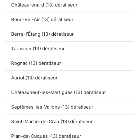
Châteaurenard (13) dératiseur
Bouc-Bel-Air (13) dératiseur
Berre-l'Étang (13) dératiseur
Tarascon (13) dératiseur
Rognac (13) dératiseur
Auriol (13) dératiseur
Châteauneuf-les-Martigues (13) dératiseur
Septèmes-les-Vallons (13) dératiseur
Saint-Martin-de-Crau (13) dératiseur
Plan-de-Cuques (13) dératiseur