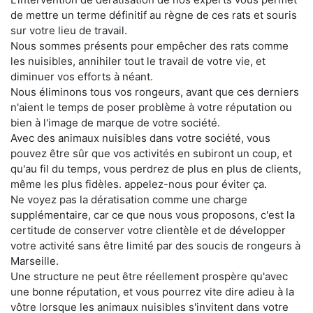
de mettre un terme définitif au règne de ces rats et souris
sur votre lieu de travail.
Nous sommes présents pour empêcher des rats comme
les nuisibles, annihiler tout le travail de votre vie, et
diminuer vos efforts à néant.
Nous éliminons tous vos rongeurs, avant que ces derniers
n'aient le temps de poser problème à votre réputation ou
bien à l'image de marque de votre société.
Avec des animaux nuisibles dans votre société, vous
pouvez être sûr que vos activités en subiront un coup, et
qu'au fil du temps, vous perdrez de plus en plus de clients,
même les plus fidèles. appelez-nous pour éviter ça.
Ne voyez pas la dératisation comme une charge
supplémentaire, car ce que nous vous proposons, c'est la
certitude de conserver votre clientèle et de développer
votre activité sans être limité par des soucis de rongeurs à
Marseille.
Une structure ne peut être réellement prospère qu'avec
une bonne réputation, et vous pourrez vite dire adieu à la
vôtre lorsque les animaux nuisibles s'invitent dans votre