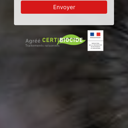
Envoyer