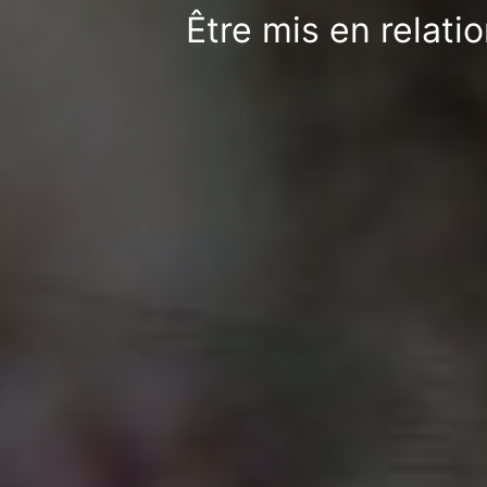
Être mis en relati