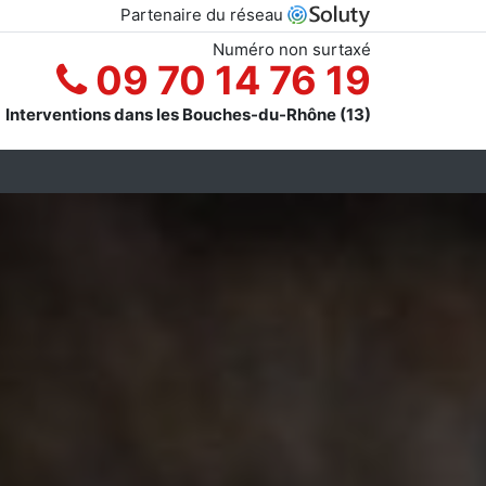
Partenaire du réseau
Numéro non surtaxé
09 70 14 76 19
Interventions dans les Bouches-du-Rhône (13)