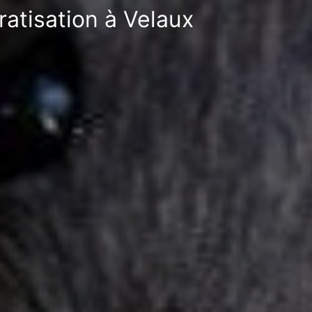
ratisation à Velaux