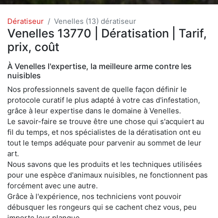
Dératiseur
Venelles (13) dératiseur
Venelles 13770 | Dératisation | Tarif,
prix, coût
À Venelles l'expertise, la meilleure arme contre les
nuisibles
Nos professionnels savent de quelle façon définir le
protocole curatif le plus adapté à votre cas d'infestation,
grâce à leur expertise dans le domaine à Venelles.
Le savoir-faire se trouve être une chose qui s'acquiert au
fil du temps, et nos spécialistes de la dératisation ont eu
tout le temps adéquate pour parvenir au sommet de leur
art.
Nous savons que les produits et les techniques utilisées
pour une espèce d'animaux nuisibles, ne fonctionnent pas
forcément avec une autre.
Grâce à l'expérience, nos techniciens vont pouvoir
débusquer les rongeurs qui se cachent chez vous, peu
importe leur planque.