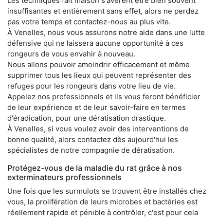
Les techniques fait maison s'avèrent être bien souvent
insuffisantes et entièrement sans effet, alors ne perdez
pas votre temps et contactez-nous au plus vite.
À Venelles, nous vous assurons notre aide dans une lutte
défensive qui ne laissera aucune opportunité à ces
rongeurs de vous envahir à nouveau.
Nous allons pouvoir amoindrir efficacement et même
supprimer tous les lieux qui peuvent représenter des
refuges pour les rongeurs dans votre lieu de vie.
Appelez nos professionnels et ils vous feront bénéficier
de leur expérience et de leur savoir-faire en termes
d'éradication, pour une dératisation drastique.
À Venelles, si vous voulez avoir des interventions de
bonne qualité, alors contactez dès aujourd'hui les
spécialistes de notre compagnie de dératisation.
Protégez-vous de la maladie du rat grâce à nos
exterminateurs professionnels
Une fois que les surmulots se trouvent être installés chez
vous, la prolifération de leurs microbes et bactéries est
réellement rapide et pénible à contrôler, c'est pour cela