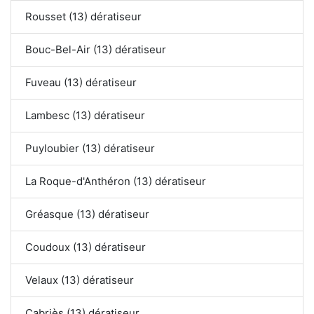
Rousset (13) dératiseur
Bouc-Bel-Air (13) dératiseur
Fuveau (13) dératiseur
Lambesc (13) dératiseur
Puyloubier (13) dératiseur
La Roque-d'Anthéron (13) dératiseur
Gréasque (13) dératiseur
Coudoux (13) dératiseur
Velaux (13) dératiseur
Cabriès (13) dératiseur