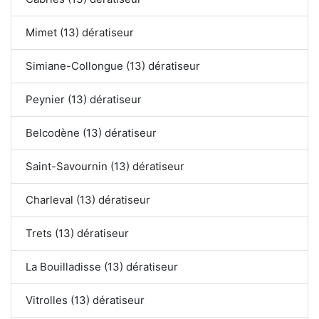
Mimet (13) dératiseur
Simiane-Collongue (13) dératiseur
Peynier (13) dératiseur
Belcodène (13) dératiseur
Saint-Savournin (13) dératiseur
Charleval (13) dératiseur
Trets (13) dératiseur
La Bouilladisse (13) dératiseur
Vitrolles (13) dératiseur