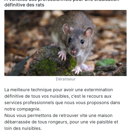
définitive des rats
Dératiseur
La meilleure technique pour avoir une extermination
définitive de tous vos nuisibles, c'est le recours aux
services professionnels que nous vous proposons dans
notre compagnie.
Nous vous permettons de retrouver vite une maison
débarrassée de tous rongeurs, pour une vie paisible et
loin des nuisibles.