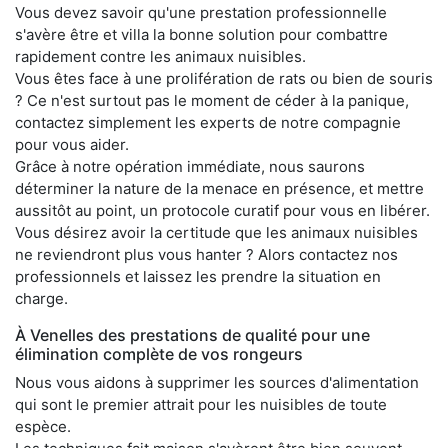
Vous devez savoir qu'une prestation professionnelle
s'avère être et villa la bonne solution pour combattre
rapidement contre les animaux nuisibles.
Vous êtes face à une prolifération de rats ou bien de souris
? Ce n'est surtout pas le moment de céder à la panique,
contactez simplement les experts de notre compagnie
pour vous aider.
Grâce à notre opération immédiate, nous saurons
déterminer la nature de la menace en présence, et mettre
aussitôt au point, un protocole curatif pour vous en libérer.
Vous désirez avoir la certitude que les animaux nuisibles
ne reviendront plus vous hanter ? Alors contactez nos
professionnels et laissez les prendre la situation en
charge.
À Venelles des prestations de qualité pour une
élimination complète de vos rongeurs
Nous vous aidons à supprimer les sources d'alimentation
qui sont le premier attrait pour les nuisibles de toute
espèce.