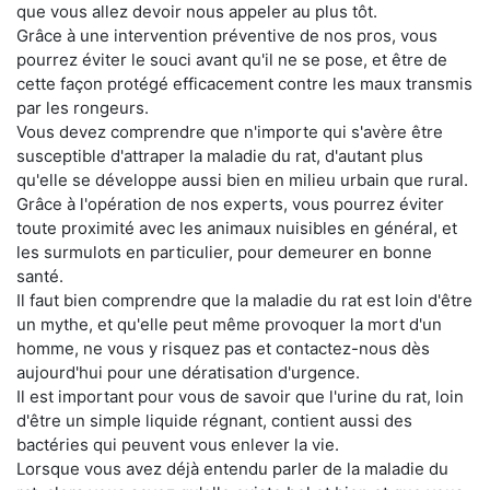
que vous allez devoir nous appeler au plus tôt.
Grâce à une intervention préventive de nos pros, vous
pourrez éviter le souci avant qu'il ne se pose, et être de
cette façon protégé efficacement contre les maux transmis
par les rongeurs.
Vous devez comprendre que n'importe qui s'avère être
susceptible d'attraper la maladie du rat, d'autant plus
qu'elle se développe aussi bien en milieu urbain que rural.
Grâce à l'opération de nos experts, vous pourrez éviter
toute proximité avec les animaux nuisibles en général, et
les surmulots en particulier, pour demeurer en bonne
santé.
Il faut bien comprendre que la maladie du rat est loin d'être
un mythe, et qu'elle peut même provoquer la mort d'un
homme, ne vous y risquez pas et contactez-nous dès
aujourd'hui pour une dératisation d'urgence.
Il est important pour vous de savoir que l'urine du rat, loin
d'être un simple liquide régnant, contient aussi des
bactéries qui peuvent vous enlever la vie.
Lorsque vous avez déjà entendu parler de la maladie du