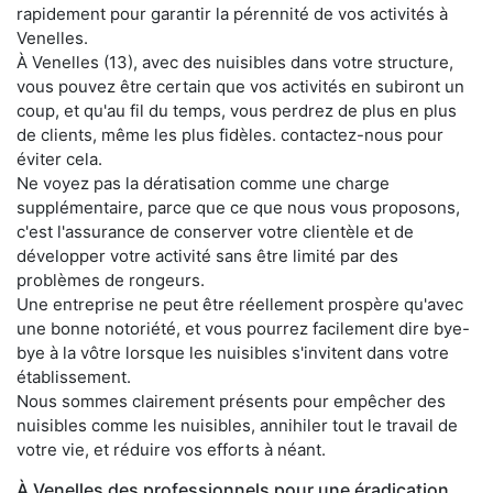
rapidement pour garantir la pérennité de vos activités à
Venelles.
À Venelles (13), avec des nuisibles dans votre structure,
vous pouvez être certain que vos activités en subiront un
coup, et qu'au fil du temps, vous perdrez de plus en plus
de clients, même les plus fidèles. contactez-nous pour
éviter cela.
Ne voyez pas la dératisation comme une charge
supplémentaire, parce que ce que nous vous proposons,
c'est l'assurance de conserver votre clientèle et de
développer votre activité sans être limité par des
problèmes de rongeurs.
Une entreprise ne peut être réellement prospère qu'avec
une bonne notoriété, et vous pourrez facilement dire bye-
bye à la vôtre lorsque les nuisibles s'invitent dans votre
établissement.
Nous sommes clairement présents pour empêcher des
nuisibles comme les nuisibles, annihiler tout le travail de
votre vie, et réduire vos efforts à néant.
À Venelles des professionnels pour une éradication