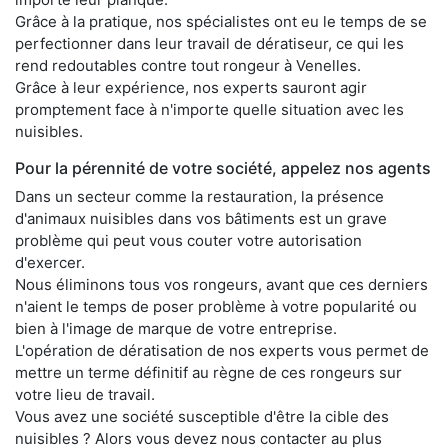
Grâce à la pratique, nos spécialistes ont eu le temps de se
perfectionner dans leur travail de dératiseur, ce qui les
rend redoutables contre tout rongeur à Venelles.
Grâce à leur expérience, nos experts sauront agir
promptement face à n'importe quelle situation avec les
nuisibles.
Pour la pérennité de votre société, appelez nos agents
Dans un secteur comme la restauration, la présence
d'animaux nuisibles dans vos bâtiments est un grave
problème qui peut vous couter votre autorisation
d'exercer.
Nous éliminons tous vos rongeurs, avant que ces derniers
n'aient le temps de poser problème à votre popularité ou
bien à l'image de marque de votre entreprise.
L'opération de dératisation de nos experts vous permet de
mettre un terme définitif au règne de ces rongeurs sur
votre lieu de travail.
Vous avez une société susceptible d'être la cible des
nuisibles ? Alors vous devez nous contacter au plus