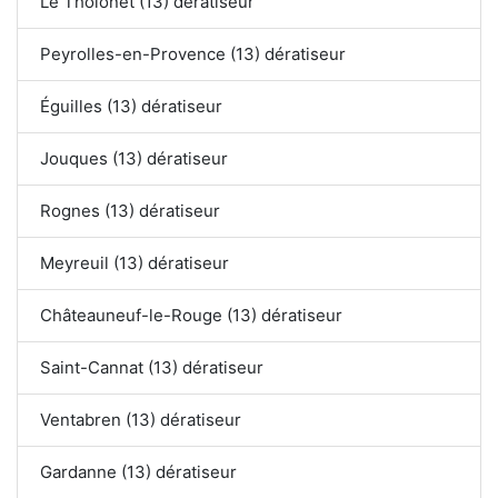
Le Tholonet (13) dératiseur
Peyrolles-en-Provence (13) dératiseur
Éguilles (13) dératiseur
Jouques (13) dératiseur
Rognes (13) dératiseur
Meyreuil (13) dératiseur
Châteauneuf-le-Rouge (13) dératiseur
Saint-Cannat (13) dératiseur
Ventabren (13) dératiseur
Gardanne (13) dératiseur