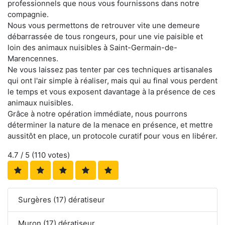
professionnels que nous vous fournissons dans notre
compagnie.
Nous vous permettons de retrouver vite une demeure
débarrassée de tous rongeurs, pour une vie paisible et
loin des animaux nuisibles à Saint-Germain-de-
Marencennes.
Ne vous laissez pas tenter par ces techniques artisanales
qui ont l'air simple à réaliser, mais qui au final vous perdent
le temps et vous exposent davantage à la présence de ces
animaux nuisibles.
Grâce à notre opération immédiate, nous pourrons
déterminer la nature de la menace en présence, et mettre
aussitôt en place, un protocole curatif pour vous en libérer.
4.7
/ 5 (
110
votes)
Surgères (17) dératiseur
Muron (17) dératiseur