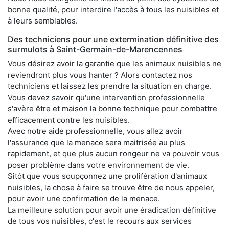
bonne qualité, pour interdire l'accès à tous les nuisibles et
à leurs semblables.
Des techniciens pour une extermination définitive des
surmulots à Saint-Germain-de-Marencennes
Vous désirez avoir la garantie que les animaux nuisibles ne
reviendront plus vous hanter ? Alors contactez nos
techniciens et laissez les prendre la situation en charge.
Vous devez savoir qu'une intervention professionnelle
s'avère être et maison la bonne technique pour combattre
efficacement contre les nuisibles.
Avec notre aide professionnelle, vous allez avoir
l'assurance que la menace sera maitrisée au plus
rapidement, et que plus aucun rongeur ne va pouvoir vous
poser problème dans votre environnement de vie.
Sitôt que vous soupçonnez une prolifération d'animaux
nuisibles, la chose à faire se trouve être de nous appeler,
pour avoir une confirmation de la menace.
La meilleure solution pour avoir une éradication définitive
de tous vos nuisibles, c'est le recours aux services