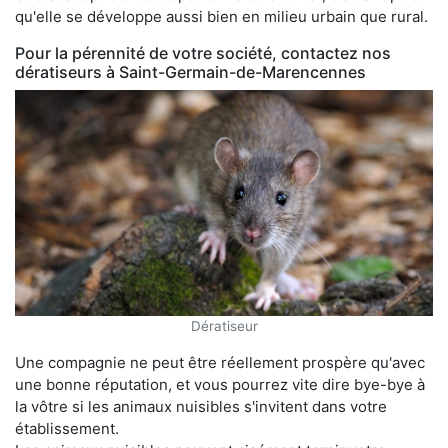
qu'elle se développe aussi bien en milieu urbain que rural.
Pour la pérennité de votre société, contactez nos
dératiseurs à Saint-Germain-de-Marencennes
Dératiseur
Une compagnie ne peut être réellement prospère qu'avec
une bonne réputation, et vous pourrez vite dire bye-bye à
la vôtre si les animaux nuisibles s'invitent dans votre
établissement.