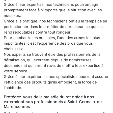
Grâce à leur expertise, nos techniciens pourront agir
promptement face à n'importe quelle situation avec les
nuisibles.
Grâce à la pratique, nos techniciens ont eu le temps de se
perfectionner dans leur métier de dératiseur, ce qui les
rend redoutables contre tout rongeur.
Pour combattre les nuisibles, l'une des armes les plus
importantes, c'est l'expérience des pros que vous
choisissez.
Nos experts se trouvent être des professionnels de la
dératisation, qui exercent depuis de nombreuses
décennies et qui seront ravis de mettre leur expertise à
votre service.
Grâce à leur expérience, nos spécialistes pourront assurer
l'efficience des produits qu'ils emploient, la force de
l'habitude.
Protégez-vous de la maladie du rat grâce à nos
exterminateurs professionnels à Saint-Germain-de-
Marencennes