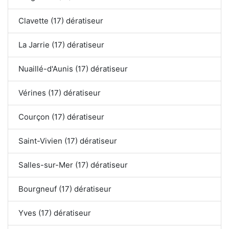
Clavette (17) dératiseur
La Jarrie (17) dératiseur
Nuaillé-d'Aunis (17) dératiseur
Vérines (17) dératiseur
Courçon (17) dératiseur
Saint-Vivien (17) dératiseur
Salles-sur-Mer (17) dératiseur
Bourgneuf (17) dératiseur
Yves (17) dératiseur