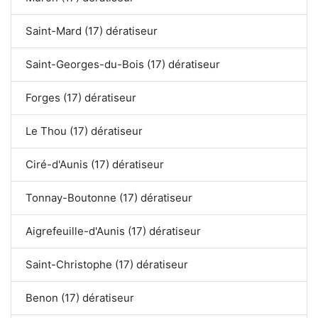
Saint-Mard (17) dératiseur
Saint-Georges-du-Bois (17) dératiseur
Forges (17) dératiseur
Le Thou (17) dératiseur
Ciré-d'Aunis (17) dératiseur
Tonnay-Boutonne (17) dératiseur
Aigrefeuille-d'Aunis (17) dératiseur
Saint-Christophe (17) dératiseur
Benon (17) dératiseur