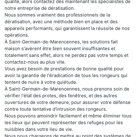
qualité, alors contactez dès maintenant les spécialistes de
notre entreprise de dératisation.
Nous sommes vraiment des professionnels de la
dératisation, avec une méthode bien en place et des
appareils performants, qui garantissent la réussite de nos
opérations.
À Saint-Germain-de-Marencennes, les solutions fait
maison s'avèrent être bien souvent insuffisantes et
totalement sans effet, alors ne perdez pas votre temps et
contactez-nous au plus vite.
Vous avez besoin de prestations de bonne qualité pour
avoir la garantie de l'éradication de tous les rongeurs qui
tentent de nuire à votre quiétude.
À Saint-Germain-de-Marencennes, nous prenons soin de
vérifier l'état des protes, des fenêtres, et des autres
ouvertures de votre demeure, pour assurer votre défense
contre toute tentative d'intrusion des rongeurs.
Nous pouvons amoindrir facilement et même éliminer tous
les lieux qui peuvent représenter des refuges pour les
nuisibles dans votre lieu de vie.
Nous nous chargeons de mettre au point des systèmes de