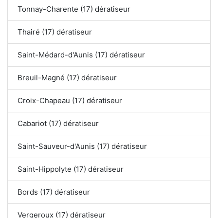
Tonnay-Charente (17) dératiseur
Thairé (17) dératiseur
Saint-Médard-d'Aunis (17) dératiseur
Breuil-Magné (17) dératiseur
Croix-Chapeau (17) dératiseur
Cabariot (17) dératiseur
Saint-Sauveur-d'Aunis (17) dératiseur
Saint-Hippolyte (17) dératiseur
Bords (17) dératiseur
Vergeroux (17) dératiseur