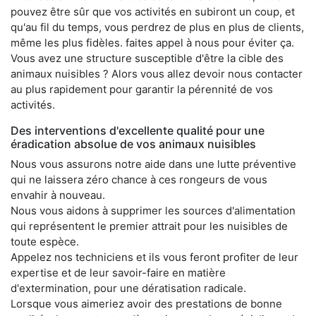
pouvez être sûr que vos activités en subiront un coup, et
qu'au fil du temps, vous perdrez de plus en plus de clients,
même les plus fidèles. faites appel à nous pour éviter ça.
Vous avez une structure susceptible d'être la cible des
animaux nuisibles ? Alors vous allez devoir nous contacter
au plus rapidement pour garantir la pérennité de vos
activités.
Des interventions d'excellente qualité pour une
éradication absolue de vos animaux nuisibles
Nous vous assurons notre aide dans une lutte préventive
qui ne laissera zéro chance à ces rongeurs de vous
envahir à nouveau.
Nous vous aidons à supprimer les sources d'alimentation
qui représentent le premier attrait pour les nuisibles de
toute espèce.
Appelez nos techniciens et ils vous feront profiter de leur
expertise et de leur savoir-faire en matière
d'extermination, pour une dératisation radicale.
Lorsque vous aimeriez avoir des prestations de bonne