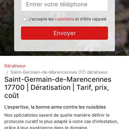
J'accepte les
conditions
et d'être rappelé
Envoyer
Dératiseur
Saint-Germain-de-Marencennes (17) dératiseur
Saint-Germain-de-Marencennes
17700 | Dératisation | Tarif, prix,
coût
L'expertise, la bonne arme contre les nuisibles
Nos spécialistes savent de quelle manière définir le
protocole curatif le plus adapté à votre cas d'infestation,
grâce à leur expérience dans le domaine.