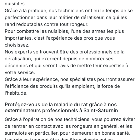
nuisibles.
Grâce à la pratique, nos techniciens ont eu le temps de se
perfectionner dans leur métier de dératiseur, ce qui les
rend redoutables contre tout rongeur.
Pour combattre les nuisibles, l'une des armes les plus
importantes, c'est l'expérience des pros que vous
choisissez.
Nos experts se trouvent être des professionnels de la
dératisation, qui exercent depuis de nombreuses
décennies et qui seront ravis de mettre leur expertise à
votre service.
Grâce à leur expérience, nos spécialistes pourront assurer
l'efficience des produits qu'ils emploient, la force de
l'habitude.
Protégez-vous de la maladie du rat grâce à nos
exterminateurs professionnels à Saint-Saturnin
Grâce à l'opération de nos techniciens, vous pourrez éviter
de rentrer en contact avec les rongeurs en général, et les
surmulots en particulier, pour demeurer en bonne santé.
Les rats se trouvent être des êtres vivants qui se