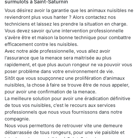
surmulots à Saint-Saturnin
Vous désirez avoir la garantie que les animaux nuisibles ne
reviendront plus vous hanter ? Alors contactez nos
techniciens et laissez les prendre la situation en charge.
Vous devez savoir qu'une intervention professionnelle
s'avère être et maison la bonne technique pour combattre
efficacement contre les nuisibles.
Avec notre aide professionnelle, vous allez avoir
l'assurance que la menace sera maitrisée au plus
rapidement, et que plus aucun rongeur ne va pouvoir vous
poser problème dans votre environnement de vie.
Sitôt que vous soupçonnez une prolifération d'animaux
nuisibles, la chose à faire se trouve être de nous appeler,
pour avoir une confirmation de la menace.
La meilleure solution pour avoir une éradication définitive
de tous vos nuisibles, c'est le recours aux services
professionnels que nous vous fournissons dans notre
compagnie.
Nous vous permettons de retrouver vite une demeure
débarrassée de tous rongeurs, pour une vie paisible et