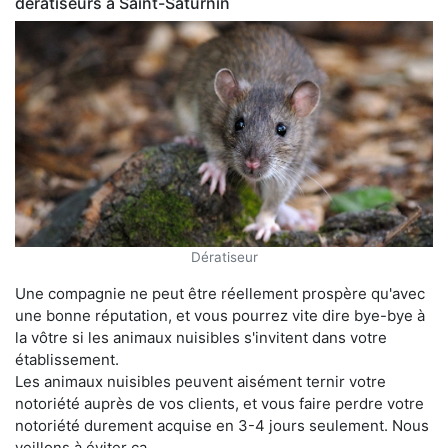
dératiseurs à Saint-Saturnin
Dératiseur
Une compagnie ne peut être réellement prospère qu'avec
une bonne réputation, et vous pourrez vite dire bye-bye à
la vôtre si les animaux nuisibles s'invitent dans votre
établissement.
Les animaux nuisibles peuvent aisément ternir votre
notoriété auprès de vos clients, et vous faire perdre votre
notoriété durement acquise en 3-4 jours seulement. Nous
veillons à éviter ça.