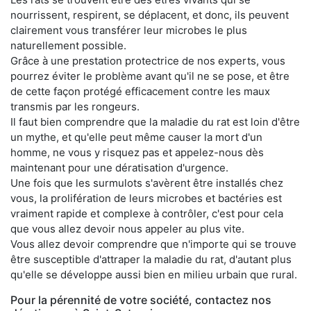
nourrissent, respirent, se déplacent, et donc, ils peuvent
clairement vous transférer leur microbes le plus
naturellement possible.
Grâce à une prestation protectrice de nos experts, vous
pourrez éviter le problème avant qu'il ne se pose, et être
de cette façon protégé efficacement contre les maux
transmis par les rongeurs.
Il faut bien comprendre que la maladie du rat est loin d'être
un mythe, et qu'elle peut même causer la mort d'un
homme, ne vous y risquez pas et appelez-nous dès
maintenant pour une dératisation d'urgence.
Une fois que les surmulots s'avèrent être installés chez
vous, la prolifération de leurs microbes et bactéries est
vraiment rapide et complexe à contrôler, c'est pour cela
que vous allez devoir nous appeler au plus vite.
Vous allez devoir comprendre que n'importe qui se trouve
être susceptible d'attraper la maladie du rat, d'autant plus
qu'elle se développe aussi bien en milieu urbain que rural.
Pour la pérennité de votre société, contactez nos