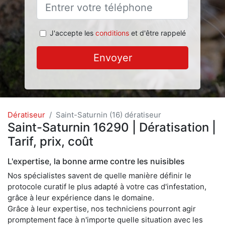
J'accepte les
conditions
et d'être rappelé
Envoyer
Dératiseur
Saint-Saturnin (16) dératiseur
Saint-Saturnin 16290 | Dératisation |
Tarif, prix, coût
L'expertise, la bonne arme contre les nuisibles
Nos spécialistes savent de quelle manière définir le
protocole curatif le plus adapté à votre cas d'infestation,
grâce à leur expérience dans le domaine.
Grâce à leur expertise, nos techniciens pourront agir
promptement face à n'importe quelle situation avec les