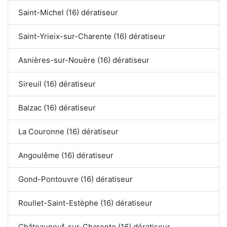
Saint-Michel (16) dératiseur
Saint-Yrieix-sur-Charente (16) dératiseur
Asnières-sur-Nouère (16) dératiseur
Sireuil (16) dératiseur
Balzac (16) dératiseur
La Couronne (16) dératiseur
Angoulême (16) dératiseur
Gond-Pontouvre (16) dératiseur
Roullet-Saint-Estèphe (16) dératiseur
Châteauneuf-sur-Charente (16) dératiseur