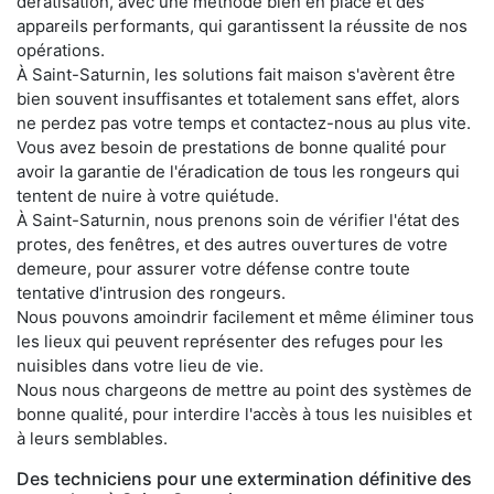
dératisation, avec une méthode bien en place et des
appareils performants, qui garantissent la réussite de nos
opérations.
À Saint-Saturnin, les solutions fait maison s'avèrent être
bien souvent insuffisantes et totalement sans effet, alors
ne perdez pas votre temps et contactez-nous au plus vite.
Vous avez besoin de prestations de bonne qualité pour
avoir la garantie de l'éradication de tous les rongeurs qui
tentent de nuire à votre quiétude.
À Saint-Saturnin, nous prenons soin de vérifier l'état des
protes, des fenêtres, et des autres ouvertures de votre
demeure, pour assurer votre défense contre toute
tentative d'intrusion des rongeurs.
Nous pouvons amoindrir facilement et même éliminer tous
les lieux qui peuvent représenter des refuges pour les
nuisibles dans votre lieu de vie.
Nous nous chargeons de mettre au point des systèmes de
bonne qualité, pour interdire l'accès à tous les nuisibles et
à leurs semblables.
Des techniciens pour une extermination définitive des