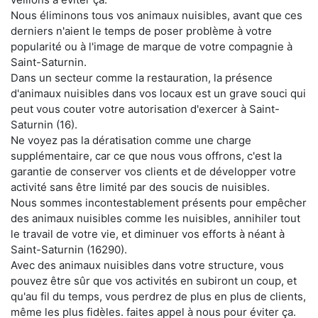
Nous éliminons tous vos animaux nuisibles, avant que ces
derniers n'aient le temps de poser problème à votre
popularité ou à l'image de marque de votre compagnie à
Saint-Saturnin.
Dans un secteur comme la restauration, la présence
d'animaux nuisibles dans vos locaux est un grave souci qui
peut vous couter votre autorisation d'exercer à Saint-
Saturnin (16).
Ne voyez pas la dératisation comme une charge
supplémentaire, car ce que nous vous offrons, c'est la
garantie de conserver vos clients et de développer votre
activité sans être limité par des soucis de nuisibles.
Nous sommes incontestablement présents pour empêcher
des animaux nuisibles comme les nuisibles, annihiler tout
le travail de votre vie, et diminuer vos efforts à néant à
Saint-Saturnin (16290).
Avec des animaux nuisibles dans votre structure, vous
pouvez être sûr que vos activités en subiront un coup, et
qu'au fil du temps, vous perdrez de plus en plus de clients,
même les plus fidèles. faites appel à nous pour éviter ça.