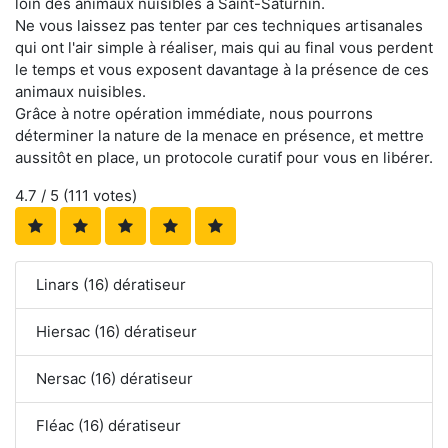
loin des animaux nuisibles à Saint-Saturnin.
Ne vous laissez pas tenter par ces techniques artisanales
qui ont l'air simple à réaliser, mais qui au final vous perdent
le temps et vous exposent davantage à la présence de ces
animaux nuisibles.
Grâce à notre opération immédiate, nous pourrons
déterminer la nature de la menace en présence, et mettre
aussitôt en place, un protocole curatif pour vous en libérer.
4.7
/ 5 (
111
votes)
Linars (16) dératiseur
Hiersac (16) dératiseur
Nersac (16) dératiseur
Fléac (16) dératiseur