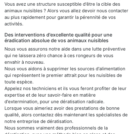
Vous avez une structure susceptible d'être la cible des
animaux nuisibles ? Alors vous allez devoir nous contacter
au plus rapidement pour garantir la pérennité de vos
activités.
Des interventions d'excellente qualité pour une
éradication absolue de vos animaux nuisibles
Nous vous assurons notre aide dans une lutte préventive
qui ne laissera zéro chance à ces rongeurs de vous
envahir à nouveau.
Nous vous aidons à supprimer les sources d'alimentation
qui représentent le premier attrait pour les nuisibles de
toute espèce.
Appelez nos techniciens et ils vous feront profiter de leur
expertise et de leur savoir-faire en matière
d'extermination, pour une dératisation radicale.
Lorsque vous aimeriez avoir des prestations de bonne
qualité, alors contactez dès maintenant les spécialistes de
notre entreprise de dératisation.
Nous sommes vraiment des professionnels de la