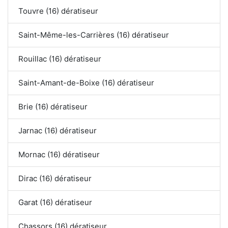
Touvre (16) dératiseur
Saint-Même-les-Carrières (16) dératiseur
Rouillac (16) dératiseur
Saint-Amant-de-Boixe (16) dératiseur
Brie (16) dératiseur
Jarnac (16) dératiseur
Mornac (16) dératiseur
Dirac (16) dératiseur
Garat (16) dératiseur
Chassors (16) dératiseur