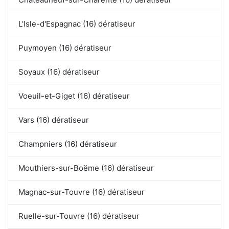
L'Isle-d'Espagnac (16) dératiseur
Puymoyen (16) dératiseur
Soyaux (16) dératiseur
Voeuil-et-Giget (16) dératiseur
Vars (16) dératiseur
Champniers (16) dératiseur
Mouthiers-sur-Boëme (16) dératiseur
Magnac-sur-Touvre (16) dératiseur
Ruelle-sur-Touvre (16) dératiseur